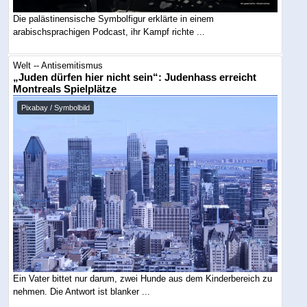
Die palästinensische Symbolfigur erklärte in einem
arabischsprachigen Podcast, ihr Kampf richte ...
Welt -- Antisemitismus
„Juden dürfen hier nicht sein“: Judenhass erreicht
Montreals Spielplätze
Pixabay / Symbolbild
Ein Vater bittet nur darum, zwei Hunde aus dem Kinderbereich zu
nehmen. Die Antwort ist blanker ...