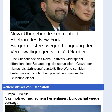
Nova-Überlebende konfrontiert
Ehefrau des New-York-
Bürgermeisters wegen Leugnung der
Vergewaltigungen vom 7. Oktober
Eine Überlebende des Nova-Festivals widerspricht
öffentlich einer Behauptung, die sexualisierte Gewalt der
Hamas als „Erfindung“ darstellt. Ihre Worte schildern
brutal, was am 7. Oktober geschah und warum die
Leugnung dieser ...
weitere Artikel von: Redaktion
Europa -- Politik
Nazimob vor jüdischem Ferienlager: Europa hat wieder
versagt