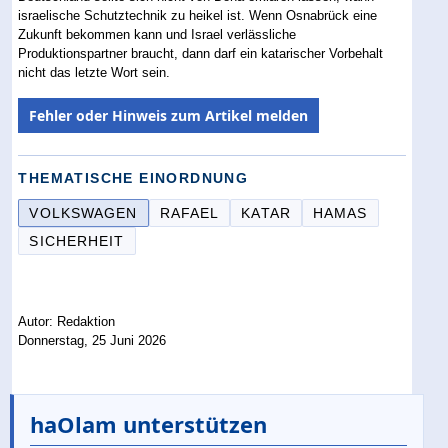
israelische Schutztechnik zu heikel ist. Wenn Osnabrück eine
Zukunft bekommen kann und Israel verlässliche
Produktionspartner braucht, dann darf ein katarischer Vorbehalt
nicht das letzte Wort sein.
Fehler oder Hinweis zum Artikel melden
THEMATISCHE EINORDNUNG
VOLKSWAGEN
RAFAEL
KATAR
HAMAS
SICHERHEIT
Autor: Redaktion
Donnerstag, 25 Juni 2026
haOlam unterstützen