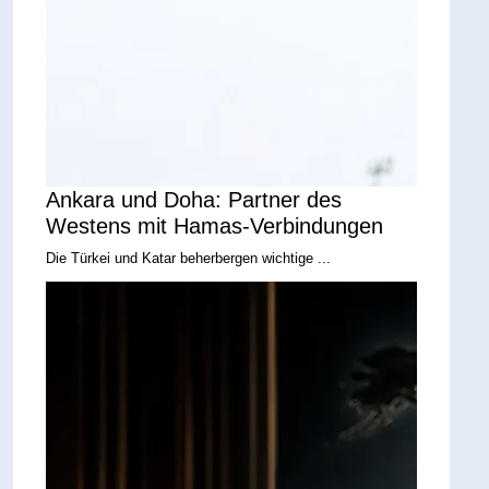
Ankara und Doha: Partner des
Westens mit Hamas-Verbindungen
Die Türkei und Katar beherbergen wichtige ...