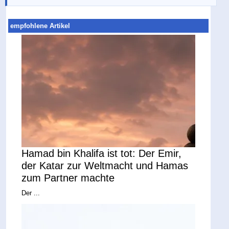
empfohlene Artikel
Hamad bin Khalifa ist tot: Der Emir,
der Katar zur Weltmacht und Hamas
zum Partner machte
Der ...