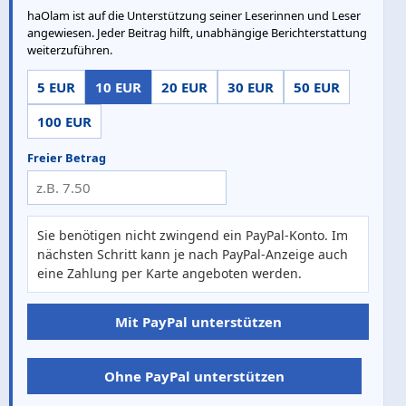
haOlam ist auf die Unterstützung seiner Leserinnen und Leser
angewiesen. Jeder Beitrag hilft, unabhängige Berichterstattung
weiterzuführen.
5 EUR
10 EUR
20 EUR
30 EUR
50 EUR
100 EUR
Freier Betrag
Sie benötigen nicht zwingend ein PayPal-Konto. Im
nächsten Schritt kann je nach PayPal-Anzeige auch
eine Zahlung per Karte angeboten werden.
Mit PayPal unterstützen
Ohne PayPal unterstützen