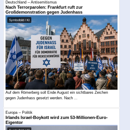
Deutschland -- Antisemitismus
Nach Terrorparolen: Frankfurt ruft zur
Großdemonstration gegen Judenhass
Symbolbild / KI
Auf dem Römerberg soll Ende August ein sichtbares Zeichen
gegen Judenhass gesetzt werden. Nach ...
Europa -- Politik
Irlands Israel-Boykott wird zum 53-Millionen-Euro-
Eigentor