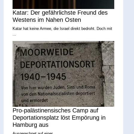
Katar: Der gefährlichste Freund des
Westens im Nahen Osten
Katar hat keine Armee, die Israel direkt bedroht. Doch mit
...
Pro-palästinensisches Camp auf
Deportationsplatz löst Empörung in
Hamburg aus
Ausgerechnet auf einer ...