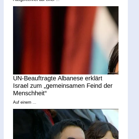
UN-Beauftragte Albanese erklärt
Israel zum „gemeinsamen Feind der
Menschheit“
Auf einem ...