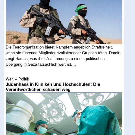
Die Terrororganisation bietet Kämpfern angeblich Straffreiheit,
wenn sie führende Mitglieder rivalisierender Gruppen töten. Damit
zeigt Hamas, was ihre Zustimmung zu einem politischen
Übergang in Gaza tatsächlich wert ist....
Welt -- Politik
Judenhass in Kliniken und Hochschulen: Die
Verantwortlichen schauen weg