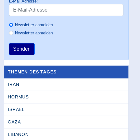
E-Mail Adresse:
Newsletter anmelden
Newsletter abmelden
Senden
THEMEN DES TAGES
IRAN
HORMUS
ISRAEL
GAZA
LIBANON