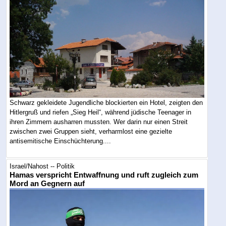
Schwarz gekleidete Jugendliche blockierten ein Hotel, zeigten den
Hitlergruß und riefen „Sieg Heil“, während jüdische Teenager in
ihren Zimmern ausharren mussten. Wer darin nur einen Streit
zwischen zwei Gruppen sieht, verharmlost eine gezielte
antisemitische Einschüchterung....
Israel/Nahost -- Politik
Hamas verspricht Entwaffnung und ruft zugleich zum
Mord an Gegnern auf