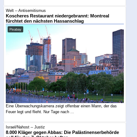
Welt -- Antisemitismus
Koscheres Restaurant niedergebrannt: Montreal
fürchtet den nächsten Hassanschlag
Pixabay
Eine Überwachungskamera zeigt offenbar einen Mann, der das
Feuer legt und flieht. Nur Tage nach ...
Israel/Nahost -- Justiz
8.000 Kläger gegen Abbas: Die Palästinenserbehörde