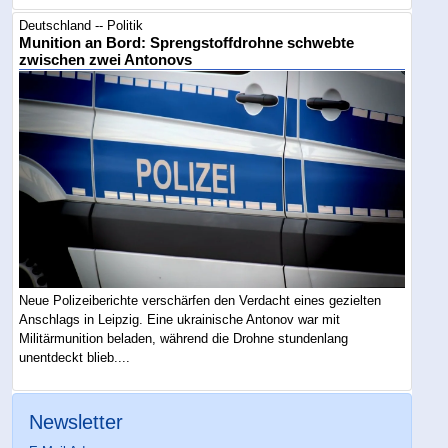
Deutschland -- Politik
Munition an Bord: Sprengstoffdrohne schwebte
zwischen zwei Antonovs
Neue Polizeiberichte verschärfen den Verdacht eines gezielten
Anschlags in Leipzig. Eine ukrainische Antonov war mit
Militärmunition beladen, während die Drohne stundenlang
unentdeckt blieb....
Newsletter