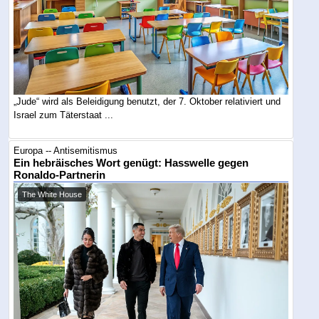
„Jude“ wird als Beleidigung benutzt, der 7. Oktober relativiert und
Israel zum Täterstaat ...
Europa -- Antisemitismus
Ein hebräisches Wort genügt: Hasswelle gegen
Ronaldo-Partnerin
The White House