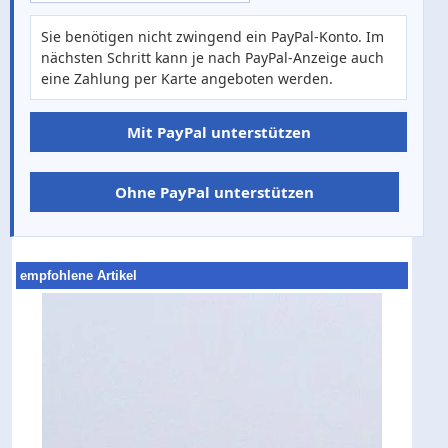
Sie benötigen nicht zwingend ein PayPal-Konto. Im
nächsten Schritt kann je nach PayPal-Anzeige auch
eine Zahlung per Karte angeboten werden.
Mit PayPal unterstützen
Ohne PayPal unterstützen
empfohlene Artikel