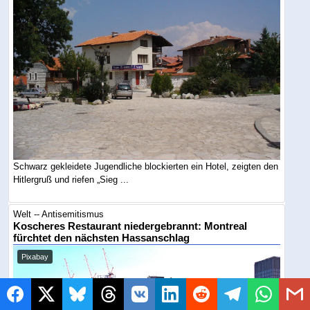
Schwarz gekleidete Jugendliche blockierten ein Hotel, zeigten den
Hitlergruß und riefen „Sieg ...
Welt -- Antisemitismus
Koscheres Restaurant niedergebrannt: Montreal
fürchtet den nächsten Hassanschlag
Pixabay