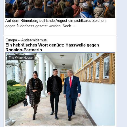
Auf dem Römerberg soll Ende August ein sichtbares Zeichen
gegen Judenhass gesetzt werden. Nach ...
Europa -- Antisemitismus
Ein hebräisches Wort genügt: Hasswelle gegen
Ronaldo-Partnerin
The White House