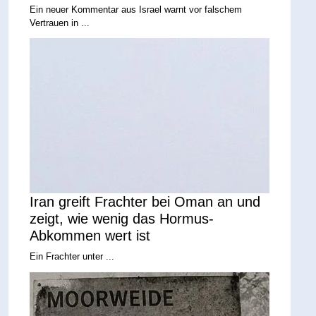
Ein neuer Kommentar aus Israel warnt vor falschem
Vertrauen in ...
Iran greift Frachter bei Oman an und
zeigt, wie wenig das Hormus-
Abkommen wert ist
Ein Frachter unter ...