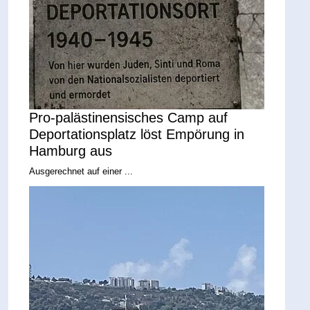
Pro-palästinensisches Camp auf
Deportationsplatz löst Empörung in
Hamburg aus
Ausgerechnet auf einer ...