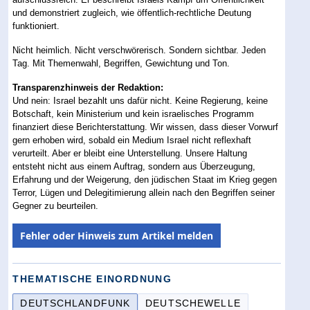
und demonstriert zugleich, wie öffentlich-rechtliche Deutung
funktioniert.
Nicht heimlich. Nicht verschwörerisch. Sondern sichtbar. Jeden
Tag. Mit Themenwahl, Begriffen, Gewichtung und Ton.
Transparenzhinweis der Redaktion:
Und nein: Israel bezahlt uns dafür nicht. Keine Regierung, keine
Botschaft, kein Ministerium und kein israelisches Programm
finanziert diese Berichterstattung. Wir wissen, dass dieser Vorwurf
gern erhoben wird, sobald ein Medium Israel nicht reflexhaft
verurteilt. Aber er bleibt eine Unterstellung. Unsere Haltung
entsteht nicht aus einem Auftrag, sondern aus Überzeugung,
Erfahrung und der Weigerung, den jüdischen Staat im Krieg gegen
Terror, Lügen und Delegitimierung allein nach den Begriffen seiner
Gegner zu beurteilen.
Fehler oder Hinweis zum Artikel melden
THEMATISCHE EINORDNUNG
DEUTSCHLANDFUNK
DEUTSCHEWELLE