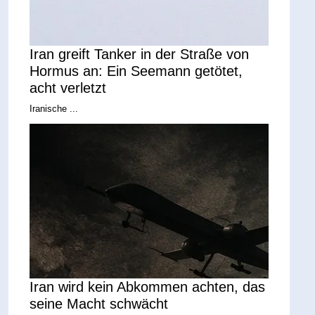
Iran greift Tanker in der Straße von
Hormus an: Ein Seemann getötet,
acht verletzt
Iranische ...
Iran wird kein Abkommen achten, das
seine Macht schwächt