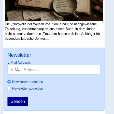
Die „Protokolle der Weisen von Zion“ sind eine nachgewiesene
Fälschung, zusammenkopiert aus einem Buch, in dem Juden
nicht einmal vorkommen. Trotzdem halten sich ihre Anhänger für
besonders kritische Denker....
Newsletter
E-Mail Adresse:
Newsletter anmelden
Newsletter abmelden
Senden