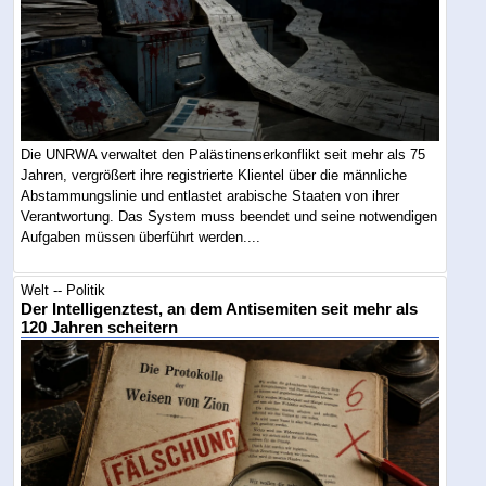
Die UNRWA verwaltet den Palästinenserkonflikt seit mehr als 75
Jahren, vergrößert ihre registrierte Klientel über die männliche
Abstammungslinie und entlastet arabische Staaten von ihrer
Verantwortung. Das System muss beendet und seine notwendigen
Aufgaben müssen überführt werden....
Welt -- Politik
Der Intelligenztest, an dem Antisemiten seit mehr als
120 Jahren scheitern