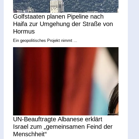
Golfstaaten planen Pipeline nach
Haifa zur Umgehung der Straße von
Hormus
Ein geopolitisches Projekt nimmt ...
UN-Beauftragte Albanese erklärt
Israel zum „gemeinsamen Feind der
Menschheit“