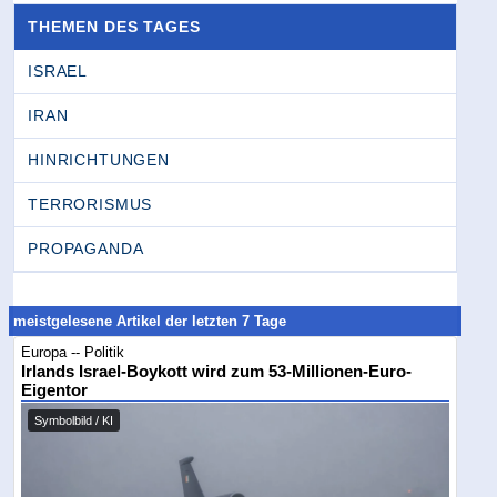
THEMEN DES TAGES
ISRAEL
IRAN
HINRICHTUNGEN
TERRORISMUS
PROPAGANDA
meistgelesene Artikel der letzten 7 Tage
Europa -- Politik
Irlands Israel-Boykott wird zum 53-Millionen-Euro-
Eigentor
Symbolbild / KI