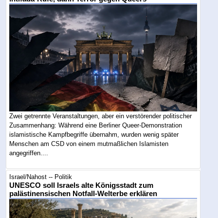
Zwei getrennte Veranstaltungen, aber ein verstörender politischer
Zusammenhang: Während eine Berliner Queer-Demonstration
islamistische Kampfbegriffe übernahm, wurden wenig später
Menschen am CSD von einem mutmaßlichen Islamisten
angegriffen....
Israel/Nahost -- Politik
UNESCO soll Israels alte Königsstadt zum
palästinensischen Notfall-Welterbe erklären