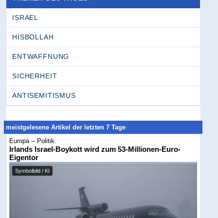
ISRAEL
HISBOLLAH
ENTWAFFNUNG
SICHERHEIT
ANTISEMITISMUS
meistgelesene Artikel der letzten 7 Tage
Europa -- Politik
Irlands Israel-Boykott wird zum 53-Millionen-Euro-
Eigentor
Symbolbild / KI