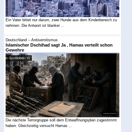
Ein Vater bittet nur darum, zwei Hunde aus dem Kinderbereich zu
nehmen. Die Antwort ist blanker ...
Deutschland -- Antisemitismus
Islamischer Dschihad sagt Ja , Hamas verteilt schon
Gewehre
Symbolbild / KI
Die nächste Terrorgruppe soll dem Entwaffnungsplan zugestimmt
haben. Gleichzeitig versucht Hamas ...