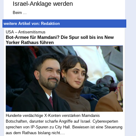
Israel-Anklage werden
Beim ...
weitere Artikel von: Redaktion
USA -- Antisemitismus
Bot-Armee für Mamdani? Die Spur soll bis ins New
Yorker Rathaus führen
Hunderte verdächtige X-Konten verstärken Mamdanis
Botschaften, darunter scharfe Angriffe auf Israel. Cyberexperten
sprechen von IP-Spuren zu City Hall. Bewiesen ist eine Steuerung
aus dem Rathaus bislang nicht....