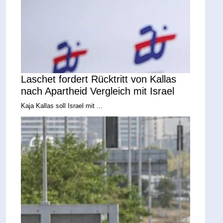
Laschet fordert Rücktritt von Kallas
nach Apartheid Vergleich mit Israel
Kaja Kallas soll Israel mit ...