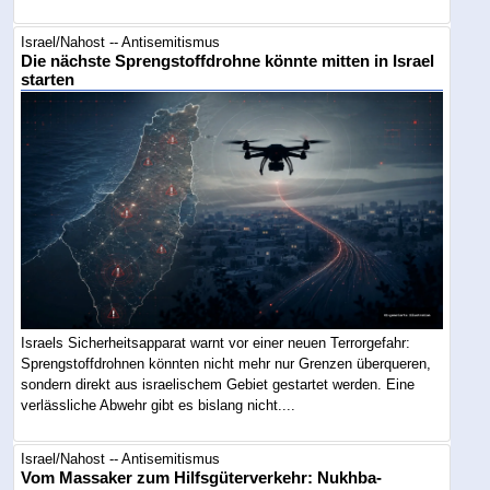
Israel/Nahost -- Antisemitismus
Die nächste Sprengstoffdrohne könnte mitten in Israel
starten
Israels Sicherheitsapparat warnt vor einer neuen Terrorgefahr:
Sprengstoffdrohnen könnten nicht mehr nur Grenzen überqueren,
sondern direkt aus israelischem Gebiet gestartet werden. Eine
verlässliche Abwehr gibt es bislang nicht....
Israel/Nahost -- Antisemitismus
Vom Massaker zum Hilfsgüterverkehr: Nukhba-