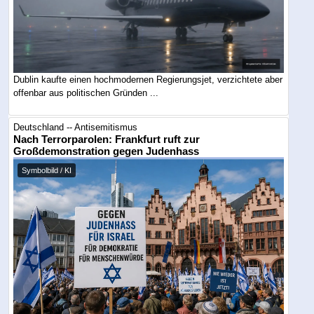
Dublin kaufte einen hochmodernen Regierungsjet, verzichtete aber
offenbar aus politischen Gründen ...
Deutschland -- Antisemitismus
Nach Terrorparolen: Frankfurt ruft zur
Großdemonstration gegen Judenhass
Symbolbild / KI