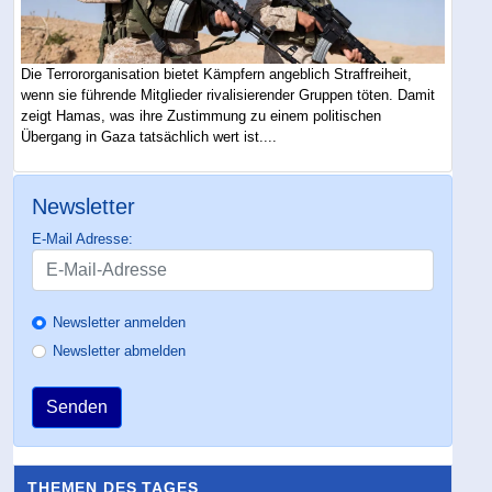
Die Terrororganisation bietet Kämpfern angeblich Straffreiheit,
wenn sie führende Mitglieder rivalisierender Gruppen töten. Damit
zeigt Hamas, was ihre Zustimmung zu einem politischen
Übergang in Gaza tatsächlich wert ist....
Newsletter
E-Mail Adresse:
Newsletter anmelden
Newsletter abmelden
Senden
THEMEN DES TAGES