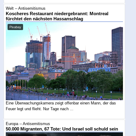
Welt -- Antisemitismus
Koscheres Restaurant niedergebrannt: Montreal
fürchtet den nächsten Hassanschlag
Pixabay
Eine Überwachungskamera zeigt offenbar einen Mann, der das
Feuer legt und flieht. Nur Tage nach ...
Europa -- Antisemitismus
50.000 Migranten, 67 Tote: Und Israel soll schuld sein