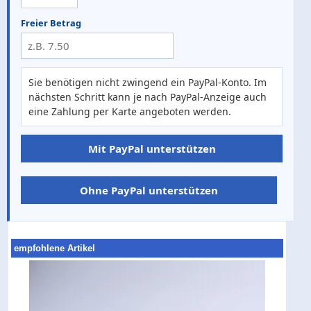
Freier Betrag
Sie benötigen nicht zwingend ein PayPal-Konto. Im
nächsten Schritt kann je nach PayPal-Anzeige auch
eine Zahlung per Karte angeboten werden.
Mit PayPal unterstützen
Ohne PayPal unterstützen
empfohlene Artikel