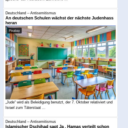
Deutschland -- Antisemitismus
An deutschen Schulen wächst der nächste Judenhass
heran
Pixabay
„Jude“ wird als Beleidigung benutzt, der 7. Oktober relativiert und
Israel zum Täterstaat ...
Deutschland -- Antisemitismus
Islamischer Dschihad sagt Ja , Hamas verteilt schon