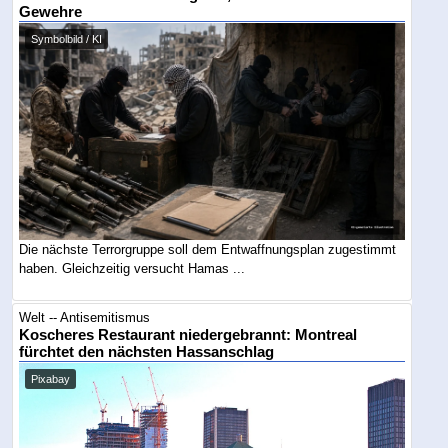
Gewehre
Symbolbild / KI
Die nächste Terrorgruppe soll dem Entwaffnungsplan zugestimmt
haben. Gleichzeitig versucht Hamas ...
Welt -- Antisemitismus
Koscheres Restaurant niedergebrannt: Montreal
fürchtet den nächsten Hassanschlag
Pixabay