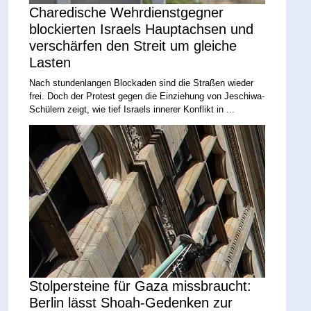
Charedische Wehrdienstgegner
blockierten Israels Hauptachsen und
verschärfen den Streit um gleiche
Lasten
Nach stundenlangen Blockaden sind die Straßen wieder
frei. Doch der Protest gegen die Einziehung von Jeschiwa-
Schülern zeigt, wie tief Israels innerer Konflikt in ...
Stolpersteine für Gaza missbraucht:
Berlin lässt Shoah-Gedenken zur