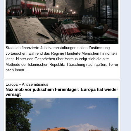
Staatlich finanzierte Jubelveranstaltungen sollen Zustimmung
vortäuschen, während das Regime Hunderte Menschen hinrichten
lässt. Hinter den Gesprächen über Hormus zeigt sich die alte
Methode der Islamischen Republik: Täuschung nach außen, Terror
nach innen....
Europa -- Antisemitismus
Nazimob vor jüdischem Ferienlager: Europa hat wieder
versagt