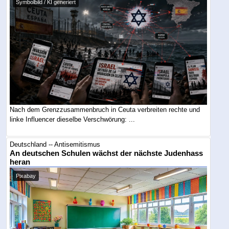
Symbolbild / KI generiert
Nach dem Grenzzusammenbruch in Ceuta verbreiten rechte und
linke Influencer dieselbe Verschwörung: ...
Deutschland -- Antisemitismus
An deutschen Schulen wächst der nächste Judenhass
heran
Pixabay