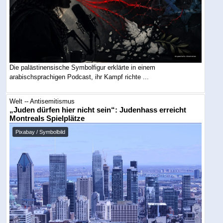
Die palästinensische Symbolfigur erklärte in einem
arabischsprachigen Podcast, ihr Kampf richte ...
Welt -- Antisemitismus
„Juden dürfen hier nicht sein“: Judenhass erreicht
Montreals Spielplätze
Pixabay / Symbolbild