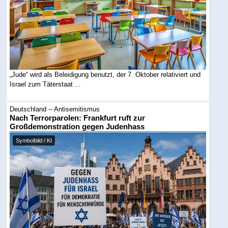
„Jude“ wird als Beleidigung benutzt, der 7. Oktober relativiert und
Israel zum Täterstaat ...
Deutschland -- Antisemitismus
Nach Terrorparolen: Frankfurt ruft zur
Großdemonstration gegen Judenhass
Symbolbild / KI