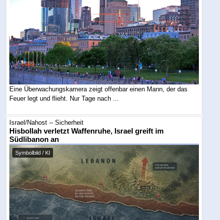
Eine Überwachungskamera zeigt offenbar einen Mann, der das
Feuer legt und flieht. Nur Tage nach ...
Israel/Nahost -- Sicherheit
Hisbollah verletzt Waffenruhe, Israel greift im
Südlibanon an
Symbolbild / KI