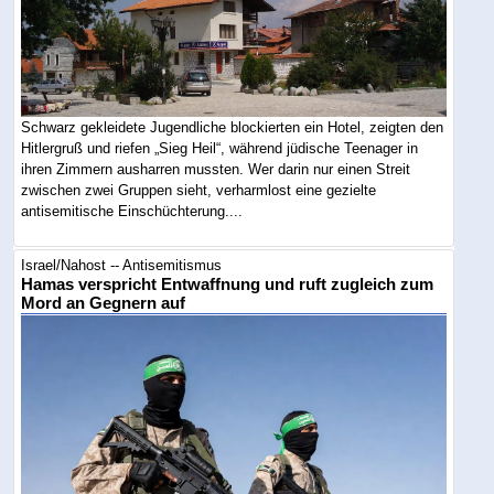
Schwarz gekleidete Jugendliche blockierten ein Hotel, zeigten den
Hitlergruß und riefen „Sieg Heil“, während jüdische Teenager in
ihren Zimmern ausharren mussten. Wer darin nur einen Streit
zwischen zwei Gruppen sieht, verharmlost eine gezielte
antisemitische Einschüchterung....
Israel/Nahost -- Antisemitismus
Hamas verspricht Entwaffnung und ruft zugleich zum
Mord an Gegnern auf