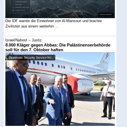
Die IDF warnte die Einwohner von Al-Mansouri und brachte
Zivilisten aus einem weiterhin ...
Israel/Nahost -- Justiz
8.000 Kläger gegen Abbas: Die Palästinenserbehörde
soll für den 7. Oktober haften
Diplomatic Security Service fro...