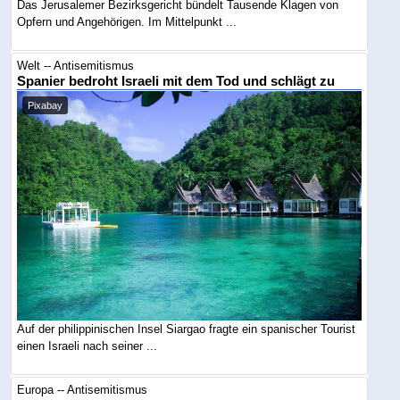
Das Jerusalemer Bezirksgericht bündelt Tausende Klagen von
Opfern und Angehörigen. Im Mittelpunkt ...
Welt -- Antisemitismus
Spanier bedroht Israeli mit dem Tod und schlägt zu
Pixabay
Auf der philippinischen Insel Siargao fragte ein spanischer Tourist
einen Israeli nach seiner ...
Europa -- Antisemitismus