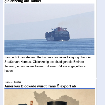
gleichzeitig auf Tanker
Iran und Oman stehen offenbar kurz vor einer Einigung über die
Straße von Hormus. Gleichzeitig beschuldigen die Emirate
Teheran, erneut einen Tanker mit einer Rakete angegriffen zu
haben....
Iran -- Justiz
Amerikas Blockade würgt Irans Ölexport ab