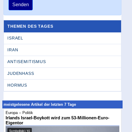
Senden
THEMEN DES TAGES
ISRAEL
IRAN
ANTISEMITISMUS
JUDENHASS
HORMUS
meistgelesene Artikel der letzten 7 Tage
Europa -- Politik
Irlands Israel-Boykott wird zum 53-Millionen-Euro-
Eigentor
Symbolbild / KI