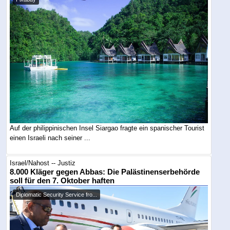
Auf der philippinischen Insel Siargao fragte ein spanischer Tourist
einen Israeli nach seiner ...
Israel/Nahost -- Justiz
8.000 Kläger gegen Abbas: Die Palästinenserbehörde
soll für den 7. Oktober haften
Diplomatic Security Service fro...