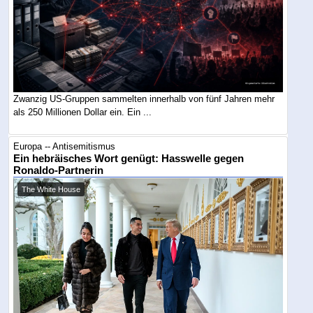
Zwanzig US-Gruppen sammelten innerhalb von fünf Jahren mehr
als 250 Millionen Dollar ein. Ein ...
Europa -- Antisemitismus
Ein hebräisches Wort genügt: Hasswelle gegen
Ronaldo-Partnerin
The White House