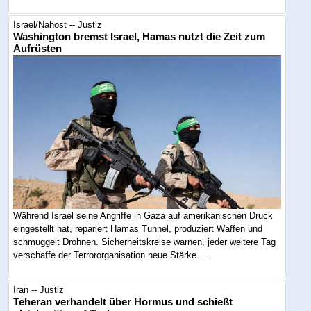
Israel/Nahost -- Justiz
Washington bremst Israel, Hamas nutzt die Zeit zum
Aufrüsten
Während Israel seine Angriffe in Gaza auf amerikanischen Druck
eingestellt hat, repariert Hamas Tunnel, produziert Waffen und
schmuggelt Drohnen. Sicherheitskreise warnen, jeder weitere Tag
verschaffe der Terrororganisation neue Stärke....
Iran -- Justiz
Teheran verhandelt über Hormus und schießt