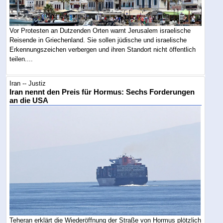
Vor Protesten an Dutzenden Orten warnt Jerusalem israelische
Reisende in Griechenland. Sie sollen jüdische und israelische
Erkennungszeichen verbergen und ihren Standort nicht öffentlich
teilen....
Iran -- Justiz
Iran nennt den Preis für Hormus: Sechs Forderungen
an die USA
Teheran erklärt die Wiederöffnung der Straße von Hormus plötzlich