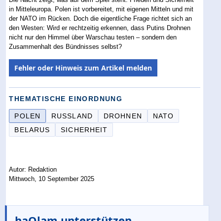
in Mitteleuropa. Polen ist vorbereitet, mit eigenen Mitteln und mit
der NATO im Rücken. Doch die eigentliche Frage richtet sich an
den Westen: Wird er rechtzeitig erkennen, dass Putins Drohnen
nicht nur den Himmel über Warschau testen – sondern den
Zusammenhalt des Bündnisses selbst?
Fehler oder Hinweis zum Artikel melden
THEMATISCHE EINORDNUNG
POLEN
RUSSLAND
DROHNEN
NATO
BELARUS
SICHERHEIT
Autor: Redaktion
Mittwoch, 10 September 2025
haOlam unterstützen