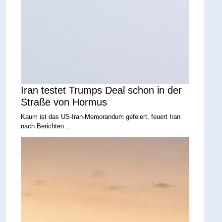
Iran testet Trumps Deal schon in der
Straße von Hormus
Kaum ist das US-Iran-Memorandum gefeiert, feuert Iran
nach Berichten ...