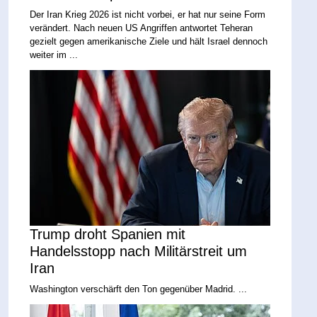
Der Iran Krieg 2026 ist nicht vorbei, er hat nur seine Form
verändert. Nach neuen US Angriffen antwortet Teheran
gezielt gegen amerikanische Ziele und hält Israel dennoch
weiter im ...
Trump droht Spanien mit
Handelsstopp nach Militärstreit um
Iran
Washington verschärft den Ton gegenüber Madrid. ...