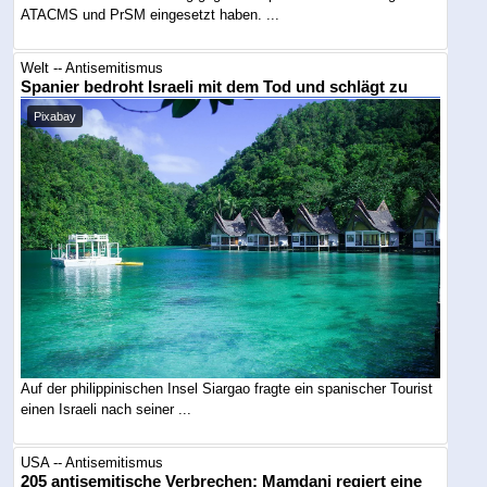
ATACMS und PrSM eingesetzt haben. ...
Welt -- Antisemitismus
Spanier bedroht Israeli mit dem Tod und schlägt zu
Pixabay
Auf der philippinischen Insel Siargao fragte ein spanischer Tourist
einen Israeli nach seiner ...
USA -- Antisemitismus
205 antisemitische Verbrechen: Mamdani regiert eine