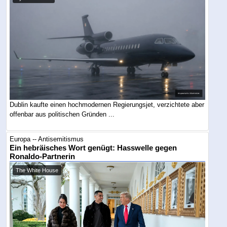
Dublin kaufte einen hochmodernen Regierungsjet, verzichtete aber
offenbar aus politischen Gründen ...
Europa -- Antisemitismus
Ein hebräisches Wort genügt: Hasswelle gegen
Ronaldo-Partnerin
The White House