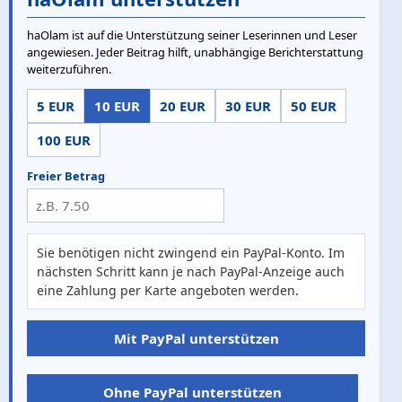
haOlam ist auf die Unterstützung seiner Leserinnen und Leser
angewiesen. Jeder Beitrag hilft, unabhängige Berichterstattung
weiterzuführen.
5 EUR
10 EUR
20 EUR
30 EUR
50 EUR
100 EUR
Freier Betrag
Sie benötigen nicht zwingend ein PayPal-Konto. Im
nächsten Schritt kann je nach PayPal-Anzeige auch
eine Zahlung per Karte angeboten werden.
Mit PayPal unterstützen
Ohne PayPal unterstützen