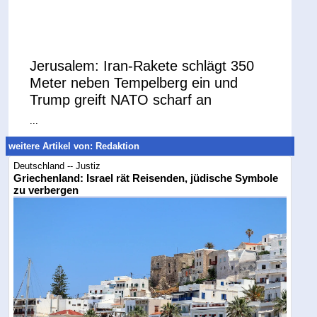
Jerusalem: Iran-Rakete schlägt 350
Meter neben Tempelberg ein und
Trump greift NATO scharf an
...
weitere Artikel von: Redaktion
Deutschland -- Justiz
Griechenland: Israel rät Reisenden, jüdische Symbole
zu verbergen