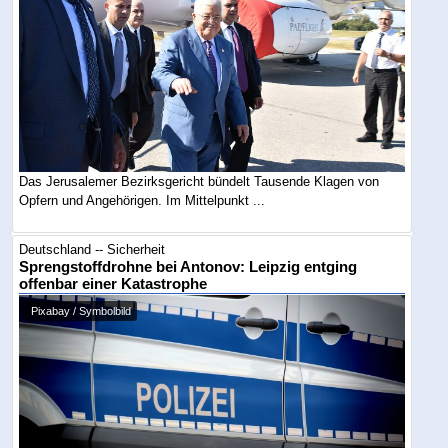
Das Jerusalemer Bezirksgericht bündelt Tausende Klagen von
Opfern und Angehörigen. Im Mittelpunkt ...
Deutschland -- Sicherheit
Sprengstoffdrohne bei Antonov: Leipzig entging
offenbar einer Katastrophe
Pixabay / Symbolbild