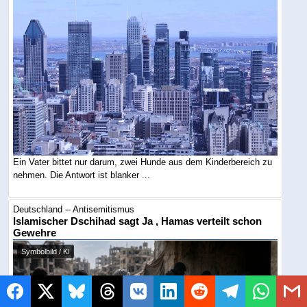
Ein Vater bittet nur darum, zwei Hunde aus dem Kinderbereich zu
nehmen. Die Antwort ist blanker ...
Deutschland -- Antisemitismus
Islamischer Dschihad sagt Ja , Hamas verteilt schon
Gewehre
Symbolbild / KI