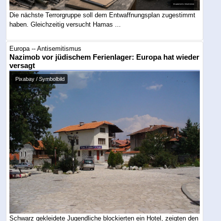
Die nächste Terrorgruppe soll dem Entwaffnungsplan zugestimmt
haben. Gleichzeitig versucht Hamas ...
Europa -- Antisemitismus
Nazimob vor jüdischem Ferienlager: Europa hat wieder
versagt
Pixabay / Symbolbild
Schwarz gekleidete Jugendliche blockierten ein Hotel, zeigten den