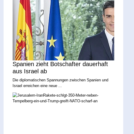
Spanien zieht Botschafter dauerhaft
aus Israel ab
Die diplomatischen Spannungen zwischen Spanien und
Israel erreichen eine neue ...