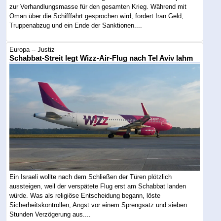
zur Verhandlungsmasse für den gesamten Krieg. Während mit
Oman über die Schifffahrt gesprochen wird, fordert Iran Geld,
Truppenabzug und ein Ende der Sanktionen....
Europa -- Justiz
Schabbat-Streit legt Wizz-Air-Flug nach Tel Aviv lahm
Ein Israeli wollte nach dem Schließen der Türen plötzlich
aussteigen, weil der verspätete Flug erst am Schabbat landen
würde. Was als religiöse Entscheidung begann, löste
Sicherheitskontrollen, Angst vor einem Sprengsatz und sieben
Stunden Verzögerung aus....