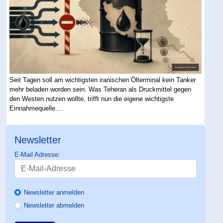
Seit Tagen soll am wichtigsten iranischen Ölterminal kein Tanker
mehr beladen worden sein. Was Teheran als Druckmittel gegen
den Westen nutzen wollte, trifft nun die eigene wichtigste
Einnahmequelle....
Newsletter
E-Mail Adresse:
Newsletter anmelden
Newsletter abmelden