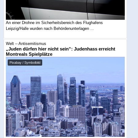
An einer Drohne im Sicherheitsbereich des Flughafens
Leipzig/Halle wurden nach Behördenunterlagen ...
Welt -- Antisemitismus
„Juden dürfen hier nicht sein“: Judenhass erreicht
Montreals Spielplätze
Pixabay / Symbolbild