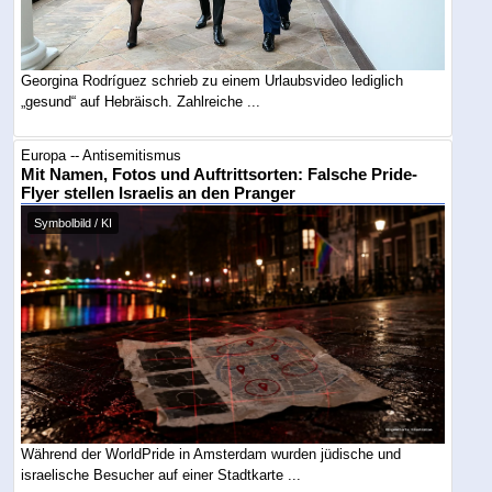
Georgina Rodríguez schrieb zu einem Urlaubsvideo lediglich
„gesund“ auf Hebräisch. Zahlreiche ...
Europa -- Antisemitismus
Mit Namen, Fotos und Auftrittsorten: Falsche Pride-
Flyer stellen Israelis an den Pranger
Symbolbild / KI
Während der WorldPride in Amsterdam wurden jüdische und
israelische Besucher auf einer Stadtkarte ...