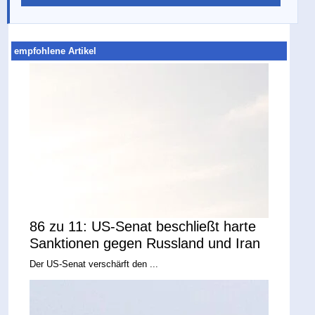
empfohlene Artikel
86 zu 11: US-Senat beschließt harte
Sanktionen gegen Russland und Iran
Der US-Senat verschärft den ...