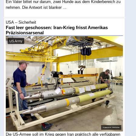
Ein Vater bittet nur darum, zwei Hunde aus dem Kinderbereich zu
nehmen. Die Antwort ist blanker ...
USA -- Sicherheit
Fast leer geschossen: Iran-Krieg frisst Amerikas
Präzisionsarsenal
US Army
Die US-Armee soll im Krieg gegen Iran praktisch alle verfügbaren