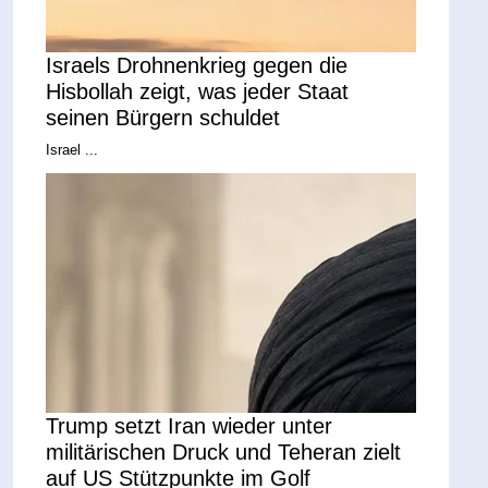
Israels Drohnenkrieg gegen die
Hisbollah zeigt, was jeder Staat
seinen Bürgern schuldet
Israel ...
Trump setzt Iran wieder unter
militärischen Druck und Teheran zielt
auf US Stützpunkte im Golf