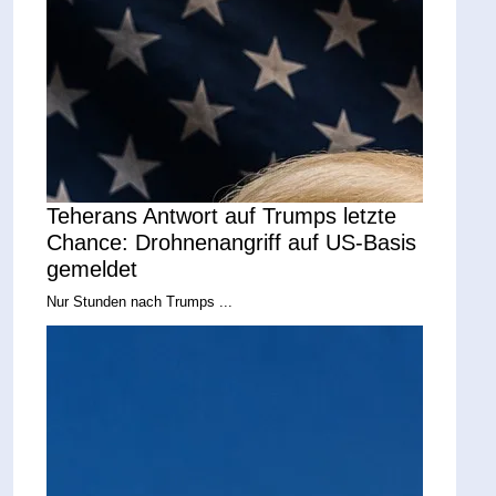
Teherans Antwort auf Trumps letzte
Chance: Drohnenangriff auf US-Basis
gemeldet
Nur Stunden nach Trumps ...