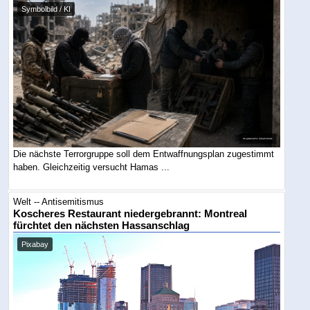
Symbolbild / KI
Die nächste Terrorgruppe soll dem Entwaffnungsplan zugestimmt
haben. Gleichzeitig versucht Hamas ...
Welt -- Antisemitismus
Koscheres Restaurant niedergebrannt: Montreal
fürchtet den nächsten Hassanschlag
Pixabay