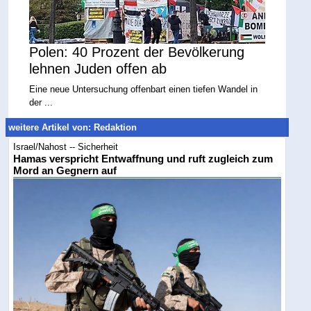
Polen: 40 Prozent der Bevölkerung
lehnen Juden offen ab
Eine neue Untersuchung offenbart einen tiefen Wandel in
der ...
weitere Artikel von: Redaktion
Israel/Nahost -- Sicherheit
Hamas verspricht Entwaffnung und ruft zugleich zum
Mord an Gegnern auf