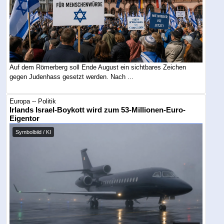
Auf dem Römerberg soll Ende August ein sichtbares Zeichen
gegen Judenhass gesetzt werden. Nach ...
Europa -- Politik
Irlands Israel-Boykott wird zum 53-Millionen-Euro-
Eigentor
Symbolbild / KI