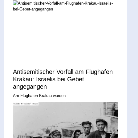
Antisemitischer Vorfall am Flughafen
Krakau: Israelis bei Gebet
angegangen
Am Flughafen Krakau wurden ...