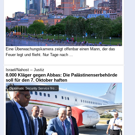
Eine Überwachungskamera zeigt offenbar einen Mann, der das
Feuer legt und flieht. Nur Tage nach ...
Israel/Nahost -- Justiz
8.000 Kläger gegen Abbas: Die Palästinenserbehörde
soll für den 7. Oktober haften
Diplomatic Security Service fro...