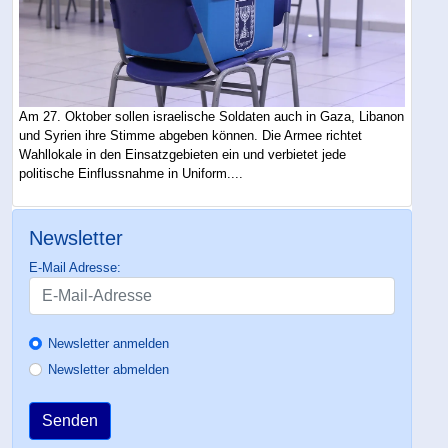
Am 27. Oktober sollen israelische Soldaten auch in Gaza, Libanon
und Syrien ihre Stimme abgeben können. Die Armee richtet
Wahllokale in den Einsatzgebieten ein und verbietet jede
politische Einflussnahme in Uniform....
Newsletter
E-Mail Adresse:
Newsletter anmelden
Newsletter abmelden
Senden