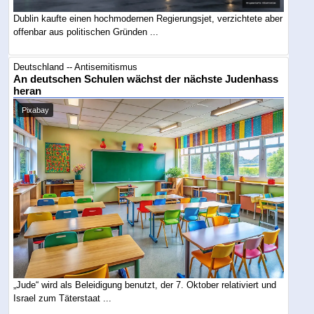
Dublin kaufte einen hochmodernen Regierungsjet, verzichtete aber
offenbar aus politischen Gründen ...
Deutschland -- Antisemitismus
An deutschen Schulen wächst der nächste Judenhass
heran
Pixabay
„Jude“ wird als Beleidigung benutzt, der 7. Oktober relativiert und
Israel zum Täterstaat ...