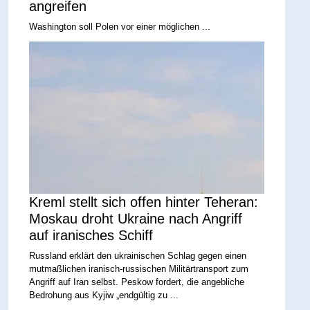
angreifen
Washington soll Polen vor einer möglichen ...
Kreml stellt sich offen hinter Teheran:
Moskau droht Ukraine nach Angriff
auf iranisches Schiff
Russland erklärt den ukrainischen Schlag gegen einen
mutmaßlichen iranisch-russischen Militärtransport zum
Angriff auf Iran selbst. Peskow fordert, die angebliche
Bedrohung aus Kyjiw „endgültig zu ...