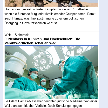
Die Terrororganisation bietet Kämpfern angeblich Straffreiheit,
wenn sie führende Mitglieder rivalisierender Gruppen töten. Damit
zeigt Hamas, was ihre Zustimmung zu einem politischen
Übergang in Gaza tatsächlich wert ist....
Welt -- Sicherheit
Judenhass in Kliniken und Hochschulen: Die
Verantwortlichen schauen weg
Seit dem Hamas-Massaker berichten jüdische Mediziner von einer
Welle antisemitischer Vorfälle. Doch Schulungen gegen