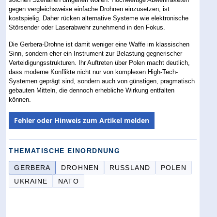
gegen vergleichsweise einfache Drohnen einzusetzen, ist
kostspielig. Daher rücken alternative Systeme wie elektronische
Störsender oder Laserabwehr zunehmend in den Fokus.
Die Gerbera-Drohne ist damit weniger eine Waffe im klassischen
Sinn, sondern eher ein Instrument zur Belastung gegnerischer
Verteidigungsstrukturen. Ihr Auftreten über Polen macht deutlich,
dass moderne Konflikte nicht nur von komplexen High-Tech-
Systemen geprägt sind, sondern auch von günstigen, pragmatisch
gebauten Mitteln, die dennoch erhebliche Wirkung entfalten
können.
Fehler oder Hinweis zum Artikel melden
THEMATISCHE EINORDNUNG
GERBERA
DROHNEN
RUSSLAND
POLEN
UKRAINE
NATO