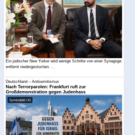
Ein jüdischer New Yorker wird wenige Schritte von einer Synagoge
entfernt niedergestochen. ...
Deutschland -- Antisemitismus
Nach Terrorparolen: Frankfurt ruft zur
Großdemonstration gegen Judenhass
Symbolbild / KI