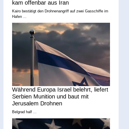
kam offenbar aus Iran
Kairo bestätigt den Drohnenangriff auf zwei Gasschiffe im
Hafen ...
Während Europa Israel belehrt, liefert
Serbien Munition und baut mit
Jerusalem Drohnen
Belgrad half ...