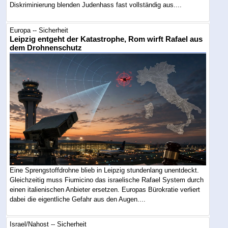
Diskriminierung blenden Judenhass fast vollständig aus....
Europa -- Sicherheit
Leipzig entgeht der Katastrophe, Rom wirft Rafael aus
dem Drohnenschutz
Eine Sprengstoffdrohne blieb in Leipzig stundenlang unentdeckt.
Gleichzeitig muss Fiumicino das israelische Rafael System durch
einen italienischen Anbieter ersetzen. Europas Bürokratie verliert
dabei die eigentliche Gefahr aus den Augen....
Israel/Nahost -- Sicherheit