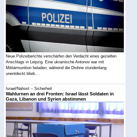
Neue Polizeiberichte verschärfen den Verdacht eines gezielten
Anschlags in Leipzig. Eine ukrainische Antonov war mit
Militärmunition beladen, während die Drohne stundenlang
unentdeckt blieb....
Israel/Nahost -- Sicherheit
Wahlurnen an drei Fronten: Israel lässt Soldaten in
Gaza, Libanon und Syrien abstimmen