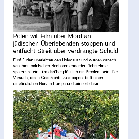
Polen will Film über Mord an
jüdischen Überlebenden stoppen und
entfacht Streit über verdrängte Schuld
Fünf Juden überlebten den Holocaust und wurden danach
von ihren polnischen Nachbarn ermordet. Jahrzehnte
später soll ein Film darüber plötzlich ein Problem sein. Der
Versuch, diese Geschichte zu stoppen, trifft einen
empfindlichen Nerv in Europa und erinnert daran, ...