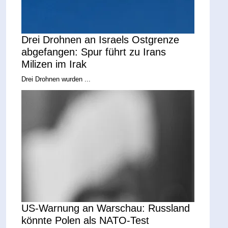
Drei Drohnen an Israels Ostgrenze
abgefangen: Spur führt zu Irans
Milizen im Irak
Drei Drohnen wurden ...
US-Warnung an Warschau: Russland
könnte Polen als NATO-Test