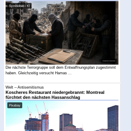
Symbolbild / KI
Die nächste Terrorgruppe soll dem Entwaffnungsplan zugestimmt
haben. Gleichzeitig versucht Hamas ...
Welt -- Antisemitismus
Koscheres Restaurant niedergebrannt: Montreal
fürchtet den nächsten Hassanschlag
Pixabay