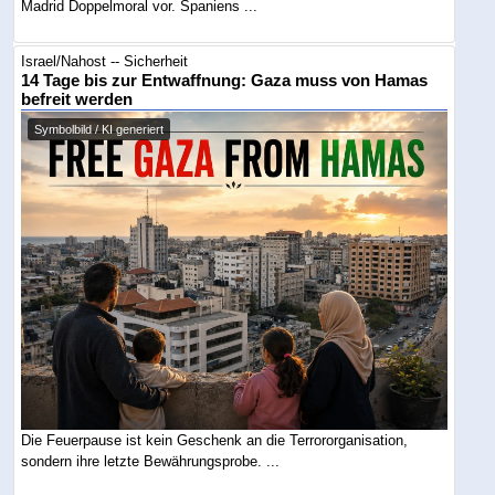
Madrid Doppelmoral vor. Spaniens ...
Israel/Nahost -- Sicherheit
14 Tage bis zur Entwaffnung: Gaza muss von Hamas
befreit werden
Symbolbild / KI generiert
Die Feuerpause ist kein Geschenk an die Terrororganisation,
sondern ihre letzte Bewährungsprobe. ...