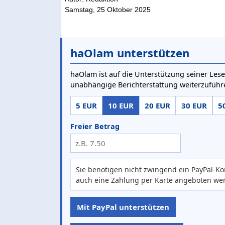
Samstag, 25 Oktober 2025
haOlam unterstützen
haOlam ist auf die Unterstützung seiner Lese
unabhängige Berichterstattung weiterzuführ
5 EUR
10 EUR
20 EUR
30 EUR
5
Freier Betrag
Sie benötigen nicht zwingend ein PayPal-Ko
auch eine Zahlung per Karte angeboten we
Mit PayPal unterstützen