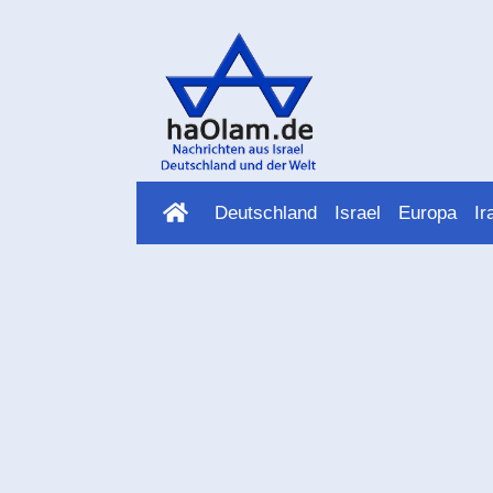
Deutschland
Israel
Europa
Ir