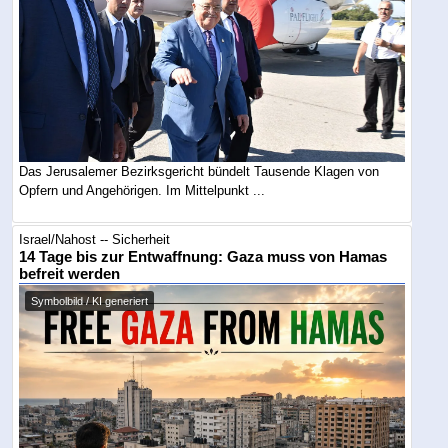
Das Jerusalemer Bezirksgericht bündelt Tausende Klagen von
Opfern und Angehörigen. Im Mittelpunkt ...
Israel/Nahost -- Sicherheit
14 Tage bis zur Entwaffnung: Gaza muss von Hamas
befreit werden
Symbolbild / KI generiert