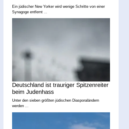
Ein jüdischer New Yorker wird wenige Schritte von einer
Synagoge entfernt ...
Deutschland ist trauriger Spitzenreiter
beim Judenhass
Unter den sieben größten jüdischen Diasporaländern
werden ...