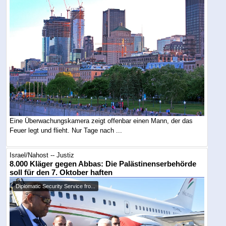
Eine Überwachungskamera zeigt offenbar einen Mann, der das
Feuer legt und flieht. Nur Tage nach ...
Israel/Nahost -- Justiz
8.000 Kläger gegen Abbas: Die Palästinenserbehörde
soll für den 7. Oktober haften
Diplomatic Security Service fro...