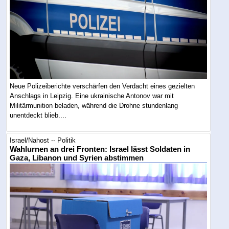
Neue Polizeiberichte verschärfen den Verdacht eines gezielten
Anschlags in Leipzig. Eine ukrainische Antonov war mit
Militärmunition beladen, während die Drohne stundenlang
unentdeckt blieb....
Israel/Nahost -- Politik
Wahlurnen an drei Fronten: Israel lässt Soldaten in
Gaza, Libanon und Syrien abstimmen