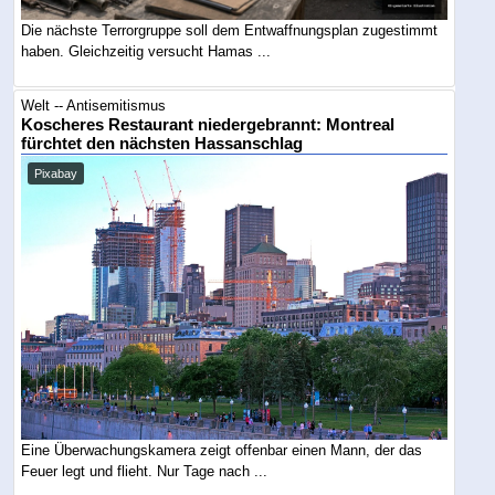
Die nächste Terrorgruppe soll dem Entwaffnungsplan zugestimmt
haben. Gleichzeitig versucht Hamas ...
Welt -- Antisemitismus
Koscheres Restaurant niedergebrannt: Montreal
fürchtet den nächsten Hassanschlag
Pixabay
Eine Überwachungskamera zeigt offenbar einen Mann, der das
Feuer legt und flieht. Nur Tage nach ...