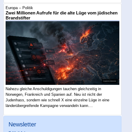
Europa -- Politik
Zwei Millionen Aufrufe für die alte Lüge vom jüdischen
Brandstifter
Nahezu gleiche Anschuldigungen tauchen gleichzeitig in
Norwegen, Frankreich und Spanien auf. Neu ist nicht der
Judenhass, sondern wie schnell X eine einzelne Lüge in eine
länderübergreifende Kampagne verwandeln kann....
Newsletter