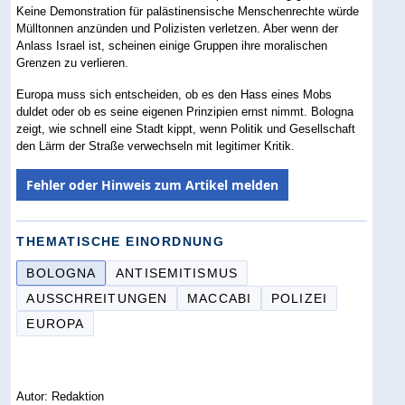
Keine Demonstration für palästinensische Menschenrechte würde
Mülltonnen anzünden und Polizisten verletzen. Aber wenn der
Anlass Israel ist, scheinen einige Gruppen ihre moralischen
Grenzen zu verlieren.
Europa muss sich entscheiden, ob es den Hass eines Mobs
duldet oder ob es seine eigenen Prinzipien ernst nimmt. Bologna
zeigt, wie schnell eine Stadt kippt, wenn Politik und Gesellschaft
den Lärm der Straße verwechseln mit legitimer Kritik.
Fehler oder Hinweis zum Artikel melden
THEMATISCHE EINORDNUNG
BOLOGNA
ANTISEMITISMUS
AUSSCHREITUNGEN
MACCABI
POLIZEI
EUROPA
Autor: Redaktion