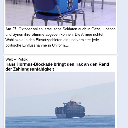
Am 27. Oktober sollen israelische Soldaten auch in Gaza, Libanon
und Syrien ihre Stimme abgeben können. Die Armee richtet
Wahllokale in den Einsatzgebieten ein und verbietet jede
politische Einflussnahme in Uniform....
Welt -- Politik
Irans Hormus-Blockade bringt den Irak an den Rand
der Zahlungsunfähigkeit