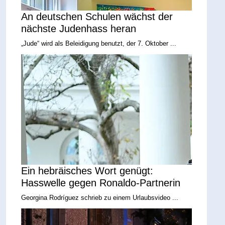
An deutschen Schulen wächst der
nächste Judenhass heran
„Jude“ wird als Beleidigung benutzt, der 7. Oktober ...
Ein hebräisches Wort genügt:
Hasswelle gegen Ronaldo-Partnerin
Georgina Rodríguez schrieb zu einem Urlaubsvideo ...