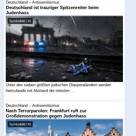
Deutschland -- Antisemitismus
Deutschland ist trauriger Spitzenreiter beim
Judenhass
Symbolbild / KI
Unter den sieben größten jüdischen Diasporaländern werden
hierzulande mit Abstand die meisten ...
Deutschland -- Antisemitismus
Nach Terrorparolen: Frankfurt ruft zur
Großdemonstration gegen Judenhass
Symbolbild / KI