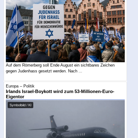
Auf dem Römerberg soll Ende August ein sichtbares Zeichen
gegen Judenhass gesetzt werden. Nach ...
Europa -- Politik
Irlands Israel-Boykott wird zum 53-Millionen-Euro-
Eigentor
Symbolbild / KI