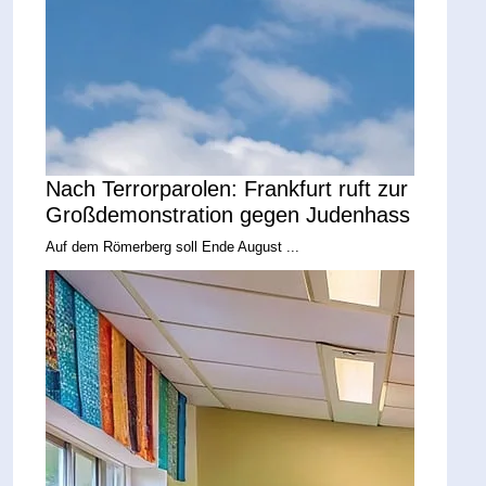
Nach Terrorparolen: Frankfurt ruft zur
Großdemonstration gegen Judenhass
Auf dem Römerberg soll Ende August ...