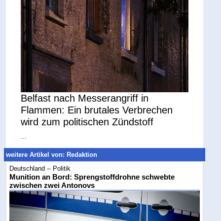
Belfast nach Messerangriff in
Flammen: Ein brutales Verbrechen
wird zum politischen Zündstoff
...
weitere Artikel von: Redaktion
Deutschland -- Politik
Munition an Bord: Sprengstoffdrohne schwebte
zwischen zwei Antonovs