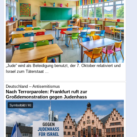
„Jude“ wird als Beleidigung benutzt, der 7. Oktober relativiert und
Israel zum Täterstaat ...
Deutschland -- Antisemitismus
Nach Terrorparolen: Frankfurt ruft zur
Großdemonstration gegen Judenhass
Symbolbild / KI