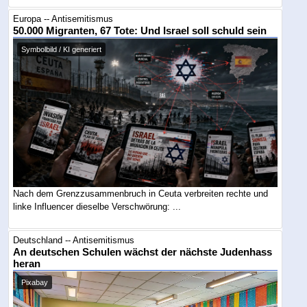
Europa -- Antisemitismus
50.000 Migranten, 67 Tote: Und Israel soll schuld sein
Symbolbild / KI generiert
Nach dem Grenzzusammenbruch in Ceuta verbreiten rechte und
linke Influencer dieselbe Verschwörung: ...
Deutschland -- Antisemitismus
An deutschen Schulen wächst der nächste Judenhass
heran
Pixabay