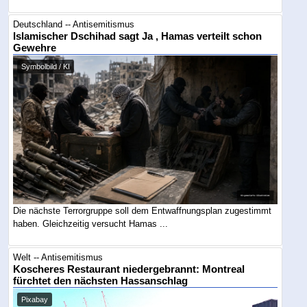
Deutschland -- Antisemitismus
Islamischer Dschihad sagt Ja , Hamas verteilt schon
Gewehre
Symbolbild / KI
Die nächste Terrorgruppe soll dem Entwaffnungsplan zugestimmt
haben. Gleichzeitig versucht Hamas ...
Welt -- Antisemitismus
Koscheres Restaurant niedergebrannt: Montreal
fürchtet den nächsten Hassanschlag
Pixabay