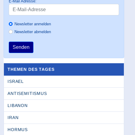
E-Mail Adresse:
Newsletter anmelden
Newsletter abmelden
Senden
THEMEN DES TAGES
ISRAEL
ANTISEMITISMUS
LIBANON
IRAN
HORMUS