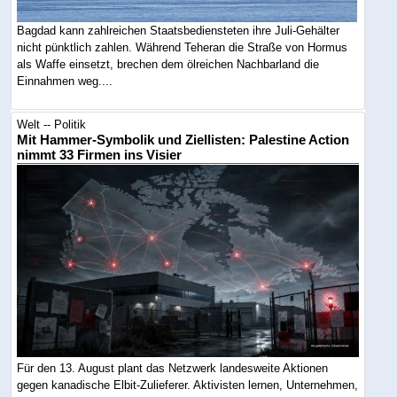
Bagdad kann zahlreichen Staatsbediensteten ihre Juli-Gehälter
nicht pünktlich zahlen. Während Teheran die Straße von Hormus
als Waffe einsetzt, brechen dem ölreichen Nachbarland die
Einnahmen weg....
Welt -- Politik
Mit Hammer-Symbolik und Ziellisten: Palestine Action
nimmt 33 Firmen ins Visier
Für den 13. August plant das Netzwerk landesweite Aktionen
gegen kanadische Elbit-Zulieferer. Aktivisten lernen, Unternehmen,