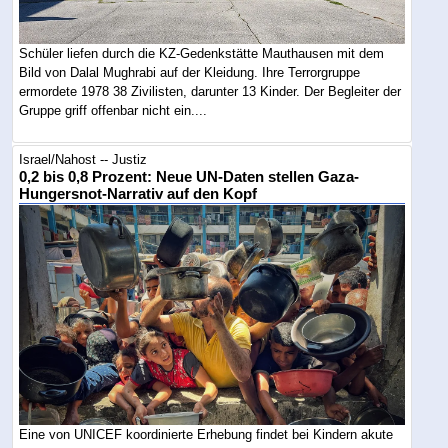
Schüler liefen durch die KZ-Gedenkstätte Mauthausen mit dem
Bild von Dalal Mughrabi auf der Kleidung. Ihre Terrorgruppe
ermordete 1978 38 Zivilisten, darunter 13 Kinder. Der Begleiter der
Gruppe griff offenbar nicht ein....
Israel/Nahost -- Justiz
0,2 bis 0,8 Prozent: Neue UN-Daten stellen Gaza-
Hungersnot-Narrativ auf den Kopf
Eine von UNICEF koordinierte Erhebung findet bei Kindern akute