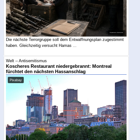
Die nächste Terrorgruppe soll dem Entwaffnungsplan zugestimmt
haben. Gleichzeitig versucht Hamas ...
Welt -- Antisemitismus
Koscheres Restaurant niedergebrannt: Montreal
fürchtet den nächsten Hassanschlag
Pixabay