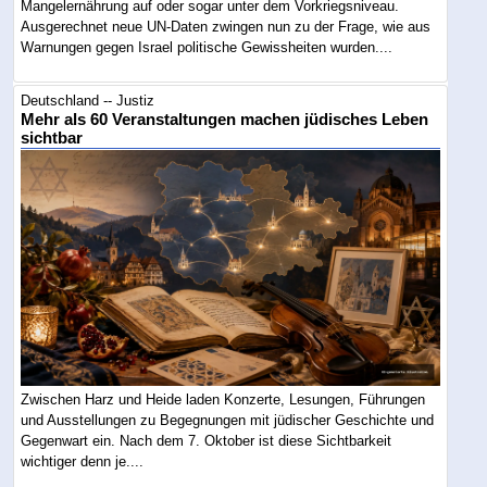
Mangelernährung auf oder sogar unter dem Vorkriegsniveau.
Ausgerechnet neue UN-Daten zwingen nun zu der Frage, wie aus
Warnungen gegen Israel politische Gewissheiten wurden....
Deutschland -- Justiz
Mehr als 60 Veranstaltungen machen jüdisches Leben
sichtbar
Zwischen Harz und Heide laden Konzerte, Lesungen, Führungen
und Ausstellungen zu Begegnungen mit jüdischer Geschichte und
Gegenwart ein. Nach dem 7. Oktober ist diese Sichtbarkeit
wichtiger denn je....