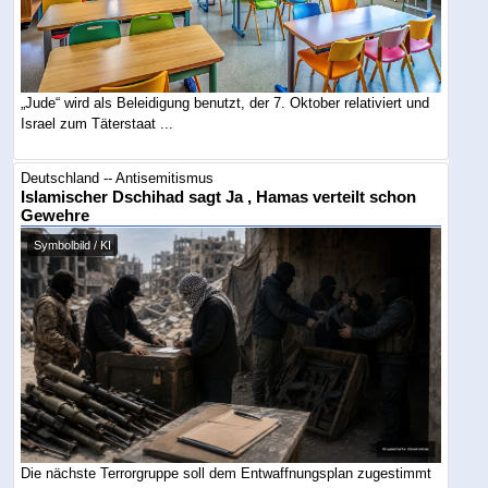
„Jude“ wird als Beleidigung benutzt, der 7. Oktober relativiert und
Israel zum Täterstaat ...
Deutschland -- Antisemitismus
Islamischer Dschihad sagt Ja , Hamas verteilt schon
Gewehre
Symbolbild / KI
Die nächste Terrorgruppe soll dem Entwaffnungsplan zugestimmt