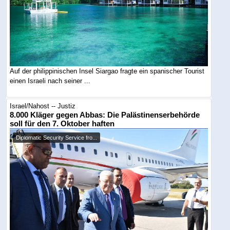
Auf der philippinischen Insel Siargao fragte ein spanischer Tourist
einen Israeli nach seiner ...
Israel/Nahost -- Justiz
8.000 Kläger gegen Abbas: Die Palästinenserbehörde
soll für den 7. Oktober haften
Diplomatic Security Service fro...