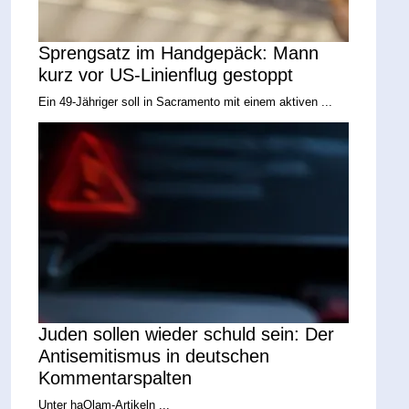
Sprengsatz im Handgepäck: Mann
kurz vor US-Linienflug gestoppt
Ein 49-Jähriger soll in Sacramento mit einem aktiven ...
Juden sollen wieder schuld sein: Der
Antisemitismus in deutschen
Kommentarspalten
Unter haOlam-Artikeln ...