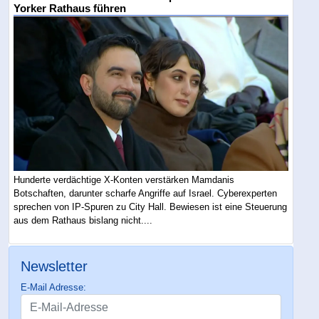
Yorker Rathaus führen
Hunderte verdächtige X-Konten verstärken Mamdanis
Botschaften, darunter scharfe Angriffe auf Israel. Cyberexperten
sprechen von IP-Spuren zu City Hall. Bewiesen ist eine Steuerung
aus dem Rathaus bislang nicht....
Newsletter
E-Mail Adresse: