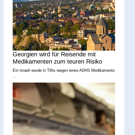
Georgien wird für Reisende mit
Medikamenten zum teuren Risiko
Ein Israeli wurde in Tiflis wegen eines ADHS Medikaments
...