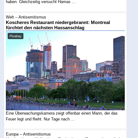
haben. Gleichzeitig versucht Hamas ...
Welt -- Antisemitismus
Koscheres Restaurant niedergebrannt: Montreal
fürchtet den nächsten Hassanschlag
Pixabay
Eine Überwachungskamera zeigt offenbar einen Mann, der das
Feuer legt und flieht. Nur Tage nach ...
Europa -- Antisemitismus