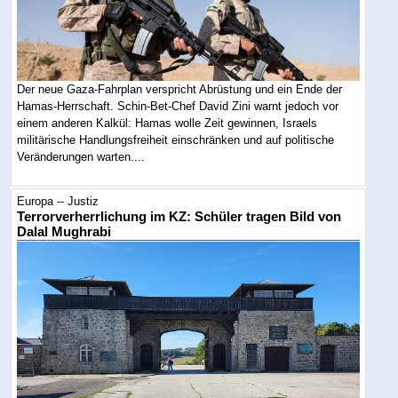
Der neue Gaza-Fahrplan verspricht Abrüstung und ein Ende der
Hamas-Herrschaft. Schin-Bet-Chef David Zini warnt jedoch vor
einem anderen Kalkül: Hamas wolle Zeit gewinnen, Israels
militärische Handlungsfreiheit einschränken und auf politische
Veränderungen warten....
Europa -- Justiz
Terrorverherrlichung im KZ: Schüler tragen Bild von
Dalal Mughrabi