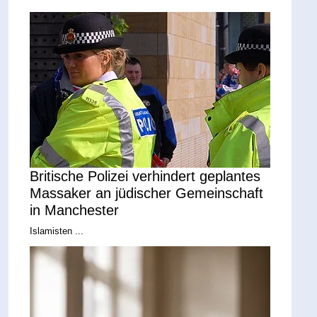
Britische Polizei verhindert geplantes
Massaker an jüdischer Gemeinschaft
in Manchester
Islamisten ...