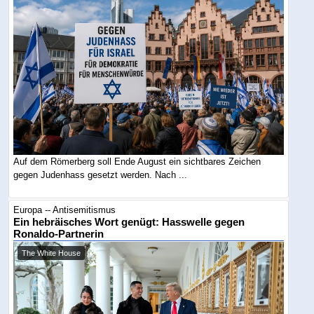
Auf dem Römerberg soll Ende August ein sichtbares Zeichen
gegen Judenhass gesetzt werden. Nach ...
Europa -- Antisemitismus
Ein hebräisches Wort genügt: Hasswelle gegen
Ronaldo-Partnerin
The White House