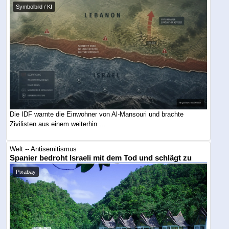
Symbolbild / KI
Die IDF warnte die Einwohner von Al-Mansouri und brachte
Zivilisten aus einem weiterhin ...
Welt -- Antisemitismus
Spanier bedroht Israeli mit dem Tod und schlägt zu
Pixabay