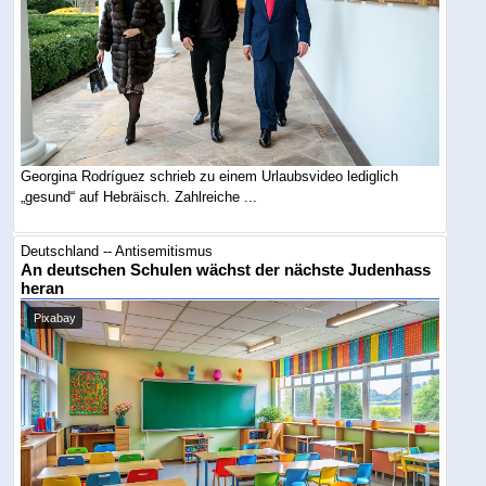
Georgina Rodríguez schrieb zu einem Urlaubsvideo lediglich
„gesund“ auf Hebräisch. Zahlreiche ...
Deutschland -- Antisemitismus
An deutschen Schulen wächst der nächste Judenhass
heran
Pixabay