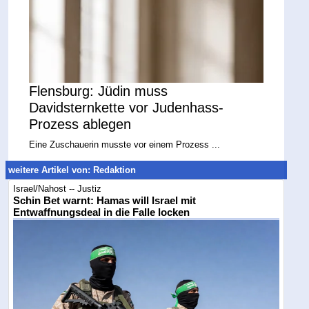
Flensburg: Jüdin muss
Davidsternkette vor Judenhass-
Prozess ablegen
Eine Zuschauerin musste vor einem Prozess ...
weitere Artikel von: Redaktion
Israel/Nahost -- Justiz
Schin Bet warnt: Hamas will Israel mit
Entwaffnungsdeal in die Falle locken