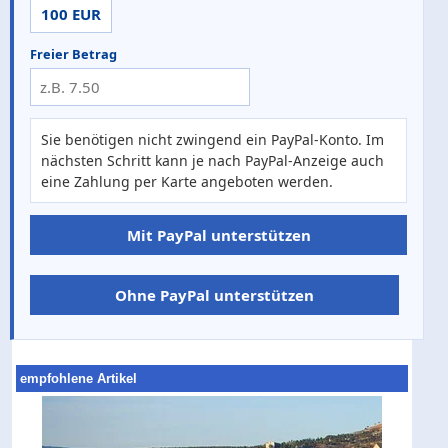
100 EUR
Freier Betrag
Sie benötigen nicht zwingend ein PayPal-Konto. Im
nächsten Schritt kann je nach PayPal-Anzeige auch
eine Zahlung per Karte angeboten werden.
Mit PayPal unterstützen
Ohne PayPal unterstützen
empfohlene Artikel