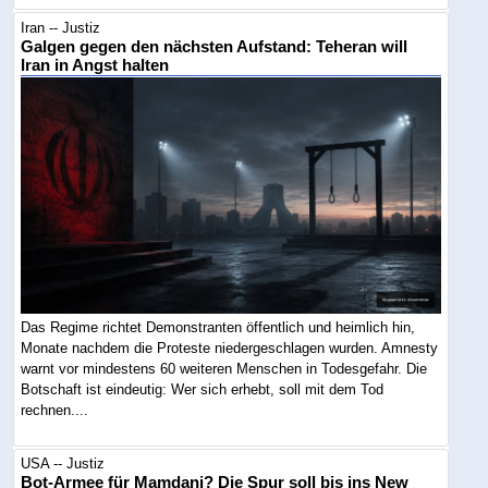
Iran -- Justiz
Galgen gegen den nächsten Aufstand: Teheran will
Iran in Angst halten
Das Regime richtet Demonstranten öffentlich und heimlich hin,
Monate nachdem die Proteste niedergeschlagen wurden. Amnesty
warnt vor mindestens 60 weiteren Menschen in Todesgefahr. Die
Botschaft ist eindeutig: Wer sich erhebt, soll mit dem Tod
rechnen....
USA -- Justiz
Bot-Armee für Mamdani? Die Spur soll bis ins New