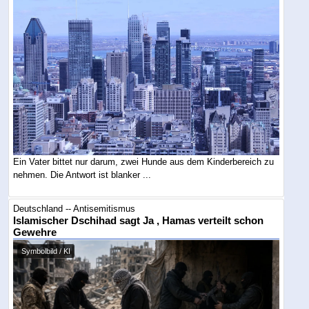
Ein Vater bittet nur darum, zwei Hunde aus dem Kinderbereich zu
nehmen. Die Antwort ist blanker ...
Deutschland -- Antisemitismus
Islamischer Dschihad sagt Ja , Hamas verteilt schon
Gewehre
Symbolbild / KI