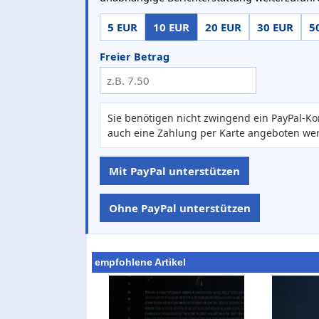
5 EUR
10 EUR
20 EUR
30 EUR
5
Freier Betrag
Sie benötigen nicht zwingend ein PayPal-Ko
auch eine Zahlung per Karte angeboten we
Mit PayPal unterstützen
Ohne PayPal unterstützen
empfohlene Artikel