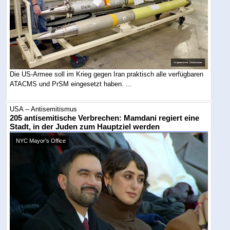
Die US-Armee soll im Krieg gegen Iran praktisch alle verfügbaren
ATACMS und PrSM eingesetzt haben. ...
USA -- Antisemitismus
205 antisemitische Verbrechen: Mamdani regiert eine
Stadt, in der Juden zum Hauptziel werden
NYC Mayor's Office