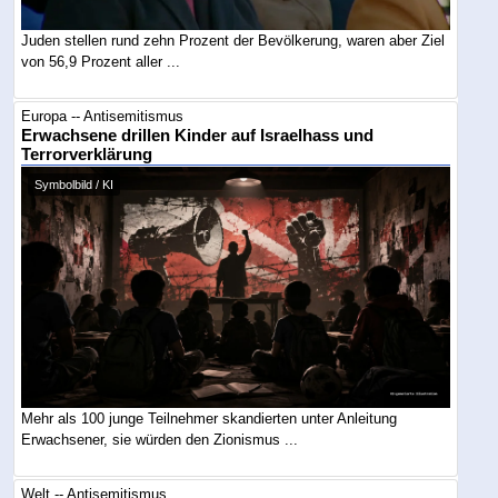
Juden stellen rund zehn Prozent der Bevölkerung, waren aber Ziel
von 56,9 Prozent aller ...
Europa -- Antisemitismus
Erwachsene drillen Kinder auf Israelhass und
Terrorverklärung
Symbolbild / KI
Mehr als 100 junge Teilnehmer skandierten unter Anleitung
Erwachsener, sie würden den Zionismus ...
Welt -- Antisemitismus