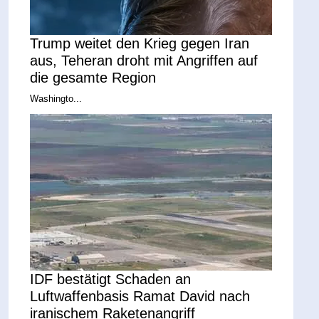
Trump weitet den Krieg gegen Iran
aus, Teheran droht mit Angriffen auf
die gesamte Region
Washingto...
IDF bestätigt Schaden an
Luftwaffenbasis Ramat David nach
iranischem Raketenangriff