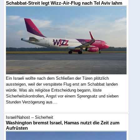
Schabbat-Streit legt Wizz-Air-Flug nach Tel Aviv lahm
Ein Israeli wollte nach dem Schließen der Türen plötzlich
aussteigen, weil der verspätete Flug erst am Schabbat landen
würde. Was als religiöse Entscheidung begann, löste
Sicherheitskontrollen, Angst vor einem Sprengsatz und sieben
Stunden Verzögerung aus....
Israel/Nahost -- Sicherheit
Washington bremst Israel, Hamas nutzt die Zeit zum
Aufrüsten