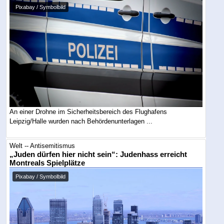
Pixabay / Symbolbild
An einer Drohne im Sicherheitsbereich des Flughafens
Leipzig/Halle wurden nach Behördenunterlagen ...
Welt -- Antisemitismus
„Juden dürfen hier nicht sein“: Judenhass erreicht
Montreals Spielplätze
Pixabay / Symbolbild