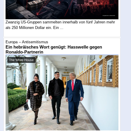
Zwanzig US-Gruppen sammelten innerhalb von fünf Jahren mehr
als 250 Millionen Dollar ein. Ein ...
Europa -- Antisemitismus
Ein hebräisches Wort genügt: Hasswelle gegen
Ronaldo-Partnerin
The White House