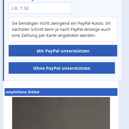
Sie benötigen nicht zwingend ein PayPal-Konto. Im
nächsten Schritt kann je nach PayPal-Anzeige auch
eine Zahlung per Karte angeboten werden.
Mit PayPal unterstützen
Ohne PayPal unterstützen
empfohlene Artikel