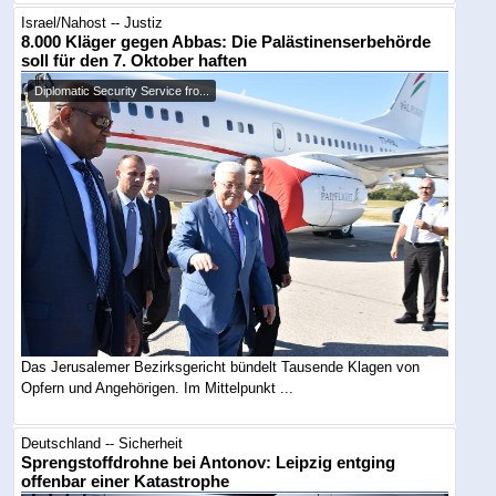
Israel/Nahost -- Justiz
8.000 Kläger gegen Abbas: Die Palästinenserbehörde
soll für den 7. Oktober haften
Diplomatic Security Service fro...
Das Jerusalemer Bezirksgericht bündelt Tausende Klagen von
Opfern und Angehörigen. Im Mittelpunkt ...
Deutschland -- Sicherheit
Sprengstoffdrohne bei Antonov: Leipzig entging
offenbar einer Katastrophe