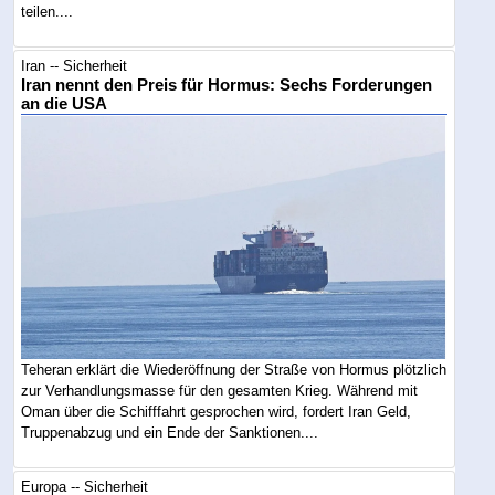
teilen....
Iran -- Sicherheit
Iran nennt den Preis für Hormus: Sechs Forderungen
an die USA
Teheran erklärt die Wiederöffnung der Straße von Hormus plötzlich
zur Verhandlungsmasse für den gesamten Krieg. Während mit
Oman über die Schifffahrt gesprochen wird, fordert Iran Geld,
Truppenabzug und ein Ende der Sanktionen....
Europa -- Sicherheit