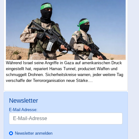
Während Israel seine Angriffe in Gaza auf amerikanischen Druck
eingestellt hat, repariert Hamas Tunnel, produziert Waffen und
schmuggelt Drohnen. Sicherheitskreise warnen, jeder weitere Tag
verschaffe der Terrororganisation neue Stärke....
Newsletter
E-Mail Adresse:
Newsletter anmelden