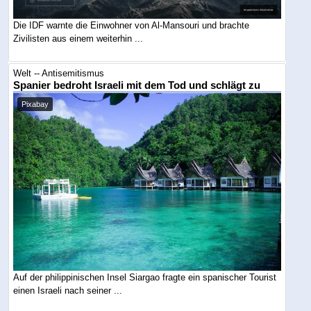
Die IDF warnte die Einwohner von Al-Mansouri und brachte
Zivilisten aus einem weiterhin ...
Welt -- Antisemitismus
Spanier bedroht Israeli mit dem Tod und schlägt zu
Pixabay
Auf der philippinischen Insel Siargao fragte ein spanischer Tourist
einen Israeli nach seiner ...