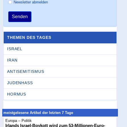
Newsletter abmelden
Senden
THEMEN DES TAGES
ISRAEL
IRAN
ANTISEMITISMUS
JUDENHASS
HORMUS
meistgelesene Artikel der letzten 7 Tage
Europa -- Politik
Irlands Israel-Boykott wird zum 53-Millionen-Euro-