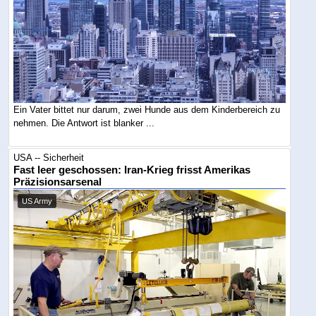
Ein Vater bittet nur darum, zwei Hunde aus dem Kinderbereich zu
nehmen. Die Antwort ist blanker ...
USA -- Sicherheit
Fast leer geschossen: Iran-Krieg frisst Amerikas
Präzisionsarsenal
US Army