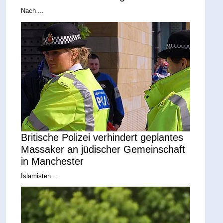
Nach ...
Britische Polizei verhindert geplantes
Massaker an jüdischer Gemeinschaft
in Manchester
Islamisten ...