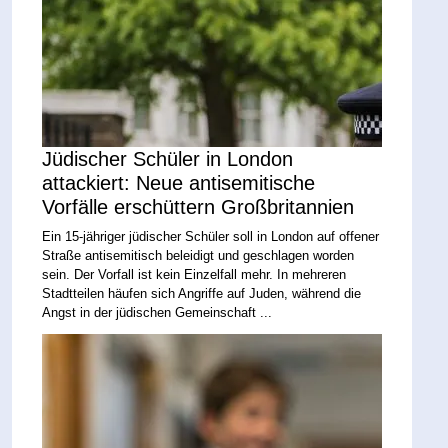
Jüdischer Schüler in London
attackiert: Neue antisemitische
Vorfälle erschüttern Großbritannien
Ein 15-jähriger jüdischer Schüler soll in London auf offener
Straße antisemitisch beleidigt und geschlagen worden
sein. Der Vorfall ist kein Einzelfall mehr. In mehreren
Stadtteilen häufen sich Angriffe auf Juden, während die
Angst in der jüdischen Gemeinschaft ...