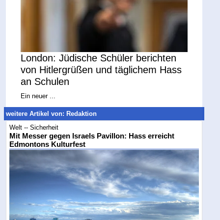
London: Jüdische Schüler berichten
von Hitlergrüßen und täglichem Hass
an Schulen
Ein neuer ...
weitere Artikel von: Redaktion
Welt -- Sicherheit
Mit Messer gegen Israels Pavillon: Hass erreicht
Edmontons Kulturfest