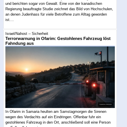
und berichten sogar von Gewalt. Eine von der kanadischen
Regierung beauftragte Studie zeichnet das Bild von Hochschulen,
an denen Judenhass für viele Betroffene zum Alltag geworden
ist....
Israel/Nahost -- Sicherheit
Terrorwarnung in Ofarim: Gestohlenes Fahrzeug löst
Fahndung aus
In Ofarim in Samaria heulten am Samstagmorgen die Sirenen
wegen des Verdachts auf ein Eindringen. Offenbar fuhr ein
gestohlenes Fahrzeug in den Ort, anschließend soll eine Person