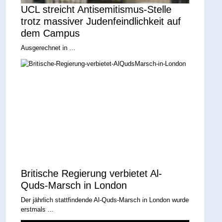
UCL streicht Antisemitismus-Stelle
trotz massiver Judenfeindlichkeit auf
dem Campus
Ausgerechnet in ...
Britische Regierung verbietet Al-
Quds-Marsch in London
Der jährlich stattfindende Al-Quds-Marsch in London wurde
erstmals ...