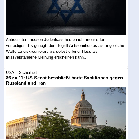
Antisemiten müssen Judenhass heute nicht mehr offen
verteidigen. Es genügt, den Begriff Antisemitismus als angebliche
Waffe zu diskreditieren, bis selbst offener Hass als
missverstandene Meinung erscheinen kann....
USA -- Sicherheit
86 zu 11: US-Senat beschließt harte Sanktionen gegen
Russland und Iran