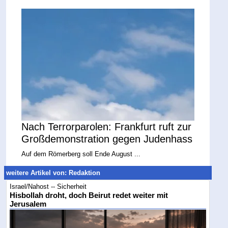
Nach Terrorparolen: Frankfurt ruft zur
Großdemonstration gegen Judenhass
Auf dem Römerberg soll Ende August ...
weitere Artikel von: Redaktion
Israel/Nahost -- Sicherheit
Hisbollah droht, doch Beirut redet weiter mit
Jerusalem