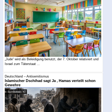
„Jude“ wird als Beleidigung benutzt, der 7. Oktober relativiert und
Israel zum Täterstaat ...
Deutschland -- Antisemitismus
Islamischer Dschihad sagt Ja , Hamas verteilt schon
Gewehre
Symbolbild / KI