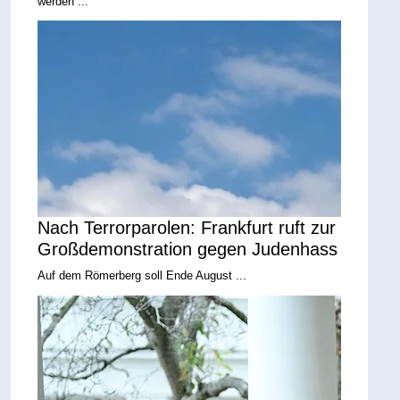
werden ...
Nach Terrorparolen: Frankfurt ruft zur
Großdemonstration gegen Judenhass
Auf dem Römerberg soll Ende August ...