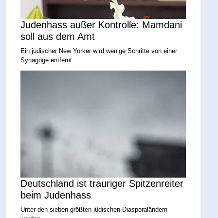
Judenhass außer Kontrolle: Mamdani
soll aus dem Amt
Ein jüdischer New Yorker wird wenige Schritte von einer
Synagoge entfernt ...
Deutschland ist trauriger Spitzenreiter
beim Judenhass
Unter den sieben größten jüdischen Diasporaländern