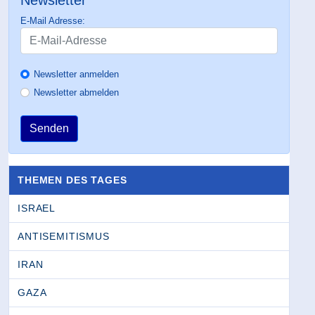
E-Mail Adresse:
Newsletter anmelden
Newsletter abmelden
Senden
THEMEN DES TAGES
ISRAEL
ANTISEMITISMUS
IRAN
GAZA