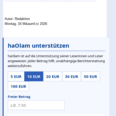
Autor: Redaktion
Montag, 16 M&auml;rz 2026
haOlam unterstützen
haOlam ist auf die Unterstützung seiner Leserinnen und Leser
angewiesen. Jeder Beitrag hilft, unabhängige Berichterstattung
weiterzuführen.
5 EUR
10 EUR
20 EUR
30 EUR
50 EUR
100 EUR
Freier Betrag