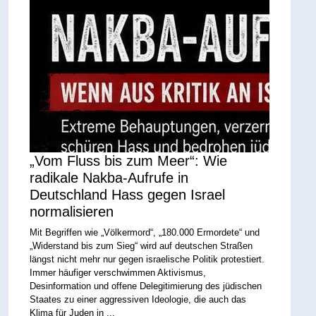
„Vom Fluss bis zum Meer“: Wie
radikale Nakba-Aufrufe in
Deutschland Hass gegen Israel
normalisieren
Mit Begriffen wie „Völkermord“, „180.000 Ermordete“ und
„Widerstand bis zum Sieg“ wird auf deutschen Straßen
längst nicht mehr nur gegen israelische Politik protestiert.
Immer häufiger verschwimmen Aktivismus,
Desinformation und offene Delegitimierung des jüdischen
Staates zu einer aggressiven Ideologie, die auch das
Klima für Juden in ...