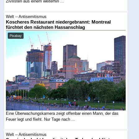
Zivilisten aus einem weiterhin ...
Welt -- Antisemitismus
Koscheres Restaurant niedergebrannt: Montreal
fürchtet den nächsten Hassanschlag
Pixabay
Eine Überwachungskamera zeigt offenbar einen Mann, der das
Feuer legt und flieht. Nur Tage nach ...
Welt -- Antisemitismus