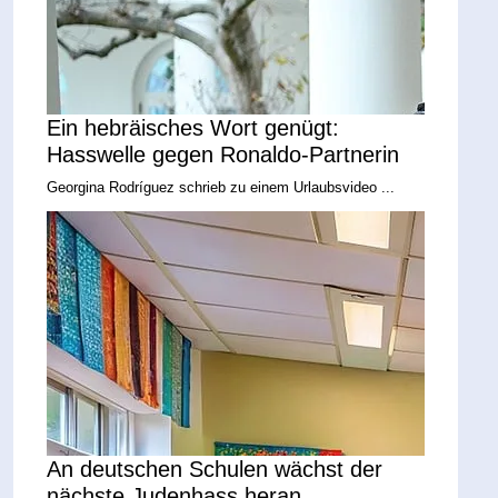
Ein hebräisches Wort genügt:
Hasswelle gegen Ronaldo-Partnerin
Georgina Rodríguez schrieb zu einem Urlaubsvideo ...
An deutschen Schulen wächst der
nächste Judenhass heran