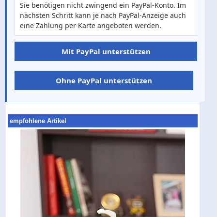
Sie benötigen nicht zwingend ein PayPal-Konto. Im
nächsten Schritt kann je nach PayPal-Anzeige auch
eine Zahlung per Karte angeboten werden.
Mit PayPal unterstützen
Ohne PayPal unterstützen
empfohlene Artikel