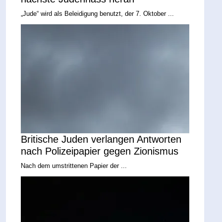
„Jude“ wird als Beleidigung benutzt, der 7. Oktober ...
Britische Juden verlangen Antworten
nach Polizeipapier gegen Zionismus
Nach dem umstrittenen Papier der ...