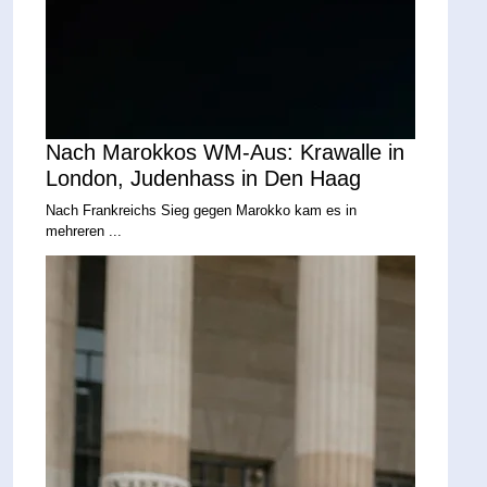
Nach Marokkos WM-Aus: Krawalle in
London, Judenhass in Den Haag
Nach Frankreichs Sieg gegen Marokko kam es in
mehreren ...