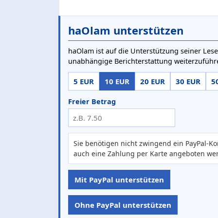
haOlam unterstützen
haOlam ist auf die Unterstützung seiner Lese
unabhängige Berichterstattung weiterzuführ
5 EUR
10 EUR
20 EUR
30 EUR
5
Freier Betrag
Sie benötigen nicht zwingend ein PayPal-Ko
auch eine Zahlung per Karte angeboten we
Mit PayPal unterstützen
Ohne PayPal unterstützen