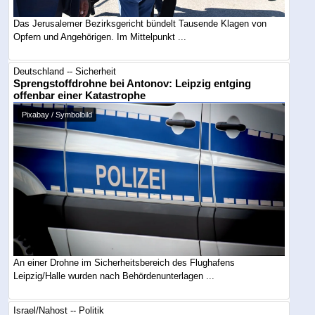
Das Jerusalemer Bezirksgericht bündelt Tausende Klagen von
Opfern und Angehörigen. Im Mittelpunkt ...
Deutschland -- Sicherheit
Sprengstoffdrohne bei Antonov: Leipzig entging
offenbar einer Katastrophe
Pixabay / Symbolbild
An einer Drohne im Sicherheitsbereich des Flughafens
Leipzig/Halle wurden nach Behördenunterlagen ...
Israel/Nahost -- Politik