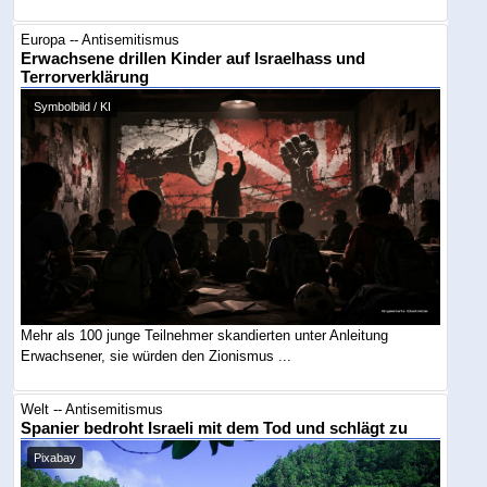
Europa -- Antisemitismus
Erwachsene drillen Kinder auf Israelhass und
Terrorverklärung
Symbolbild / KI
Mehr als 100 junge Teilnehmer skandierten unter Anleitung
Erwachsener, sie würden den Zionismus ...
Welt -- Antisemitismus
Spanier bedroht Israeli mit dem Tod und schlägt zu
Pixabay