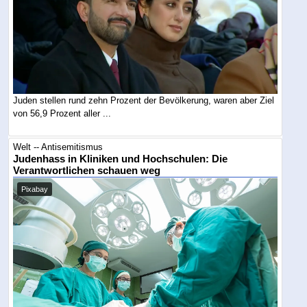
Juden stellen rund zehn Prozent der Bevölkerung, waren aber Ziel
von 56,9 Prozent aller ...
Welt -- Antisemitismus
Judenhass in Kliniken und Hochschulen: Die
Verantwortlichen schauen weg
Pixabay