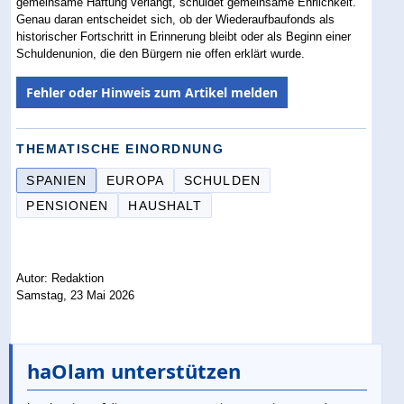
gemeinsame Haftung verlangt, schuldet gemeinsame Ehrlichkeit.
Genau daran entscheidet sich, ob der Wiederaufbaufonds als
historischer Fortschritt in Erinnerung bleibt oder als Beginn einer
Schuldenunion, die den Bürgern nie offen erklärt wurde.
Fehler oder Hinweis zum Artikel melden
THEMATISCHE EINORDNUNG
SPANIEN
EUROPA
SCHULDEN
PENSIONEN
HAUSHALT
Autor: Redaktion
Samstag, 23 Mai 2026
haOlam unterstützen