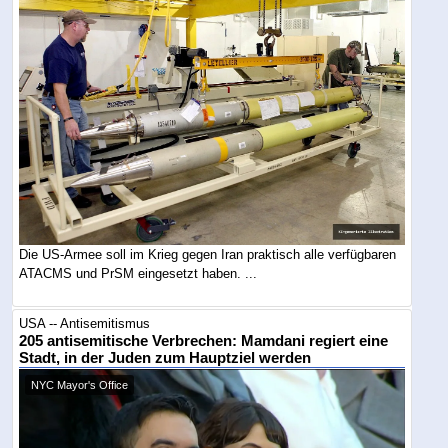
Die US-Armee soll im Krieg gegen Iran praktisch alle verfügbaren
ATACMS und PrSM eingesetzt haben. ...
USA -- Antisemitismus
205 antisemitische Verbrechen: Mamdani regiert eine
Stadt, in der Juden zum Hauptziel werden
NYC Mayor's Office