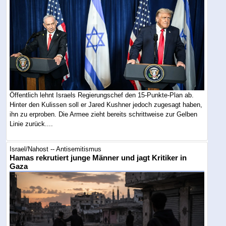
Öffentlich lehnt Israels Regierungschef den 15-Punkte-Plan ab.
Hinter den Kulissen soll er Jared Kushner jedoch zugesagt haben,
ihn zu erproben. Die Armee zieht bereits schrittweise zur Gelben
Linie zurück....
Israel/Nahost -- Antisemitismus
Hamas rekrutiert junge Männer und jagt Kritiker in
Gaza