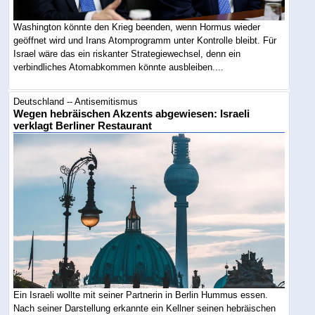
Washington könnte den Krieg beenden, wenn Hormus wieder
geöffnet wird und Irans Atomprogramm unter Kontrolle bleibt. Für
Israel wäre das ein riskanter Strategiewechsel, denn ein
verbindliches Atomabkommen könnte ausbleiben....
Deutschland -- Antisemitismus
Wegen hebräischen Akzents abgewiesen: Israeli
verklagt Berliner Restaurant
Ein Israeli wollte mit seiner Partnerin in Berlin Hummus essen.
Nach seiner Darstellung erkannte ein Kellner seinen hebräischen