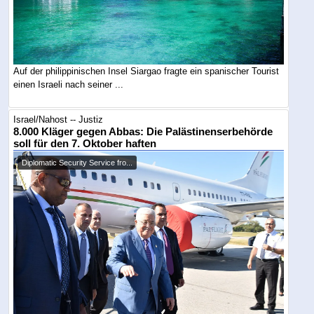
Auf der philippinischen Insel Siargao fragte ein spanischer Tourist
einen Israeli nach seiner ...
Israel/Nahost -- Justiz
8.000 Kläger gegen Abbas: Die Palästinenserbehörde
soll für den 7. Oktober haften
Diplomatic Security Service fro...