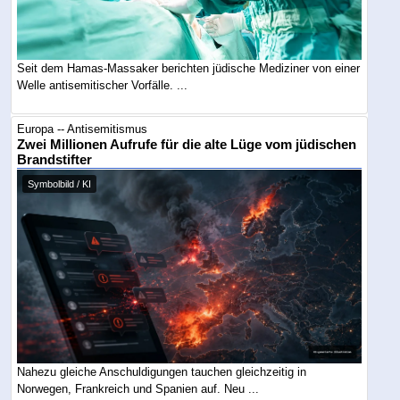
Seit dem Hamas-Massaker berichten jüdische Mediziner von einer
Welle antisemitischer Vorfälle. ...
Europa -- Antisemitismus
Zwei Millionen Aufrufe für die alte Lüge vom jüdischen
Brandstifter
Symbolbild / KI
Nahezu gleiche Anschuldigungen tauchen gleichzeitig in
Norwegen, Frankreich und Spanien auf. Neu ...