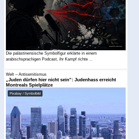
Die palästinensische Symbolfigur erklärte in einem
arabischsprachigen Podcast, ihr Kampf richte ...
Welt -- Antisemitismus
„Juden dürfen hier nicht sein“: Judenhass erreicht
Montreals Spielplätze
Pixabay / Symbolbild