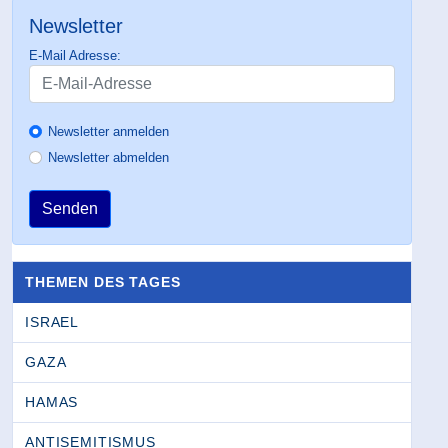
Newsletter
E-Mail Adresse:
Newsletter anmelden
Newsletter abmelden
Senden
THEMEN DES TAGES
ISRAEL
GAZA
HAMAS
ANTISEMITISMUS