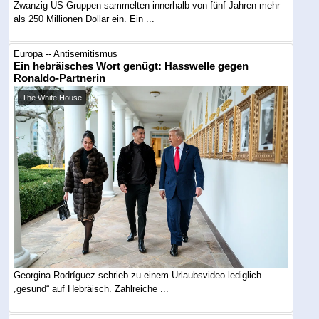
Zwanzig US-Gruppen sammelten innerhalb von fünf Jahren mehr
als 250 Millionen Dollar ein. Ein ...
Europa -- Antisemitismus
Ein hebräisches Wort genügt: Hasswelle gegen
Ronaldo-Partnerin
The White House
Georgina Rodríguez schrieb zu einem Urlaubsvideo lediglich
„gesund“ auf Hebräisch. Zahlreiche ...