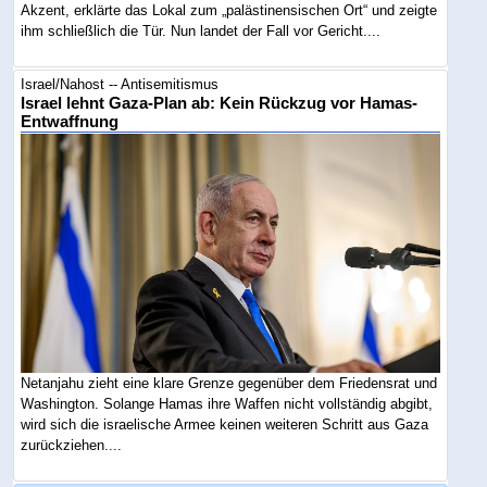
Akzent, erklärte das Lokal zum „palästinensischen Ort“ und zeigte
ihm schließlich die Tür. Nun landet der Fall vor Gericht....
Israel/Nahost -- Antisemitismus
Israel lehnt Gaza-Plan ab: Kein Rückzug vor Hamas-
Entwaffnung
Netanjahu zieht eine klare Grenze gegenüber dem Friedensrat und
Washington. Solange Hamas ihre Waffen nicht vollständig abgibt,
wird sich die israelische Armee keinen weiteren Schritt aus Gaza
zurückziehen....