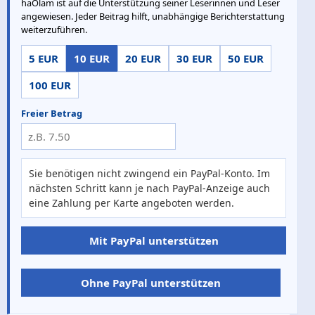
haOlam ist auf die Unterstützung seiner Leserinnen und Leser
angewiesen. Jeder Beitrag hilft, unabhängige Berichterstattung
weiterzuführen.
5 EUR
10 EUR
20 EUR
30 EUR
50 EUR
100 EUR
Freier Betrag
Sie benötigen nicht zwingend ein PayPal-Konto. Im
nächsten Schritt kann je nach PayPal-Anzeige auch
eine Zahlung per Karte angeboten werden.
Mit PayPal unterstützen
Ohne PayPal unterstützen