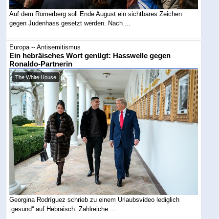
Auf dem Römerberg soll Ende August ein sichtbares Zeichen
gegen Judenhass gesetzt werden. Nach ...
Europa -- Antisemitismus
Ein hebräisches Wort genügt: Hasswelle gegen
Ronaldo-Partnerin
The White House
Georgina Rodríguez schrieb zu einem Urlaubsvideo lediglich
„gesund“ auf Hebräisch. Zahlreiche ...