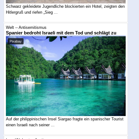
Schwarz gekleidete Jugendliche blockierten ein Hotel, zeigten den
Hitlergruß und riefen „Sieg ...
Welt -- Antisemitismus
Spanier bedroht Israeli mit dem Tod und schlägt zu
Pixabay
Auf der philippinischen Insel Siargao fragte ein spanischer Tourist
einen Israeli nach seiner ...