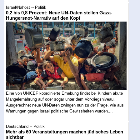
Israel/Nahost -- Politik
0,2 bis 0,8 Prozent: Neue UN-Daten stellen Gaza-
Hungersnot-Narrativ auf den Kopf
Eine von UNICEF koordinierte Erhebung findet bei Kindern akute
Mangelernährung auf oder sogar unter dem Vorkriegsniveau.
Ausgerechnet neue UN-Daten zwingen nun zu der Frage, wie aus
Warnungen gegen Israel politische Gewissheiten wurden....
Deutschland -- Politik
Mehr als 60 Veranstaltungen machen jüdisches Leben
sichtbar