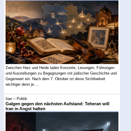
Zwischen Harz und Heide laden Konzerte, Lesungen, Führungen
und Ausstellungen zu Begegnungen mit jüdischer Geschichte und
Gegenwart ein. Nach dem 7. Oktober ist diese Sichtbarkeit
wichtiger denn je....
Iran -- Politik
Galgen gegen den nächsten Aufstand: Teheran will
Iran in Angst halten