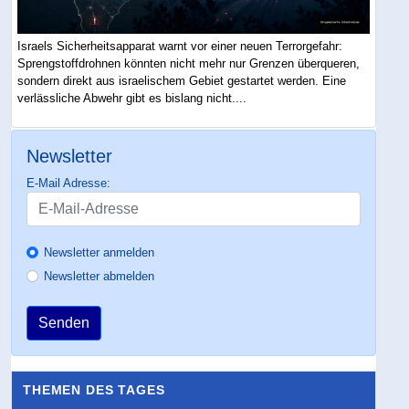
Israels Sicherheitsapparat warnt vor einer neuen Terrorgefahr:
Sprengstoffdrohnen könnten nicht mehr nur Grenzen überqueren,
sondern direkt aus israelischem Gebiet gestartet werden. Eine
verlässliche Abwehr gibt es bislang nicht....
Newsletter
E-Mail Adresse:
Newsletter anmelden
Newsletter abmelden
Senden
THEMEN DES TAGES