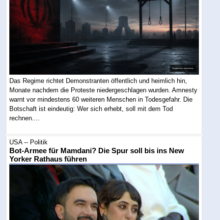
Das Regime richtet Demonstranten öffentlich und heimlich hin,
Monate nachdem die Proteste niedergeschlagen wurden. Amnesty
warnt vor mindestens 60 weiteren Menschen in Todesgefahr. Die
Botschaft ist eindeutig: Wer sich erhebt, soll mit dem Tod
rechnen....
USA -- Politik
Bot-Armee für Mamdani? Die Spur soll bis ins New
Yorker Rathaus führen