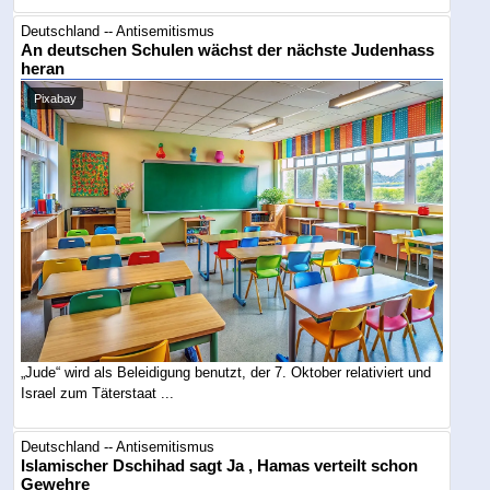
Deutschland -- Antisemitismus
An deutschen Schulen wächst der nächste Judenhass
heran
Pixabay
„Jude“ wird als Beleidigung benutzt, der 7. Oktober relativiert und
Israel zum Täterstaat ...
Deutschland -- Antisemitismus
Islamischer Dschihad sagt Ja , Hamas verteilt schon
Gewehre