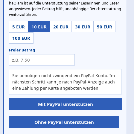
haOlam ist auf die Unterstützung seiner Leserinnen und Leser
angewiesen. Jeder Beitrag hilft, unabhängige Berichterstattung
weiterzuführen.
5 EUR
10 EUR
20 EUR
30 EUR
50 EUR
100 EUR
Freier Betrag
Sie benötigen nicht zwingend ein PayPal-Konto. Im
nächsten Schritt kann je nach PayPal-Anzeige auch
eine Zahlung per Karte angeboten werden.
Mit PayPal unterstützen
Ohne PayPal unterstützen