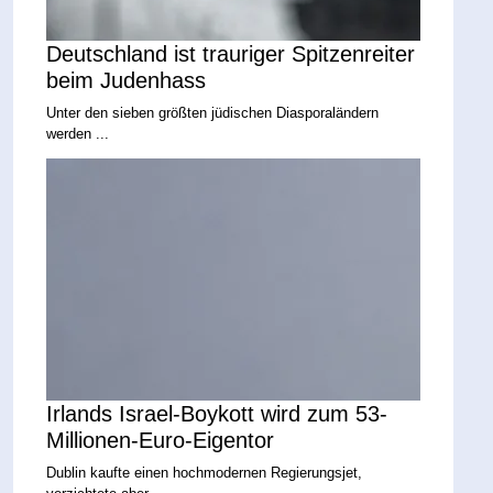
Deutschland ist trauriger Spitzenreiter
beim Judenhass
Unter den sieben größten jüdischen Diasporaländern
werden ...
Irlands Israel-Boykott wird zum 53-
Millionen-Euro-Eigentor
Dublin kaufte einen hochmodernen Regierungsjet,