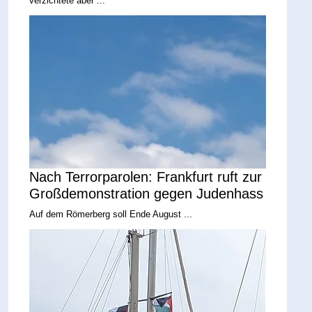
verzichtete aber ...
Nach Terrorparolen: Frankfurt ruft zur
Großdemonstration gegen Judenhass
Auf dem Römerberg soll Ende August ...