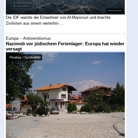
Die IDF warnte die Einwohner von Al-Mansouri und brachte
Zivilisten aus einem weiterhin ...
Europa -- Antisemitismus
Nazimob vor jüdischem Ferienlager: Europa hat wieder
versagt
Pixabay / Symbolbild