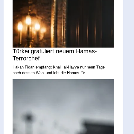
Türkei gratuliert neuem Hamas-
Terrorchef
Hakan Fidan empfängt Khalil al-Hayya nur neun Tage
nach dessen Wahl und lobt die Hamas für ...