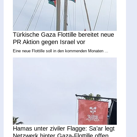
Türkische Gaza Flottille bereitet neue
PR Aktion gegen Israel vor
Eine neue Flottille soll in den kommenden Monaten ...
Hamas unter ziviler Flagge: Sa’ar legt
Netzwerk hinter Gaza-Flottille offen