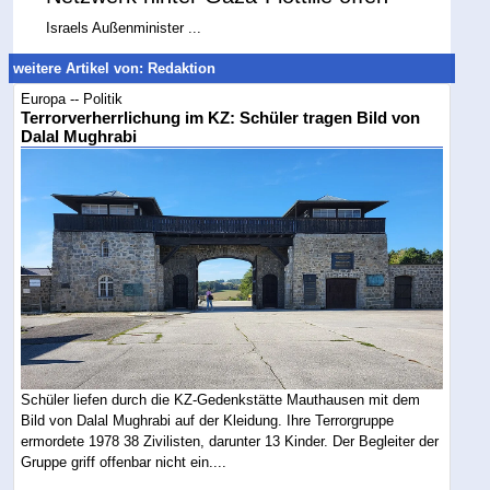
Israels Außenminister ...
weitere Artikel von: Redaktion
Europa -- Politik
Terrorverherrlichung im KZ: Schüler tragen Bild von
Dalal Mughrabi
Schüler liefen durch die KZ-Gedenkstätte Mauthausen mit dem
Bild von Dalal Mughrabi auf der Kleidung. Ihre Terrorgruppe
ermordete 1978 38 Zivilisten, darunter 13 Kinder. Der Begleiter der
Gruppe griff offenbar nicht ein....