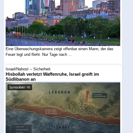
Eine Überwachungskamera zeigt offenbar einen Mann, der das
Feuer legt und flieht. Nur Tage nach ...
Israel/Nahost -- Sicherheit
Hisbollah verletzt Waffenruhe, Israel greift im
Südlibanon an
Symbolbild / KI