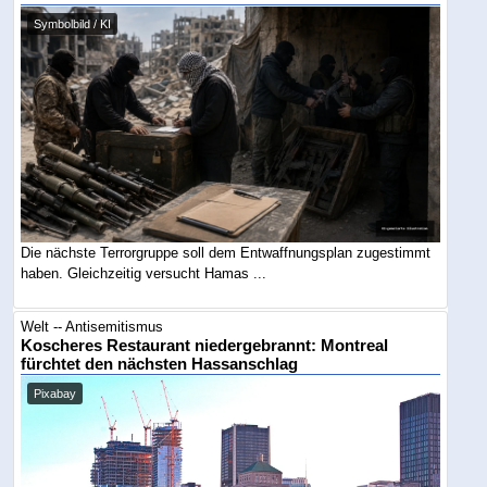
Symbolbild / KI
Die nächste Terrorgruppe soll dem Entwaffnungsplan zugestimmt
haben. Gleichzeitig versucht Hamas ...
Welt -- Antisemitismus
Koscheres Restaurant niedergebrannt: Montreal
fürchtet den nächsten Hassanschlag
Pixabay