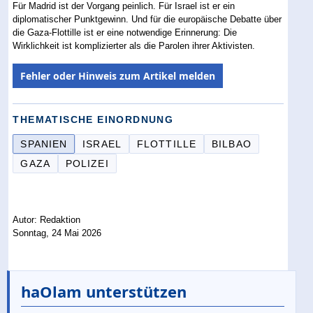
Für Madrid ist der Vorgang peinlich. Für Israel ist er ein
diplomatischer Punktgewinn. Und für die europäische Debatte über
die Gaza-Flottille ist er eine notwendige Erinnerung: Die
Wirklichkeit ist komplizierter als die Parolen ihrer Aktivisten.
Fehler oder Hinweis zum Artikel melden
THEMATISCHE EINORDNUNG
SPANIEN
ISRAEL
FLOTTILLE
BILBAO
GAZA
POLIZEI
Autor: Redaktion
Sonntag, 24 Mai 2026
haOlam unterstützen