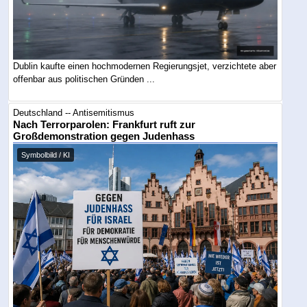
Dublin kaufte einen hochmodernen Regierungsjet, verzichtete aber
offenbar aus politischen Gründen ...
Deutschland -- Antisemitismus
Nach Terrorparolen: Frankfurt ruft zur
Großdemonstration gegen Judenhass
Symbolbild / KI