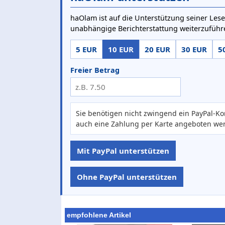
haOlam ist auf die Unterstützung seiner Lese
unabhängige Berichterstattung weiterzuführ
5 EUR
10 EUR
20 EUR
30 EUR
5
Freier Betrag
Sie benötigen nicht zwingend ein PayPal-Ko
auch eine Zahlung per Karte angeboten we
Mit PayPal unterstützen
Ohne PayPal unterstützen
empfohlene Artikel