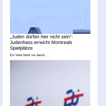
„Juden dürfen hier nicht sein“:
Judenhass erreicht Montreals
Spielplätze
Ein Vater bittet nur darum, ...