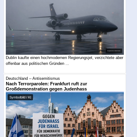
Dublin kaufte einen hochmodernen Regierungsjet, verzichtete aber
offenbar aus politischen Gründen ...
Deutschland -- Antisemitismus
Nach Terrorparolen: Frankfurt ruft zur
Großdemonstration gegen Judenhass
Symbolbild / KI