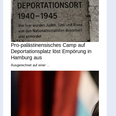
Pro-palästinensisches Camp auf
Deportationsplatz löst Empörung in
Hamburg aus
Ausgerechnet auf einer ...