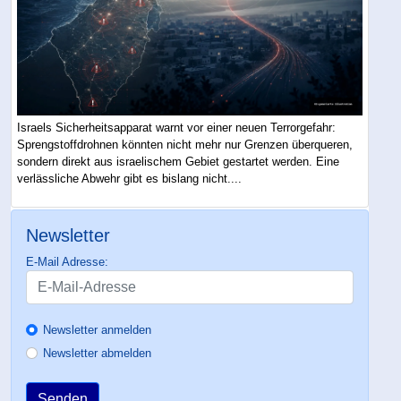
Israels Sicherheitsapparat warnt vor einer neuen Terrorgefahr:
Sprengstoffdrohnen könnten nicht mehr nur Grenzen überqueren,
sondern direkt aus israelischem Gebiet gestartet werden. Eine
verlässliche Abwehr gibt es bislang nicht....
Newsletter
E-Mail Adresse:
Newsletter anmelden
Newsletter abmelden
Senden