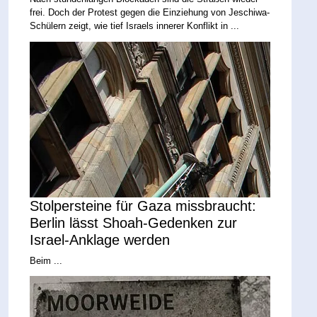
frei. Doch der Protest gegen die Einziehung von Jeschiwa-
Schülern zeigt, wie tief Israels innerer Konflikt in ...
Stolpersteine für Gaza missbraucht:
Berlin lässt Shoah-Gedenken zur
Israel-Anklage werden
Beim ...