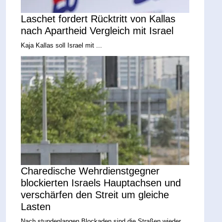
Laschet fordert Rücktritt von Kallas
nach Apartheid Vergleich mit Israel
Kaja Kallas soll Israel mit ...
Charedische Wehrdienstgegner
blockierten Israels Hauptachsen und
verschärfen den Streit um gleiche
Lasten
Nach stundenlangen Blockaden sind die Straßen wieder