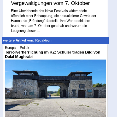
Vergewaltigungen vom 7. Oktober
Eine Überlebende des Nova-Festivals widerspricht
öffentlich einer Behauptung, die sexualisierte Gewalt der
Hamas als „Erfindung“ darstellt. Ihre Worte schildern
brutal, was am 7. Oktober geschah und warum die
Leugnung dieser ...
weitere Artikel von: Redaktion
Europa -- Politik
Terrorverherrlichung im KZ: Schüler tragen Bild von
Dalal Mughrabi