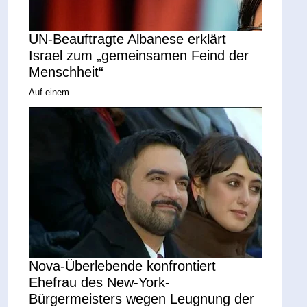
UN-Beauftragte Albanese erklärt
Israel zum „gemeinsamen Feind der
Menschheit“
Auf einem ...
Nova-Überlebende konfrontiert
Ehefrau des New-York-
Bürgermeisters wegen Leugnung der