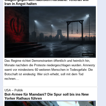
Iran in Angst halten
Das Regime richtet Demonstranten öffentlich und heimlich hin,
Monate nachdem die Proteste niedergeschlagen wurden. Amnesty
warnt vor mindestens 60 weiteren Menschen in Todesgefahr. Die
Botschaft ist eindeutig: Wer sich erhebt, soll mit dem Tod
rechnen....
USA -- Politik
Bot-Armee für Mamdani? Die Spur soll bis ins New
Yorker Rathaus führen