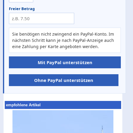
Freier Betrag
Sie benötigen nicht zwingend ein PayPal-Konto. Im
nächsten Schritt kann je nach PayPal-Anzeige auch
eine Zahlung per Karte angeboten werden.
Mit PayPal unterstützen
Ohne PayPal unterstützen
empfohlene Artikel