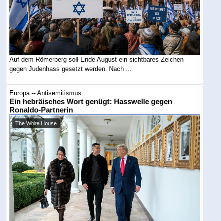
Auf dem Römerberg soll Ende August ein sichtbares Zeichen
gegen Judenhass gesetzt werden. Nach ...
Europa -- Antisemitismus
Ein hebräisches Wort genügt: Hasswelle gegen
Ronaldo-Partnerin
The White House