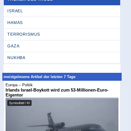
ISRAEL
HAMAS
TERRORISMUS
GAZA
NUKHBA
meistgelesene Artikel der letzten 7 Tage
Europa -- Politik
Irlands Israel-Boykott wird zum 53-Millionen-Euro-
Eigentor
Symbolbild / KI