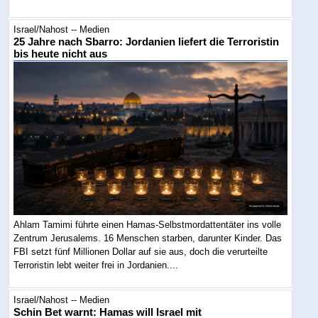
Israel/Nahost -- Medien
25 Jahre nach Sbarro: Jordanien liefert die Terroristin
bis heute nicht aus
Ahlam Tamimi führte einen Hamas-Selbstmordattentäter ins volle
Zentrum Jerusalems. 16 Menschen starben, darunter Kinder. Das
FBI setzt fünf Millionen Dollar auf sie aus, doch die verurteilte
Terroristin lebt weiter frei in Jordanien....
Israel/Nahost -- Medien
Schin Bet warnt: Hamas will Israel mit