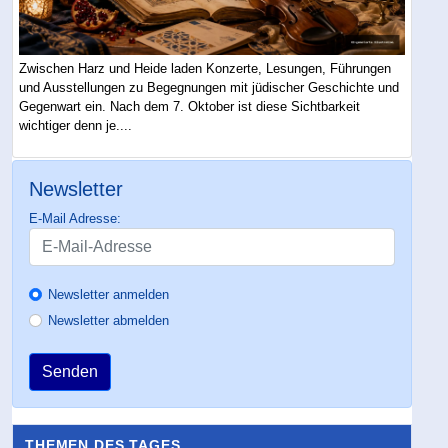
Zwischen Harz und Heide laden Konzerte, Lesungen, Führungen
und Ausstellungen zu Begegnungen mit jüdischer Geschichte und
Gegenwart ein. Nach dem 7. Oktober ist diese Sichtbarkeit
wichtiger denn je....
Newsletter
E-Mail Adresse:
Newsletter anmelden
Newsletter abmelden
Senden
THEMEN DES TAGES