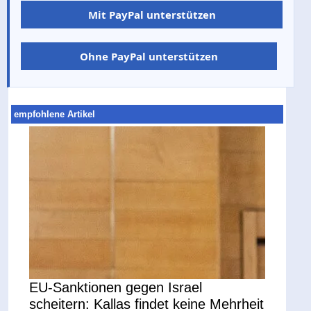
Mit PayPal unterstützen
Ohne PayPal unterstützen
empfohlene Artikel
EU-Sanktionen gegen Israel
scheitern: Kallas findet keine Mehrheit