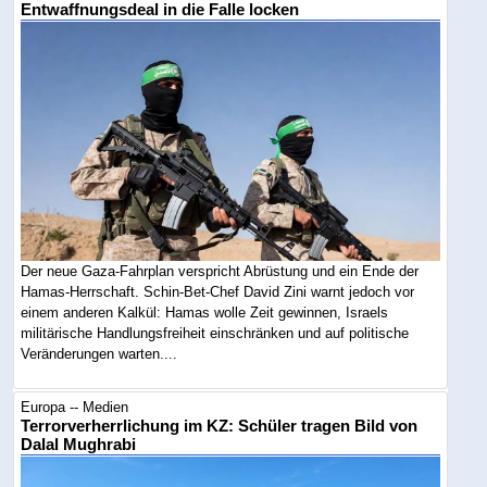
Entwaffnungsdeal in die Falle locken
Der neue Gaza-Fahrplan verspricht Abrüstung und ein Ende der
Hamas-Herrschaft. Schin-Bet-Chef David Zini warnt jedoch vor
einem anderen Kalkül: Hamas wolle Zeit gewinnen, Israels
militärische Handlungsfreiheit einschränken und auf politische
Veränderungen warten....
Europa -- Medien
Terrorverherrlichung im KZ: Schüler tragen Bild von
Dalal Mughrabi