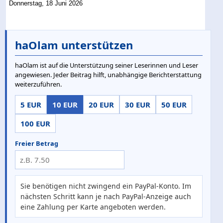
Donnerstag, 18 Juni 2026
haOlam unterstützen
haOlam ist auf die Unterstützung seiner Leserinnen und Leser
angewiesen. Jeder Beitrag hilft, unabhängige Berichterstattung
weiterzuführen.
5 EUR
10 EUR
20 EUR
30 EUR
50 EUR
100 EUR
Freier Betrag
Sie benötigen nicht zwingend ein PayPal-Konto. Im
nächsten Schritt kann je nach PayPal-Anzeige auch
eine Zahlung per Karte angeboten werden.