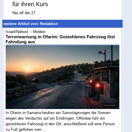
für ihren Kurs
Nur elf der 27 ...
weitere Artikel von: Redaktion
Israel/Nahost -- Medien
Terrorwarnung in Ofarim: Gestohlenes Fahrzeug löst
Fahndung aus
In Ofarim in Samaria heulten am Samstagmorgen die Sirenen
wegen des Verdachts auf ein Eindringen. Offenbar fuhr ein
gestohlenes Fahrzeug in den Ort, anschließend soll eine Person
zu Fuß geflohen sein....