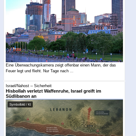
Eine Überwachungskamera zeigt offenbar einen Mann, der das
Feuer legt und flieht. Nur Tage nach ...
Israel/Nahost -- Sicherheit
Hisbollah verletzt Waffenruhe, Israel greift im
Südlibanon an
Symbolbild / KI