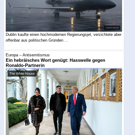
Dublin kaufte einen hochmodernen Regierungsjet, verzichtete aber
offenbar aus politischen Gründen ...
Europa -- Antisemitismus
Ein hebräisches Wort genügt: Hasswelle gegen
Ronaldo-Partnerin
The White House