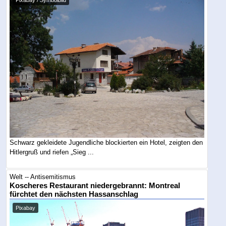
Schwarz gekleidete Jugendliche blockierten ein Hotel, zeigten den
Hitlergruß und riefen „Sieg ...
Welt -- Antisemitismus
Koscheres Restaurant niedergebrannt: Montreal
fürchtet den nächsten Hassanschlag
Pixabay