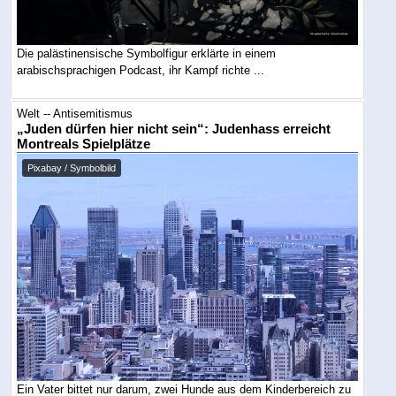
Die palästinensische Symbolfigur erklärte in einem
arabischsprachigen Podcast, ihr Kampf richte ...
Welt -- Antisemitismus
„Juden dürfen hier nicht sein“: Judenhass erreicht
Montreals Spielplätze
Pixabay / Symbolbild
Ein Vater bittet nur darum, zwei Hunde aus dem Kinderbereich zu