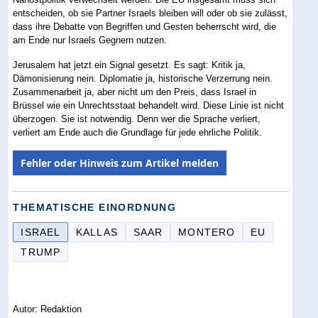
entscheiden, ob sie Partner Israels bleiben will oder ob sie zulässt,
dass ihre Debatte von Begriffen und Gesten beherrscht wird, die
am Ende nur Israels Gegnern nutzen.
Jerusalem hat jetzt ein Signal gesetzt. Es sagt: Kritik ja,
Dämonisierung nein. Diplomatie ja, historische Verzerrung nein.
Zusammenarbeit ja, aber nicht um den Preis, dass Israel in
Brüssel wie ein Unrechtsstaat behandelt wird. Diese Linie ist nicht
überzogen. Sie ist notwendig. Denn wer die Sprache verliert,
verliert am Ende auch die Grundlage für jede ehrliche Politik.
Fehler oder Hinweis zum Artikel melden
THEMATISCHE EINORDNUNG
ISRAEL
KALLAS
SAAR
MONTERO
EU
TRUMP
Autor: Redaktion