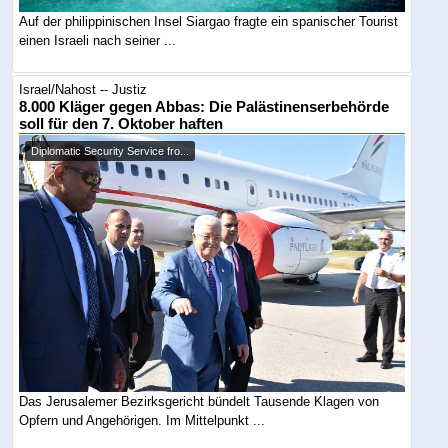
Auf der philippinischen Insel Siargao fragte ein spanischer Tourist
einen Israeli nach seiner ...
Israel/Nahost -- Justiz
8.000 Kläger gegen Abbas: Die Palästinenserbehörde
soll für den 7. Oktober haften
Diplomatic Security Service fro...
Das Jerusalemer Bezirksgericht bündelt Tausende Klagen von
Opfern und Angehörigen. Im Mittelpunkt ...