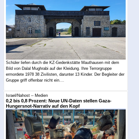
Schüler liefen durch die KZ-Gedenkstätte Mauthausen mit dem
Bild von Dalal Mughrabi auf der Kleidung. Ihre Terrorgruppe
ermordete 1978 38 Zivilisten, darunter 13 Kinder. Der Begleiter der
Gruppe griff offenbar nicht ein....
Israel/Nahost -- Medien
0,2 bis 0,8 Prozent: Neue UN-Daten stellen Gaza-
Hungersnot-Narrativ auf den Kopf