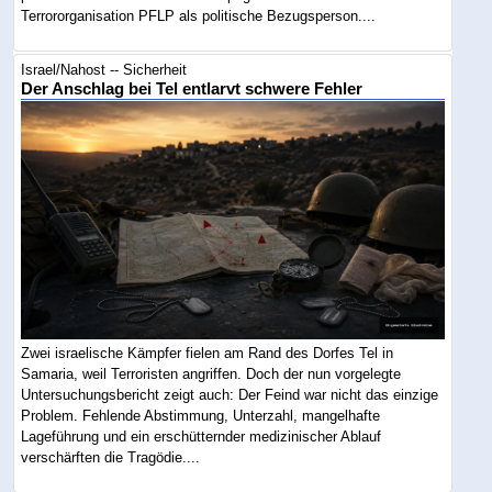
Terrororganisation PFLP als politische Bezugsperson....
Israel/Nahost -- Sicherheit
Der Anschlag bei Tel entlarvt schwere Fehler
Zwei israelische Kämpfer fielen am Rand des Dorfes Tel in
Samaria, weil Terroristen angriffen. Doch der nun vorgelegte
Untersuchungsbericht zeigt auch: Der Feind war nicht das einzige
Problem. Fehlende Abstimmung, Unterzahl, mangelhafte
Lageführung und ein erschütternder medizinischer Ablauf
verschärften die Tragödie....