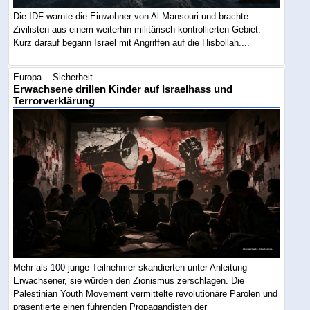
Die IDF warnte die Einwohner von Al-Mansouri und brachte
Zivilisten aus einem weiterhin militärisch kontrollierten Gebiet.
Kurz darauf begann Israel mit Angriffen auf die Hisbollah....
Europa -- Sicherheit
Erwachsene drillen Kinder auf Israelhass und
Terrorverklärung
Mehr als 100 junge Teilnehmer skandierten unter Anleitung
Erwachsener, sie würden den Zionismus zerschlagen. Die
Palestinian Youth Movement vermittelte revolutionäre Parolen und
präsentierte einen führenden Propagandisten der