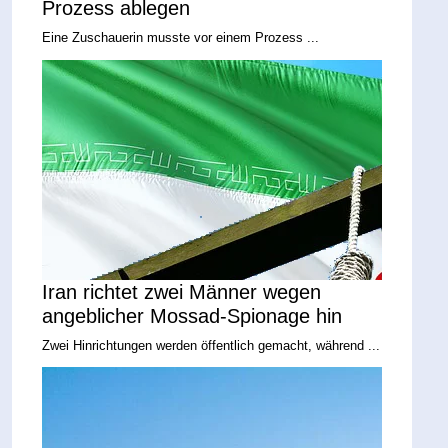
Prozess ablegen
Eine Zuschauerin musste vor einem Prozess ...
Iran richtet zwei Männer wegen
angeblicher Mossad-Spionage hin
Zwei Hinrichtungen werden öffentlich gemacht, während ...