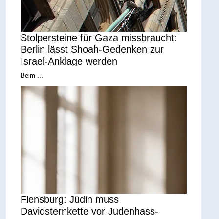
Stolpersteine für Gaza missbraucht:
Berlin lässt Shoah-Gedenken zur
Israel-Anklage werden
Beim ...
Flensburg: Jüdin muss
Davidsternkette vor Judenhass-