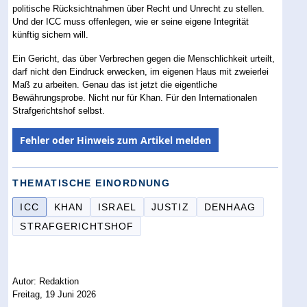
politische Rücksichtnahmen über Recht und Unrecht zu stellen.
Und der ICC muss offenlegen, wie er seine eigene Integrität
künftig sichern will.
Ein Gericht, das über Verbrechen gegen die Menschlichkeit urteilt,
darf nicht den Eindruck erwecken, im eigenen Haus mit zweierlei
Maß zu arbeiten. Genau das ist jetzt die eigentliche
Bewährungsprobe. Nicht nur für Khan. Für den Internationalen
Strafgerichtshof selbst.
Fehler oder Hinweis zum Artikel melden
THEMATISCHE EINORDNUNG
ICC
KHAN
ISRAEL
JUSTIZ
DENHAAG
STRAFGERICHTSHOF
Autor: Redaktion
Freitag, 19 Juni 2026