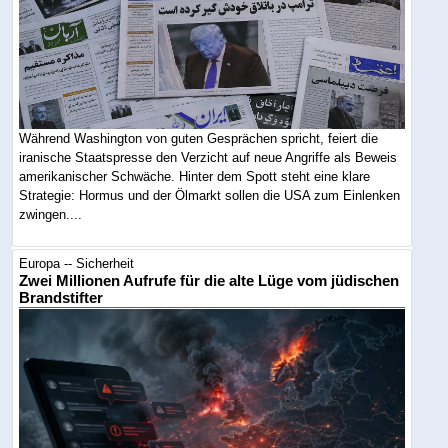
Während Washington von guten Gesprächen spricht, feiert die
iranische Staatspresse den Verzicht auf neue Angriffe als Beweis
amerikanischer Schwäche. Hinter dem Spott steht eine klare
Strategie: Hormus und der Ölmarkt sollen die USA zum Einlenken
zwingen....
Europa -- Sicherheit
Zwei Millionen Aufrufe für die alte Lüge vom jüdischen
Brandstifter