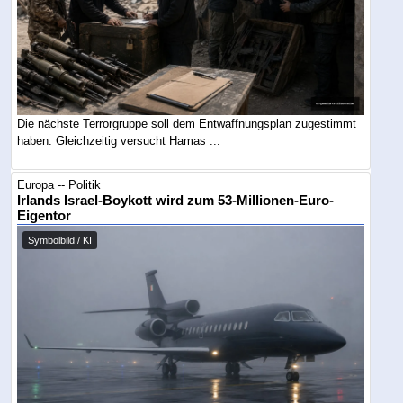
Die nächste Terrorgruppe soll dem Entwaffnungsplan zugestimmt
haben. Gleichzeitig versucht Hamas ...
Europa -- Politik
Irlands Israel-Boykott wird zum 53-Millionen-Euro-
Eigentor
Symbolbild / KI