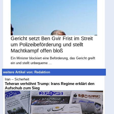
Gericht setzt Ben Gvir Frist im Streit
um Polizeibeförderung und stellt
Machtkampf offen bloß
Ein Minister blockiert eine Beförderung, das Gericht greift
ein und stellt unbequeme ...
weitere Artikel von: Redaktion
Iran -- Sicherheit
Teheran verhöhnt Trump: Irans Regime erklärt den
Aufschub zum Sieg