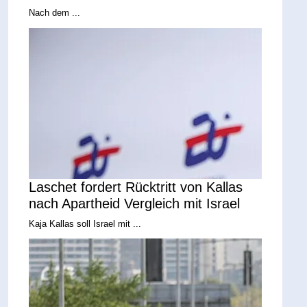
Nach dem ...
Laschet fordert Rücktritt von Kallas
nach Apartheid Vergleich mit Israel
Kaja Kallas soll Israel mit ...