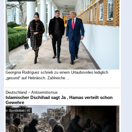
Georgina Rodríguez schrieb zu einem Urlaubsvideo lediglich
„gesund“ auf Hebräisch. Zahlreiche ...
Deutschland -- Antisemitismus
Islamischer Dschihad sagt Ja , Hamas verteilt schon
Gewehre
Symbolbild / KI