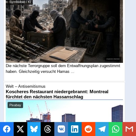
Symbolbild / KI
Die nächste Terrorgruppe soll dem Entwaffnungsplan zugestimmt
haben. Gleichzeitig versucht Hamas ...
Welt -- Antisemitismus
Koscheres Restaurant niedergebrannt: Montreal
fürchtet den nächsten Hassanschlag
Pixabay