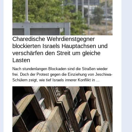
Charedische Wehrdienstgegner
blockierten Israels Hauptachsen und
verschärfen den Streit um gleiche
Lasten
Nach stundenlangen Blockaden sind die Straßen wieder
frei. Doch der Protest gegen die Einziehung von Jeschiwa-
Schülern zeigt, wie tief Israels innerer Konflikt in ...