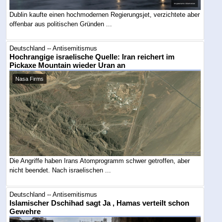
Dublin kaufte einen hochmodernen Regierungsjet, verzichtete aber
offenbar aus politischen Gründen ...
Deutschland -- Antisemitismus
Hochrangige israelische Quelle: Iran reichert im
Pickaxe Mountain wieder Uran an
Nasa Firms
Die Angriffe haben Irans Atomprogramm schwer getroffen, aber
nicht beendet. Nach israelischen ...
Deutschland -- Antisemitismus
Islamischer Dschihad sagt Ja , Hamas verteilt schon
Gewehre