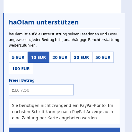
haOlam unterstützen
haOlam ist auf die Unterstützung seiner Leserinnen und Leser
angewiesen. Jeder Beitrag hilft, unabhängige Berichterstattung
weiterzuführen.
5 EUR
10 EUR
20 EUR
30 EUR
50 EUR
100 EUR
Freier Betrag
Sie benötigen nicht zwingend ein PayPal-Konto. Im
nächsten Schritt kann je nach PayPal-Anzeige auch
eine Zahlung per Karte angeboten werden.