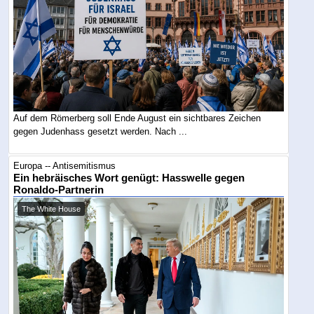
Auf dem Römerberg soll Ende August ein sichtbares Zeichen
gegen Judenhass gesetzt werden. Nach ...
Europa -- Antisemitismus
Ein hebräisches Wort genügt: Hasswelle gegen
Ronaldo-Partnerin
The White House