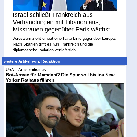
Israel schließt Frankreich aus
Verhandlungen mit Libanon aus,
Misstrauen gegenüber Paris wächst
Jerusalem zieht erneut eine harte Linie gegenüber Europa.
Nach Spanien trifft es nun Frankreich und die
diplomatische Isolation vertieft sich ...
weitere Artikel von: Redaktion
USA -- Antisemitismus
Bot-Armee für Mamdani? Die Spur soll bis ins New
Yorker Rathaus führen