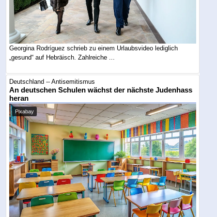
Georgina Rodríguez schrieb zu einem Urlaubsvideo lediglich
„gesund“ auf Hebräisch. Zahlreiche ...
Deutschland -- Antisemitismus
An deutschen Schulen wächst der nächste Judenhass
heran
Pixabay