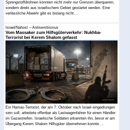
Sprengstoffdrohnen könnten nicht mehr nur Grenzen überqueren,
sondern direkt aus israelischem Gebiet gestartet werden. Eine
verlässliche Abwehr gibt es bislang nicht....
Israel/Nahost -- Antisemitismus
Vom Massaker zum Hilfsgüterverkehr: Nukhba-
Terrorist bei Kerem Shalom gefasst
Ein Hamas-Terrorist, der am 7. Oktober nach Israel eingedrungen
sein soll, arbeitete offenbar als Lastwagenfahrer für einen Händler
im Gazastreifen. Israelische Soldaten erkannten ihn, bevor er am
Übergang Kerem Shalom Hilfsgüter übernehmen konnte....