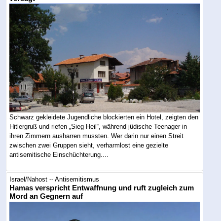
Schwarz gekleidete Jugendliche blockierten ein Hotel, zeigten den
Hitlergruß und riefen „Sieg Heil“, während jüdische Teenager in
ihren Zimmern ausharren mussten. Wer darin nur einen Streit
zwischen zwei Gruppen sieht, verharmlost eine gezielte
antisemitische Einschüchterung....
Israel/Nahost -- Antisemitismus
Hamas verspricht Entwaffnung und ruft zugleich zum
Mord an Gegnern auf