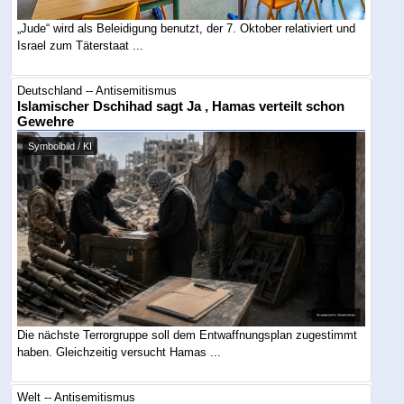
„Jude“ wird als Beleidigung benutzt, der 7. Oktober relativiert und
Israel zum Täterstaat ...
Deutschland -- Antisemitismus
Islamischer Dschihad sagt Ja , Hamas verteilt schon
Gewehre
Symbolbild / KI
Die nächste Terrorgruppe soll dem Entwaffnungsplan zugestimmt
haben. Gleichzeitig versucht Hamas ...
Welt -- Antisemitismus