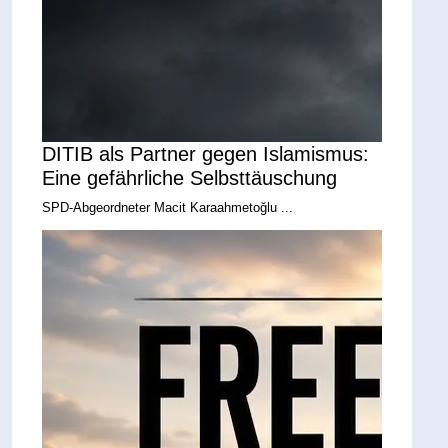
DITIB als Partner gegen Islamismus:
Eine gefährliche Selbsttäuschung
SPD-Abgeordneter Macit Karaahmetoğlu ...