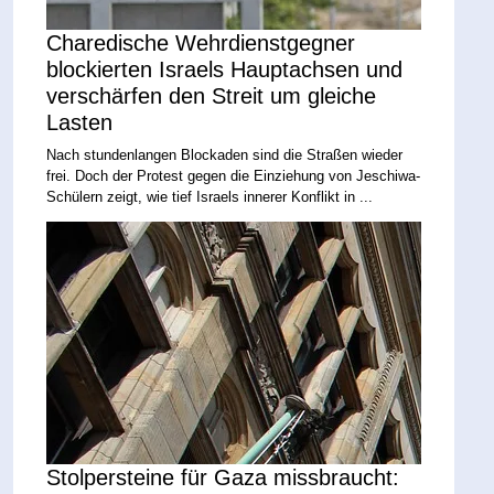
Charedische Wehrdienstgegner
blockierten Israels Hauptachsen und
verschärfen den Streit um gleiche
Lasten
Nach stundenlangen Blockaden sind die Straßen wieder
frei. Doch der Protest gegen die Einziehung von Jeschiwa-
Schülern zeigt, wie tief Israels innerer Konflikt in ...
Stolpersteine für Gaza missbraucht: