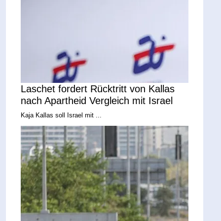
Laschet fordert Rücktritt von Kallas
nach Apartheid Vergleich mit Israel
Kaja Kallas soll Israel mit ...