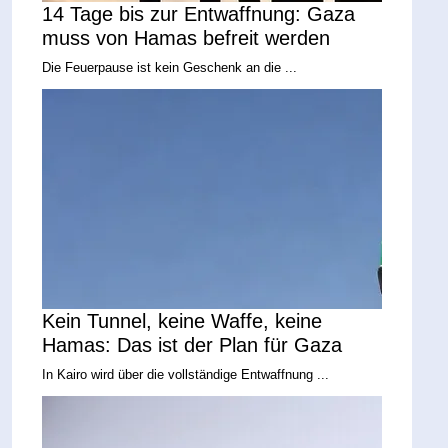
14 Tage bis zur Entwaffnung: Gaza
muss von Hamas befreit werden
Die Feuerpause ist kein Geschenk an die ...
Kein Tunnel, keine Waffe, keine
Hamas: Das ist der Plan für Gaza
In Kairo wird über die vollständige Entwaffnung ...