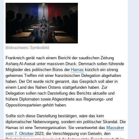
Bildnachweis: Symbolbild
Frankreich gerät nach einem Bericht der saudischen Zeitung
Asharq Al-Awsat unter massiven Druck. Demnach sollen führende
Mitglieder des politischen Büros der
Hamas
kürzlich ein streng
geheimes Treffen mit einer französischen Delegation abgehalten
haben. Der Ort wurde nicht genannt, das Gespräch soll aber in
einem Land des Nahen Ostens stattgefunden haben. Zur
Delegation sollen nach Darstellung des Berichts aktuelle und
frühere Diplomaten sowie Abgeordnete aus Regierungs- und
Oppositionsparteien gehört haben.
Sollte sich diese Darstellung bestätigen, wäre das kein
diplomatischer Nebenvorgang, sondern ein politischer Skandal. Die
Hamas ist eine Terrororganisation. Sie verantwortet das
Massaker
vom 7. Oktober
2023, die Verschleppung von Geiseln, den