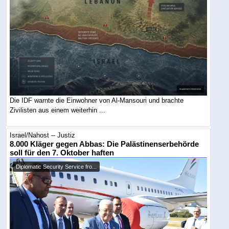
Die IDF warnte die Einwohner von Al-Mansouri und brachte
Zivilisten aus einem weiterhin ...
Israel/Nahost -- Justiz
8.000 Kläger gegen Abbas: Die Palästinenserbehörde
soll für den 7. Oktober haften
Diplomatic Security Service fro...