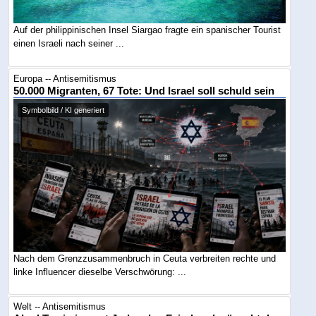
Auf der philippinischen Insel Siargao fragte ein spanischer Tourist
einen Israeli nach seiner ...
Europa -- Antisemitismus
50.000 Migranten, 67 Tote: Und Israel soll schuld sein
Symbolbild / KI generiert
Nach dem Grenzzusammenbruch in Ceuta verbreiten rechte und
linke Influencer dieselbe Verschwörung: ...
Welt -- Antisemitismus