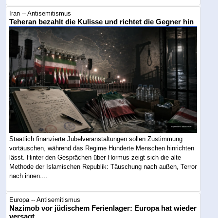
Iran -- Antisemitismus
Teheran bezahlt die Kulisse und richtet die Gegner hin
Staatlich finanzierte Jubelveranstaltungen sollen Zustimmung
vortäuschen, während das Regime Hunderte Menschen hinrichten
lässt. Hinter den Gesprächen über Hormus zeigt sich die alte
Methode der Islamischen Republik: Täuschung nach außen, Terror
nach innen....
Europa -- Antisemitismus
Nazimob vor jüdischem Ferienlager: Europa hat wieder
versagt