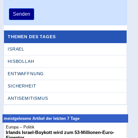
Senden
THEMEN DES TAGES
ISRAEL
HISBOLLAH
ENTWAFFNUNG
SICHERHEIT
ANTISEMITISMUS
meistgelesene Artikel der letzten 7 Tage
Europa -- Politik
Irlands Israel-Boykott wird zum 53-Millionen-Euro-
Eigentor