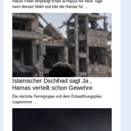
Hakan Fidan empfängt Khalil al-Hayya nur neun Tage
nach dessen Wahl und lobt die Hamas für ...
Islamischer Dschihad sagt Ja ,
Hamas verteilt schon Gewehre
Die nächste Terrorgruppe soll dem Entwaffnungsplan
zugestimmt ...