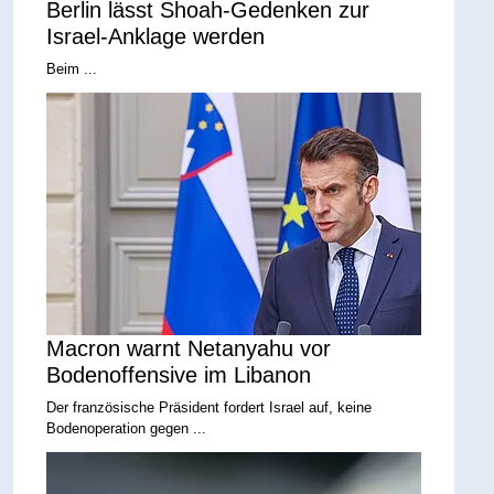
Berlin lässt Shoah-Gedenken zur
Israel-Anklage werden
Beim ...
Macron warnt Netanyahu vor
Bodenoffensive im Libanon
Der französische Präsident fordert Israel auf, keine
Bodenoperation gegen ...