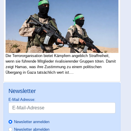
Die Terrororganisation bietet Kämpfern angeblich Straffreiheit,
wenn sie führende Mitglieder rivalisierender Gruppen töten. Damit
zeigt Hamas, was ihre Zustimmung zu einem politischen
Übergang in Gaza tatsächlich wert ist....
Newsletter
E-Mail Adresse:
Newsletter anmelden
Newsletter abmelden