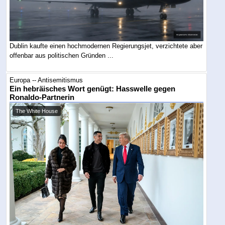
Dublin kaufte einen hochmodernen Regierungsjet, verzichtete aber
offenbar aus politischen Gründen ...
Europa -- Antisemitismus
Ein hebräisches Wort genügt: Hasswelle gegen
Ronaldo-Partnerin
The White House