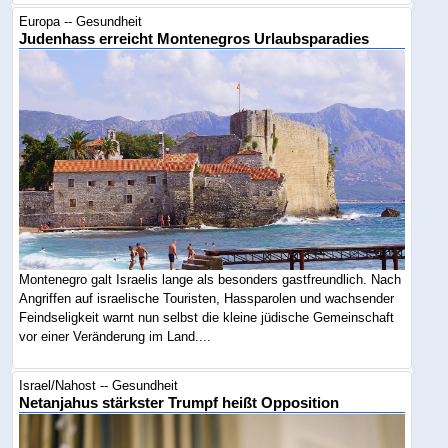
Europa -- Gesundheit
Judenhass erreicht Montenegros Urlaubsparadies
Montenegro galt Israelis lange als besonders gastfreundlich. Nach
Angriffen auf israelische Touristen, Hassparolen und wachsender
Feindseligkeit warnt nun selbst die kleine jüdische Gemeinschaft
vor einer Veränderung im Land....
Israel/Nahost -- Gesundheit
Netanjahus stärkster Trumpf heißt Opposition