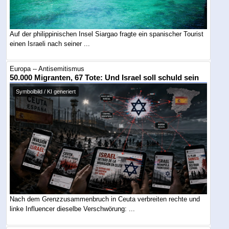
Auf der philippinischen Insel Siargao fragte ein spanischer Tourist
einen Israeli nach seiner ...
Europa -- Antisemitismus
50.000 Migranten, 67 Tote: Und Israel soll schuld sein
Symbolbild / KI generiert
Nach dem Grenzzusammenbruch in Ceuta verbreiten rechte und
linke Influencer dieselbe Verschwörung: ...