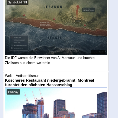
Symbolbild / KI
Die IDF warnte die Einwohner von Al-Mansouri und brachte
Zivilisten aus einem weiterhin ...
Welt -- Antisemitismus
Koscheres Restaurant niedergebrannt: Montreal
fürchtet den nächsten Hassanschlag
Pixabay