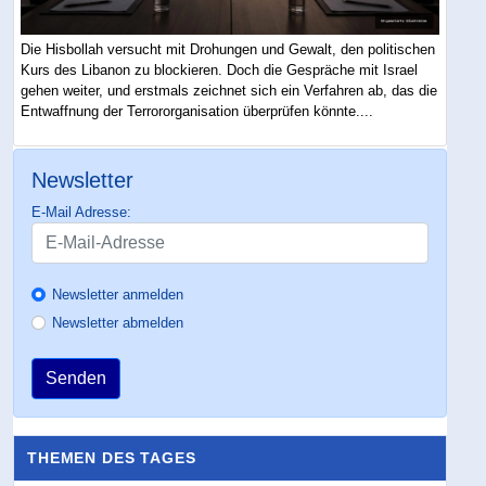
Die Hisbollah versucht mit Drohungen und Gewalt, den politischen
Kurs des Libanon zu blockieren. Doch die Gespräche mit Israel
gehen weiter, und erstmals zeichnet sich ein Verfahren ab, das die
Entwaffnung der Terrororganisation überprüfen könnte....
Newsletter
E-Mail Adresse:
Newsletter anmelden
Newsletter abmelden
Senden
THEMEN DES TAGES