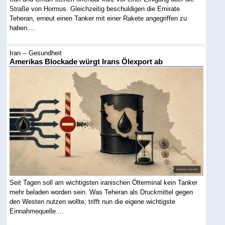
Straße von Hormus. Gleichzeitig beschuldigen die Emirate
Teheran, erneut einen Tanker mit einer Rakete angegriffen zu
haben....
Iran -- Gesundheit
Amerikas Blockade würgt Irans Ölexport ab
Seit Tagen soll am wichtigsten iranischen Ölterminal kein Tanker
mehr beladen worden sein. Was Teheran als Druckmittel gegen
den Westen nutzen wollte, trifft nun die eigene wichtigste
Einnahmequelle....