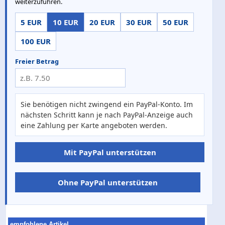
weiterzuführen.
5 EUR
10 EUR
20 EUR
30 EUR
50 EUR
100 EUR
Freier Betrag
Sie benötigen nicht zwingend ein PayPal-Konto. Im
nächsten Schritt kann je nach PayPal-Anzeige auch
eine Zahlung per Karte angeboten werden.
Mit PayPal unterstützen
Ohne PayPal unterstützen
empfohlene Artikel