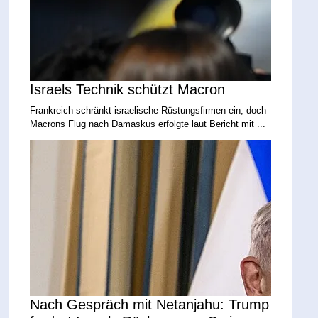
Israels Technik schützt Macron
Frankreich schränkt israelische Rüstungsfirmen ein, doch
Macrons Flug nach Damaskus erfolgte laut Bericht mit ...
Nach Gespräch mit Netanjahu: Trump