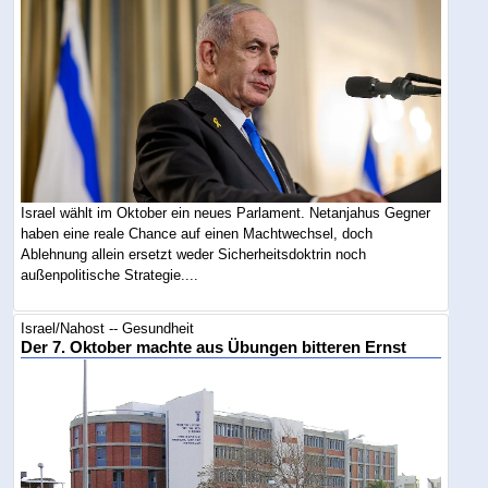
Israel wählt im Oktober ein neues Parlament. Netanjahus Gegner
haben eine reale Chance auf einen Machtwechsel, doch
Ablehnung allein ersetzt weder Sicherheitsdoktrin noch
außenpolitische Strategie....
Israel/Nahost -- Gesundheit
Der 7. Oktober machte aus Übungen bitteren Ernst