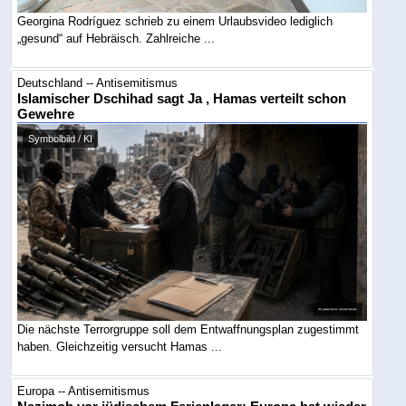
Georgina Rodríguez schrieb zu einem Urlaubsvideo lediglich
„gesund“ auf Hebräisch. Zahlreiche ...
Deutschland -- Antisemitismus
Islamischer Dschihad sagt Ja , Hamas verteilt schon
Gewehre
Symbolbild / KI
Die nächste Terrorgruppe soll dem Entwaffnungsplan zugestimmt
haben. Gleichzeitig versucht Hamas ...
Europa -- Antisemitismus