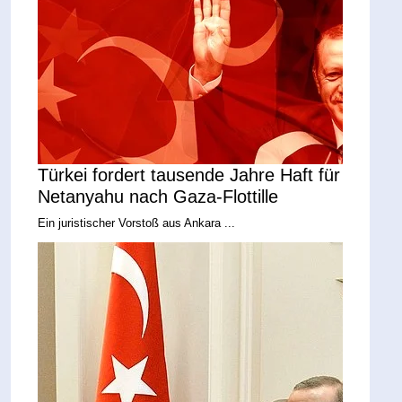
Türkei fordert tausende Jahre Haft für
Netanyahu nach Gaza-Flottille
Ein juristischer Vorstoß aus Ankara ...