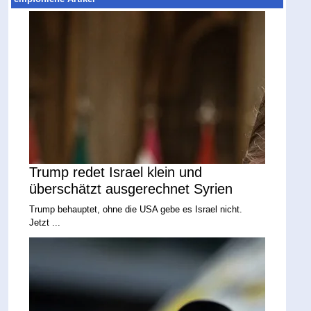
Trump redet Israel klein und
überschätzt ausgerechnet Syrien
Trump behauptet, ohne die USA gebe es Israel nicht.
Jetzt ...