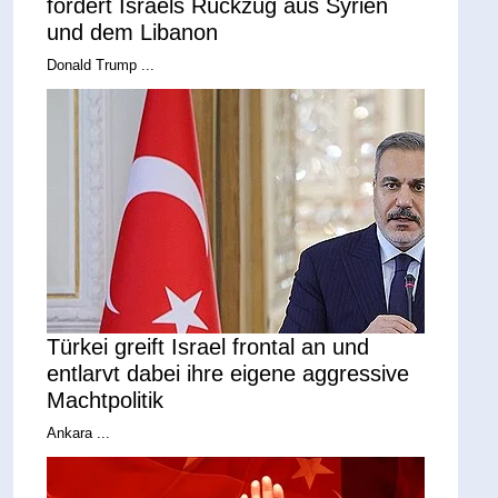
fordert Israels Rückzug aus Syrien
und dem Libanon
Donald Trump ...
Türkei greift Israel frontal an und
entlarvt dabei ihre eigene aggressive
Machtpolitik
Ankara ...