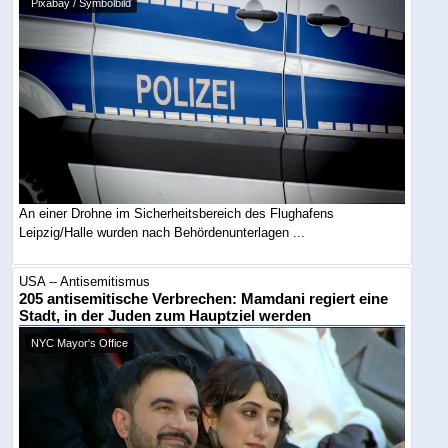
Pixabay / Symbolbild
An einer Drohne im Sicherheitsbereich des Flughafens
Leipzig/Halle wurden nach Behördenunterlagen ...
USA -- Antisemitismus
205 antisemitische Verbrechen: Mamdani regiert eine
Stadt, in der Juden zum Hauptziel werden
NYC Mayor's Office