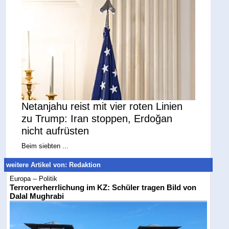
Netanjahu reist mit vier roten Linien
zu Trump: Iran stoppen, Erdoğan
nicht aufrüsten
Beim siebten ...
weitere Artikel von: Redaktion
Europa -- Politik
Terrorverherrlichung im KZ: Schüler tragen Bild von
Dalal Mughrabi