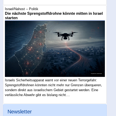
Israel/Nahost -- Politik
Die nächste Sprengstoffdrohne könnte mitten in Israel
starten
Israels Sicherheitsapparat warnt vor einer neuen Terrorgefahr:
Sprengstoffdrohnen könnten nicht mehr nur Grenzen überqueren,
sondern direkt aus israelischem Gebiet gestartet werden. Eine
verlässliche Abwehr gibt es bislang nicht....
Newsletter