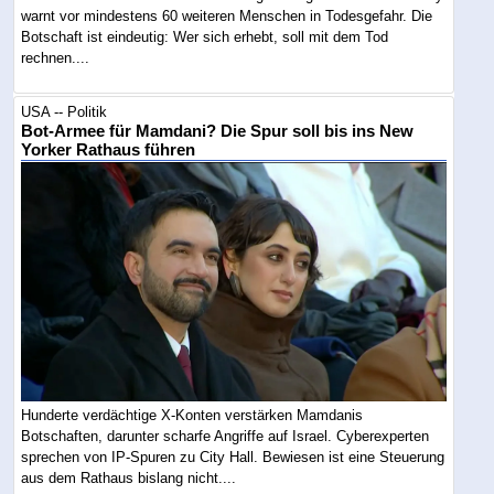
warnt vor mindestens 60 weiteren Menschen in Todesgefahr. Die
Botschaft ist eindeutig: Wer sich erhebt, soll mit dem Tod
rechnen....
USA -- Politik
Bot-Armee für Mamdani? Die Spur soll bis ins New
Yorker Rathaus führen
Hunderte verdächtige X-Konten verstärken Mamdanis
Botschaften, darunter scharfe Angriffe auf Israel. Cyberexperten
sprechen von IP-Spuren zu City Hall. Bewiesen ist eine Steuerung
aus dem Rathaus bislang nicht....