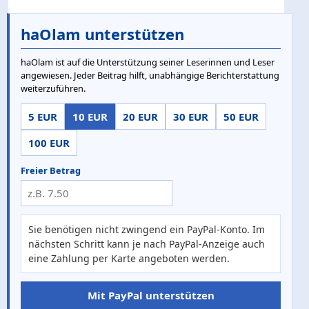
haOlam unterstützen
haOlam ist auf die Unterstützung seiner Leserinnen und Leser
angewiesen. Jeder Beitrag hilft, unabhängige Berichterstattung
weiterzuführen.
5 EUR
10 EUR
20 EUR
30 EUR
50 EUR
100 EUR
Freier Betrag
Sie benötigen nicht zwingend ein PayPal-Konto. Im
nächsten Schritt kann je nach PayPal-Anzeige auch
eine Zahlung per Karte angeboten werden.
Mit PayPal unterstützen