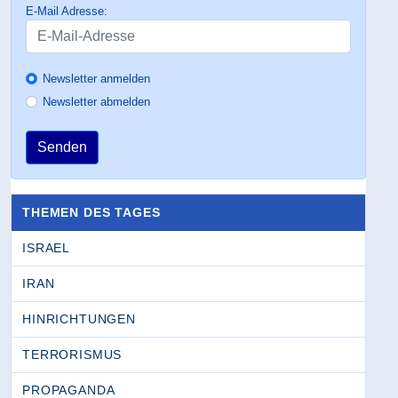
E-Mail Adresse:
Newsletter anmelden
Newsletter abmelden
Senden
THEMEN DES TAGES
ISRAEL
IRAN
HINRICHTUNGEN
TERRORISMUS
PROPAGANDA