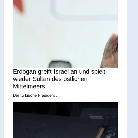
Erdogan greift Israel an und spielt
wieder Sultan des östlichen
Mittelmeers
Der türkische Präsident ...