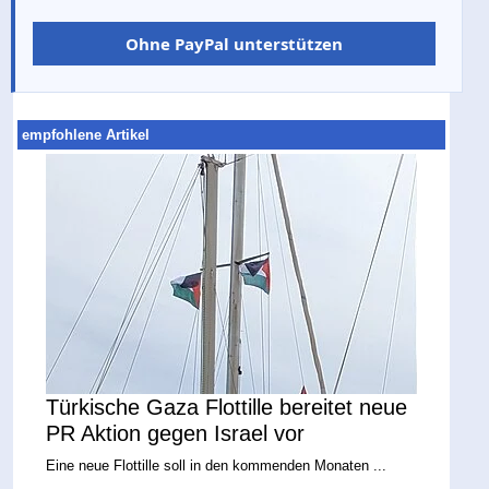
Ohne PayPal unterstützen
empfohlene Artikel
Türkische Gaza Flottille bereitet neue
PR Aktion gegen Israel vor
Eine neue Flottille soll in den kommenden Monaten ...