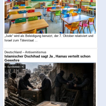
„Jude“ wird als Beleidigung benutzt, der 7. Oktober relativiert und
Israel zum Täterstaat ...
Deutschland -- Antisemitismus
Islamischer Dschihad sagt Ja , Hamas verteilt schon
Gewehre
Symbolbild / KI