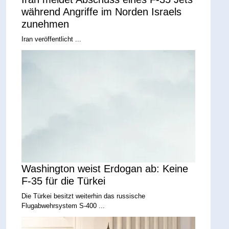
während Angriffe im Norden Israels
zunehmen
Iran veröffentlicht ...
Washington weist Erdogan ab: Keine
F-35 für die Türkei
Die Türkei besitzt weiterhin das russische
Flugabwehrsystem S-400 ...