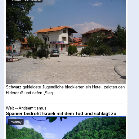
Schwarz gekleidete Jugendliche blockierten ein Hotel, zeigten den
Hitlergruß und riefen „Sieg ...
Welt -- Antisemitismus
Spanier bedroht Israeli mit dem Tod und schlägt zu
Pixabay