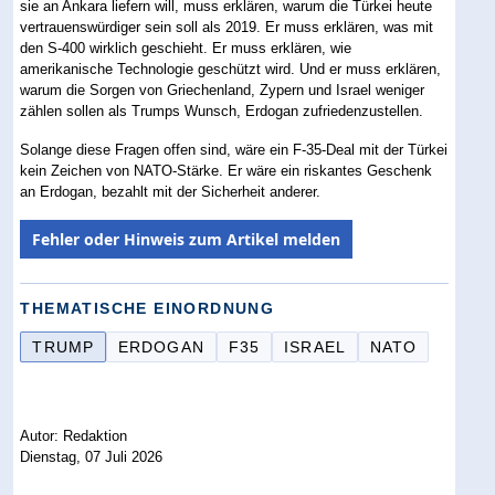
sie an Ankara liefern will, muss erklären, warum die Türkei heute
vertrauenswürdiger sein soll als 2019. Er muss erklären, was mit
den S-400 wirklich geschieht. Er muss erklären, wie
amerikanische Technologie geschützt wird. Und er muss erklären,
warum die Sorgen von Griechenland, Zypern und Israel weniger
zählen sollen als Trumps Wunsch, Erdogan zufriedenzustellen.
Solange diese Fragen offen sind, wäre ein F-35-Deal mit der Türkei
kein Zeichen von NATO-Stärke. Er wäre ein riskantes Geschenk
an Erdogan, bezahlt mit der Sicherheit anderer.
Fehler oder Hinweis zum Artikel melden
THEMATISCHE EINORDNUNG
TRUMP
ERDOGAN
F35
ISRAEL
NATO
Autor: Redaktion
Dienstag, 07 Juli 2026