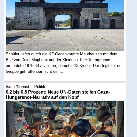
Schüler liefen durch die KZ-Gedenkstätte Mauthausen mit dem
Bild von Dalal Mughrabi auf der Kleidung. Ihre Terrorgruppe
ermordete 1978 38 Zivilisten, darunter 13 Kinder. Der Begleiter der
Gruppe griff offenbar nicht ein....
Israel/Nahost -- Politik
0,2 bis 0,8 Prozent: Neue UN-Daten stellen Gaza-
Hungersnot-Narrativ auf den Kopf