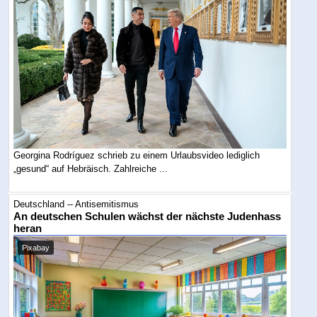
Georgina Rodríguez schrieb zu einem Urlaubsvideo lediglich
„gesund“ auf Hebräisch. Zahlreiche ...
Deutschland -- Antisemitismus
An deutschen Schulen wächst der nächste Judenhass
heran
Pixabay