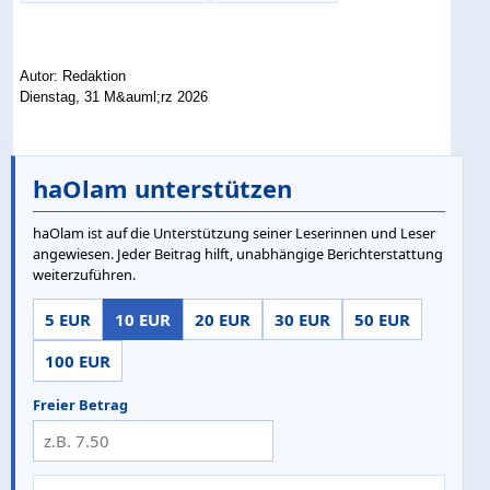
Autor: Redaktion
Dienstag, 31 M&auml;rz 2026
haOlam unterstützen
haOlam ist auf die Unterstützung seiner Leserinnen und Leser
angewiesen. Jeder Beitrag hilft, unabhängige Berichterstattung
weiterzuführen.
5 EUR
10 EUR
20 EUR
30 EUR
50 EUR
100 EUR
Freier Betrag