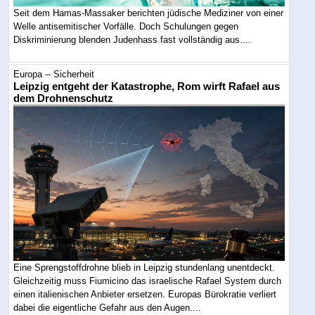
Seit dem Hamas-Massaker berichten jüdische Mediziner von einer
Welle antisemitischer Vorfälle. Doch Schulungen gegen
Diskriminierung blenden Judenhass fast vollständig aus....
Europa -- Sicherheit
Leipzig entgeht der Katastrophe, Rom wirft Rafael aus
dem Drohnenschutz
Eine Sprengstoffdrohne blieb in Leipzig stundenlang unentdeckt.
Gleichzeitig muss Fiumicino das israelische Rafael System durch
einen italienischen Anbieter ersetzen. Europas Bürokratie verliert
dabei die eigentliche Gefahr aus den Augen....