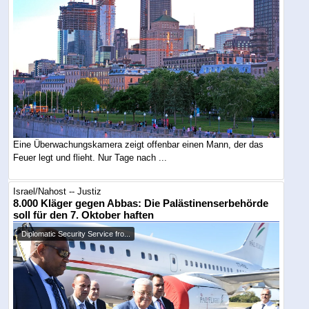
Eine Überwachungskamera zeigt offenbar einen Mann, der das
Feuer legt und flieht. Nur Tage nach ...
Israel/Nahost -- Justiz
8.000 Kläger gegen Abbas: Die Palästinenserbehörde
soll für den 7. Oktober haften
Diplomatic Security Service fro...