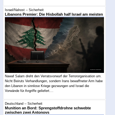
Israel/Nahost -- Sicherheit
Libanons Premier: Die Hisbollah half Israel am meisten
Nawaf Salam dreht den Verratsvorwurf der Terrororganisation um.
Nicht Beiruts Verhandlungen, sondern Irans bewaffneter Arm habe
den Libanon in sinnlose Kriege gezwungen und Israel die
Vorwände für Angriffe geliefert....
Deutschland -- Sicherheit
Munition an Bord: Sprengstoffdrohne schwebte
zwischen zwei Antonovs