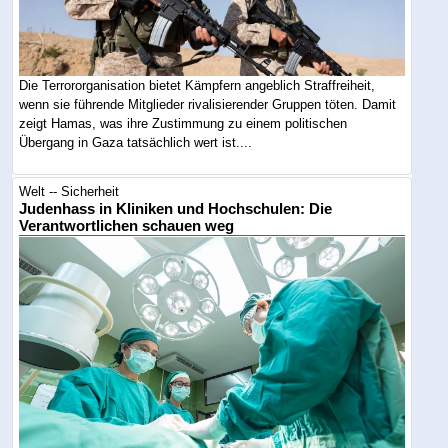
Die Terrororganisation bietet Kämpfern angeblich Straffreiheit,
wenn sie führende Mitglieder rivalisierender Gruppen töten. Damit
zeigt Hamas, was ihre Zustimmung zu einem politischen
Übergang in Gaza tatsächlich wert ist....
Welt -- Sicherheit
Judenhass in Kliniken und Hochschulen: Die
Verantwortlichen schauen weg