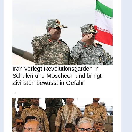
Iran verlegt Revolutionsgarden in
Schulen und Moscheen und bringt
Zivilisten bewusst in Gefahr
...