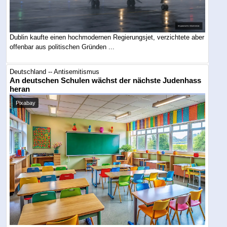
Dublin kaufte einen hochmodernen Regierungsjet, verzichtete aber
offenbar aus politischen Gründen ...
Deutschland -- Antisemitismus
An deutschen Schulen wächst der nächste Judenhass
heran
Pixabay