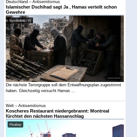
Deutschland -- Antisemitismus
Islamischer Dschihad sagt Ja , Hamas verteilt schon
Gewehre
Symbolbild / KI
Die nächste Terrorgruppe soll dem Entwaffnungsplan zugestimmt
haben. Gleichzeitig versucht Hamas ...
Welt -- Antisemitismus
Koscheres Restaurant niedergebrannt: Montreal
fürchtet den nächsten Hassanschlag
Pixabay