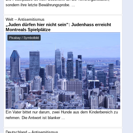
sondern ihre letzte Bewährungsprobe. ...
Welt -- Antisemitismus
„Juden dürfen hier nicht sein“: Judenhass erreicht
Montreals Spielplätze
Pixabay / Symbolbild
Ein Vater bittet nur darum, zwei Hunde aus dem Kinderbereich zu
nehmen. Die Antwort ist blanker ...
Deutschland -- Antisemitismus