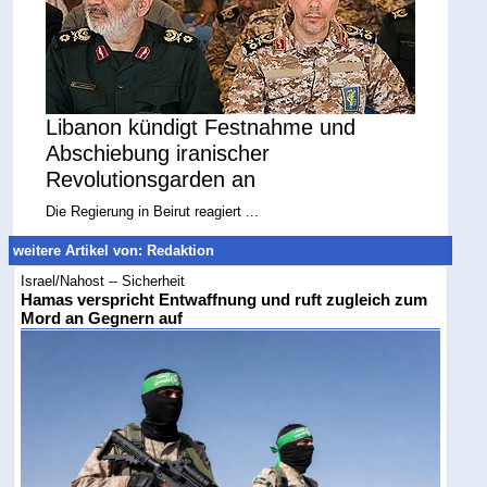
Libanon kündigt Festnahme und
Abschiebung iranischer
Revolutionsgarden an
Die Regierung in Beirut reagiert ...
weitere Artikel von: Redaktion
Israel/Nahost -- Sicherheit
Hamas verspricht Entwaffnung und ruft zugleich zum
Mord an Gegnern auf