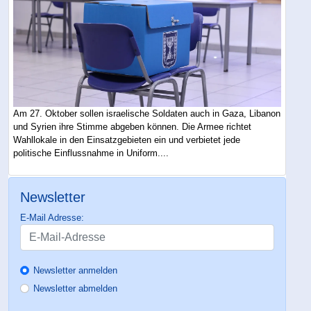
Am 27. Oktober sollen israelische Soldaten auch in Gaza, Libanon
und Syrien ihre Stimme abgeben können. Die Armee richtet
Wahllokale in den Einsatzgebieten ein und verbietet jede
politische Einflussnahme in Uniform....
Newsletter
E-Mail Adresse:
Newsletter anmelden
Newsletter abmelden