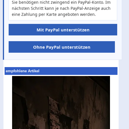
Sie benötigen nicht zwingend ein PayPal-Konto. Im
nächsten Schritt kann je nach PayPal-Anzeige auch
eine Zahlung per Karte angeboten werden.
Mit PayPal unterstützen
Ohne PayPal unterstützen
empfohlene Artikel