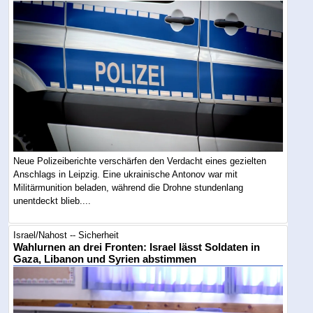
Neue Polizeiberichte verschärfen den Verdacht eines gezielten
Anschlags in Leipzig. Eine ukrainische Antonov war mit
Militärmunition beladen, während die Drohne stundenlang
unentdeckt blieb....
Israel/Nahost -- Sicherheit
Wahlurnen an drei Fronten: Israel lässt Soldaten in
Gaza, Libanon und Syrien abstimmen