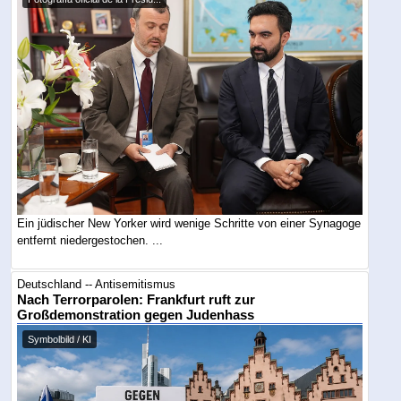
Ein jüdischer New Yorker wird wenige Schritte von einer Synagoge
entfernt niedergestochen. ...
Deutschland -- Antisemitismus
Nach Terrorparolen: Frankfurt ruft zur
Großdemonstration gegen Judenhass
Symbolbild / KI