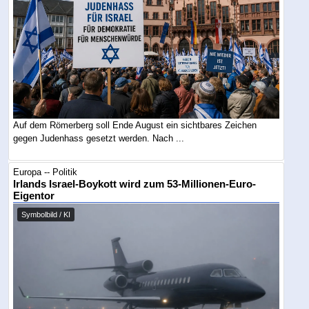
Auf dem Römerberg soll Ende August ein sichtbares Zeichen
gegen Judenhass gesetzt werden. Nach ...
Europa -- Politik
Irlands Israel-Boykott wird zum 53-Millionen-Euro-
Eigentor
Symbolbild / KI