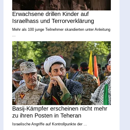
Erwachsene drillen Kinder auf
Israelhass und Terrorverklärung
Mehr als 100 junge Teilnehmer skandierten unter Anleitung
...
Basij-Kämpfer erscheinen nicht mehr
zu ihren Posten in Teheran
Israelische Angriffe auf Kontrollpunkte der ...