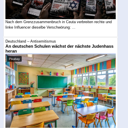
Nach dem Grenzzusammenbruch in Ceuta verbreiten rechte und
linke Influencer dieselbe Verschwörung: ...
Deutschland -- Antisemitismus
An deutschen Schulen wächst der nächste Judenhass
heran
Pixabay