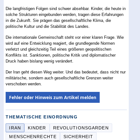
Die langfristigen Folgen sind schwer absehbar. Kinder, die heute in
solche Strukturen eingebunden werden, tragen diese Erfahrungen
in die Zukunft. Sie prägen das gesellschaftliche Klima, die
politische Kultur und die Stabilität des Landes.
Die internationale Gemeinschaft steht vor einer klaren Frage. Wie
wird auf eine Entwicklung reagiert, die grundlegende Normen
verletzt und gleichzeitig Teil eines größeren geopolitischen
Konflikts ist. Sanktionen, politische Kritik und diplomatischer
Druck haben bislang wenig verändert.
Der Iran geht diesen Weg weiter. Und das bedeutet, dass nicht nur
militärische, sondern auch gesellschaftliche Grenzen weiter
verschoben werden.
Fehler oder Hinweis zum Artikel melden
THEMATISCHE EINORDNUNG
IRAN
KINDER
REVOLUTIONSGARDEN
MENSCHENRECHTE
SICHERHEIT