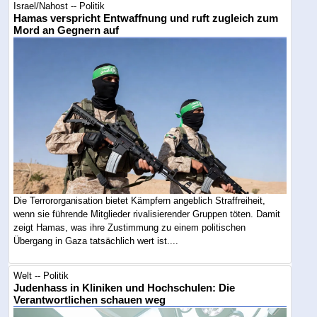
Israel/Nahost -- Politik
Hamas verspricht Entwaffnung und ruft zugleich zum
Mord an Gegnern auf
Die Terrororganisation bietet Kämpfern angeblich Straffreiheit,
wenn sie führende Mitglieder rivalisierender Gruppen töten. Damit
zeigt Hamas, was ihre Zustimmung zu einem politischen
Übergang in Gaza tatsächlich wert ist....
Welt -- Politik
Judenhass in Kliniken und Hochschulen: Die
Verantwortlichen schauen weg