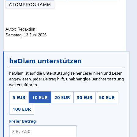
ATOMPROGRAMM
Autor: Redaktion
Samstag, 13 Juni 2026
haOlam unterstützen
haOlam ist auf die Unterstützung seiner Leserinnen und Leser
angewiesen. Jeder Beitrag hilft, unabhängige Berichterstattung
weiterzuführen.
5 EUR
10 EUR
20 EUR
30 EUR
50 EUR
100 EUR
Freier Betrag