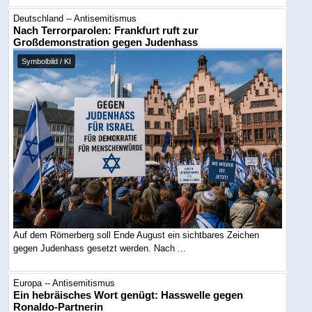
Deutschland -- Antisemitismus
Nach Terrorparolen: Frankfurt ruft zur
Großdemonstration gegen Judenhass
Symbolbild / KI
Auf dem Römerberg soll Ende August ein sichtbares Zeichen
gegen Judenhass gesetzt werden. Nach ...
Europa -- Antisemitismus
Ein hebräisches Wort genügt: Hasswelle gegen
Ronaldo-Partnerin