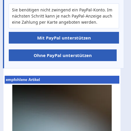
Sie benötigen nicht zwingend ein PayPal-Konto. Im
nächsten Schritt kann je nach PayPal-Anzeige auch
eine Zahlung per Karte angeboten werden.
Mit PayPal unterstützen
Ohne PayPal unterstützen
empfohlene Artikel