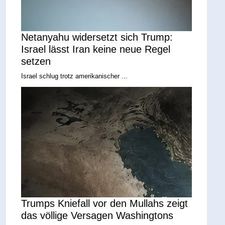
Netanyahu widersetzt sich Trump:
Israel lässt Iran keine neue Regel
setzen
Israel schlug trotz amerikanischer ...
Trumps Kniefall vor den Mullahs zeigt
das völlige Versagen Washingtons