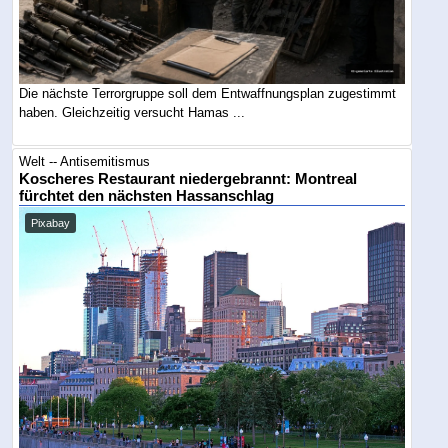
Die nächste Terrorgruppe soll dem Entwaffnungsplan zugestimmt
haben. Gleichzeitig versucht Hamas ...
Welt -- Antisemitismus
Koscheres Restaurant niedergebrannt: Montreal
fürchtet den nächsten Hassanschlag
Pixabay