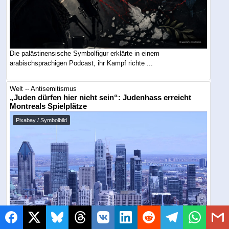
Die palästinensische Symbolfigur erklärte in einem
arabischsprachigen Podcast, ihr Kampf richte ...
Welt -- Antisemitismus
„Juden dürfen hier nicht sein“: Judenhass erreicht
Montreals Spielplätze
Pixabay / Symbolbild