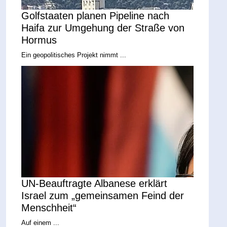
Golfstaaten planen Pipeline nach
Haifa zur Umgehung der Straße von
Hormus
Ein geopolitisches Projekt nimmt ...
UN-Beauftragte Albanese erklärt
Israel zum „gemeinsamen Feind der
Menschheit“
Auf einem ...