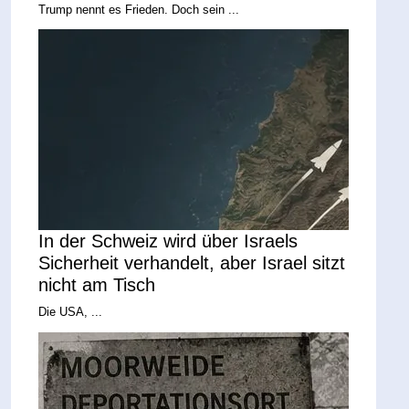
Trump nennt es Frieden. Doch sein ...
In der Schweiz wird über Israels
Sicherheit verhandelt, aber Israel sitzt
nicht am Tisch
Die USA, ...