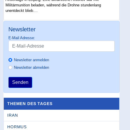
Militärmunition beladen, während die Drohne stundenlang
unentdeckt blieb....
Newsletter
E-Mail Adresse:
Newsletter anmelden
Newsletter abmelden
Senden
THEMEN DES TAGES
IRAN
HORMUS