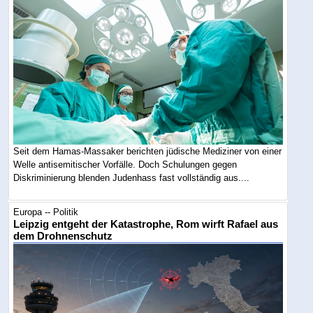
Seit dem Hamas-Massaker berichten jüdische Mediziner von einer
Welle antisemitischer Vorfälle. Doch Schulungen gegen
Diskriminierung blenden Judenhass fast vollständig aus....
Europa -- Politik
Leipzig entgeht der Katastrophe, Rom wirft Rafael aus
dem Drohnenschutz