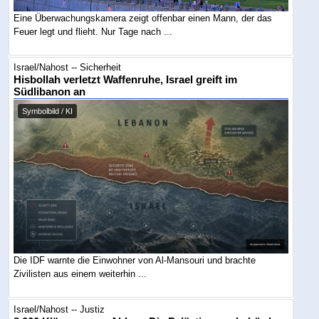
Eine Überwachungskamera zeigt offenbar einen Mann, der das
Feuer legt und flieht. Nur Tage nach ...
Israel/Nahost -- Sicherheit
Hisbollah verletzt Waffenruhe, Israel greift im
Südlibanon an
Symbolbild / KI
Die IDF warnte die Einwohner von Al-Mansouri und brachte
Zivilisten aus einem weiterhin ...
Israel/Nahost -- Justiz