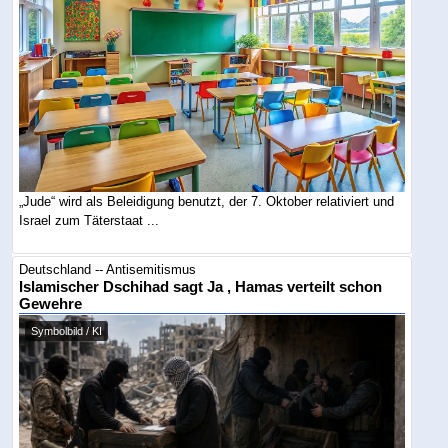
„Jude“ wird als Beleidigung benutzt, der 7. Oktober relativiert und
Israel zum Täterstaat ...
Deutschland -- Antisemitismus
Islamischer Dschihad sagt Ja , Hamas verteilt schon
Gewehre
Symbolbild / KI