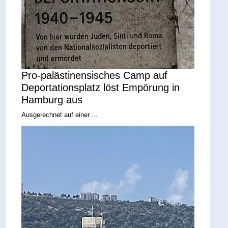
Pro-palästinensisches Camp auf
Deportationsplatz löst Empörung in
Hamburg aus
Ausgerechnet auf einer ...