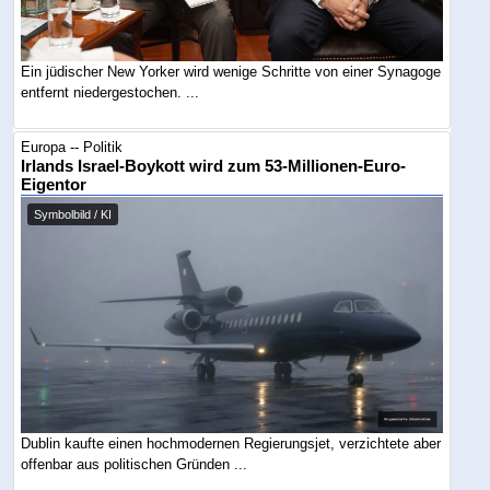
Ein jüdischer New Yorker wird wenige Schritte von einer Synagoge
entfernt niedergestochen. ...
Europa -- Politik
Irlands Israel-Boykott wird zum 53-Millionen-Euro-
Eigentor
Symbolbild / KI
Dublin kaufte einen hochmodernen Regierungsjet, verzichtete aber
offenbar aus politischen Gründen ...