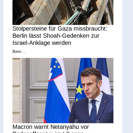
Stolpersteine für Gaza missbraucht:
Berlin lässt Shoah-Gedenken zur
Israel-Anklage werden
Beim ...
Macron warnt Netanyahu vor