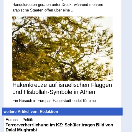
Handelsrouten geraten unter Druck, während mehrere
arabische Staaten offen über eine ...
Hakenkreuze auf israelischen Flaggen
und Hisbollah-Symbole in Athen
Ein Besuch in Europas Hauptstadt endet für eine ...
weitere Artikel von: Redaktion
Europa -- Politik
Terrorverherrlichung im KZ: Schüler tragen Bild von
Dalal Mughrabi