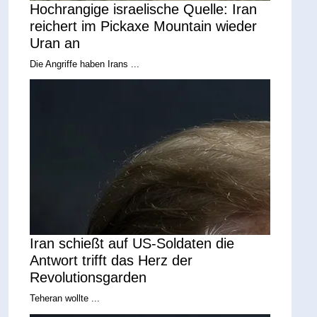
Hochrangige israelische Quelle: Iran
reichert im Pickaxe Mountain wieder
Uran an
Die Angriffe haben Irans ...
Iran schießt auf US-Soldaten die
Antwort trifft das Herz der
Revolutionsgarden
Teheran wollte ...