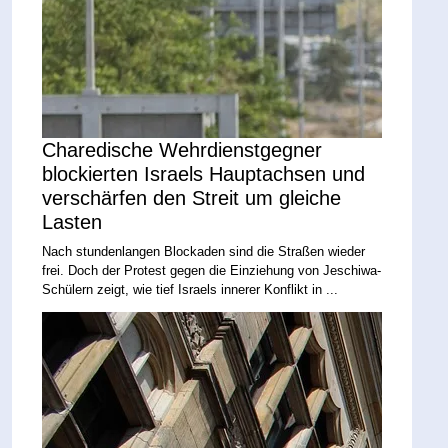
Charedische Wehrdienstgegner
blockierten Israels Hauptachsen und
verschärfen den Streit um gleiche
Lasten
Nach stundenlangen Blockaden sind die Straßen wieder
frei. Doch der Protest gegen die Einziehung von Jeschiwa-
Schülern zeigt, wie tief Israels innerer Konflikt in ...