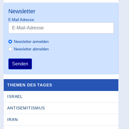
Newsletter
E-Mail Adresse:
Newsletter anmelden
Newsletter abmelden
Senden
THEMEN DES TAGES
ISRAEL
ANTISEMITISMUS
IRAN