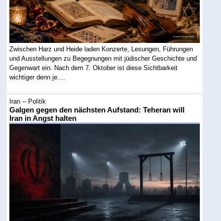
Zwischen Harz und Heide laden Konzerte, Lesungen, Führungen
und Ausstellungen zu Begegnungen mit jüdischer Geschichte und
Gegenwart ein. Nach dem 7. Oktober ist diese Sichtbarkeit
wichtiger denn je....
Iran -- Politik
Galgen gegen den nächsten Aufstand: Teheran will
Iran in Angst halten