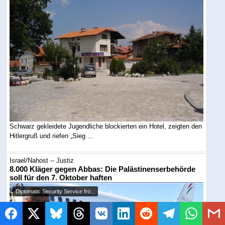
Schwarz gekleidete Jugendliche blockierten ein Hotel, zeigten den
Hitlergruß und riefen „Sieg ...
Israel/Nahost -- Justiz
8.000 Kläger gegen Abbas: Die Palästinenserbehörde
soll für den 7. Oktober haften
Diplomatic Security Service fro...