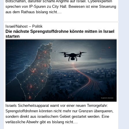
Botschaften, darunter scharfe Angriffe auf Israel. Cyberexperten
sprechen von IP-Spuren zu City Hall. Bewiesen ist eine Steuerung
aus dem Rathaus bislang nicht....
Israel/Nahost -- Politik
Die nächste Sprengstoffdrohne könnte mitten in Israel
starten
Israels Sicherheitsapparat warnt vor einer neuen Terrorgefahr:
Sprengstoffdrohnen könnten nicht mehr nur Grenzen überqueren,
sondern direkt aus israelischem Gebiet gestartet werden. Eine
verlässliche Abwehr gibt es bislang nicht....