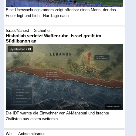
Eine Überwachungskamera zeigt offenbar einen Mann, der das
Feuer legt und flieht. Nur Tage nach ...
Israel/Nahost -- Sicherheit
Hisbollah verletzt Waffenruhe, Israel greift im
Südlibanon an
Symbolbild / KI
Die IDF warnte die Einwohner von Al-Mansouri und brachte
Zivilisten aus einem weiterhin ...
Welt -- Antisemitismus