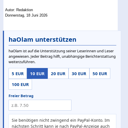
Autor: Redaktion
Donnerstag, 18 Juni 2026
haOlam unterstützen
haOlam ist auf die Unterstützung seiner Leserinnen und Leser
angewiesen. Jeder Beitrag hilft, unabhängige Berichterstattung
weiterzuführen.
5 EUR
10 EUR
20 EUR
30 EUR
50 EUR
100 EUR
Freier Betrag
Sie benötigen nicht zwingend ein PayPal-Konto. Im
nächsten Schritt kann je nach PayPal-Anzeige auch