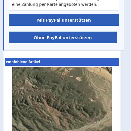
eine Zahlung per Karte angeboten werden.
Mit PayPal unterstützen
Ohne PayPal unterstützen
empfohlene Artikel