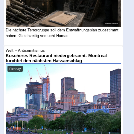
Die nächste Terrorgruppe soll dem Entwaffnungsplan zugestimmt
haben. Gleichzeitig versucht Hamas ...
Welt -- Antisemitismus
Koscheres Restaurant niedergebrannt: Montreal
fürchtet den nächsten Hassanschlag
Pixabay