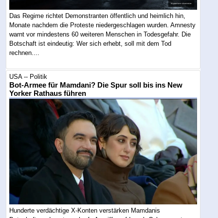
Das Regime richtet Demonstranten öffentlich und heimlich hin,
Monate nachdem die Proteste niedergeschlagen wurden. Amnesty
warnt vor mindestens 60 weiteren Menschen in Todesgefahr. Die
Botschaft ist eindeutig: Wer sich erhebt, soll mit dem Tod
rechnen....
USA -- Politik
Bot-Armee für Mamdani? Die Spur soll bis ins New
Yorker Rathaus führen
Hunderte verdächtige X-Konten verstärken Mamdanis