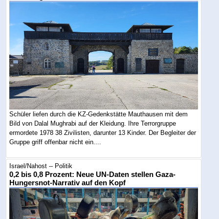
Schüler liefen durch die KZ-Gedenkstätte Mauthausen mit dem
Bild von Dalal Mughrabi auf der Kleidung. Ihre Terrorgruppe
ermordete 1978 38 Zivilisten, darunter 13 Kinder. Der Begleiter der
Gruppe griff offenbar nicht ein....
Israel/Nahost -- Politik
0,2 bis 0,8 Prozent: Neue UN-Daten stellen Gaza-
Hungersnot-Narrativ auf den Kopf