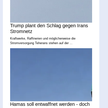
Trump plant den Schlag gegen Irans
Stromnetz
Kraftwerke, Raffinerien und möglicherweise die
Stromversorgung Teherans stehen auf der ...
Hamas soll entwaffnet werden - doch