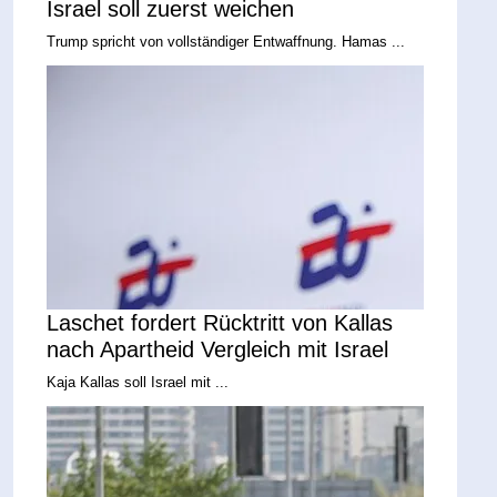
Israel soll zuerst weichen
Trump spricht von vollständiger Entwaffnung. Hamas ...
Laschet fordert Rücktritt von Kallas
nach Apartheid Vergleich mit Israel
Kaja Kallas soll Israel mit ...