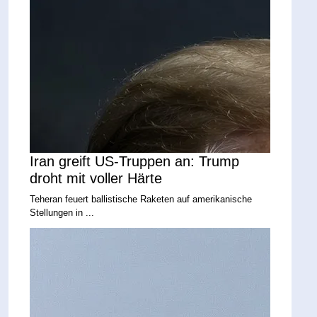
Iran greift US-Truppen an: Trump
droht mit voller Härte
Teheran feuert ballistische Raketen auf amerikanische
Stellungen in ...