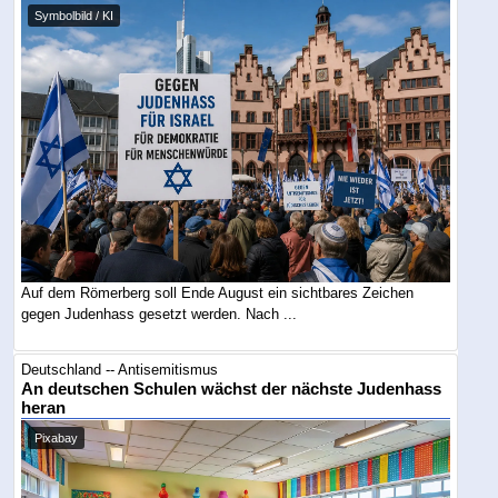
Symbolbild / KI
Auf dem Römerberg soll Ende August ein sichtbares Zeichen
gegen Judenhass gesetzt werden. Nach ...
Deutschland -- Antisemitismus
An deutschen Schulen wächst der nächste Judenhass
heran
Pixabay