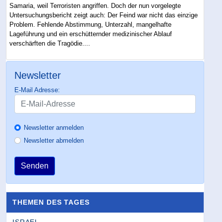
Samaria, weil Terroristen angriffen. Doch der nun vorgelegte
Untersuchungsbericht zeigt auch: Der Feind war nicht das einzige
Problem. Fehlende Abstimmung, Unterzahl, mangelhafte
Lageführung und ein erschütternder medizinischer Ablauf
verschärften die Tragödie....
Newsletter
E-Mail Adresse:
Newsletter anmelden
Newsletter abmelden
Senden
THEMEN DES TAGES
ISRAEL