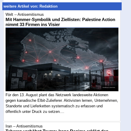
weitere Artikel von: Redaktion
Welt -- Antisemitismus
Mit Hammer-Symbolik und Ziellisten: Palestine Action
nimmt 33 Firmen ins Visier
Für den 13. August plant das Netzwerk landesweite Aktionen
gegen kanadische Elbit-Zulieferer. Aktivisten lernen, Unternehmen,
Standorte und Lieferketten systematisch zu erfassen und
öffentlich unter Druck zu setzen....
Iran -- Antisemitismus