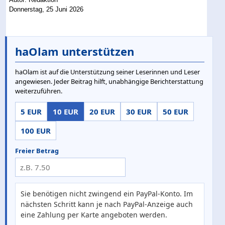
Donnerstag, 25 Juni 2026
haOlam unterstützen
haOlam ist auf die Unterstützung seiner Leserinnen und Leser
angewiesen. Jeder Beitrag hilft, unabhängige Berichterstattung
weiterzuführen.
5 EUR
10 EUR
20 EUR
30 EUR
50 EUR
100 EUR
Freier Betrag
Sie benötigen nicht zwingend ein PayPal-Konto. Im
nächsten Schritt kann je nach PayPal-Anzeige auch
eine Zahlung per Karte angeboten werden.