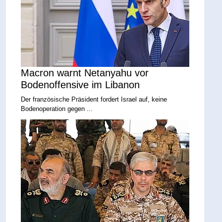
Macron warnt Netanyahu vor
Bodenoffensive im Libanon
Der französische Präsident fordert Israel auf, keine
Bodenoperation gegen ...