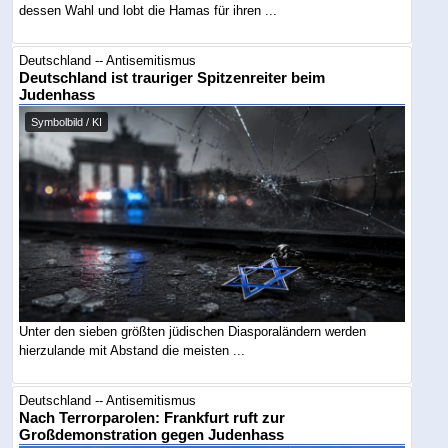
dessen Wahl und lobt die Hamas für ihren ...
Deutschland -- Antisemitismus
Deutschland ist trauriger Spitzenreiter beim
Judenhass
Symbolbild / KI
Unter den sieben größten jüdischen Diasporaländern werden
hierzulande mit Abstand die meisten ...
Deutschland -- Antisemitismus
Nach Terrorparolen: Frankfurt ruft zur
Großdemonstration gegen Judenhass