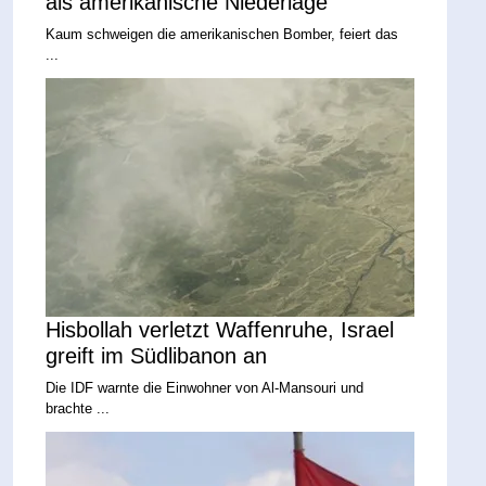
als amerikanische Niederlage
Kaum schweigen die amerikanischen Bomber, feiert das
...
Hisbollah verletzt Waffenruhe, Israel
greift im Südlibanon an
Die IDF warnte die Einwohner von Al-Mansouri und
brachte ...