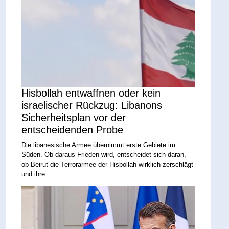
Hisbollah entwaffnen oder kein
israelischer Rückzug: Libanons
Sicherheitsplan vor der
entscheidenden Probe
Die libanesische Armee übernimmt erste Gebiete im
Süden. Ob daraus Frieden wird, entscheidet sich daran,
ob Beirut die Terrorarmee der Hisbollah wirklich zerschlägt
und ihre ...