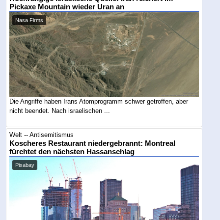
Pickaxe Mountain wieder Uran an
Nasa Firms
Die Angriffe haben Irans Atomprogramm schwer getroffen, aber
nicht beendet. Nach israelischen ...
Welt -- Antisemitismus
Koscheres Restaurant niedergebrannt: Montreal
fürchtet den nächsten Hassanschlag
Pixabay