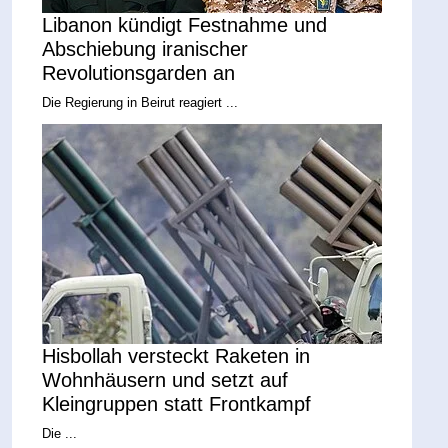
Libanon kündigt Festnahme und
Abschiebung iranischer
Revolutionsgarden an
Die Regierung in Beirut reagiert ...
Hisbollah versteckt Raketen in
Wohnhäusern und setzt auf
Kleingruppen statt Frontkampf
Die ...