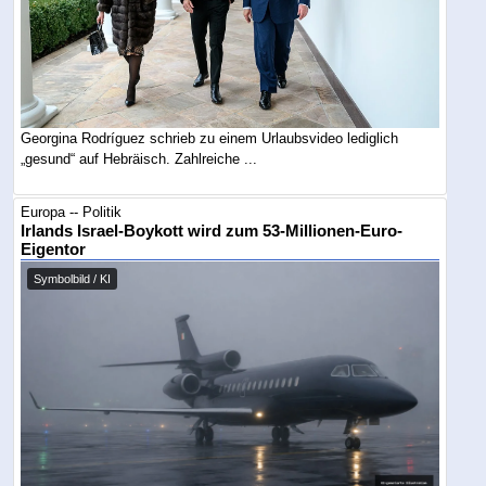
Georgina Rodríguez schrieb zu einem Urlaubsvideo lediglich
„gesund“ auf Hebräisch. Zahlreiche ...
Europa -- Politik
Irlands Israel-Boykott wird zum 53-Millionen-Euro-
Eigentor
Symbolbild / KI