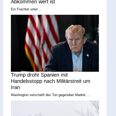
Abkommen wert ist
Ein Frachter unter ...
Trump droht Spanien mit
Handelsstopp nach Militärstreit um
Iran
Washington verschärft den Ton gegenüber Madrid. ...