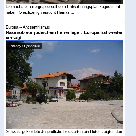
Die nächste Terrorgruppe soll dem Entwaffnungsplan zugestimmt
haben. Gleichzeitig versucht Hamas ...
Europa -- Antisemitismus
Nazimob vor jüdischem Ferienlager: Europa hat wieder
versagt
Pixabay / Symbolbild
Schwarz gekleidete Jugendliche blockierten ein Hotel, zeigten den