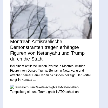
Montreal: Antiisraelische
Demonstranten tragen erhängte
Figuren von Netanyahu und Trump
durch die Stadt
Bei einem antiisraelischen Protest in Montreal wurden
Figuren von Donald Trump, Benjamin Netanyahu und
offenbar Itamar Ben-Gvir an Schlingen gezeigt. Der Vorfall
sorgt in Kanada ...