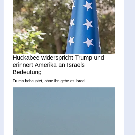
Huckabee widerspricht Trump und
erinnert Amerika an Israels
Bedeutung
Trump behauptet, ohne ihn gebe es Israel ...