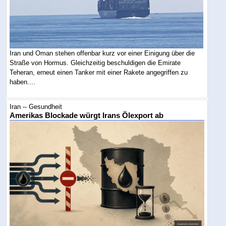
Iran und Oman stehen offenbar kurz vor einer Einigung über die
Straße von Hormus. Gleichzeitig beschuldigen die Emirate
Teheran, erneut einen Tanker mit einer Rakete angegriffen zu
haben....
Iran -- Gesundheit
Amerikas Blockade würgt Irans Ölexport ab