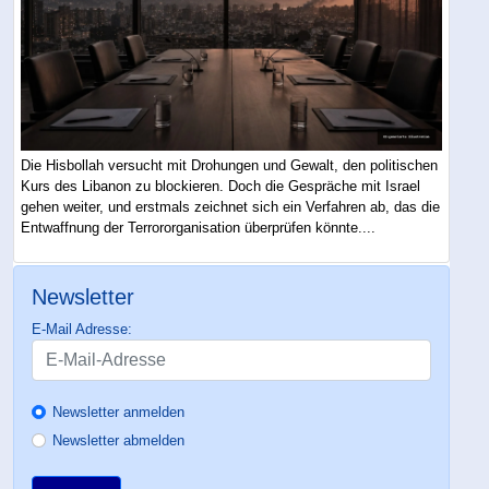
Die Hisbollah versucht mit Drohungen und Gewalt, den politischen
Kurs des Libanon zu blockieren. Doch die Gespräche mit Israel
gehen weiter, und erstmals zeichnet sich ein Verfahren ab, das die
Entwaffnung der Terrororganisation überprüfen könnte....
Newsletter
E-Mail Adresse:
Newsletter anmelden
Newsletter abmelden