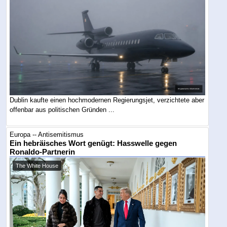
Dublin kaufte einen hochmodernen Regierungsjet, verzichtete aber
offenbar aus politischen Gründen ...
Europa -- Antisemitismus
Ein hebräisches Wort genügt: Hasswelle gegen
Ronaldo-Partnerin
The White House