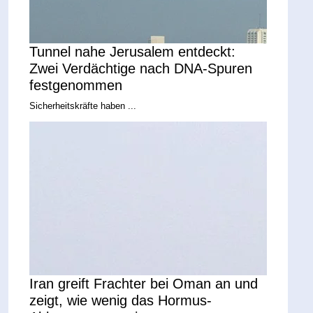
Tunnel nahe Jerusalem entdeckt:
Zwei Verdächtige nach DNA-Spuren
festgenommen
Sicherheitskräfte haben ...
Iran greift Frachter bei Oman an und
zeigt, wie wenig das Hormus-