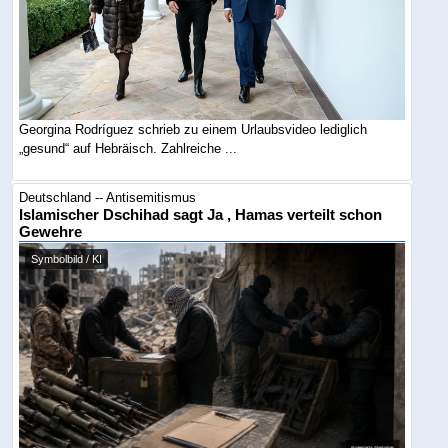
Georgina Rodríguez schrieb zu einem Urlaubsvideo lediglich
„gesund“ auf Hebräisch. Zahlreiche ...
Deutschland -- Antisemitismus
Islamischer Dschihad sagt Ja , Hamas verteilt schon
Gewehre
Symbolbild / KI