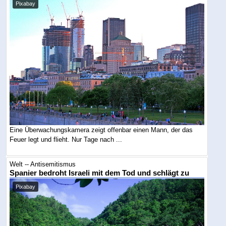
Pixabay
Eine Überwachungskamera zeigt offenbar einen Mann, der das
Feuer legt und flieht. Nur Tage nach ...
Welt -- Antisemitismus
Spanier bedroht Israeli mit dem Tod und schlägt zu
Pixabay