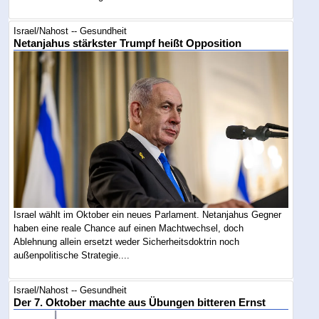
Israel/Nahost -- Gesundheit
Netanjahus stärkster Trumpf heißt Opposition
Israel wählt im Oktober ein neues Parlament. Netanjahus Gegner
haben eine reale Chance auf einen Machtwechsel, doch
Ablehnung allein ersetzt weder Sicherheitsdoktrin noch
außenpolitische Strategie....
Israel/Nahost -- Gesundheit
Der 7. Oktober machte aus Übungen bitteren Ernst