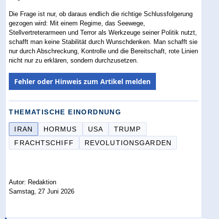
Die Frage ist nur, ob daraus endlich die richtige Schlussfolgerung
gezogen wird: Mit einem Regime, das Seewege,
Stellvertreterarmeen und Terror als Werkzeuge seiner Politik nutzt,
schafft man keine Stabilität durch Wunschdenken. Man schafft sie
nur durch Abschreckung, Kontrolle und die Bereitschaft, rote Linien
nicht nur zu erklären, sondern durchzusetzen.
Fehler oder Hinweis zum Artikel melden
THEMATISCHE EINORDNUNG
IRAN
HORMUS
USA
TRUMP
FRACHTSCHIFF
REVOLUTIONSGARDEN
Autor: Redaktion
Samstag, 27 Juni 2026