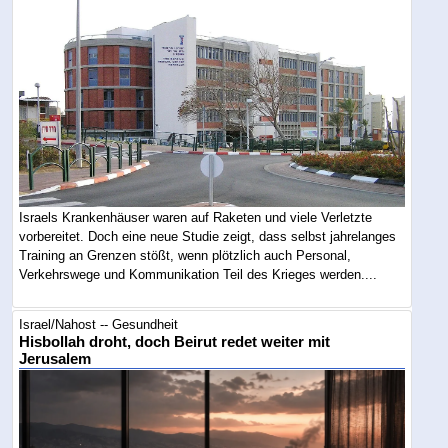
Israels Krankenhäuser waren auf Raketen und viele Verletzte
vorbereitet. Doch eine neue Studie zeigt, dass selbst jahrelanges
Training an Grenzen stößt, wenn plötzlich auch Personal,
Verkehrswege und Kommunikation Teil des Krieges werden....
Israel/Nahost -- Gesundheit
Hisbollah droht, doch Beirut redet weiter mit
Jerusalem