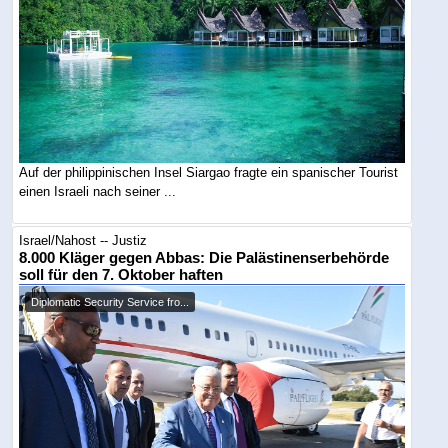
Auf der philippinischen Insel Siargao fragte ein spanischer Tourist
einen Israeli nach seiner ...
Israel/Nahost -- Justiz
8.000 Kläger gegen Abbas: Die Palästinenserbehörde
soll für den 7. Oktober haften
Diplomatic Security Service fro...