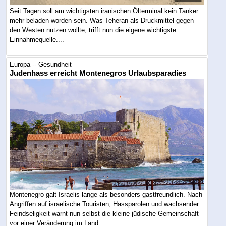
Seit Tagen soll am wichtigsten iranischen Ölterminal kein Tanker
mehr beladen worden sein. Was Teheran als Druckmittel gegen
den Westen nutzen wollte, trifft nun die eigene wichtigste
Einnahmequelle....
Europa -- Gesundheit
Judenhass erreicht Montenegros Urlaubsparadies
Montenegro galt Israelis lange als besonders gastfreundlich. Nach
Angriffen auf israelische Touristen, Hassparolen und wachsender
Feindseligkeit warnt nun selbst die kleine jüdische Gemeinschaft
vor einer Veränderung im Land....