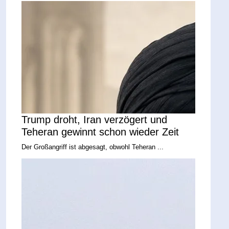
Trump droht, Iran verzögert und
Teheran gewinnt schon wieder Zeit
Der Großangriff ist abgesagt, obwohl Teheran ...