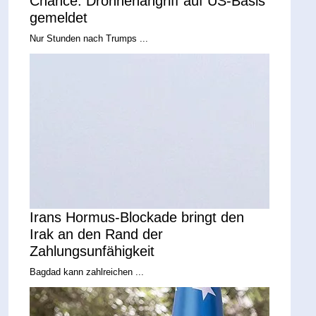
Chance: Drohnenangriff auf US-Basis
gemeldet
Nur Stunden nach Trumps ...
Irans Hormus-Blockade bringt den
Irak an den Rand der
Zahlungsunfähigkeit
Bagdad kann zahlreichen ...