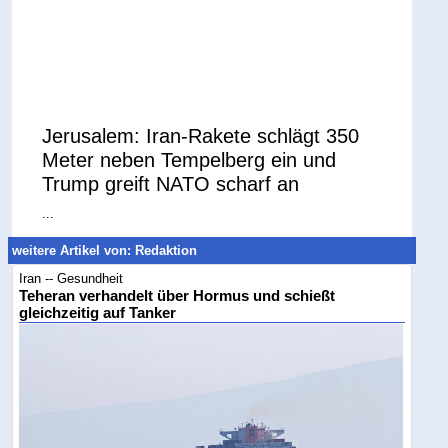
Jerusalem: Iran-Rakete schlägt 350
Meter neben Tempelberg ein und
Trump greift NATO scharf an
...
weitere Artikel von: Redaktion
Iran -- Gesundheit
Teheran verhandelt über Hormus und schießt
gleichzeitig auf Tanker