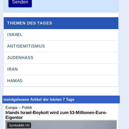
Senden
THEMEN DES TAGES
ISRAEL
ANTISEMITISMUS
JUDENHASS
IRAN
HAMAS
meistgelesene Artikel der letzten 7 Tage
Europa -- Politik
Irlands Israel-Boykott wird zum 53-Millionen-Euro-
Eigentor
Symbolbild / KI