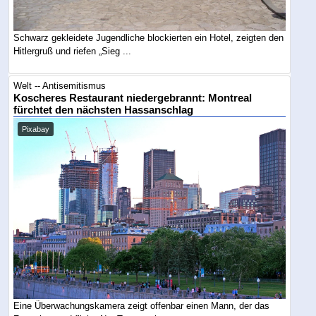
Schwarz gekleidete Jugendliche blockierten ein Hotel, zeigten den
Hitlergruß und riefen „Sieg ...
Welt -- Antisemitismus
Koscheres Restaurant niedergebrannt: Montreal
fürchtet den nächsten Hassanschlag
Pixabay
Eine Überwachungskamera zeigt offenbar einen Mann, der das