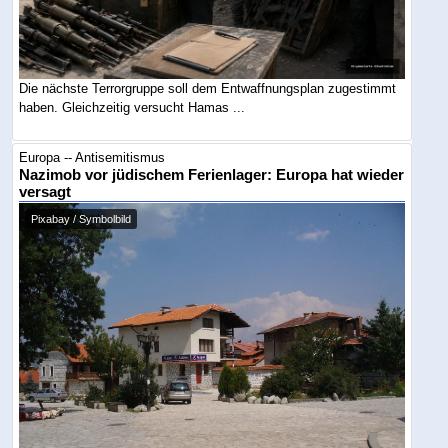
Die nächste Terrorgruppe soll dem Entwaffnungsplan zugestimmt
haben. Gleichzeitig versucht Hamas ...
Europa -- Antisemitismus
Nazimob vor jüdischem Ferienlager: Europa hat wieder
versagt
Pixabay / Symbolbild