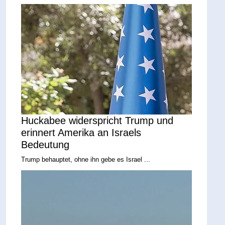
Huckabee widerspricht Trump und
erinnert Amerika an Israels
Bedeutung
Trump behauptet, ohne ihn gebe es Israel ...