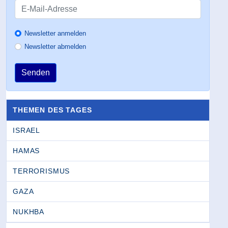
Newsletter anmelden
Newsletter abmelden
Senden
THEMEN DES TAGES
ISRAEL
HAMAS
TERRORISMUS
GAZA
NUKHBA