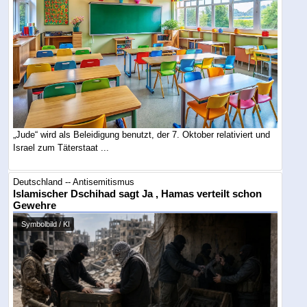
„Jude“ wird als Beleidigung benutzt, der 7. Oktober relativiert und
Israel zum Täterstaat ...
Deutschland -- Antisemitismus
Islamischer Dschihad sagt Ja , Hamas verteilt schon
Gewehre
Symbolbild / KI