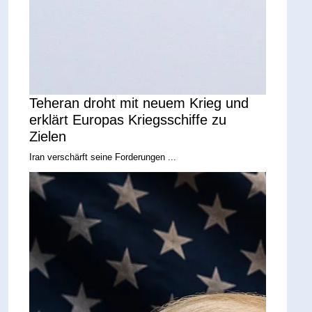
Teheran droht mit neuem Krieg und
erklärt Europas Kriegsschiffe zu
Zielen
Iran verschärft seine Forderungen ...