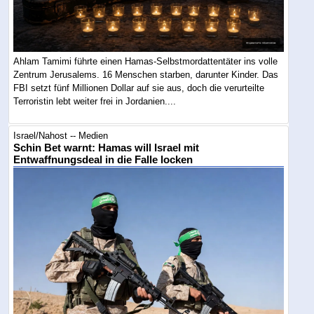
Ahlam Tamimi führte einen Hamas-Selbstmordattentäter ins volle
Zentrum Jerusalems. 16 Menschen starben, darunter Kinder. Das
FBI setzt fünf Millionen Dollar auf sie aus, doch die verurteilte
Terroristin lebt weiter frei in Jordanien....
Israel/Nahost -- Medien
Schin Bet warnt: Hamas will Israel mit
Entwaffnungsdeal in die Falle locken