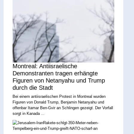
Montreal: Antiisraelische
Demonstranten tragen erhängte
Figuren von Netanyahu und Trump
durch die Stadt
Bei einem antiisraelischen Protest in Montreal wurden
Figuren von Donald Trump, Benjamin Netanyahu und
offenbar Itamar Ben-Gvir an Schlingen gezeigt. Der Vorfall
sorgt in Kanada ...