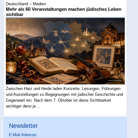
Deutschland -- Medien
Mehr als 60 Veranstaltungen machen jüdisches Leben
sichtbar
Zwischen Harz und Heide laden Konzerte, Lesungen, Führungen
und Ausstellungen zu Begegnungen mit jüdischer Geschichte und
Gegenwart ein. Nach dem 7. Oktober ist diese Sichtbarkeit
wichtiger denn je....
Newsletter
E-Mail Adresse: