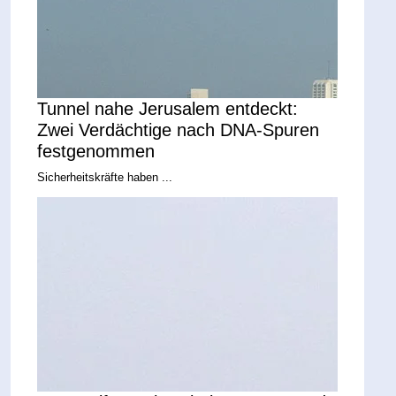
Tunnel nahe Jerusalem entdeckt:
Zwei Verdächtige nach DNA-Spuren
festgenommen
Sicherheitskräfte haben ...