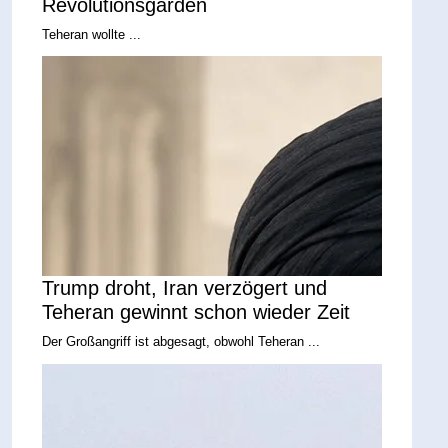
Revolutionsgarden
Teheran wollte ...
Trump droht, Iran verzögert und
Teheran gewinnt schon wieder Zeit
Der Großangriff ist abgesagt, obwohl Teheran ...