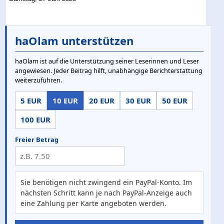
haOlam unterstützen
haOlam ist auf die Unterstützung seiner Leserinnen und Leser
angewiesen. Jeder Beitrag hilft, unabhängige Berichterstattung
weiterzuführen.
5 EUR
10 EUR
20 EUR
30 EUR
50 EUR
100 EUR
Freier Betrag
Sie benötigen nicht zwingend ein PayPal-Konto. Im
nächsten Schritt kann je nach PayPal-Anzeige auch
eine Zahlung per Karte angeboten werden.