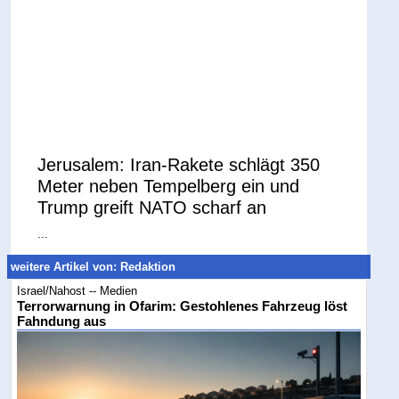
Jerusalem: Iran-Rakete schlägt 350
Meter neben Tempelberg ein und
Trump greift NATO scharf an
...
weitere Artikel von: Redaktion
Israel/Nahost -- Medien
Terrorwarnung in Ofarim: Gestohlenes Fahrzeug löst
Fahndung aus