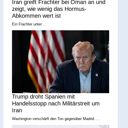
Iran greift Frachter bei Oman an und
zeigt, wie wenig das Hormus-
Abkommen wert ist
Ein Frachter unter ...
Trump droht Spanien mit
Handelsstopp nach Militärstreit um
Iran
Washington verschärft den Ton gegenüber Madrid. ...