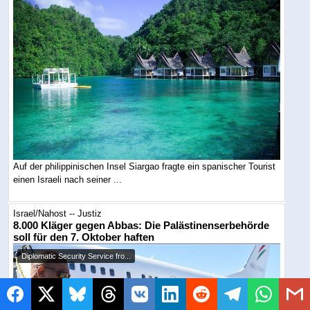
Auf der philippinischen Insel Siargao fragte ein spanischer Tourist
einen Israeli nach seiner ...
Israel/Nahost -- Justiz
8.000 Kläger gegen Abbas: Die Palästinenserbehörde
soll für den 7. Oktober haften
Diplomatic Security Service fro...