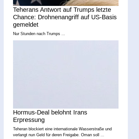
Teherans Antwort auf Trumps letzte
Chance: Drohnenangriff auf US-Basis
gemeldet
Nur Stunden nach Trumps ...
Hormus-Deal belohnt Irans
Erpressung
Teheran blockiert eine internationale Wasserstraße und
verlangt nun Geld für deren Freigabe. Oman soll ...