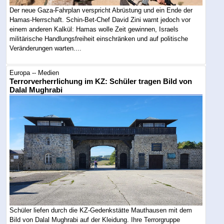
Der neue Gaza-Fahrplan verspricht Abrüstung und ein Ende der
Hamas-Herrschaft. Schin-Bet-Chef David Zini warnt jedoch vor
einem anderen Kalkül: Hamas wolle Zeit gewinnen, Israels
militärische Handlungsfreiheit einschränken und auf politische
Veränderungen warten....
Europa -- Medien
Terrorverherrlichung im KZ: Schüler tragen Bild von
Dalal Mughrabi
Schüler liefen durch die KZ-Gedenkstätte Mauthausen mit dem
Bild von Dalal Mughrabi auf der Kleidung. Ihre Terrorgruppe