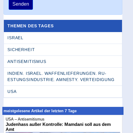
Senden
THEMEN DES TAGES
ISRAEL
SICHERHEIT
ANTISEMITISMUS
INDIEN. ISRAEL. WAFFENLIEFERUNGEN. RU­
ESTUNGSINDUSTRIE. AMNESTY. VERTEIDIGUNG
USA
meistgelesene Artikel der letzten 7 Tage
USA -- Antisemitismus
Judenhass außer Kontrolle: Mamdani soll aus dem
Amt