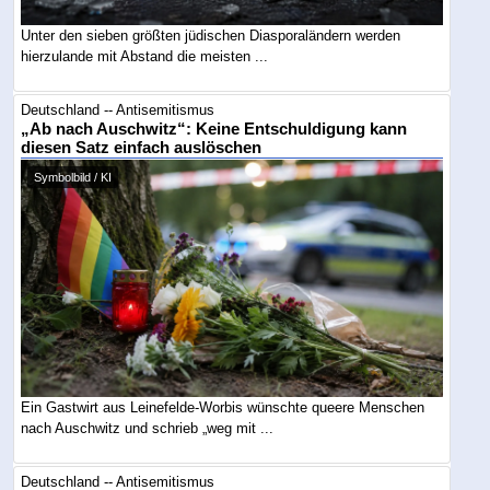
Unter den sieben größten jüdischen Diasporaländern werden
hierzulande mit Abstand die meisten ...
Deutschland -- Antisemitismus
„Ab nach Auschwitz“: Keine Entschuldigung kann
diesen Satz einfach auslöschen
Symbolbild / KI
Ein Gastwirt aus Leinefelde-Worbis wünschte queere Menschen
nach Auschwitz und schrieb „weg mit ...
Deutschland -- Antisemitismus