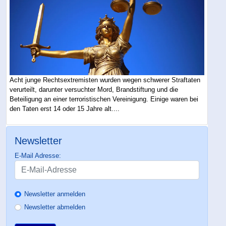
Acht junge Rechtsextremisten wurden wegen schwerer Straftaten
verurteilt, darunter versuchter Mord, Brandstiftung und die
Beteiligung an einer terroristischen Vereinigung. Einige waren bei
den Taten erst 14 oder 15 Jahre alt....
Newsletter
E-Mail Adresse:
Newsletter anmelden
Newsletter abmelden