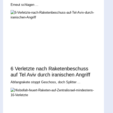
Erneut schlagen ...
6 Verletzte nach Raketenbeschuss
auf Tel Aviv durch iranischen Angriff
Abfangrakete stoppt Geschoss, doch Splitter ...