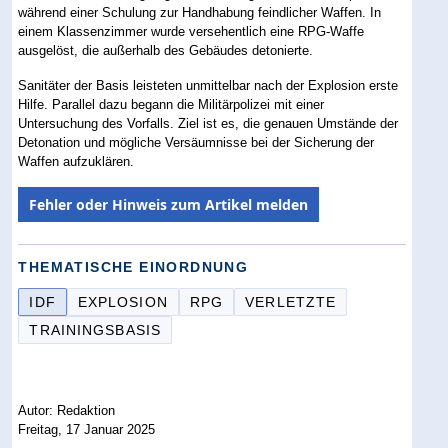
während einer Schulung zur Handhabung feindlicher Waffen. In
einem Klassenzimmer wurde versehentlich eine RPG-Waffe
ausgelöst, die außerhalb des Gebäudes detonierte.
Sanitäter der Basis leisteten unmittelbar nach der Explosion erste
Hilfe. Parallel dazu begann die Militärpolizei mit einer
Untersuchung des Vorfalls. Ziel ist es, die genauen Umstände der
Detonation und mögliche Versäumnisse bei der Sicherung der
Waffen aufzuklären.
Fehler oder Hinweis zum Artikel melden
THEMATISCHE EINORDNUNG
IDF
EXPLOSION
RPG
VERLETZTE
TRAININGSBASIS
Autor: Redaktion
Freitag, 17 Januar 2025