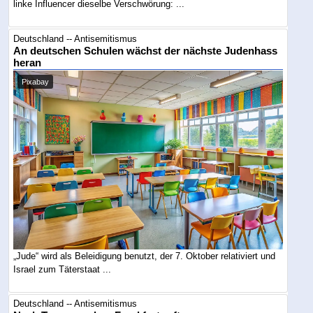
linke Influencer dieselbe Verschwörung: ...
Deutschland -- Antisemitismus
An deutschen Schulen wächst der nächste Judenhass
heran
Pixabay
„Jude“ wird als Beleidigung benutzt, der 7. Oktober relativiert und
Israel zum Täterstaat ...
Deutschland -- Antisemitismus