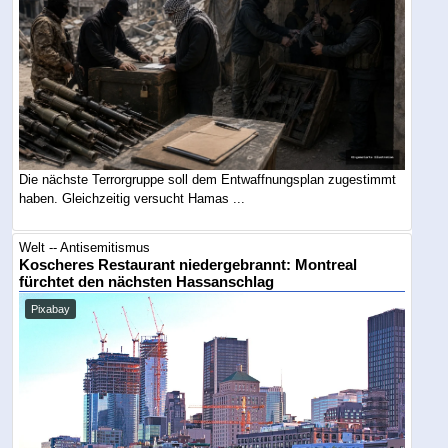
Die nächste Terrorgruppe soll dem Entwaffnungsplan zugestimmt
haben. Gleichzeitig versucht Hamas ...
Welt -- Antisemitismus
Koscheres Restaurant niedergebrannt: Montreal
fürchtet den nächsten Hassanschlag
Pixabay