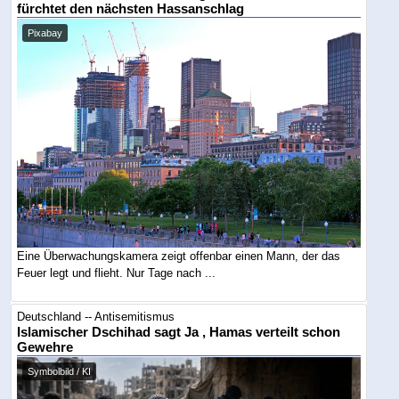
fürchtet den nächsten Hassanschlag
Pixabay
Eine Überwachungskamera zeigt offenbar einen Mann, der das
Feuer legt und flieht. Nur Tage nach ...
Deutschland -- Antisemitismus
Islamischer Dschihad sagt Ja , Hamas verteilt schon
Gewehre
Symbolbild / KI