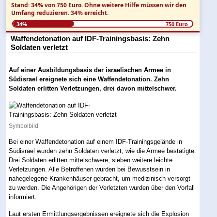
Stand: 34% von 750 Euro.
Ohne weitere Hilfe müssen wir den
Umfang reduzieren.
34% erreicht.
34%
750 Euro
Waffendetonation auf IDF-Trainingsbasis: Zehn
Soldaten verletzt
Auf einer Ausbildungsbasis der israelischen Armee in
Südisrael ereignete sich eine Waffendetonation. Zehn
Soldaten erlitten Verletzungen, drei davon mittelschwer.
Symbolbild
Bei einer Waffendetonation auf einem IDF-Trainingsgelände in
Südisrael wurden zehn Soldaten verletzt, wie die Armee bestätigte.
Drei Soldaten erlitten mittelschwere, sieben weitere leichte
Verletzungen. Alle Betroffenen wurden bei Bewusstsein in
nahegelegene Krankenhäuser gebracht, um medizinisch versorgt
zu werden. Die Angehörigen der Verletzten wurden über den Vorfall
informiert.
Laut ersten Ermittlungsergebnissen ereignete sich die Explosion