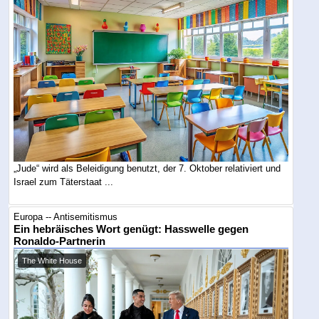
„Jude“ wird als Beleidigung benutzt, der 7. Oktober relativiert und
Israel zum Täterstaat ...
Europa -- Antisemitismus
Ein hebräisches Wort genügt: Hasswelle gegen
Ronaldo-Partnerin
The White House