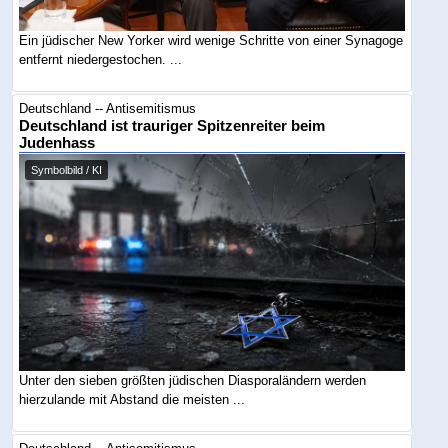
Ein jüdischer New Yorker wird wenige Schritte von einer Synagoge
entfernt niedergestochen. ...
Deutschland -- Antisemitismus
Deutschland ist trauriger Spitzenreiter beim
Judenhass
Symbolbild / KI
Unter den sieben größten jüdischen Diasporaländern werden
hierzulande mit Abstand die meisten ...