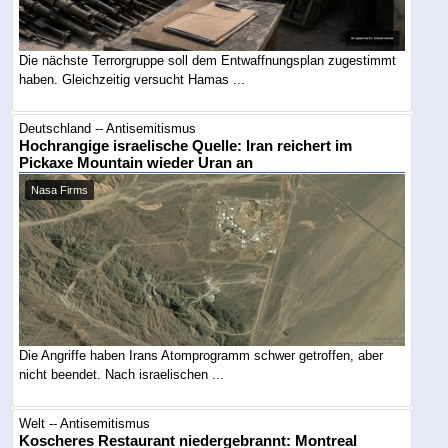
Die nächste Terrorgruppe soll dem Entwaffnungsplan zugestimmt
haben. Gleichzeitig versucht Hamas ...
Deutschland -- Antisemitismus
Hochrangige israelische Quelle: Iran reichert im
Pickaxe Mountain wieder Uran an
Nasa Firms
Die Angriffe haben Irans Atomprogramm schwer getroffen, aber
nicht beendet. Nach israelischen ...
Welt -- Antisemitismus
Koscheres Restaurant niedergebrannt: Montreal