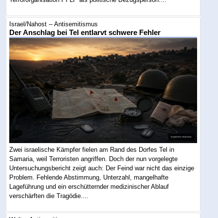
Israel/Nahost -- Antisemitismus
Der Anschlag bei Tel entlarvt schwere Fehler
Zwei israelische Kämpfer fielen am Rand des Dorfes Tel in
Samaria, weil Terroristen angriffen. Doch der nun vorgelegte
Untersuchungsbericht zeigt auch: Der Feind war nicht das einzige
Problem. Fehlende Abstimmung, Unterzahl, mangelhafte
Lageführung und ein erschütternder medizinischer Ablauf
verschärften die Tragödie....