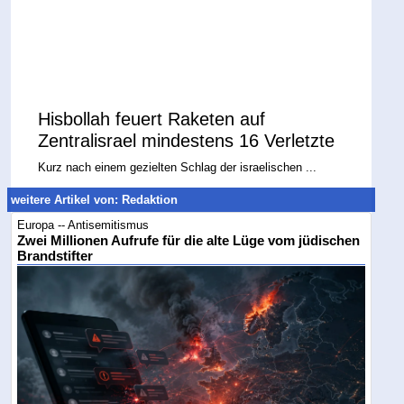
Hisbollah feuert Raketen auf
Zentralisrael mindestens 16 Verletzte
Kurz nach einem gezielten Schlag der israelischen ...
weitere Artikel von: Redaktion
Europa -- Antisemitismus
Zwei Millionen Aufrufe für die alte Lüge vom jüdischen
Brandstifter