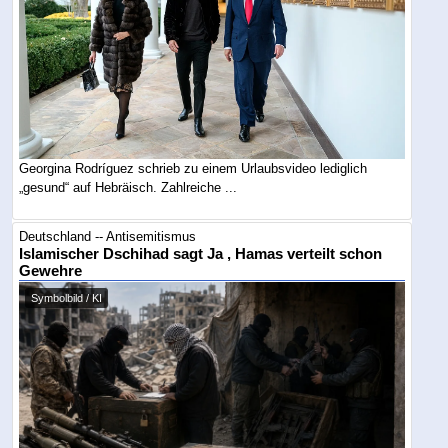
Georgina Rodríguez schrieb zu einem Urlaubsvideo lediglich
„gesund“ auf Hebräisch. Zahlreiche ...
Deutschland -- Antisemitismus
Islamischer Dschihad sagt Ja , Hamas verteilt schon
Gewehre
Symbolbild / KI