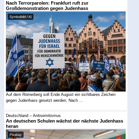
Nach Terrorparolen: Frankfurt ruft zur
Großdemonstration gegen Judenhass
Symbolbild / KI
Auf dem Römerberg soll Ende August ein sichtbares Zeichen
gegen Judenhass gesetzt werden. Nach ...
Deutschland -- Antisemitismus
An deutschen Schulen wächst der nächste Judenhass
heran
Pixabay