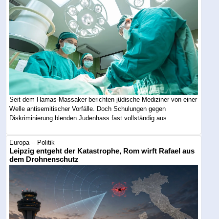
Seit dem Hamas-Massaker berichten jüdische Mediziner von einer
Welle antisemitischer Vorfälle. Doch Schulungen gegen
Diskriminierung blenden Judenhass fast vollständig aus....
Europa -- Politik
Leipzig entgeht der Katastrophe, Rom wirft Rafael aus
dem Drohnenschutz