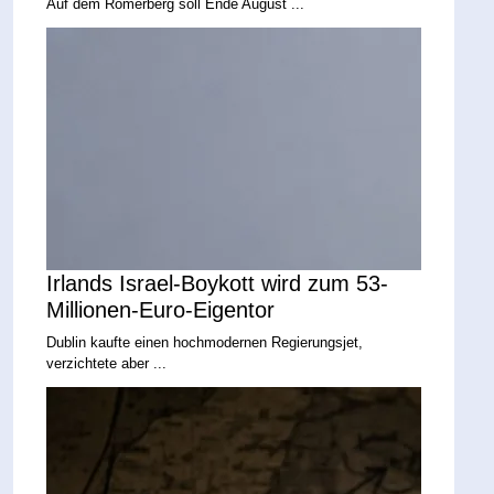
Auf dem Römerberg soll Ende August ...
Irlands Israel-Boykott wird zum 53-
Millionen-Euro-Eigentor
Dublin kaufte einen hochmodernen Regierungsjet,
verzichtete aber ...