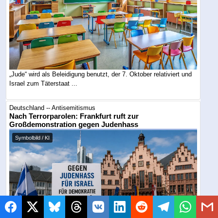
„Jude“ wird als Beleidigung benutzt, der 7. Oktober relativiert und
Israel zum Täterstaat ...
Deutschland -- Antisemitismus
Nach Terrorparolen: Frankfurt ruft zur
Großdemonstration gegen Judenhass
Symbolbild / KI