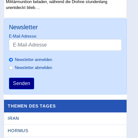
Militärmunition beladen, während die Drohne stundenlang
unentdeckt blieb....
Newsletter
E-Mail Adresse:
Newsletter anmelden
Newsletter abmelden
Senden
THEMEN DES TAGES
IRAN
HORMUS