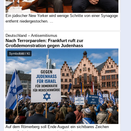
Ein jüdischer New Yorker wird wenige Schritte von einer Synagoge
entfernt niedergestochen. ...
Deutschland -- Antisemitismus
Nach Terrorparolen: Frankfurt ruft zur
Großdemonstration gegen Judenhass
Symbolbild / KI
Auf dem Römerberg soll Ende August ein sichtbares Zeichen