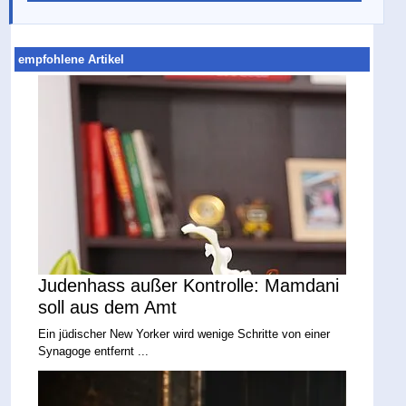
empfohlene Artikel
Judenhass außer Kontrolle: Mamdani
soll aus dem Amt
Ein jüdischer New Yorker wird wenige Schritte von einer
Synagoge entfernt ...