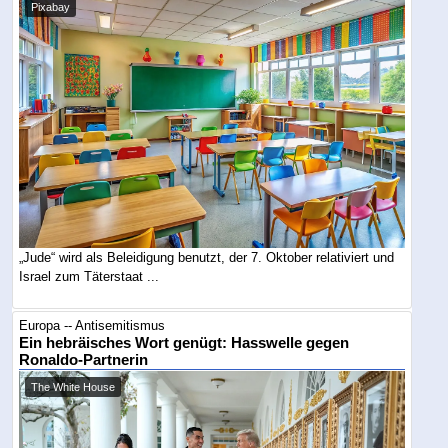
Pixabay
„Jude“ wird als Beleidigung benutzt, der 7. Oktober relativiert und
Israel zum Täterstaat ...
Europa -- Antisemitismus
Ein hebräisches Wort genügt: Hasswelle gegen
Ronaldo-Partnerin
The White House