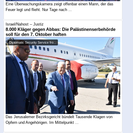
Eine Überwachungskamera zeigt offenbar einen Mann, der das
Feuer legt und flieht. Nur Tage nach ...
Israel/Nahost -- Justiz
8.000 Kläger gegen Abbas: Die Palästinenserbehörde
soll für den 7. Oktober haften
Diplomatic Security Service fro...
Das Jerusalemer Bezirksgericht bündelt Tausende Klagen von
Opfern und Angehörigen. Im Mittelpunkt ...