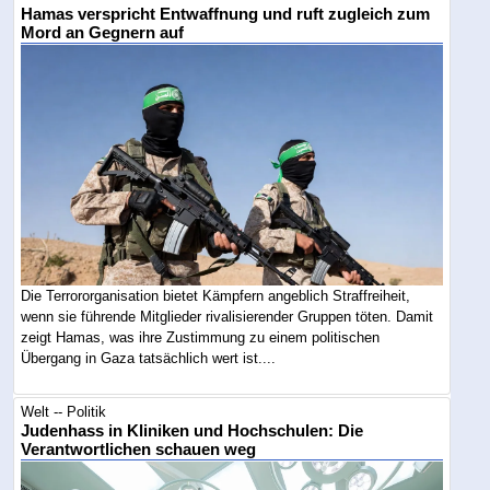
Hamas verspricht Entwaffnung und ruft zugleich zum
Mord an Gegnern auf
Die Terrororganisation bietet Kämpfern angeblich Straffreiheit,
wenn sie führende Mitglieder rivalisierender Gruppen töten. Damit
zeigt Hamas, was ihre Zustimmung zu einem politischen
Übergang in Gaza tatsächlich wert ist....
Welt -- Politik
Judenhass in Kliniken und Hochschulen: Die
Verantwortlichen schauen weg