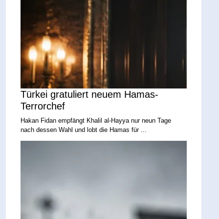
Türkei gratuliert neuem Hamas-
Terrorchef
Hakan Fidan empfängt Khalil al-Hayya nur neun Tage
nach dessen Wahl und lobt die Hamas für ...