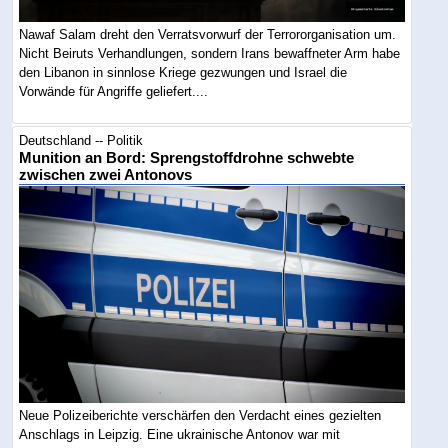
Nawaf Salam dreht den Verratsvorwurf der Terrororganisation um.
Nicht Beiruts Verhandlungen, sondern Irans bewaffneter Arm habe
den Libanon in sinnlose Kriege gezwungen und Israel die
Vorwände für Angriffe geliefert....
Deutschland -- Politik
Munition an Bord: Sprengstoffdrohne schwebte
zwischen zwei Antonovs
Neue Polizeiberichte verschärfen den Verdacht eines gezielten
Anschlags in Leipzig. Eine ukrainische Antonov war mit