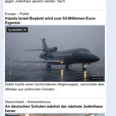
gegen Judenhass gesetzt werden. Nach ...
Europa -- Politik
Irlands Israel-Boykott wird zum 53-Millionen-Euro-
Eigentor
Symbolbild / KI
Dublin kaufte einen hochmodernen Regierungsjet, verzichtete aber
offenbar aus politischen Gründen ...
Deutschland -- Antisemitismus
An deutschen Schulen wächst der nächste Judenhass
heran