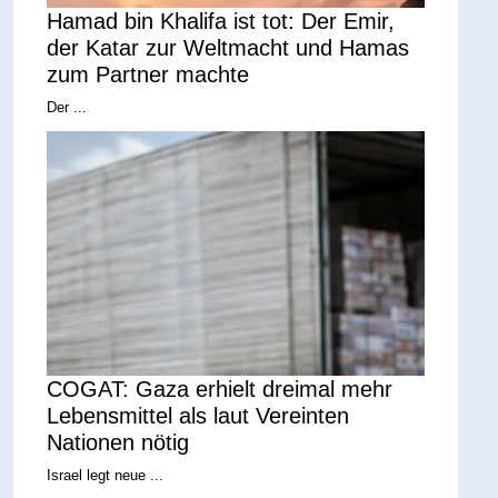
Hamad bin Khalifa ist tot: Der Emir,
der Katar zur Weltmacht und Hamas
zum Partner machte
Der ...
COGAT: Gaza erhielt dreimal mehr
Lebensmittel als laut Vereinten
Nationen nötig
Israel legt neue ...