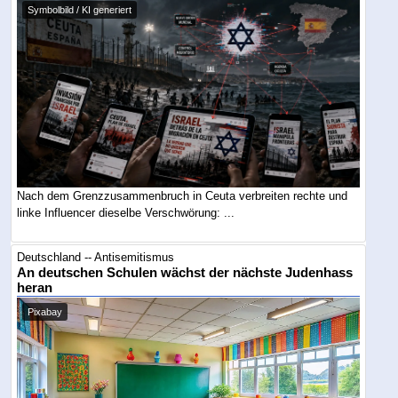
Symbolbild / KI generiert
Nach dem Grenzzusammenbruch in Ceuta verbreiten rechte und
linke Influencer dieselbe Verschwörung: ...
Deutschland -- Antisemitismus
An deutschen Schulen wächst der nächste Judenhass
heran
Pixabay