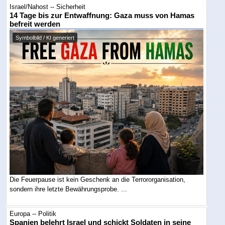
Israel/Nahost -- Sicherheit
14 Tage bis zur Entwaffnung: Gaza muss von Hamas
befreit werden
Symbolbild / KI generiert
Die Feuerpause ist kein Geschenk an die Terrororganisation,
sondern ihre letzte Bewährungsprobe. ...
Europa -- Politik
Spanien belehrt Israel und schickt Soldaten in seine