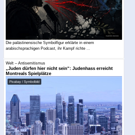
Die palästinensische Symbolfigur erklärte in einem
arabischsprachigen Podcast, ihr Kampf richte ...
Welt -- Antisemitismus
„Juden dürfen hier nicht sein“: Judenhass erreicht
Montreals Spielplätze
Pixabay / Symbolbild