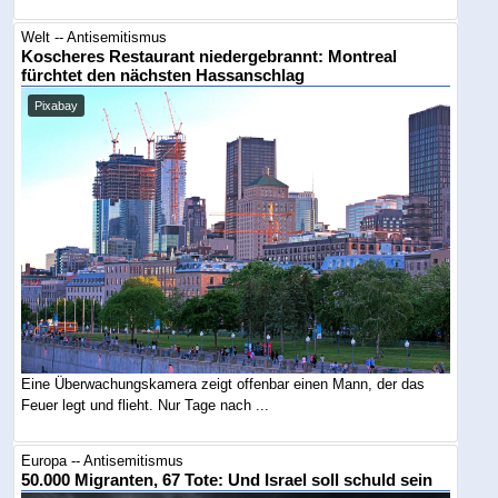
Welt -- Antisemitismus
Koscheres Restaurant niedergebrannt: Montreal
fürchtet den nächsten Hassanschlag
Pixabay
Eine Überwachungskamera zeigt offenbar einen Mann, der das
Feuer legt und flieht. Nur Tage nach ...
Europa -- Antisemitismus
50.000 Migranten, 67 Tote: Und Israel soll schuld sein