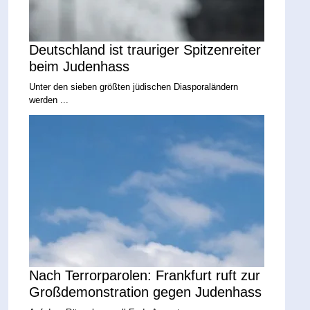
Deutschland ist trauriger Spitzenreiter
beim Judenhass
Unter den sieben größten jüdischen Diasporaländern
werden ...
Nach Terrorparolen: Frankfurt ruft zur
Großdemonstration gegen Judenhass