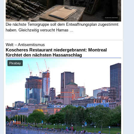
Die nächste Terrorgruppe soll dem Entwaffnungsplan zugestimmt
haben. Gleichzeitig versucht Hamas ...
Welt -- Antisemitismus
Koscheres Restaurant niedergebrannt: Montreal
fürchtet den nächsten Hassanschlag
Pixabay