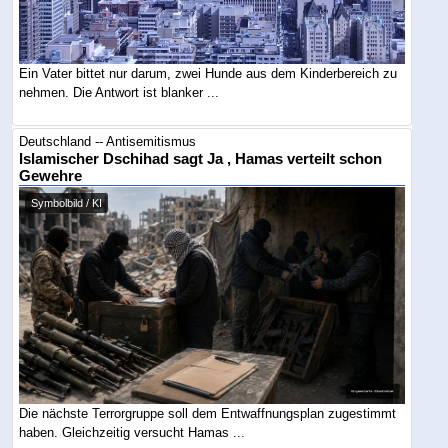
Ein Vater bittet nur darum, zwei Hunde aus dem Kinderbereich zu
nehmen. Die Antwort ist blanker ...
Deutschland -- Antisemitismus
Islamischer Dschihad sagt Ja , Hamas verteilt schon
Gewehre
Symbolbild / KI
Die nächste Terrorgruppe soll dem Entwaffnungsplan zugestimmt
haben. Gleichzeitig versucht Hamas ...