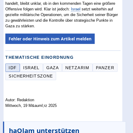
handelt, bleibt unklar, ob in den kommenden Tagen eine größere
Offensive folgen wird. Klar ist jedoch:
Israel
setzt weiterhin auf
gezielte militärische Operationen, um die Sicherheit seiner Bürger
zu gewährleisten und die Kontrolle über strategische Punkte in
Gaza zu stärken.
Fehler oder Hinweis zum Artikel melden
THEMATISCHE EINORDNUNG
IDF
ISRAEL
GAZA
NETZARIM
PANZER
SICHERHEITSZONE
Autor: Redaktion
Mittwoch, 19 M&auml;rz 2025
haOlam unterstützen