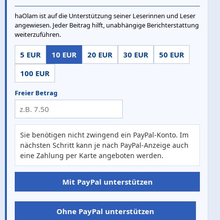
haOlam ist auf die Unterstützung seiner Leserinnen und Leser
angewiesen. Jeder Beitrag hilft, unabhängige Berichterstattung
weiterzuführen.
5 EUR
10 EUR
20 EUR
30 EUR
50 EUR
100 EUR
Freier Betrag
Sie benötigen nicht zwingend ein PayPal-Konto. Im
nächsten Schritt kann je nach PayPal-Anzeige auch
eine Zahlung per Karte angeboten werden.
Mit PayPal unterstützen
Ohne PayPal unterstützen