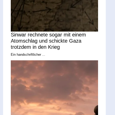
Sinwar rechnete sogar mit einem
Atomschlag und schickte Gaza
trotzdem in den Krieg
Ein handschriftlicher ...