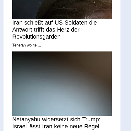
Iran schießt auf US-Soldaten die
Antwort trifft das Herz der
Revolutionsgarden
Teheran wollte ...
Netanyahu widersetzt sich Trump:
Israel lässt Iran keine neue Regel