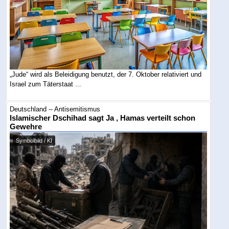
„Jude“ wird als Beleidigung benutzt, der 7. Oktober relativiert und
Israel zum Täterstaat ...
Deutschland -- Antisemitismus
Islamischer Dschihad sagt Ja , Hamas verteilt schon
Gewehre
Symbolbild / KI