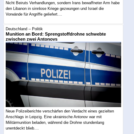
Nicht Beiruts Verhandlungen, sondern Irans bewaffneter Arm habe
den Libanon in sinnlose Kriege gezwungen und Israel die
Vorwände für Angriffe geliefert....
Deutschland -- Politik
Munition an Bord: Sprengstoffdrohne schwebte
zwischen zwei Antonovs
Neue Polizeiberichte verschärfen den Verdacht eines gezielten
Anschlags in Leipzig. Eine ukrainische Antonov war mit
Militärmunition beladen, während die Drohne stundenlang
unentdeckt blieb....