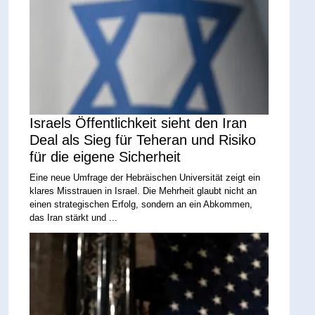
Israels Öffentlichkeit sieht den Iran
Deal als Sieg für Teheran und Risiko
für die eigene Sicherheit
Eine neue Umfrage der Hebräischen Universität zeigt ein
klares Misstrauen in Israel. Die Mehrheit glaubt nicht an
einen strategischen Erfolg, sondern an ein Abkommen,
das Iran stärkt und ...