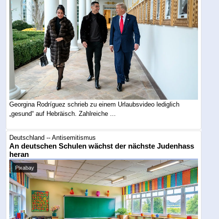
Georgina Rodríguez schrieb zu einem Urlaubsvideo lediglich
„gesund“ auf Hebräisch. Zahlreiche ...
Deutschland -- Antisemitismus
An deutschen Schulen wächst der nächste Judenhass
heran
Pixabay