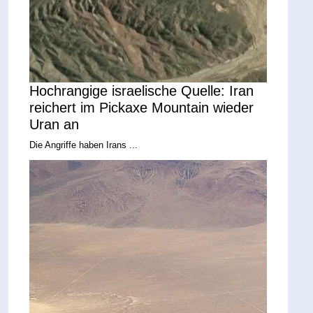
Hochrangige israelische Quelle: Iran
reichert im Pickaxe Mountain wieder
Uran an
Die Angriffe haben Irans ...