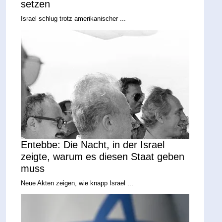
setzen
Israel schlug trotz amerikanischer ...
Entebbe: Die Nacht, in der Israel
zeigte, warum es diesen Staat geben
muss
Neue Akten zeigen, wie knapp Israel ...