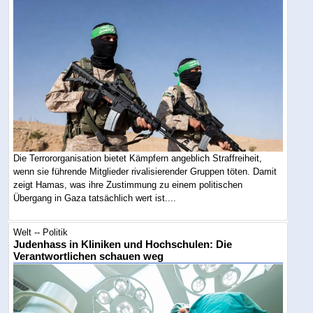
Die Terrororganisation bietet Kämpfern angeblich Straffreiheit,
wenn sie führende Mitglieder rivalisierender Gruppen töten. Damit
zeigt Hamas, was ihre Zustimmung zu einem politischen
Übergang in Gaza tatsächlich wert ist....
Welt -- Politik
Judenhass in Kliniken und Hochschulen: Die
Verantwortlichen schauen weg