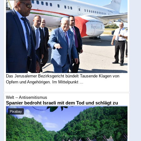
Das Jerusalemer Bezirksgericht bündelt Tausende Klagen von
Opfern und Angehörigen. Im Mittelpunkt ...
Welt -- Antisemitismus
Spanier bedroht Israeli mit dem Tod und schlägt zu
Pixabay