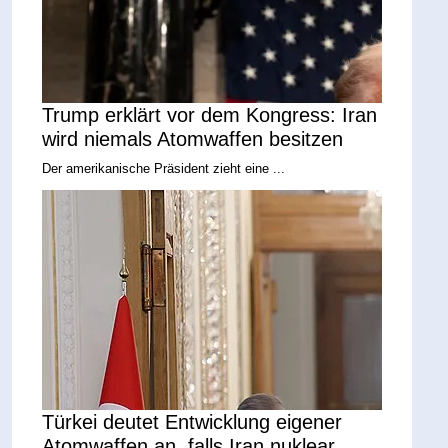
Trump erklärt vor dem Kongress: Iran
wird niemals Atomwaffen besitzen
Der amerikanische Präsident zieht eine ...
Türkei deutet Entwicklung eigener
Atomwaffen an, falls Iran nuklear