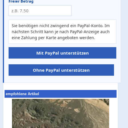
Freier Betrag
Sie benötigen nicht zwingend ein PayPal-Konto. Im
nächsten Schritt kann je nach PayPal-Anzeige auch
eine Zahlung per Karte angeboten werden.
Mit PayPal unterstützen
Ohne PayPal unterstützen
empfohlene Artikel