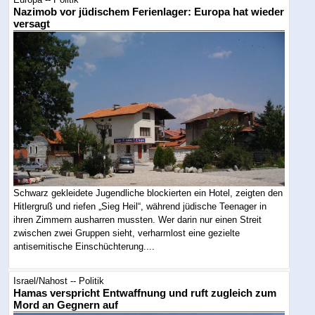
Nazimob vor jüdischem Ferienlager: Europa hat wieder
versagt
Schwarz gekleidete Jugendliche blockierten ein Hotel, zeigten den
Hitlergruß und riefen „Sieg Heil“, während jüdische Teenager in
ihren Zimmern ausharren mussten. Wer darin nur einen Streit
zwischen zwei Gruppen sieht, verharmlost eine gezielte
antisemitische Einschüchterung....
Israel/Nahost -- Politik
Hamas verspricht Entwaffnung und ruft zugleich zum
Mord an Gegnern auf