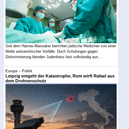
Seit dem Hamas-Massaker berichten jüdische Mediziner von einer
Welle antisemitischer Vorfälle. Doch Schulungen gegen
Diskriminierung blenden Judenhass fast vollständig aus....
Europa -- Politik
Leipzig entgeht der Katastrophe, Rom wirft Rafael aus
dem Drohnenschutz