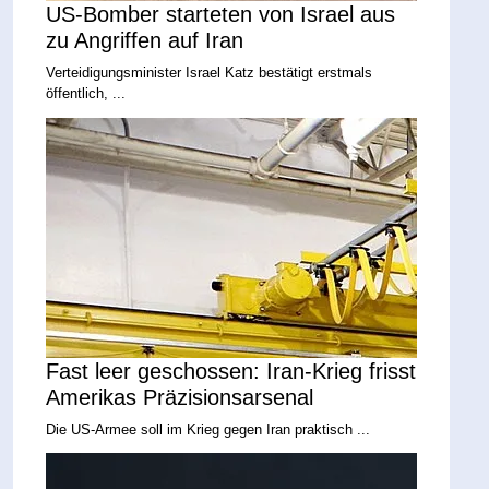
US-Bomber starteten von Israel aus
zu Angriffen auf Iran
Verteidigungsminister Israel Katz bestätigt erstmals
öffentlich, ...
Fast leer geschossen: Iran-Krieg frisst
Amerikas Präzisionsarsenal
Die US-Armee soll im Krieg gegen Iran praktisch ...