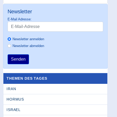
Newsletter
E-Mail Adresse:
Newsletter anmelden
Newsletter abmelden
Senden
THEMEN DES TAGES
IRAN
HORMUS
ISRAEL