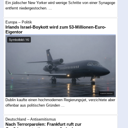
Ein jüdischer New Yorker wird wenige Schritte von einer Synagoge
entfernt niedergestochen. ...
Europa -- Politik
Irlands Israel-Boykott wird zum 53-Millionen-Euro-
Eigentor
Symbolbild / KI
Dublin kaufte einen hochmodernen Regierungsjet, verzichtete aber
offenbar aus politischen Gründen ...
Deutschland -- Antisemitismus
Nach Terrorparolen: Frankfurt ruft zur