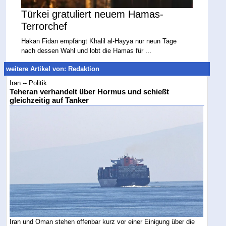
Türkei gratuliert neuem Hamas-
Terrorchef
Hakan Fidan empfängt Khalil al-Hayya nur neun Tage
nach dessen Wahl und lobt die Hamas für ...
weitere Artikel von: Redaktion
Iran -- Politik
Teheran verhandelt über Hormus und schießt
gleichzeitig auf Tanker
Iran und Oman stehen offenbar kurz vor einer Einigung über die