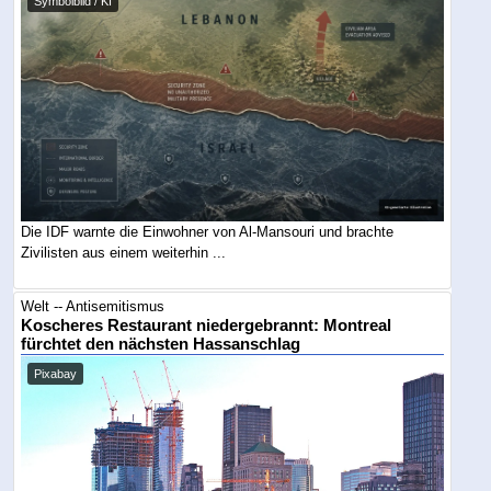
Symbolbild / KI
Die IDF warnte die Einwohner von Al-Mansouri und brachte
Zivilisten aus einem weiterhin ...
Welt -- Antisemitismus
Koscheres Restaurant niedergebrannt: Montreal
fürchtet den nächsten Hassanschlag
Pixabay