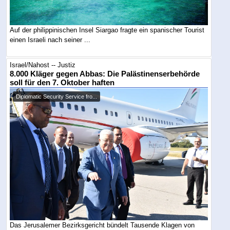
Auf der philippinischen Insel Siargao fragte ein spanischer Tourist
einen Israeli nach seiner ...
Israel/Nahost -- Justiz
8.000 Kläger gegen Abbas: Die Palästinenserbehörde
soll für den 7. Oktober haften
Diplomatic Security Service fro...
Das Jerusalemer Bezirksgericht bündelt Tausende Klagen von