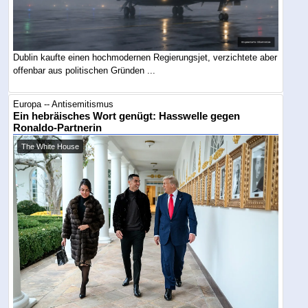
Dublin kaufte einen hochmodernen Regierungsjet, verzichtete aber
offenbar aus politischen Gründen ...
Europa -- Antisemitismus
Ein hebräisches Wort genügt: Hasswelle gegen
Ronaldo-Partnerin
The White House