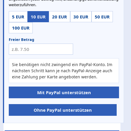
weiterzuführen.
5 EUR
10 EUR
20 EUR
30 EUR
50 EUR
100 EUR
Freier Betrag
Sie benötigen nicht zwingend ein PayPal-Konto. Im
nächsten Schritt kann je nach PayPal-Anzeige auch
eine Zahlung per Karte angeboten werden.
Mit PayPal unterstützen
Ohne PayPal unterstützen