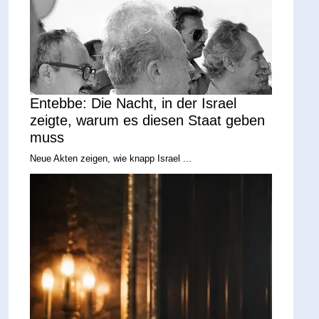
Entebbe: Die Nacht, in der Israel
zeigte, warum es diesen Staat geben
muss
Neue Akten zeigen, wie knapp Israel ...