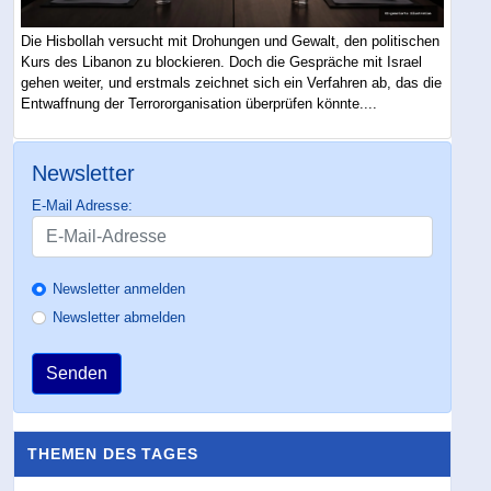
Die Hisbollah versucht mit Drohungen und Gewalt, den politischen
Kurs des Libanon zu blockieren. Doch die Gespräche mit Israel
gehen weiter, und erstmals zeichnet sich ein Verfahren ab, das die
Entwaffnung der Terrororganisation überprüfen könnte....
Newsletter
E-Mail Adresse:
Newsletter anmelden
Newsletter abmelden
Senden
THEMEN DES TAGES