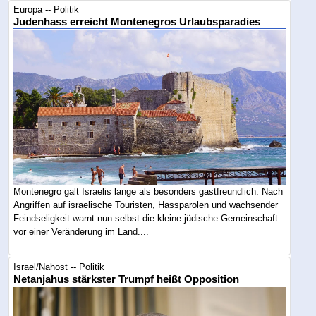
Europa -- Politik
Judenhass erreicht Montenegros Urlaubsparadies
Montenegro galt Israelis lange als besonders gastfreundlich. Nach
Angriffen auf israelische Touristen, Hassparolen und wachsender
Feindseligkeit warnt nun selbst die kleine jüdische Gemeinschaft
vor einer Veränderung im Land....
Israel/Nahost -- Politik
Netanjahus stärkster Trumpf heißt Opposition