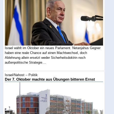
Israel wählt im Oktober ein neues Parlament. Netanjahus Gegner
haben eine reale Chance auf einen Machtwechsel, doch
Ablehnung allein ersetzt weder Sicherheitsdoktrin noch
außenpolitische Strategie....
Israel/Nahost -- Politik
Der 7. Oktober machte aus Übungen bitteren Ernst