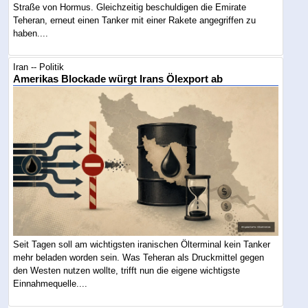
Straße von Hormus. Gleichzeitig beschuldigen die Emirate
Teheran, erneut einen Tanker mit einer Rakete angegriffen zu
haben....
Iran -- Politik
Amerikas Blockade würgt Irans Ölexport ab
Seit Tagen soll am wichtigsten iranischen Ölterminal kein Tanker
mehr beladen worden sein. Was Teheran als Druckmittel gegen
den Westen nutzen wollte, trifft nun die eigene wichtigste
Einnahmequelle....