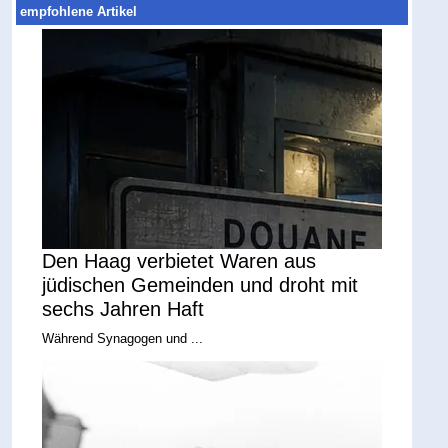
empfohlene Artikel
Den Haag verbietet Waren aus
jüdischen Gemeinden und droht mit
sechs Jahren Haft
Während Synagogen und ...