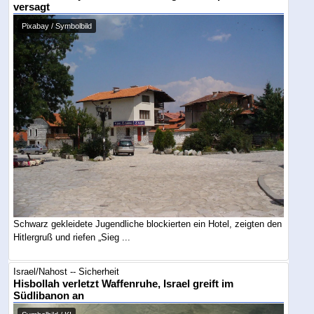
versagt
Pixabay / Symbolbild
Schwarz gekleidete Jugendliche blockierten ein Hotel, zeigten den
Hitlergruß und riefen „Sieg ...
Israel/Nahost -- Sicherheit
Hisbollah verletzt Waffenruhe, Israel greift im
Südlibanon an