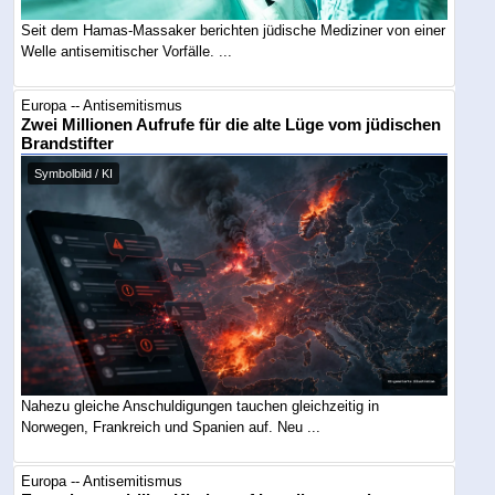
Seit dem Hamas-Massaker berichten jüdische Mediziner von einer
Welle antisemitischer Vorfälle. ...
Europa -- Antisemitismus
Zwei Millionen Aufrufe für die alte Lüge vom jüdischen
Brandstifter
Symbolbild / KI
Nahezu gleiche Anschuldigungen tauchen gleichzeitig in
Norwegen, Frankreich und Spanien auf. Neu ...
Europa -- Antisemitismus