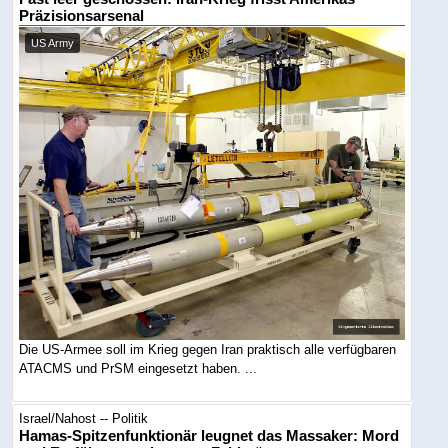
Präzisionsarsenal
US Army
Die US-Armee soll im Krieg gegen Iran praktisch alle verfügbaren
ATACMS und PrSM eingesetzt haben. ...
Israel/Nahost -- Politik
Hamas-Spitzenfunktionär leugnet das Massaker: Mord