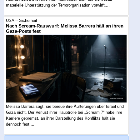
materielle Unterstützung der Terrororganisation vorwirft....
USA -- Sicherheit
Nach Scream-Rauswurf: Melissa Barrera hält an ihren
Gaza-Posts fest
Melissa Barrera sagt, sie bereue ihre Äußerungen über Israel und
Gaza nicht. Der Verlust ihrer Hauptrolle bei „Scream 7“ habe ihre
Karriere gebremst, an ihrer Darstellung des Konflikts hält sie
dennoch fest....