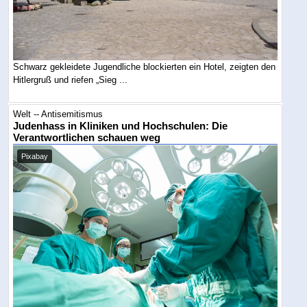
Schwarz gekleidete Jugendliche blockierten ein Hotel, zeigten den
Hitlergruß und riefen „Sieg ...
Welt -- Antisemitismus
Judenhass in Kliniken und Hochschulen: Die
Verantwortlichen schauen weg
Pixabay