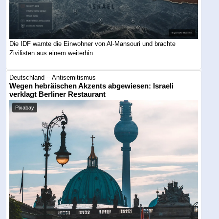
Die IDF warnte die Einwohner von Al-Mansouri und brachte
Zivilisten aus einem weiterhin ...
Deutschland -- Antisemitismus
Wegen hebräischen Akzents abgewiesen: Israeli
verklagt Berliner Restaurant
Pixabay