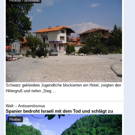
Pixabay / Symbolbild
Schwarz gekleidete Jugendliche blockierten ein Hotel, zeigten den
Hitlergruß und riefen „Sieg ...
Welt -- Antisemitismus
Spanier bedroht Israeli mit dem Tod und schlägt zu
Pixabay