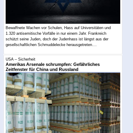
Bewaffnete Wachen vor Schulen, Hass auf Universitäten und
1.320 antisemitische Vorfälle in nur einem Jahr. Frankreich
schützt seine Juden, doch der Judenhass ist längst aus der
gesellschaftlichen Schmuddelecke herausgetreten....
USA -- Sicherheit
Amerikas Arsenale schrumpfen: Gefährliches
Zeitfenster für China und Russland