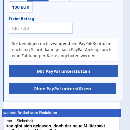
100 EUR
Freier Betrag
Sie benötigen nicht zwingend ein PayPal-Konto. Im
nächsten Schritt kann je nach PayPal-Anzeige auch
eine Zahlung per Karte angeboten werden.
Mit PayPal unterstützen
Ohne PayPal unterstützen
weitere Artikel von: Redaktion
Iran -- Sicherheit
Iran gibt sich gelassen, doch der neue Militärpakt