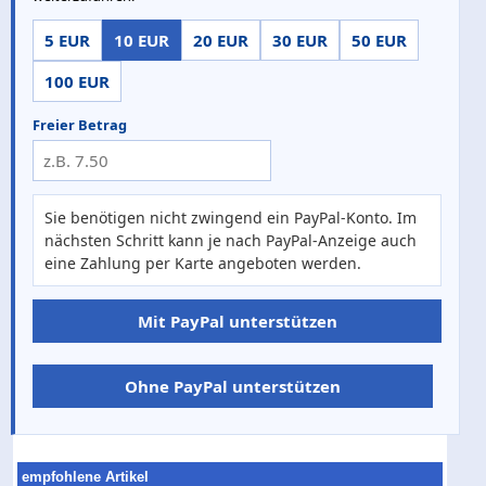
5 EUR
10 EUR
20 EUR
30 EUR
50 EUR
100 EUR
Freier Betrag
Sie benötigen nicht zwingend ein PayPal-Konto. Im
nächsten Schritt kann je nach PayPal-Anzeige auch
eine Zahlung per Karte angeboten werden.
Mit PayPal unterstützen
Ohne PayPal unterstützen
empfohlene Artikel