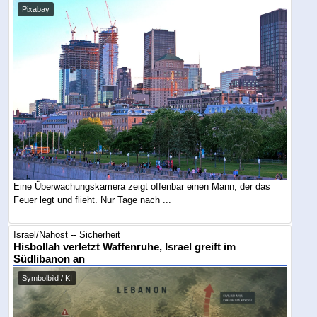
Pixabay
Eine Überwachungskamera zeigt offenbar einen Mann, der das
Feuer legt und flieht. Nur Tage nach ...
Israel/Nahost -- Sicherheit
Hisbollah verletzt Waffenruhe, Israel greift im
Südlibanon an
Symbolbild / KI