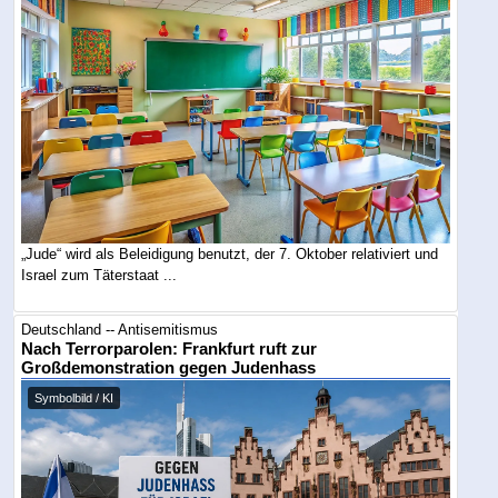
„Jude“ wird als Beleidigung benutzt, der 7. Oktober relativiert und
Israel zum Täterstaat ...
Deutschland -- Antisemitismus
Nach Terrorparolen: Frankfurt ruft zur
Großdemonstration gegen Judenhass
Symbolbild / KI