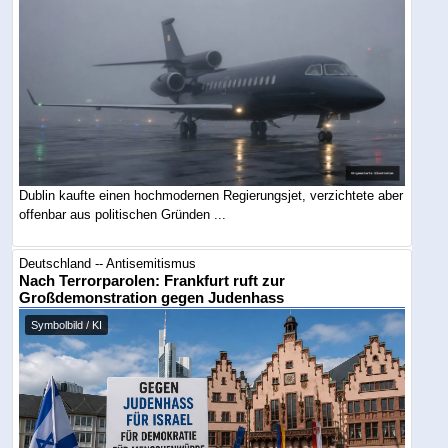
Dublin kaufte einen hochmodernen Regierungsjet, verzichtete aber
offenbar aus politischen Gründen ...
Deutschland -- Antisemitismus
Nach Terrorparolen: Frankfurt ruft zur
Großdemonstration gegen Judenhass
Symbolbild / KI