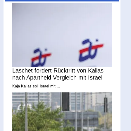
Laschet fordert Rücktritt von Kallas
nach Apartheid Vergleich mit Israel
Kaja Kallas soll Israel mit ...