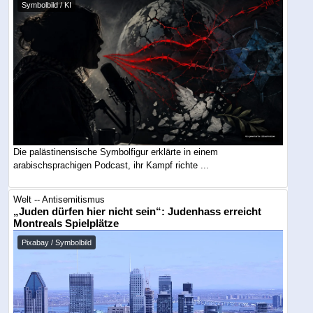
Symbolbild / KI
Die palästinensische Symbolfigur erklärte in einem
arabischsprachigen Podcast, ihr Kampf richte ...
Welt -- Antisemitismus
„Juden dürfen hier nicht sein“: Judenhass erreicht
Montreals Spielplätze
Pixabay / Symbolbild