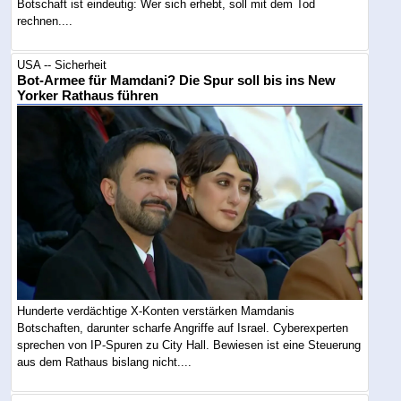
Botschaft ist eindeutig: Wer sich erhebt, soll mit dem Tod
rechnen....
USA -- Sicherheit
Bot-Armee für Mamdani? Die Spur soll bis ins New
Yorker Rathaus führen
Hunderte verdächtige X-Konten verstärken Mamdanis
Botschaften, darunter scharfe Angriffe auf Israel. Cyberexperten
sprechen von IP-Spuren zu City Hall. Bewiesen ist eine Steuerung
aus dem Rathaus bislang nicht....