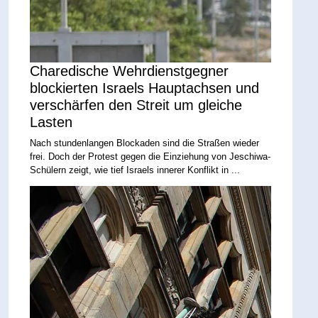
Charedische Wehrdienstgegner
blockierten Israels Hauptachsen und
verschärfen den Streit um gleiche
Lasten
Nach stundenlangen Blockaden sind die Straßen wieder
frei. Doch der Protest gegen die Einziehung von Jeschiwa-
Schülern zeigt, wie tief Israels innerer Konflikt in ...