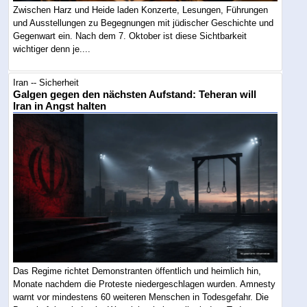
Zwischen Harz und Heide laden Konzerte, Lesungen, Führungen
und Ausstellungen zu Begegnungen mit jüdischer Geschichte und
Gegenwart ein. Nach dem 7. Oktober ist diese Sichtbarkeit
wichtiger denn je....
Iran -- Sicherheit
Galgen gegen den nächsten Aufstand: Teheran will
Iran in Angst halten
Das Regime richtet Demonstranten öffentlich und heimlich hin,
Monate nachdem die Proteste niedergeschlagen wurden. Amnesty
warnt vor mindestens 60 weiteren Menschen in Todesgefahr. Die