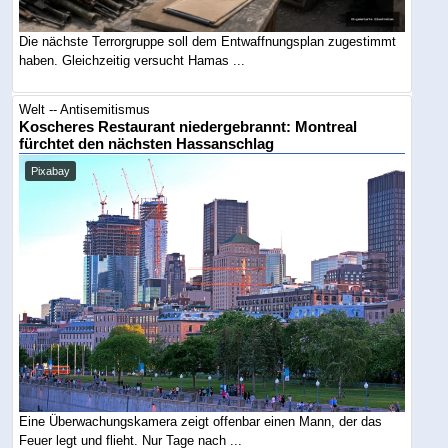
Die nächste Terrorgruppe soll dem Entwaffnungsplan zugestimmt
haben. Gleichzeitig versucht Hamas ...
Welt -- Antisemitismus
Koscheres Restaurant niedergebrannt: Montreal
fürchtet den nächsten Hassanschlag
Pixabay
Eine Überwachungskamera zeigt offenbar einen Mann, der das
Feuer legt und flieht. Nur Tage nach ...