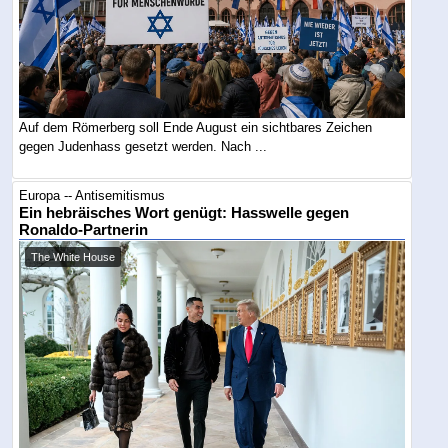
Auf dem Römerberg soll Ende August ein sichtbares Zeichen
gegen Judenhass gesetzt werden. Nach ...
Europa -- Antisemitismus
Ein hebräisches Wort genügt: Hasswelle gegen
Ronaldo-Partnerin
The White House