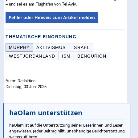
– und sei es am Flughafen von Tel Aviv.
Fehler oder Hinweis zum Artikel melden
THEMATISCHE EINORDNUNG
MURPHY
AKTIVISMUS
ISRAEL
WESTJORDANLAND
ISM
BENGURION
Autor: Redaktion
Dienstag, 03 Juni 2025
haOlam unterstützen
haOlam ist auf die Unterstützung seiner Leserinnen und Leser
angewiesen. Jeder Beitrag hilft, unabhängige Berichterstattung
weiterzuführen.