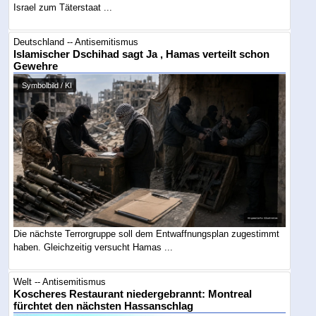
Israel zum Täterstaat ...
Deutschland -- Antisemitismus
Islamischer Dschihad sagt Ja , Hamas verteilt schon
Gewehre
Symbolbild / KI
Die nächste Terrorgruppe soll dem Entwaffnungsplan zugestimmt
haben. Gleichzeitig versucht Hamas ...
Welt -- Antisemitismus
Koscheres Restaurant niedergebrannt: Montreal
fürchtet den nächsten Hassanschlag