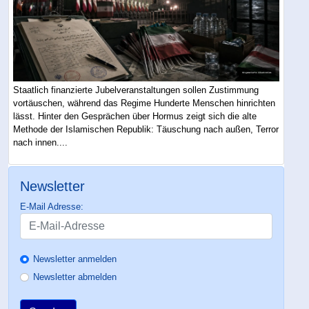
Staatlich finanzierte Jubelveranstaltungen sollen Zustimmung
vortäuschen, während das Regime Hunderte Menschen hinrichten
lässt. Hinter den Gesprächen über Hormus zeigt sich die alte
Methode der Islamischen Republik: Täuschung nach außen, Terror
nach innen....
Newsletter
E-Mail Adresse:
Newsletter anmelden
Newsletter abmelden