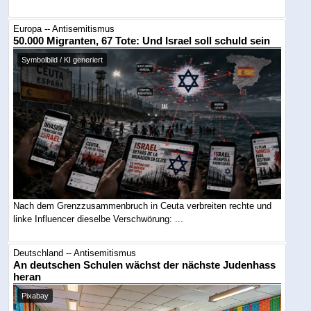
Europa -- Antisemitismus
50.000 Migranten, 67 Tote: Und Israel soll schuld sein
Symbolbild / KI generiert
Nach dem Grenzzusammenbruch in Ceuta verbreiten rechte und
linke Influencer dieselbe Verschwörung: ...
Deutschland -- Antisemitismus
An deutschen Schulen wächst der nächste Judenhass
heran
Pixabay