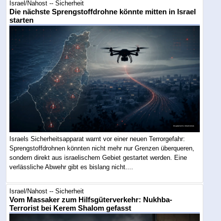
Israel/Nahost -- Sicherheit
Die nächste Sprengstoffdrohne könnte mitten in Israel
starten
Israels Sicherheitsapparat warnt vor einer neuen Terrorgefahr:
Sprengstoffdrohnen könnten nicht mehr nur Grenzen überqueren,
sondern direkt aus israelischem Gebiet gestartet werden. Eine
verlässliche Abwehr gibt es bislang nicht....
Israel/Nahost -- Sicherheit
Vom Massaker zum Hilfsgüterverkehr: Nukhba-
Terrorist bei Kerem Shalom gefasst