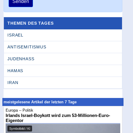
Senden
THEMEN DES TAGES
ISRAEL
ANTISEMITISMUS
JUDENHASS
HAMAS
IRAN
meistgelesene Artikel der letzten 7 Tage
Europa -- Politik
Irlands Israel-Boykott wird zum 53-Millionen-Euro-
Eigentor
Symbolbild / KI