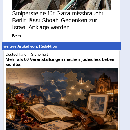
Stolpersteine für Gaza missbraucht:
Berlin lässt Shoah-Gedenken zur
Israel-Anklage werden
Beim ...
weitere Artikel von: Redaktion
Deutschland -- Sicherheit
Mehr als 60 Veranstaltungen machen jüdisches Leben
sichtbar