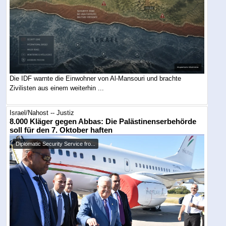
Die IDF warnte die Einwohner von Al-Mansouri und brachte
Zivilisten aus einem weiterhin ...
Israel/Nahost -- Justiz
8.000 Kläger gegen Abbas: Die Palästinenserbehörde
soll für den 7. Oktober haften
Diplomatic Security Service fro...