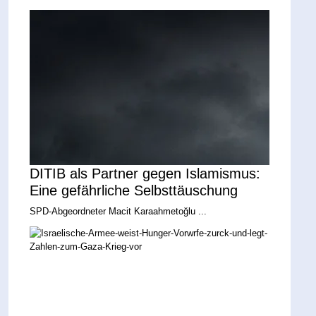
DITIB als Partner gegen Islamismus:
Eine gefährliche Selbsttäuschung
SPD-Abgeordneter Macit Karaahmetoğlu ...