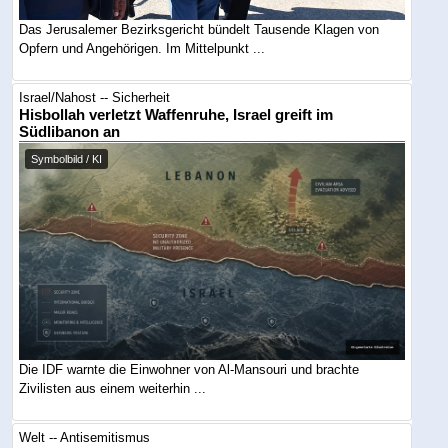
Das Jerusalemer Bezirksgericht bündelt Tausende Klagen von
Opfern und Angehörigen. Im Mittelpunkt ...
Israel/Nahost -- Sicherheit
Hisbollah verletzt Waffenruhe, Israel greift im
Südlibanon an
Symbolbild / KI
Die IDF warnte die Einwohner von Al-Mansouri und brachte
Zivilisten aus einem weiterhin ...
Welt -- Antisemitismus