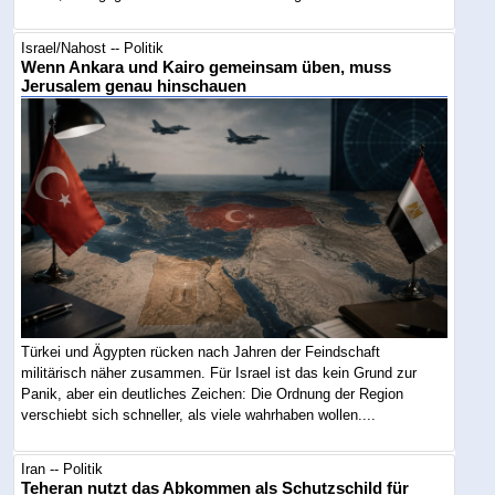
Israel/Nahost -- Politik
Wenn Ankara und Kairo gemeinsam üben, muss
Jerusalem genau hinschauen
Türkei und Ägypten rücken nach Jahren der Feindschaft
militärisch näher zusammen. Für Israel ist das kein Grund zur
Panik, aber ein deutliches Zeichen: Die Ordnung der Region
verschiebt sich schneller, als viele wahrhaben wollen....
Iran -- Politik
Teheran nutzt das Abkommen als Schutzschild für