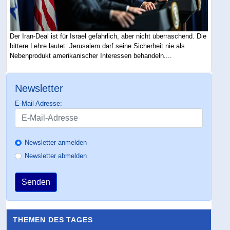
Der Iran-Deal ist für Israel gefährlich, aber nicht überraschend. Die
bittere Lehre lautet: Jerusalem darf seine Sicherheit nie als
Nebenprodukt amerikanischer Interessen behandeln....
Newsletter
E-Mail Adresse:
Newsletter anmelden
Newsletter abmelden
Senden
THEMEN DES TAGES