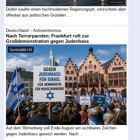
Dublin kaufte einen hochmodernen Regierungsjet, verzichtete aber
offenbar aus politischen Gründen ...
Deutschland -- Antisemitismus
Nach Terrorparolen: Frankfurt ruft zur
Großdemonstration gegen Judenhass
Symbolbild / KI
Auf dem Römerberg soll Ende August ein sichtbares Zeichen
gegen Judenhass gesetzt werden. Nach ...