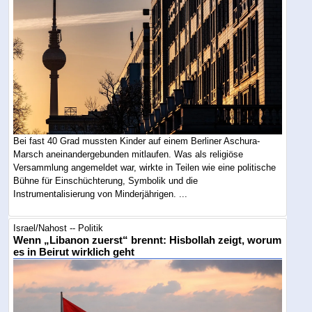
Bei fast 40 Grad mussten Kinder auf einem Berliner Aschura-
Marsch aneinandergebunden mitlaufen. Was als religiöse
Versammlung angemeldet war, wirkte in Teilen wie eine politische
Bühne für Einschüchterung, Symbolik und die
Instrumentalisierung von Minderjährigen. ...
Israel/Nahost -- Politik
Wenn „Libanon zuerst“ brennt: Hisbollah zeigt, worum
es in Beirut wirklich geht