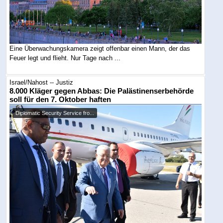
Eine Überwachungskamera zeigt offenbar einen Mann, der das
Feuer legt und flieht. Nur Tage nach ...
Israel/Nahost -- Justiz
8.000 Kläger gegen Abbas: Die Palästinenserbehörde
soll für den 7. Oktober haften
Diplomatic Security Service fro...