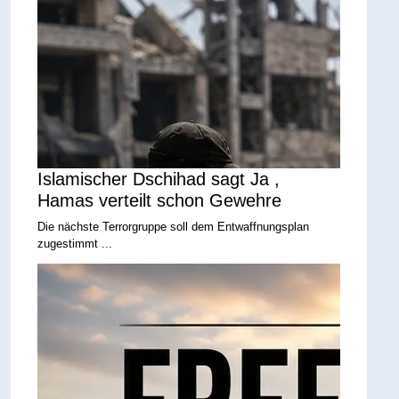
Islamischer Dschihad sagt Ja ,
Hamas verteilt schon Gewehre
Die nächste Terrorgruppe soll dem Entwaffnungsplan
zugestimmt ...