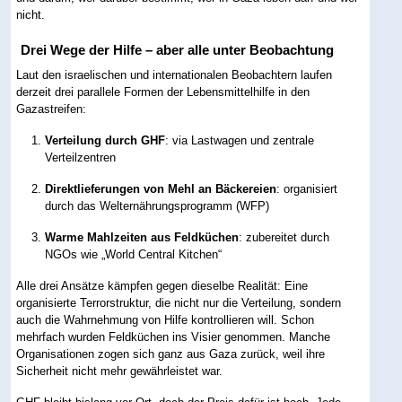
nicht.
Drei Wege der Hilfe – aber alle unter Beobachtung
Laut den israelischen und internationalen Beobachtern laufen
derzeit drei parallele Formen der Lebensmittelhilfe in den
Gazastreifen:
Verteilung durch GHF
: via Lastwagen und zentrale
Verteilzentren
Direktlieferungen von Mehl an Bäckereien
: organisiert
durch das Welternährungsprogramm (WFP)
Warme Mahlzeiten aus Feldküchen
: zubereitet durch
NGOs wie „World Central Kitchen“
Alle drei Ansätze kämpfen gegen dieselbe Realität: Eine
organisierte Terrorstruktur, die nicht nur die Verteilung, sondern
auch die Wahrnehmung von Hilfe kontrollieren will. Schon
mehrfach wurden Feldküchen ins Visier genommen. Manche
Organisationen zogen sich ganz aus Gaza zurück, weil ihre
Sicherheit nicht mehr gewährleistet war.