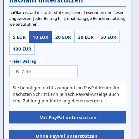
haOlam ist auf die Unterstützung seiner Leserinnen und Leser
angewiesen. Jeder Beitrag hilft, unabhängige Berichterstattung
weiterzuführen.
5 EUR
10 EUR
20 EUR
30 EUR
50 EUR
100 EUR
Freier Betrag
Sie benötigen nicht zwingend ein PayPal-Konto. Im
nächsten Schritt kann je nach PayPal-Anzeige auch
eine Zahlung per Karte angeboten werden.
Mit PayPal unterstützen
Ohne PayPal unterstützen