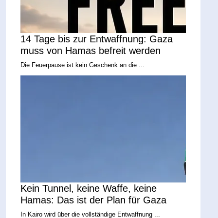
14 Tage bis zur Entwaffnung: Gaza
muss von Hamas befreit werden
Die Feuerpause ist kein Geschenk an die ...
Kein Tunnel, keine Waffe, keine
Hamas: Das ist der Plan für Gaza
In Kairo wird über die vollständige Entwaffnung ...