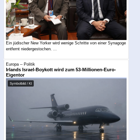
Ein jüdischer New Yorker wird wenige Schritte von einer Synagoge
entfernt niedergestochen. ...
Europa -- Politik
Irlands Israel-Boykott wird zum 53-Millionen-Euro-
Eigentor
Symbolbild / KI