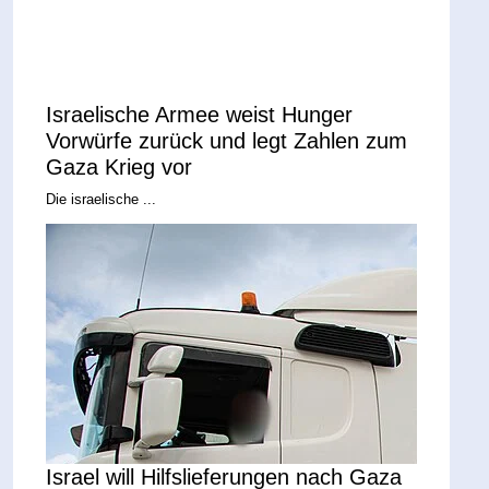
Israelische Armee weist Hunger
Vorwürfe zurück und legt Zahlen zum
Gaza Krieg vor
Die israelische ...
Israel will Hilfslieferungen nach Gaza