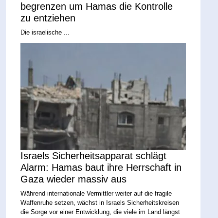
begrenzen um Hamas die Kontrolle
zu entziehen
Die israelische ...
Israels Sicherheitsapparat schlägt
Alarm: Hamas baut ihre Herrschaft in
Gaza wieder massiv aus
Während internationale Vermittler weiter auf die fragile
Waffenruhe setzen, wächst in Israels Sicherheitskreisen
die Sorge vor einer Entwicklung, die viele im Land längst