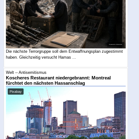
Die nächste Terrorgruppe soll dem Entwaffnungsplan zugestimmt
haben. Gleichzeitig versucht Hamas ...
Welt -- Antisemitismus
Koscheres Restaurant niedergebrannt: Montreal
fürchtet den nächsten Hassanschlag
Pixabay