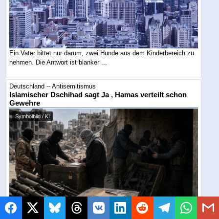
Ein Vater bittet nur darum, zwei Hunde aus dem Kinderbereich zu
nehmen. Die Antwort ist blanker ...
Deutschland -- Antisemitismus
Islamischer Dschihad sagt Ja , Hamas verteilt schon
Gewehre
Symbolbild / KI