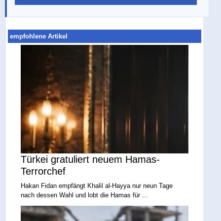
empfohlene Artikel
Türkei gratuliert neuem Hamas-
Terrorchef
Hakan Fidan empfängt Khalil al-Hayya nur neun Tage
nach dessen Wahl und lobt die Hamas für ...