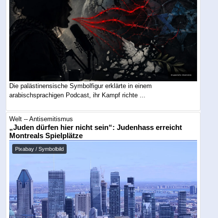
Die palästinensische Symbolfigur erklärte in einem
arabischsprachigen Podcast, ihr Kampf richte ...
Welt -- Antisemitismus
„Juden dürfen hier nicht sein“: Judenhass erreicht
Montreals Spielplätze
Pixabay / Symbolbild