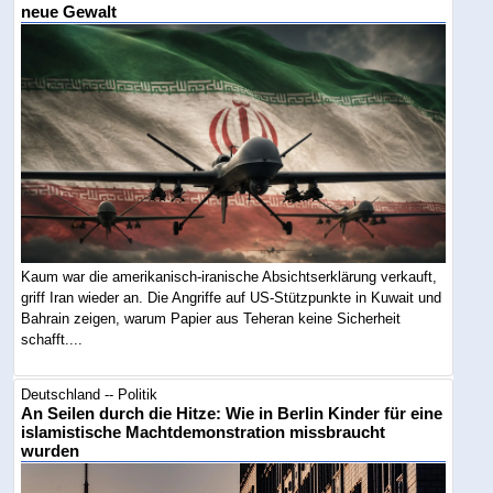
neue Gewalt
Kaum war die amerikanisch-iranische Absichtserklärung verkauft,
griff Iran wieder an. Die Angriffe auf US-Stützpunkte in Kuwait und
Bahrain zeigen, warum Papier aus Teheran keine Sicherheit
schafft....
Deutschland -- Politik
An Seilen durch die Hitze: Wie in Berlin Kinder für eine
islamistische Machtdemonstration missbraucht
wurden