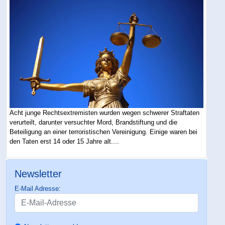
Acht junge Rechtsextremisten wurden wegen schwerer Straftaten
verurteilt, darunter versuchter Mord, Brandstiftung und die
Beteiligung an einer terroristischen Vereinigung. Einige waren bei
den Taten erst 14 oder 15 Jahre alt....
Newsletter
E-Mail Adresse: