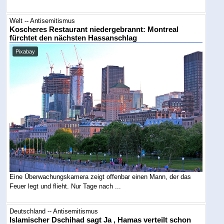
Welt -- Antisemitismus
Koscheres Restaurant niedergebrannt: Montreal
fürchtet den nächsten Hassanschlag
Pixabay
Eine Überwachungskamera zeigt offenbar einen Mann, der das
Feuer legt und flieht. Nur Tage nach ...
Deutschland -- Antisemitismus
Islamischer Dschihad sagt Ja , Hamas verteilt schon