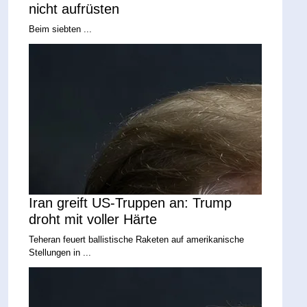
nicht aufrüsten
Beim siebten ...
Iran greift US-Truppen an: Trump
droht mit voller Härte
Teheran feuert ballistische Raketen auf amerikanische
Stellungen in ...