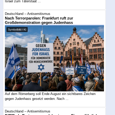
Israel zum Täterstaat ...
Deutschland -- Antisemitismus
Nach Terrorparolen: Frankfurt ruft zur
Großdemonstration gegen Judenhass
Symbolbild / KI
Auf dem Römerberg soll Ende August ein sichtbares Zeichen
gegen Judenhass gesetzt werden. Nach ...
Deutschland -- Antisemitismus