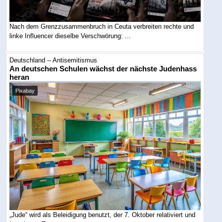
Nach dem Grenzzusammenbruch in Ceuta verbreiten rechte und
linke Influencer dieselbe Verschwörung: ...
Deutschland -- Antisemitismus
An deutschen Schulen wächst der nächste Judenhass
heran
Pixabay
„Jude“ wird als Beleidigung benutzt, der 7. Oktober relativiert und