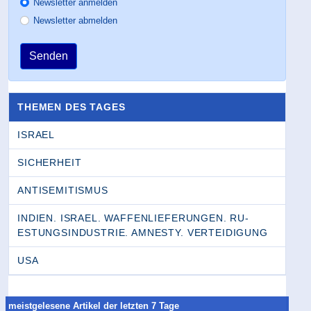
Newsletter anmelden
Newsletter abmelden
Senden
THEMEN DES TAGES
ISRAEL
SICHERHEIT
ANTISEMITISMUS
INDIEN. ISRAEL. WAFFENLIEFERUNGEN. RU­
ESTUNGSINDUSTRIE. AMNESTY. VERTEIDIGUNG
USA
meistgelesene Artikel der letzten 7 Tage