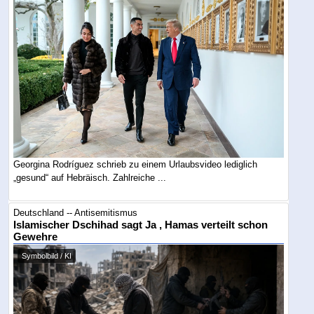
Georgina Rodríguez schrieb zu einem Urlaubsvideo lediglich
„gesund“ auf Hebräisch. Zahlreiche ...
Deutschland -- Antisemitismus
Islamischer Dschihad sagt Ja , Hamas verteilt schon
Gewehre
Symbolbild / KI