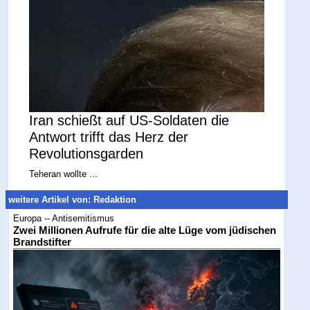
Iran schießt auf US-Soldaten die
Antwort trifft das Herz der
Revolutionsgarden
Teheran wollte ...
weitere Artikel von: Redaktion
Europa -- Antisemitismus
Zwei Millionen Aufrufe für die alte Lüge vom jüdischen
Brandstifter