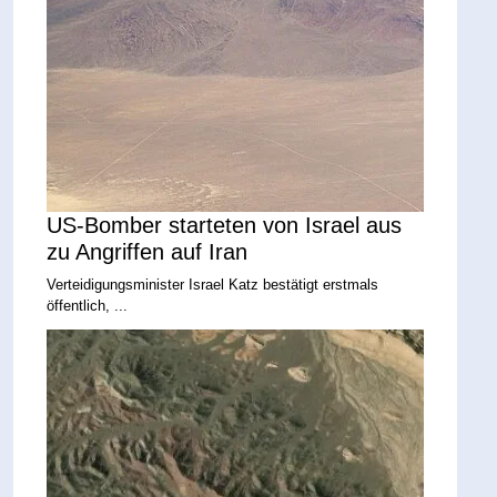
US-Bomber starteten von Israel aus
zu Angriffen auf Iran
Verteidigungsminister Israel Katz bestätigt erstmals
öffentlich, ...