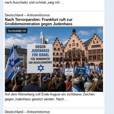
nach Auschwitz und schrieb „weg mit ...
Deutschland -- Antisemitismus
Nach Terrorparolen: Frankfurt ruft zur
Großdemonstration gegen Judenhass
Symbolbild / KI
Auf dem Römerberg soll Ende August ein sichtbares Zeichen
gegen Judenhass gesetzt werden. Nach ...
Deutschland -- Antisemitismus