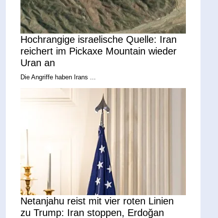
Hochrangige israelische Quelle: Iran
reichert im Pickaxe Mountain wieder
Uran an
Die Angriffe haben Irans ...
Netanjahu reist mit vier roten Linien
zu Trump: Iran stoppen, Erdoğan