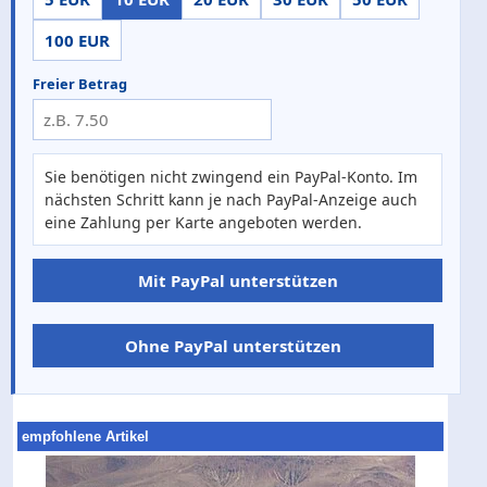
100 EUR
Freier Betrag
Sie benötigen nicht zwingend ein PayPal-Konto. Im
nächsten Schritt kann je nach PayPal-Anzeige auch
eine Zahlung per Karte angeboten werden.
Mit PayPal unterstützen
Ohne PayPal unterstützen
empfohlene Artikel