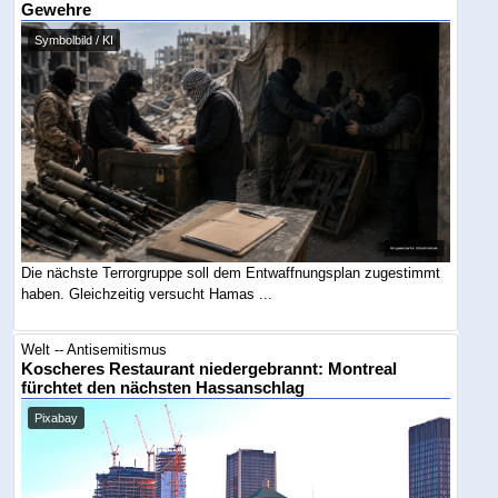
Gewehre
Symbolbild / KI
Die nächste Terrorgruppe soll dem Entwaffnungsplan zugestimmt
haben. Gleichzeitig versucht Hamas ...
Welt -- Antisemitismus
Koscheres Restaurant niedergebrannt: Montreal
fürchtet den nächsten Hassanschlag
Pixabay