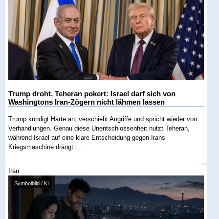
Trump droht, Teheran pokert: Israel darf sich von
Washingtons Iran-Zögern nicht lähmen lassen
Trump kündigt Härte an, verschiebt Angriffe und spricht wieder von
Verhandlungen. Genau diese Unentschlossenheit nutzt Teheran,
während Israel auf eine klare Entscheidung gegen Irans
Kriegsmaschine drängt....
Iran
Symbolbild / KI