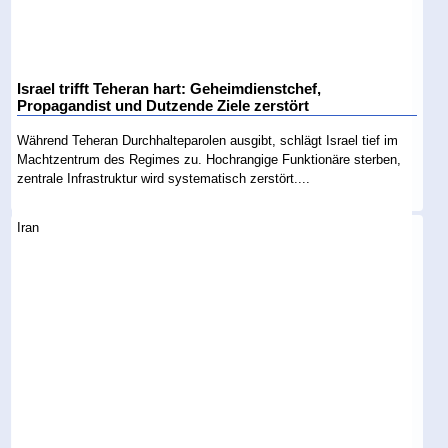
Israel trifft Teheran hart: Geheimdienstchef,
Propagandist und Dutzende Ziele zerstört
Während Teheran Durchhalteparolen ausgibt, schlägt Israel tief im
Machtzentrum des Regimes zu. Hochrangige Funktionäre sterben,
zentrale Infrastruktur wird systematisch zerstört....
Iran