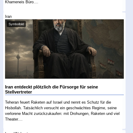
Khameneis Büro....
Iran
Symbolbild
Iran entdeckt plötzlich die Fürsorge für seine
Stellvertreter
Teheran feuert Raketen auf Israel und nennt es Schutz für die
Hisbollah. Tatsächlich versucht ein geschwächtes Regime, seine
verlorene Macht zurückzukaufen: mit Drohungen, Raketen und viel
Theater....