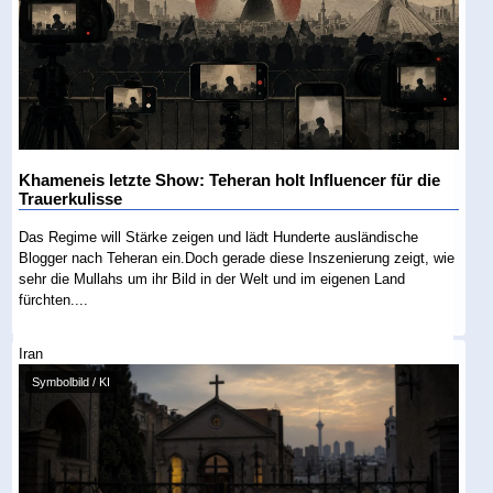
Khameneis letzte Show: Teheran holt Influencer für die
Trauerkulisse
Das Regime will Stärke zeigen und lädt Hunderte ausländische
Blogger nach Teheran ein.Doch gerade diese Inszenierung zeigt, wie
sehr die Mullahs um ihr Bild in der Welt und im eigenen Land
fürchten....
Iran
Symbolbild / KI