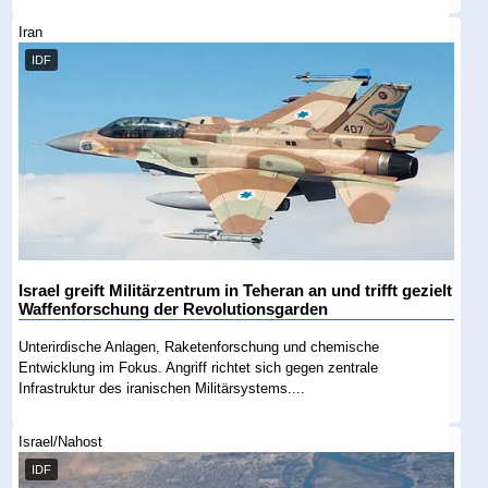
Iran
IDF
Israel greift Militärzentrum in Teheran an und trifft gezielt
Waffenforschung der Revolutionsgarden
Unterirdische Anlagen, Raketenforschung und chemische
Entwicklung im Fokus. Angriff richtet sich gegen zentrale
Infrastruktur des iranischen Militärsystems....
Israel/Nahost
IDF