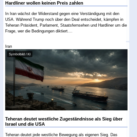
Hardliner wollen keinen Preis zahlen
In Iran wächst der Widerstand gegen eine Verständigung mit den
USA. Während Trump noch über den Deal entscheidet, kämpfen in
Teheran Präsident, Parlament, Staatsfernsehen und Hardliner um die
Frage, wer die Bedingungen diktiert....
Iran
Symbolbild / KI
Teheran deutet westliche Zugeständnisse als Sieg über
Israel und die USA
Teheran deutet jede westliche Bewegung als eigenen Sieg. Das