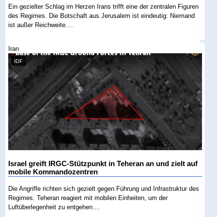
Ein gezielter Schlag im Herzen Irans trifft eine der zentralen Figuren
des Regimes. Die Botschaft aus Jerusalem ist eindeutig: Niemand
ist außer Reichweite....
Iran
IDF
Israel greift IRGC-Stützpunkt in Teheran an und zielt auf
mobile Kommandozentren
Die Angriffe richten sich gezielt gegen Führung und Infrastruktur des
Regimes. Teheran reagiert mit mobilen Einheiten, um der
Luftüberlegenheit zu entgehen....