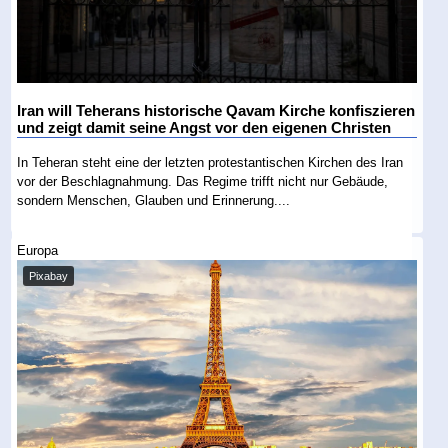
Iran will Teherans historische Qavam Kirche konfiszieren
und zeigt damit seine Angst vor den eigenen Christen
In Teheran steht eine der letzten protestantischen Kirchen des Iran
vor der Beschlagnahmung. Das Regime trifft nicht nur Gebäude,
sondern Menschen, Glauben und Erinnerung....
Europa
Pixabay