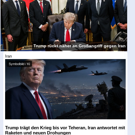
Trump rückt näher an Großangriff gegen Iran
Iran
Symbolbild / KI
Trump trägt den Krieg bis vor Teheran, Iran antwortet mit
Raketen und neuen Drohungen