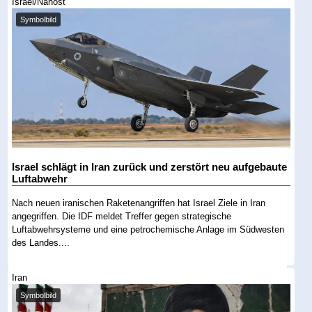
Israel/Nahost
Symbolbild
Israel schlägt in Iran zurück und zerstört neu aufgebaute
Luftabwehr
Nach neuen iranischen Raketenangriffen hat Israel Ziele in Iran
angegriffen. Die IDF meldet Treffer gegen strategische
Luftabwehrsysteme und eine petrochemische Anlage im Südwesten
des Landes....
Iran
Symbolbild