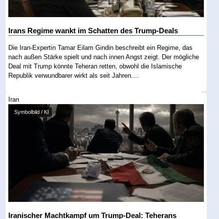
Irans Regime wankt im Schatten des Trump-Deals
Die Iran-Expertin Tamar Eilam Gindin beschreibt ein Regime, das
nach außen Stärke spielt und nach innen Angst zeigt. Der mögliche
Deal mit Trump könnte Teheran retten, obwohl die Islamische
Republik verwundbarer wirkt als seit Jahren....
Iran
Symbolbild / KI
Iranischer Machtkampf um Trump-Deal: Teherans