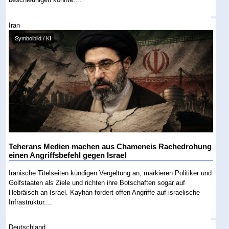
Iran
Symbolbild / KI
Teherans Medien machen aus Chameneis Rachedrohung
einen Angriffsbefehl gegen Israel
Iranische Titelseiten kündigen Vergeltung an, markieren Politiker und
Golfstaaten als Ziele und richten ihre Botschaften sogar auf
Hebräisch an Israel. Kayhan fordert offen Angriffe auf israelische
Infrastruktur....
Deutschland