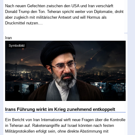
Nach neuen Gefechten zwischen den USA und Iran verschärft
Donald Trump den Ton. Teheran spricht weiter von Diplomatie, droht
aber zugleich mit militärischer Antwort und will Hormus als
Druckmittel nutzen....
Iran
Symbolbild
Irans Führung wirkt im Krieg zunehmend entkoppelt
Ein Bericht von Iran International wirft neue Fragen über die Kontrolle
in Teheran auf. Raketenangriffe auf Israel könnten nach festen
Militärprotokollen erfolgt sein, ohne direkte Abstimmung mit