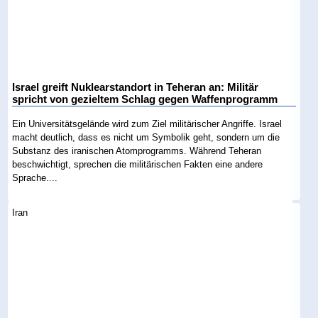
Israel greift Nuklearstandort in Teheran an: Militär
spricht von gezieltem Schlag gegen Waffenprogramm
Ein Universitätsgelände wird zum Ziel militärischer Angriffe. Israel
macht deutlich, dass es nicht um Symbolik geht, sondern um die
Substanz des iranischen Atomprogramms. Während Teheran
beschwichtigt, sprechen die militärischen Fakten eine andere
Sprache....
Iran