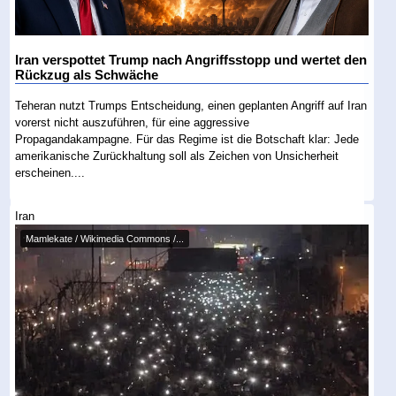
Iran verspottet Trump nach Angriffsstopp und wertet den
Rückzug als Schwäche
Teheran nutzt Trumps Entscheidung, einen geplanten Angriff auf Iran
vorerst nicht auszuführen, für eine aggressive
Propagandakampagne. Für das Regime ist die Botschaft klar: Jede
amerikanische Zurückhaltung soll als Zeichen von Unsicherheit
erscheinen....
Iran
Mamlekate / Wikimedia Commons /...