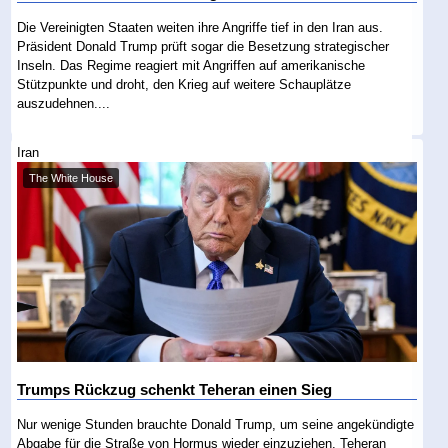
Die Vereinigten Staaten weiten ihre Angriffe tief in den Iran aus.
Präsident Donald Trump prüft sogar die Besetzung strategischer
Inseln. Das Regime reagiert mit Angriffen auf amerikanische
Stützpunkte und droht, den Krieg auf weitere Schauplätze
auszudehnen....
Iran
The White House
Trumps Rückzug schenkt Teheran einen Sieg
Nur wenige Stunden brauchte Donald Trump, um seine angekündigte
Abgabe für die Straße von Hormus wieder einzuziehen. Teheran