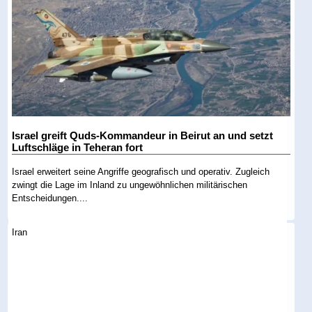
Israel greift Quds-Kommandeur in Beirut an und setzt
Luftschläge in Teheran fort
Israel erweitert seine Angriffe geografisch und operativ. Zugleich
zwingt die Lage im Inland zu ungewöhnlichen militärischen
Entscheidungen....
Iran