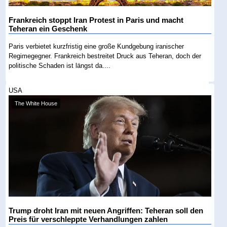
Frankreich stoppt Iran Protest in Paris und macht
Teheran ein Geschenk
Paris verbietet kurzfristig eine große Kundgebung iranischer
Regimegegner. Frankreich bestreitet Druck aus Teheran, doch der
politische Schaden ist längst da....
USA
The White House
Trump droht Iran mit neuen Angriffen: Teheran soll den
Preis für verschleppte Verhandlungen zahlen