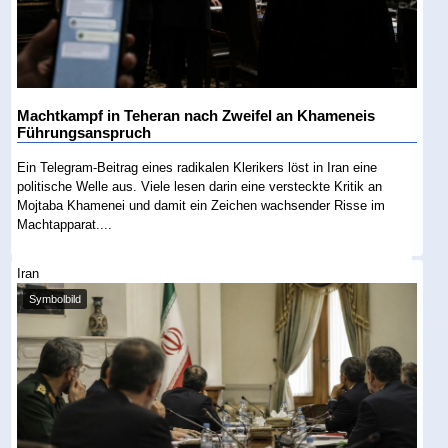
Machtkampf in Teheran nach Zweifel an Khameneis
Führungsanspruch
Ein Telegram-Beitrag eines radikalen Klerikers löst in Iran eine
politische Welle aus. Viele lesen darin eine versteckte Kritik an
Mojtaba Khamenei und damit ein Zeichen wachsender Risse im
Machtapparat....
Iran
Symbolbild