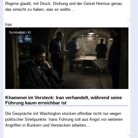
Regime glaubt, mit Druck, Drohung und der Geisel Hormus genau
das erreicht zu haben, was es wollte....
Iran
Symbolbild / KI
Khamenei im Versteck: Iran verhandelt, während seine
Führung kaum erreichbar ist
Die Gespräche mit Washington stocken offenbar nicht nur wegen
politischer Streitpunkte. Irans Führung soll aus Angst vor weiteren
Angriffen in Bunkern und Verstecken arbeiten....