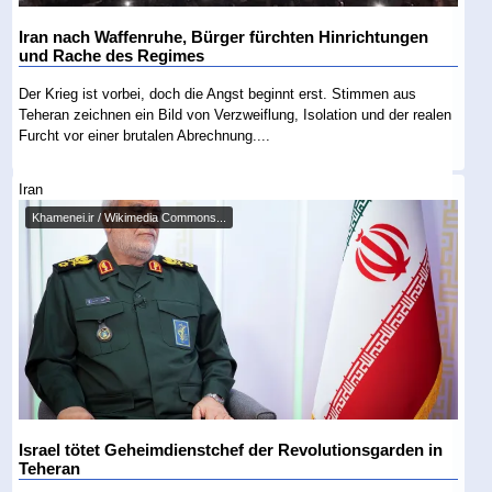
Iran nach Waffenruhe, Bürger fürchten Hinrichtungen
und Rache des Regimes
Der Krieg ist vorbei, doch die Angst beginnt erst. Stimmen aus
Teheran zeichnen ein Bild von Verzweiflung, Isolation und der realen
Furcht vor einer brutalen Abrechnung....
Iran
Khamenei.ir / Wikimedia Commons...
Israel tötet Geheimdienstchef der Revolutionsgarden in
Teheran