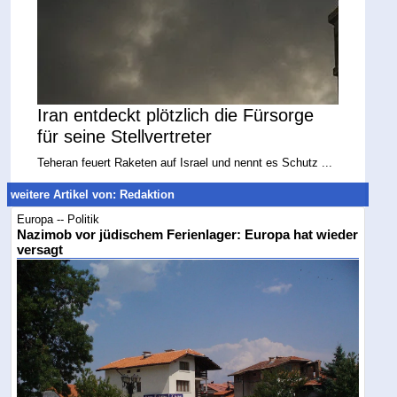
Iran entdeckt plötzlich die Fürsorge
für seine Stellvertreter
Teheran feuert Raketen auf Israel und nennt es Schutz ...
weitere Artikel von: Redaktion
Europa -- Politik
Nazimob vor jüdischem Ferienlager: Europa hat wieder
versagt