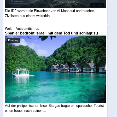
Die IDF warnte die Einwohner von Al-Mansouri und brachte
Zivilisten aus einem weiterhin ...
Welt -- Antisemitismus
Spanier bedroht Israeli mit dem Tod und schlägt zu
Pixabay
Auf der philippinischen Insel Siargao fragte ein spanischer Tourist
einen Israeli nach seiner ...