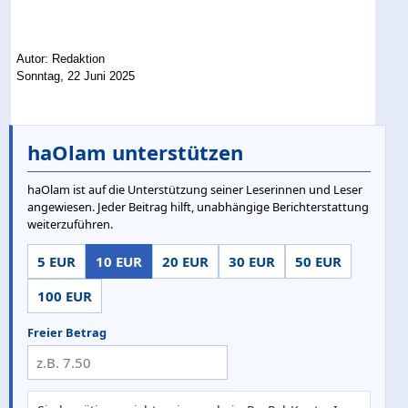
Autor: Redaktion
Sonntag, 22 Juni 2025
haOlam unterstützen
haOlam ist auf die Unterstützung seiner Leserinnen und Leser
angewiesen. Jeder Beitrag hilft, unabhängige Berichterstattung
weiterzuführen.
5 EUR
10 EUR
20 EUR
30 EUR
50 EUR
100 EUR
Freier Betrag