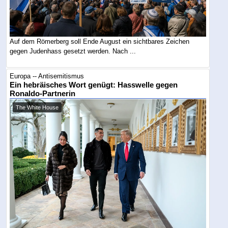
Auf dem Römerberg soll Ende August ein sichtbares Zeichen
gegen Judenhass gesetzt werden. Nach ...
Europa -- Antisemitismus
Ein hebräisches Wort genügt: Hasswelle gegen
Ronaldo-Partnerin
The White House