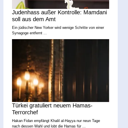
Judenhass außer Kontrolle: Mamdani
soll aus dem Amt
Ein jüdischer New Yorker wird wenige Schritte von einer
Synagoge entfernt ...
Türkei gratuliert neuem Hamas-
Terrorchef
Hakan Fidan empfängt Khalil al-Hayya nur neun Tage
nach dessen Wahl und lobt die Hamas für ...