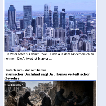
Ein Vater bittet nur darum, zwei Hunde aus dem Kinderbereich zu
nehmen. Die Antwort ist blanker ...
Deutschland -- Antisemitismus
Islamischer Dschihad sagt Ja , Hamas verteilt schon
Gewehre
Symbolbild / KI