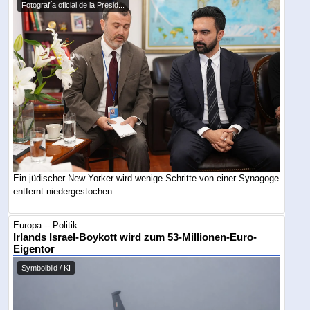
Fotografía oficial de la Presid...
Ein jüdischer New Yorker wird wenige Schritte von einer Synagoge
entfernt niedergestochen. ...
Europa -- Politik
Irlands Israel-Boykott wird zum 53-Millionen-Euro-
Eigentor
Symbolbild / KI