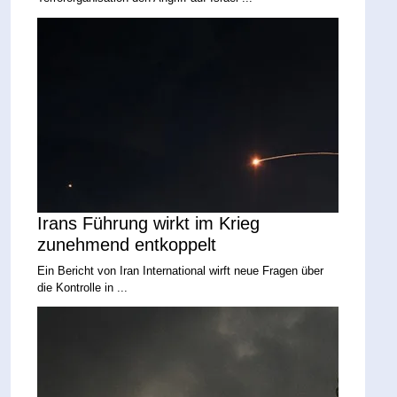
Irans Führung wirkt im Krieg
zunehmend entkoppelt
Ein Bericht von Iran International wirft neue Fragen über
die Kontrolle in ...