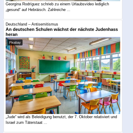
Georgina Rodríguez schrieb zu einem Urlaubsvideo lediglich
„gesund“ auf Hebräisch. Zahlreiche ...
Deutschland -- Antisemitismus
An deutschen Schulen wächst der nächste Judenhass
heran
Pixabay
„Jude“ wird als Beleidigung benutzt, der 7. Oktober relativiert und
Israel zum Täterstaat ...