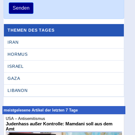
Senden
THEMEN DES TAGES
IRAN
HORMUS
ISRAEL
GAZA
LIBANON
meistgelesene Artikel der letzten 7 Tage
USA -- Antisemitismus
Judenhass außer Kontrolle: Mamdani soll aus dem
Amt