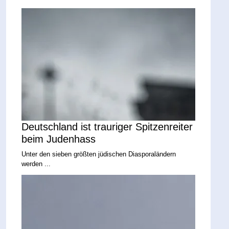
Deutschland ist trauriger Spitzenreiter
beim Judenhass
Unter den sieben größten jüdischen Diasporaländern
werden ...