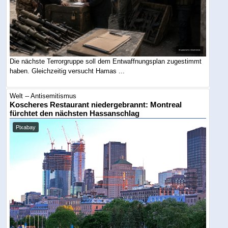
Die nächste Terrorgruppe soll dem Entwaffnungsplan zugestimmt
haben. Gleichzeitig versucht Hamas ...
Welt -- Antisemitismus
Koscheres Restaurant niedergebrannt: Montreal
fürchtet den nächsten Hassanschlag
Pixabay