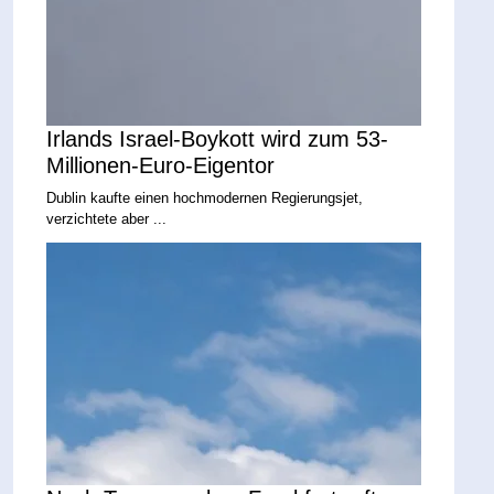
Irlands Israel-Boykott wird zum 53-
Millionen-Euro-Eigentor
Dublin kaufte einen hochmodernen Regierungsjet,
verzichtete aber ...