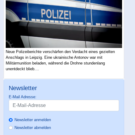
Neue Polizeiberichte verschärfen den Verdacht eines gezielten
Anschlags in Leipzig. Eine ukrainische Antonov war mit
Militärmunition beladen, während die Drohne stundenlang
unentdeckt blieb....
Newsletter
E-Mail Adresse:
Newsletter anmelden
Newsletter abmelden