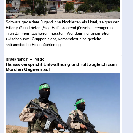
Schwarz gekleidete Jugendliche blockierten ein Hotel, zeigten den
Hitlergruß und riefen „Sieg Heil“, während jüdische Teenager in
ihren Zimmern ausharren mussten. Wer darin nur einen Streit
zwischen zwei Gruppen sieht, verharmlost eine gezielte
antisemitische Einschüchterung....
Israel/Nahost -- Politik
Hamas verspricht Entwaffnung und ruft zugleich zum
Mord an Gegnern auf