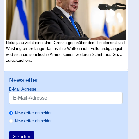
Netanjahu zieht eine klare Grenze gegenüber dem Friedensrat und
Washington. Solange Hamas ihre Waffen nicht vollständig abgibt,
wird sich die israelische Armee keinen weiteren Schritt aus Gaza
zurückziehen....
Newsletter
E-Mail Adresse:
Newsletter anmelden
Newsletter abmelden
Senden