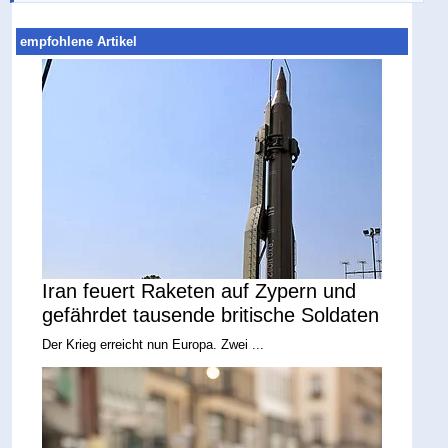
empfohlene Artikel
Iran feuert Raketen auf Zypern und
gefährdet tausende britische Soldaten
Der Krieg erreicht nun Europa. Zwei ...