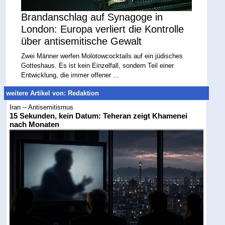
Brandanschlag auf Synagoge in
London: Europa verliert die Kontrolle
über antisemitische Gewalt
Zwei Männer werfen Molotowcocktails auf ein jüdisches
Gotteshaus. Es ist kein Einzelfall, sondern Teil einer
Entwicklung, die immer offener ...
weitere Artikel von: Redaktion
Iran -- Antisemitismus
15 Sekunden, kein Datum: Teheran zeigt Khamenei
nach Monaten