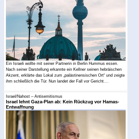
Ein Israeli wollte mit seiner Partnerin in Berlin Hummus essen.
Nach seiner Darstellung erkannte ein Kellner seinen hebräischen
Akzent, erklärte das Lokal zum „palästinensischen Ort“ und zeigte
ihm schließlich die Tür. Nun landet der Fall vor Gericht....
Israel/Nahost -- Antisemitismus
Israel lehnt Gaza-Plan ab: Kein Rückzug vor Hamas-
Entwaffnung