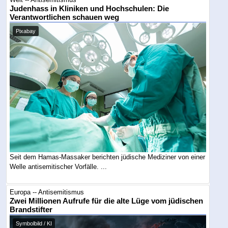
Judenhass in Kliniken und Hochschulen: Die
Verantwortlichen schauen weg
Pixabay
Seit dem Hamas-Massaker berichten jüdische Mediziner von einer
Welle antisemitischer Vorfälle. ...
Europa -- Antisemitismus
Zwei Millionen Aufrufe für die alte Lüge vom jüdischen
Brandstifter
Symbolbild / KI