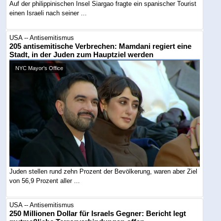
Auf der philippinischen Insel Siargao fragte ein spanischer Tourist
einen Israeli nach seiner ...
USA -- Antisemitismus
205 antisemitische Verbrechen: Mamdani regiert eine
Stadt, in der Juden zum Hauptziel werden
NYC Mayor's Office
Juden stellen rund zehn Prozent der Bevölkerung, waren aber Ziel
von 56,9 Prozent aller ...
USA -- Antisemitismus
250 Millionen Dollar für Israels Gegner: Bericht legt