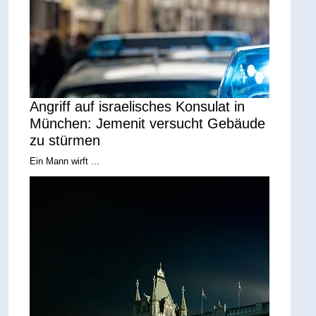
Angriff auf israelisches Konsulat in
München: Jemenit versucht Gebäude
zu stürmen
Ein Mann wirft ...