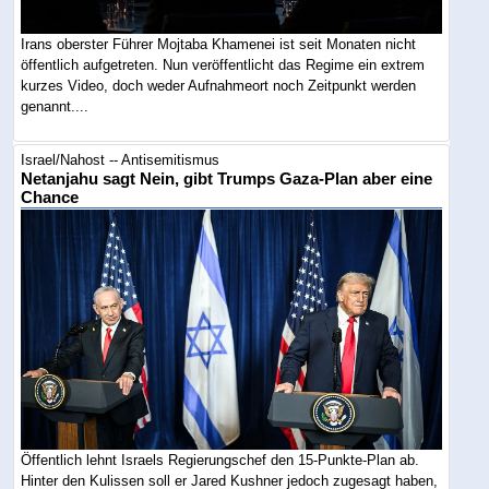
Irans oberster Führer Mojtaba Khamenei ist seit Monaten nicht
öffentlich aufgetreten. Nun veröffentlicht das Regime ein extrem
kurzes Video, doch weder Aufnahmeort noch Zeitpunkt werden
genannt....
Israel/Nahost -- Antisemitismus
Netanjahu sagt Nein, gibt Trumps Gaza-Plan aber eine
Chance
Öffentlich lehnt Israels Regierungschef den 15-Punkte-Plan ab.
Hinter den Kulissen soll er Jared Kushner jedoch zugesagt haben,