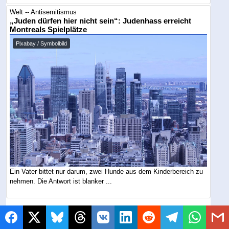
Welt -- Antisemitismus
„Juden dürfen hier nicht sein“: Judenhass erreicht
Montreals Spielplätze
Pixabay / Symbolbild
Ein Vater bittet nur darum, zwei Hunde aus dem Kinderbereich zu
nehmen. Die Antwort ist blanker ...
Themen