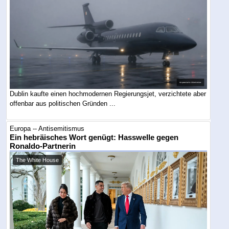
Dublin kaufte einen hochmodernen Regierungsjet, verzichtete aber
offenbar aus politischen Gründen ...
Europa -- Antisemitismus
Ein hebräisches Wort genügt: Hasswelle gegen
Ronaldo-Partnerin
The White House