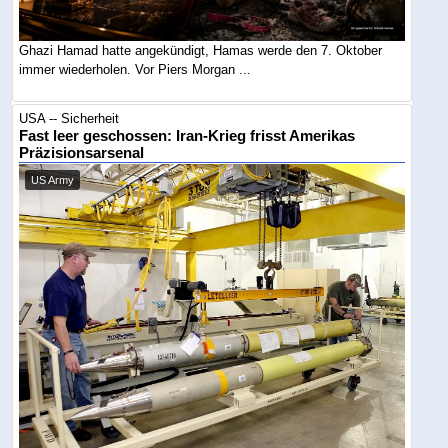
Ghazi Hamad hatte angekündigt, Hamas werde den 7. Oktober
immer wiederholen. Vor Piers Morgan ...
USA -- Sicherheit
Fast leer geschossen: Iran-Krieg frisst Amerikas
Präzisionsarsenal
US Army