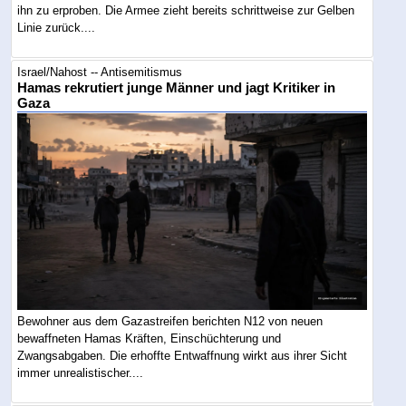
ihn zu erproben. Die Armee zieht bereits schrittweise zur Gelben
Linie zurück....
Israel/Nahost -- Antisemitismus
Hamas rekrutiert junge Männer und jagt Kritiker in
Gaza
Bewohner aus dem Gazastreifen berichten N12 von neuen
bewaffneten Hamas Kräften, Einschüchterung und
Zwangsabgaben. Die erhoffte Entwaffnung wirkt aus ihrer Sicht
immer unrealistischer....