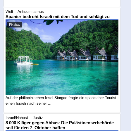
Welt -- Antisemitismus
Spanier bedroht Israeli mit dem Tod und schlägt zu
Pixabay
Auf der philippinischen Insel Siargao fragte ein spanischer Tourist
einen Israeli nach seiner ...
Israel/Nahost -- Justiz
8.000 Kläger gegen Abbas: Die Palästinenserbehörde
soll für den 7. Oktober haften