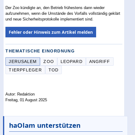
Der Zoo kündigte an, den Betrieb frühestens dann wieder
aufzunehmen, wenn die Umstände des Vorfalls vollständig geklärt
und neue Sicherheitsprotokolle implementiert sind.
Fehler oder Hinweis zum Artikel melden
THEMATISCHE EINORDNUNG
JERUSALEM
ZOO
LEOPARD
ANGRIFF
TIERPFLEGER
TOD
Autor: Redaktion
Freitag, 01 August 2025
haOlam unterstützen