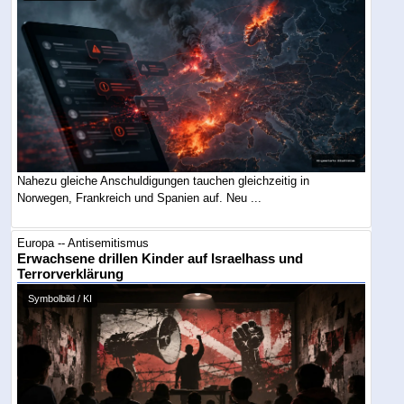
Nahezu gleiche Anschuldigungen tauchen gleichzeitig in
Norwegen, Frankreich und Spanien auf. Neu ...
Europa -- Antisemitismus
Erwachsene drillen Kinder auf Israelhass und
Terrorverklärung
Symbolbild / KI