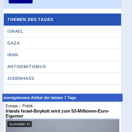
THEMEN DES TAGES
ISRAEL
GAZA
IRAN
ANTISEMITISMUS
JUDENHASS
meistgelesene Artikel der letzten 7 Tage
Europa -- Politik
Irlands Israel-Boykott wird zum 53-Millionen-Euro-
Eigentor
Symbolbild / KI