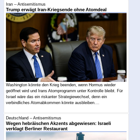
Iran -- Antisemitismus
Trump erwägt Iran-Kriegsende ohne Atomdeal
Washington könnte den Krieg beenden, wenn Hormus wieder
geöffnet wird und Irans Atomprogramm unter Kontrolle bleibt. Für
Israel wäre das ein riskanter Strategiewechsel, denn ein
verbindliches Atomabkommen könnte ausbleiben....
Deutschland -- Antisemitismus
Wegen hebräischen Akzents abgewiesen: Israeli
verklagt Berliner Restaurant