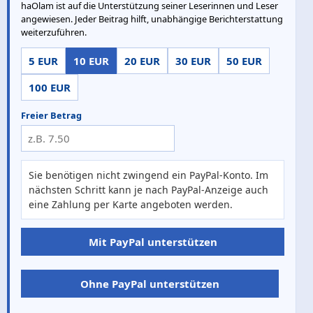
haOlam ist auf die Unterstützung seiner Leserinnen und Leser
angewiesen. Jeder Beitrag hilft, unabhängige Berichterstattung
weiterzuführen.
5 EUR
10 EUR
20 EUR
30 EUR
50 EUR
100 EUR
Freier Betrag
Sie benötigen nicht zwingend ein PayPal-Konto. Im
nächsten Schritt kann je nach PayPal-Anzeige auch
eine Zahlung per Karte angeboten werden.
Mit PayPal unterstützen
Ohne PayPal unterstützen