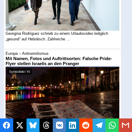
Georgina Rodríguez schrieb zu einem Urlaubsvideo lediglich
„gesund“ auf Hebräisch. Zahlreiche ...
Europa -- Antisemitismus
Mit Namen, Fotos und Auftrittsorten: Falsche Pride-
Flyer stellen Israelis an den Pranger
Symbolbild / KI