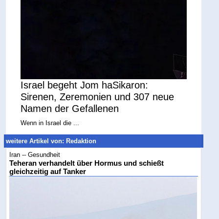
Israel begeht Jom haSikaron:
Sirenen, Zeremonien und 307 neue
Namen der Gefallenen
Wenn in Israel die ...
weitere Artikel von: Redaktion
Iran -- Gesundheit
Teheran verhandelt über Hormus und schießt
gleichzeitig auf Tanker