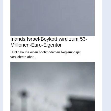
Irlands Israel-Boykott wird zum 53-
Millionen-Euro-Eigentor
Dublin kaufte einen hochmodernen Regierungsjet,
verzichtete aber ...