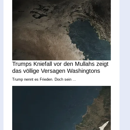
Trumps Kniefall vor den Mullahs zeigt
das völlige Versagen Washingtons
Trump nennt es Frieden. Doch sein ...