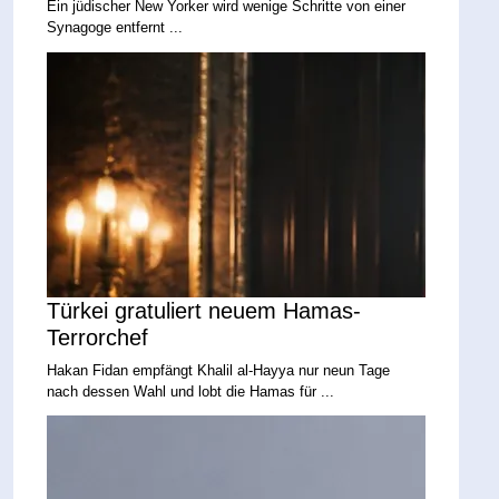
Ein jüdischer New Yorker wird wenige Schritte von einer
Synagoge entfernt ...
Türkei gratuliert neuem Hamas-
Terrorchef
Hakan Fidan empfängt Khalil al-Hayya nur neun Tage
nach dessen Wahl und lobt die Hamas für ...