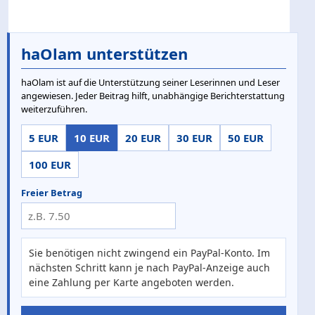
haOlam unterstützen
haOlam ist auf die Unterstützung seiner Leserinnen und Leser
angewiesen. Jeder Beitrag hilft, unabhängige Berichterstattung
weiterzuführen.
5 EUR
10 EUR
20 EUR
30 EUR
50 EUR
100 EUR
Freier Betrag
Sie benötigen nicht zwingend ein PayPal-Konto. Im
nächsten Schritt kann je nach PayPal-Anzeige auch
eine Zahlung per Karte angeboten werden.