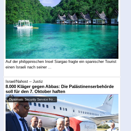
Auf der philippinischen Insel Siargao fragte ein spanischer Tourist
einen Israeli nach seiner ...
Israel/Nahost -- Justiz
8.000 Kläger gegen Abbas: Die Palästinenserbehörde
soll für den 7. Oktober haften
Diplomatic Security Service fro...