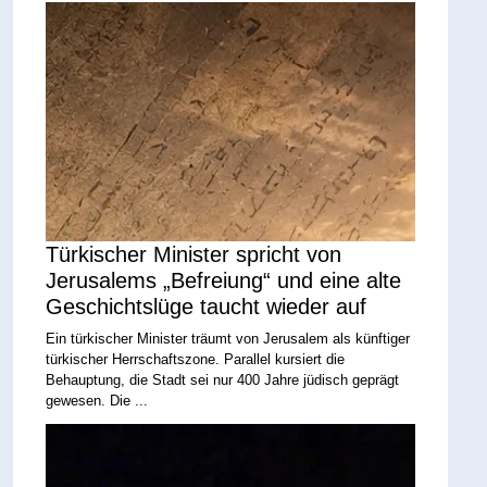
Türkischer Minister spricht von
Jerusalems „Befreiung“ und eine alte
Geschichtslüge taucht wieder auf
Ein türkischer Minister träumt von Jerusalem als künftiger
türkischer Herrschaftszone. Parallel kursiert die
Behauptung, die Stadt sei nur 400 Jahre jüdisch geprägt
gewesen. Die ...