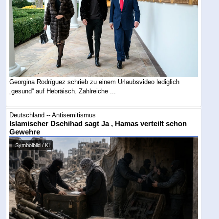
Georgina Rodríguez schrieb zu einem Urlaubsvideo lediglich
„gesund“ auf Hebräisch. Zahlreiche ...
Deutschland -- Antisemitismus
Islamischer Dschihad sagt Ja , Hamas verteilt schon
Gewehre
Symbolbild / KI