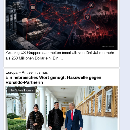
Zwanzig US-Gruppen sammelten innerhalb von fünf Jahren mehr
als 250 Millionen Dollar ein. Ein ...
Europa -- Antisemitismus
Ein hebräisches Wort genügt: Hasswelle gegen
Ronaldo-Partnerin
The White House