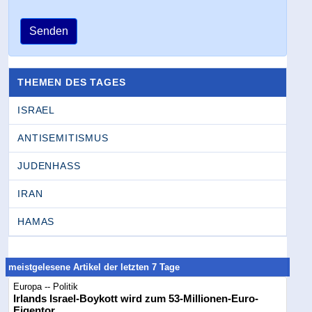
Senden
THEMEN DES TAGES
ISRAEL
ANTISEMITISMUS
JUDENHASS
IRAN
HAMAS
meistgelesene Artikel der letzten 7 Tage
Europa -- Politik
Irlands Israel-Boykott wird zum 53-Millionen-Euro-
Eigentor