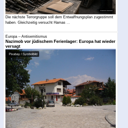
Die nächste Terrorgruppe soll dem Entwaffnungsplan zugestimmt
haben. Gleichzeitig versucht Hamas ...
Europa -- Antisemitismus
Nazimob vor jüdischem Ferienlager: Europa hat wieder
versagt
Pixabay / Symbolbild