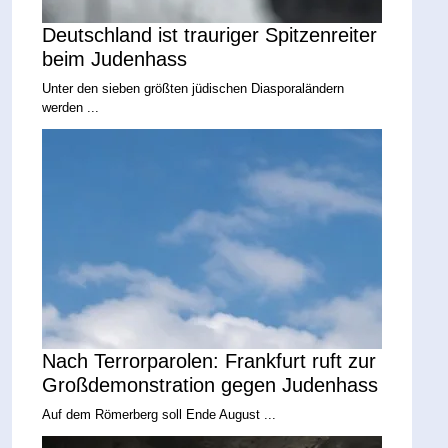
Deutschland ist trauriger Spitzenreiter
beim Judenhass
Unter den sieben größten jüdischen Diasporaländern
werden ...
Nach Terrorparolen: Frankfurt ruft zur
Großdemonstration gegen Judenhass
Auf dem Römerberg soll Ende August ...