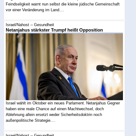
Feindseligkeit warnt nun selbst die kleine jüdische Gemeinschaft
vor einer Veränderung im Land....
Israel/Nahost -- Gesundheit
Netanjahus stärkster Trumpf heißt Opposition
Israel wählt im Oktober ein neues Parlament. Netanjahus Gegner
haben eine reale Chance auf einen Machtwechsel, doch
Ablehnung allein ersetzt weder Sicherheitsdoktrin noch
außenpolitische Strategie....
Israel/Nahost -- Gesundheit