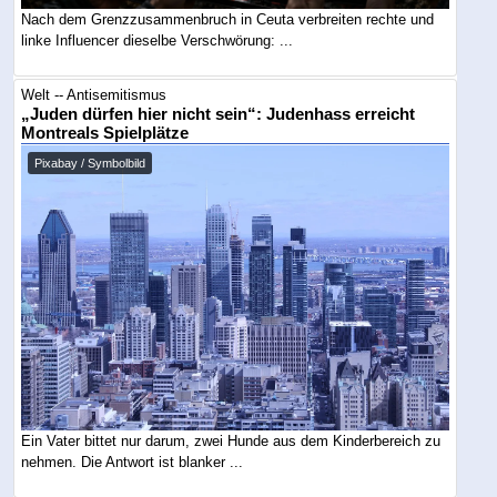
Nach dem Grenzzusammenbruch in Ceuta verbreiten rechte und
linke Influencer dieselbe Verschwörung: ...
Welt -- Antisemitismus
„Juden dürfen hier nicht sein“: Judenhass erreicht
Montreals Spielplätze
Pixabay / Symbolbild
Ein Vater bittet nur darum, zwei Hunde aus dem Kinderbereich zu
nehmen. Die Antwort ist blanker ...