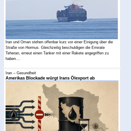
Iran und Oman stehen offenbar kurz vor einer Einigung über die
Straße von Hormus. Gleichzeitig beschuldigen die Emirate
Teheran, erneut einen Tanker mit einer Rakete angegriffen zu
haben....
Iran -- Gesundheit
Amerikas Blockade würgt Irans Ölexport ab