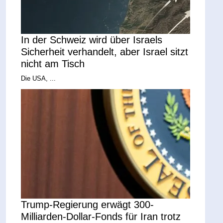
In der Schweiz wird über Israels
Sicherheit verhandelt, aber Israel sitzt
nicht am Tisch
Die USA, ...
Trump-Regierung erwägt 300-
Milliarden-Dollar-Fonds für Iran trotz