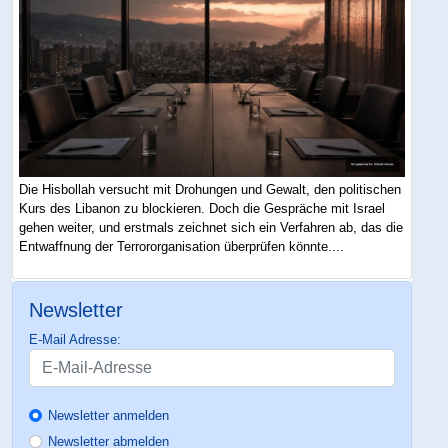
Die Hisbollah versucht mit Drohungen und Gewalt, den politischen
Kurs des Libanon zu blockieren. Doch die Gespräche mit Israel
gehen weiter, und erstmals zeichnet sich ein Verfahren ab, das die
Entwaffnung der Terrororganisation überprüfen könnte....
Newsletter
E-Mail Adresse:
Newsletter anmelden
Newsletter abmelden