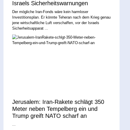
Israels Sicherheitswarnungen
Der mögliche Iran-Fonds wäre kein harmloser
Investitionsplan. Er könnte Teheran nach dem Krieg genau
jene wirtschaftliche Luft verschaffen, vor der Israels
Sicherheitsapparat ...
Jerusalem: Iran-Rakete schlägt 350
Meter neben Tempelberg ein und
Trump greift NATO scharf an
...