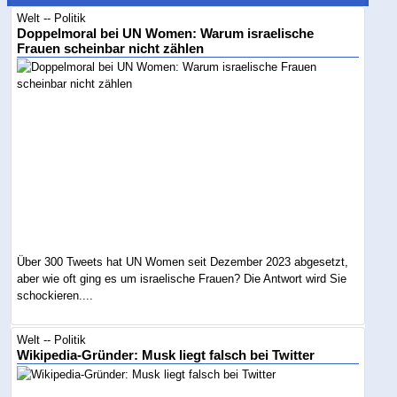
Welt -- Politik
Doppelmoral bei UN Women: Warum israelische
Frauen scheinbar nicht zählen
Über 300 Tweets hat UN Women seit Dezember 2023 abgesetzt,
aber wie oft ging es um israelische Frauen? Die Antwort wird Sie
schockieren....
Welt -- Politik
Wikipedia-Gründer: Musk liegt falsch bei Twitter