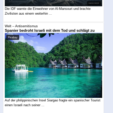
Die IDF warnte die Einwohner von Al-Mansouri und brachte
Zivilisten aus einem weiterhin ...
Welt -- Antisemitismus
Spanier bedroht Israeli mit dem Tod und schlägt zu
Pixabay
Auf der philippinischen Insel Siargao fragte ein spanischer Tourist
einen Israeli nach seiner ...