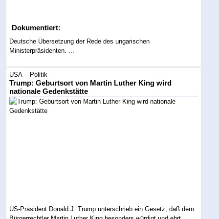
Dokumentiert:
Deutsche Übersetzung der Rede des ungarischen
Ministerpräsidenten. ...
USA -- Politik
Trump: Geburtsort von Martin Luther King wird
nationale Gedenkstätte
US-Präsident Donald J. Trump unterschrieb ein Gesetz, daß dem
Bürgerrechtler Martin Luther King besonders würdigt und ehrt....