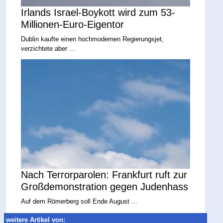
Irlands Israel-Boykott wird zum 53-
Millionen-Euro-Eigentor
Dublin kaufte einen hochmodernen Regierungsjet,
verzichtete aber ...
Nach Terrorparolen: Frankfurt ruft zur
Großdemonstration gegen Judenhass
Auf dem Römerberg soll Ende August ...
weitere Artikel von: