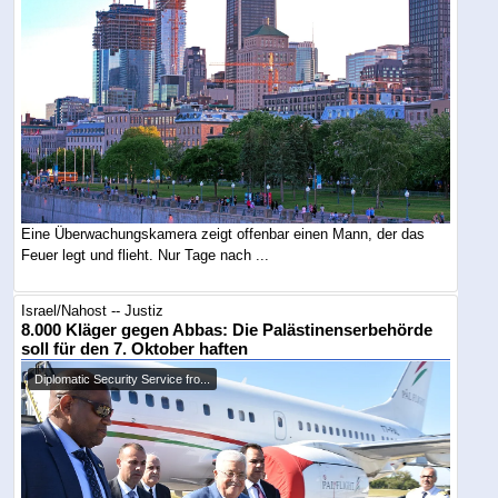
Eine Überwachungskamera zeigt offenbar einen Mann, der das
Feuer legt und flieht. Nur Tage nach ...
Israel/Nahost -- Justiz
8.000 Kläger gegen Abbas: Die Palästinenserbehörde
soll für den 7. Oktober haften
Diplomatic Security Service fro...