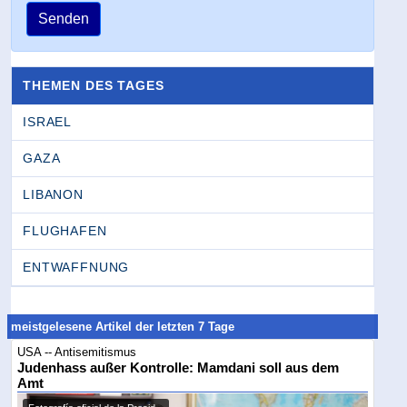
Senden
THEMEN DES TAGES
ISRAEL
GAZA
LIBANON
FLUGHAFEN
ENTWAFFNUNG
meistgelesene Artikel der letzten 7 Tage
USA -- Antisemitismus
Judenhass außer Kontrolle: Mamdani soll aus dem
Amt