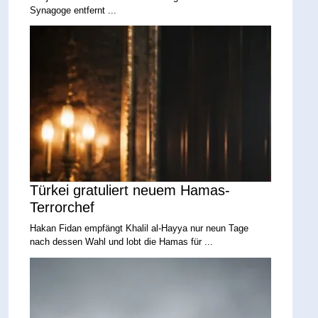
Synagoge entfernt ...
Türkei gratuliert neuem Hamas-
Terrorchef
Hakan Fidan empfängt Khalil al-Hayya nur neun Tage
nach dessen Wahl und lobt die Hamas für ...