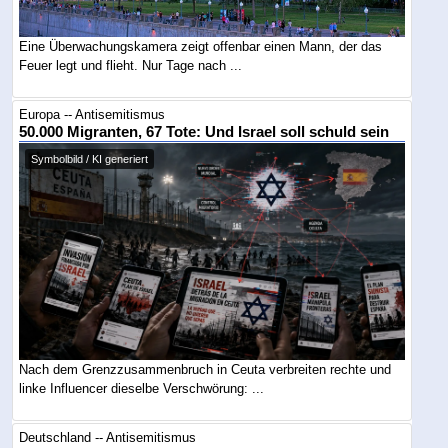
Eine Überwachungskamera zeigt offenbar einen Mann, der das
Feuer legt und flieht. Nur Tage nach ...
Europa -- Antisemitismus
50.000 Migranten, 67 Tote: Und Israel soll schuld sein
Symbolbild / KI generiert
Nach dem Grenzzusammenbruch in Ceuta verbreiten rechte und
linke Influencer dieselbe Verschwörung: ...
Deutschland -- Antisemitismus