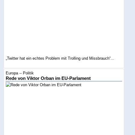
„Twitter hat ein echtes Problem mit Trolling und Missbrauch“...
Europa -- Politik
Rede von Viktor Orban im EU-Parlament