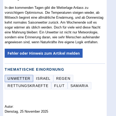
In den kommenden Tagen gibt die Wetterlage Anlass zu
vorsichtigem Optimismus. Die Temperaturen steigen wieder, ab
Mittwoch beginnt eine allmähliche Erwärmung, und ab Donnerstag
kehrt normales Saisonwetter zurück. Am Wochenende soll es
sogar wärmer als üblich werden. Doch für viele wird diese Nacht
eine Mahnung bleiben: Ein Unwetter ist nicht nur Meteorologie,
sondern eine Erinnerung daran, wie sehr Menschen aufeinander
angewiesen sind, wenn Naturkräfte ihre eigene Logik entfalten.
Fehler oder Hinweis zum Artikel melden
THEMATISCHE EINORDNUNG
UNWETTER
ISRAEL
REGEN
RETTUNGSKRAEFTE
FLUT
SAMARIA
Autor:
Dienstag, 25 November 2025