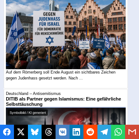
Auf dem Römerberg soll Ende August ein sichtbares Zeichen
gegen Judenhass gesetzt werden. Nach ...
Deutschland -- Antisemitismus
DITIB als Partner gegen Islamismus: Eine gefährliche
Selbsttäuschung
Symbolbild / KI generiert