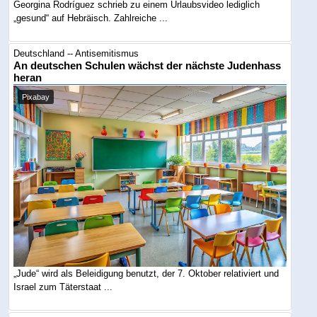
Georgina Rodríguez schrieb zu einem Urlaubsvideo lediglich
„gesund“ auf Hebräisch. Zahlreiche ...
Deutschland -- Antisemitismus
An deutschen Schulen wächst der nächste Judenhass
heran
Pixabay
„Jude“ wird als Beleidigung benutzt, der 7. Oktober relativiert und
Israel zum Täterstaat ...