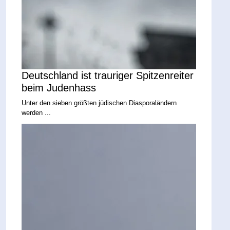
Deutschland ist trauriger Spitzenreiter
beim Judenhass
Unter den sieben größten jüdischen Diasporaländern
werden ...