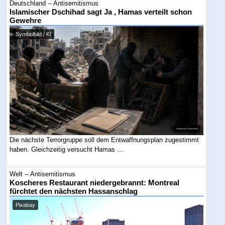
Deutschland -- Antisemitismus
Islamischer Dschihad sagt Ja , Hamas verteilt schon
Gewehre
Symbolbild / KI
Die nächste Terrorgruppe soll dem Entwaffnungsplan zugestimmt
haben. Gleichzeitig versucht Hamas ...
Welt -- Antisemitismus
Koscheres Restaurant niedergebrannt: Montreal
fürchtet den nächsten Hassanschlag
Pixabay