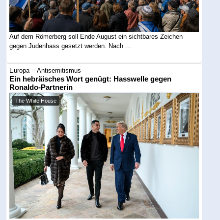
Auf dem Römerberg soll Ende August ein sichtbares Zeichen
gegen Judenhass gesetzt werden. Nach ...
Europa -- Antisemitismus
Ein hebräisches Wort genügt: Hasswelle gegen
Ronaldo-Partnerin
The White House