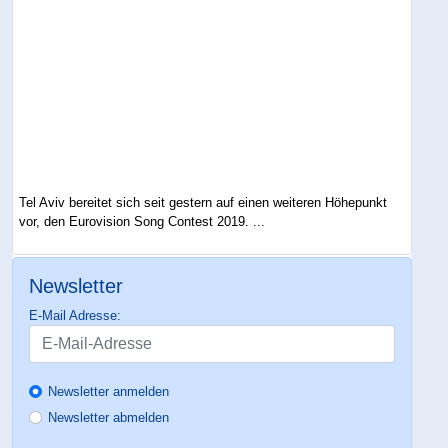
Tel Aviv bereitet sich seit gestern auf einen weiteren Höhepunkt
vor, den Eurovision Song Contest 2019. ...
Newsletter
E-Mail Adresse:
Newsletter anmelden
Newsletter abmelden