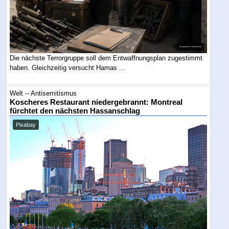
Die nächste Terrorgruppe soll dem Entwaffnungsplan zugestimmt
haben. Gleichzeitig versucht Hamas ...
Welt -- Antisemitismus
Koscheres Restaurant niedergebrannt: Montreal
fürchtet den nächsten Hassanschlag
Pixabay