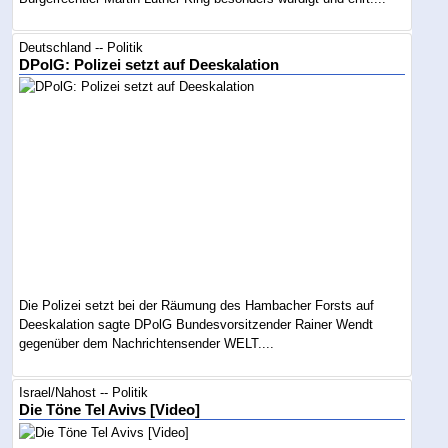
Deutschland -- Politik
DPolG: Polizei setzt auf Deeskalation
Die Polizei setzt bei der Räumung des Hambacher Forsts auf
Deeskalation sagte DPolG Bundesvorsitzender Rainer Wendt
gegenüber dem Nachrichtensender WELT....
Israel/Nahost -- Politik
Die Töne Tel Avivs [Video]