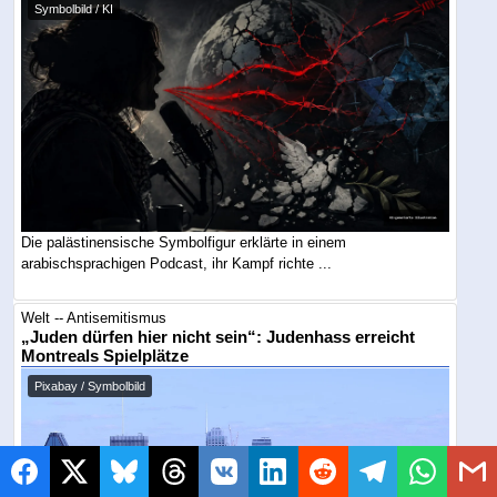
Symbolbild / KI
Die palästinensische Symbolfigur erklärte in einem
arabischsprachigen Podcast, ihr Kampf richte ...
Welt -- Antisemitismus
„Juden dürfen hier nicht sein“: Judenhass erreicht
Montreals Spielplätze
Pixabay / Symbolbild