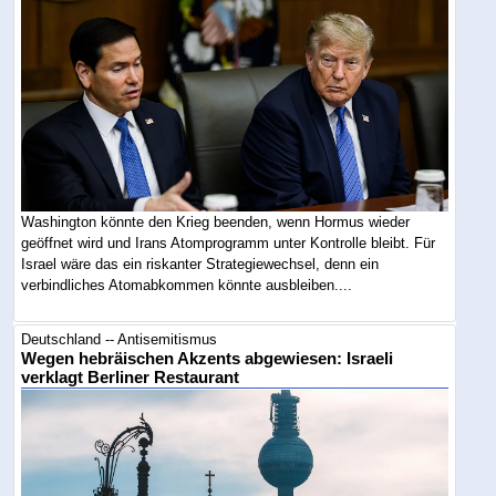
Washington könnte den Krieg beenden, wenn Hormus wieder
geöffnet wird und Irans Atomprogramm unter Kontrolle bleibt. Für
Israel wäre das ein riskanter Strategiewechsel, denn ein
verbindliches Atomabkommen könnte ausbleiben....
Deutschland -- Antisemitismus
Wegen hebräischen Akzents abgewiesen: Israeli
verklagt Berliner Restaurant