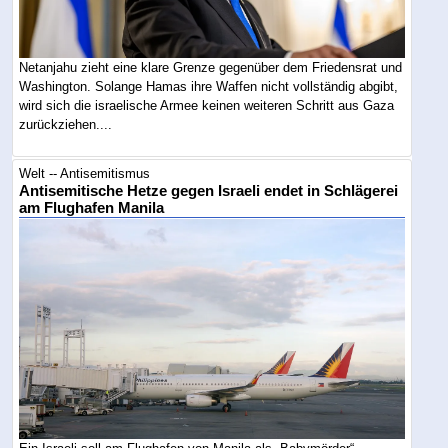
Netanjahu zieht eine klare Grenze gegenüber dem Friedensrat und
Washington. Solange Hamas ihre Waffen nicht vollständig abgibt,
wird sich die israelische Armee keinen weiteren Schritt aus Gaza
zurückziehen....
Welt -- Antisemitismus
Antisemitische Hetze gegen Israeli endet in Schlägerei
am Flughafen Manila