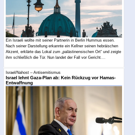
Ein Israeli wollte mit seiner Partnerin in Berlin Hummus essen.
Nach seiner Darstellung erkannte ein Kellner seinen hebräischen
Akzent, erklärte das Lokal zum „palästinensischen Ort“ und zeigte
ihm schließlich die Tür. Nun landet der Fall vor Gericht....
Israel/Nahost -- Antisemitismus
Israel lehnt Gaza-Plan ab: Kein Rückzug vor Hamas-
Entwaffnung