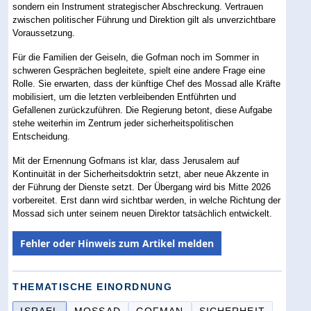
sondern ein Instrument strategischer Abschreckung. Vertrauen
zwischen politischer Führung und Direktion gilt als unverzichtbare
Voraussetzung.
Für die Familien der Geiseln, die Gofman noch im Sommer in
schweren Gesprächen begleitete, spielt eine andere Frage eine
Rolle. Sie erwarten, dass der künftige Chef des Mossad alle Kräfte
mobilisiert, um die letzten verbleibenden Entführten und
Gefallenen zurückzuführen. Die Regierung betont, diese Aufgabe
stehe weiterhin im Zentrum jeder sicherheitspolitischen
Entscheidung.
Mit der Ernennung Gofmans ist klar, dass Jerusalem auf
Kontinuität in der Sicherheitsdoktrin setzt, aber neue Akzente in
der Führung der Dienste setzt. Der Übergang wird bis Mitte 2026
vorbereitet. Erst dann wird sichtbar werden, in welche Richtung der
Mossad sich unter seinem neuen Direktor tatsächlich entwickelt.
Fehler oder Hinweis zum Artikel melden
THEMATISCHE EINORDNUNG