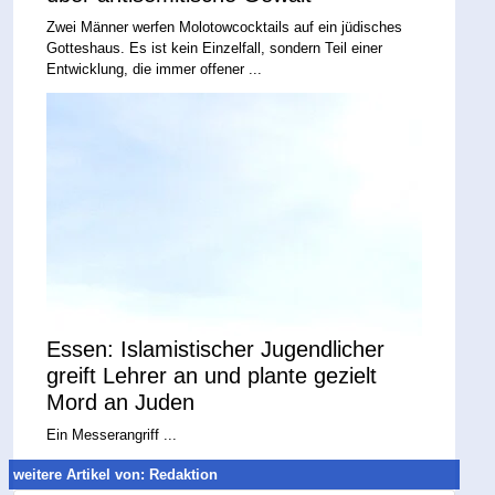
Zwei Männer werfen Molotowcocktails auf ein jüdisches
Gotteshaus. Es ist kein Einzelfall, sondern Teil einer
Entwicklung, die immer offener ...
Essen: Islamistischer Jugendlicher
greift Lehrer an und plante gezielt
Mord an Juden
Ein Messerangriff ...
weitere Artikel von: Redaktion