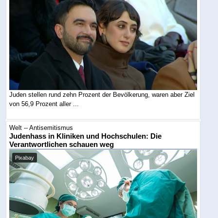
Juden stellen rund zehn Prozent der Bevölkerung, waren aber Ziel
von 56,9 Prozent aller ...
Welt -- Antisemitismus
Judenhass in Kliniken und Hochschulen: Die
Verantwortlichen schauen weg
Pixabay