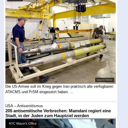
Die US-Armee soll im Krieg gegen Iran praktisch alle verfügbaren
ATACMS und PrSM eingesetzt haben. ...
USA -- Antisemitismus
205 antisemitische Verbrechen: Mamdani regiert eine
Stadt, in der Juden zum Hauptziel werden
NYC Mayor's Office