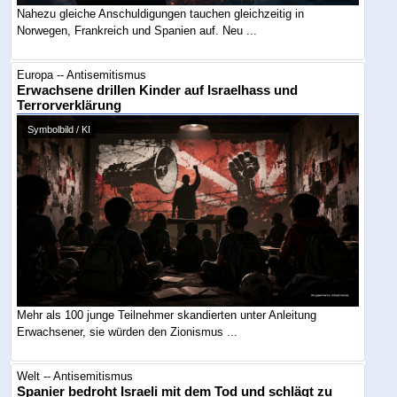
Nahezu gleiche Anschuldigungen tauchen gleichzeitig in
Norwegen, Frankreich und Spanien auf. Neu ...
Europa -- Antisemitismus
Erwachsene drillen Kinder auf Israelhass und
Terrorverklärung
Symbolbild / KI
Mehr als 100 junge Teilnehmer skandierten unter Anleitung
Erwachsener, sie würden den Zionismus ...
Welt -- Antisemitismus
Spanier bedroht Israeli mit dem Tod und schlägt zu