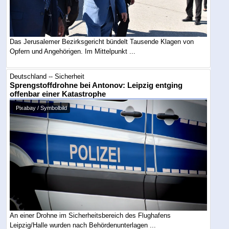
Das Jerusalemer Bezirksgericht bündelt Tausende Klagen von
Opfern und Angehörigen. Im Mittelpunkt ...
Deutschland -- Sicherheit
Sprengstoffdrohne bei Antonov: Leipzig entging
offenbar einer Katastrophe
Pixabay / Symbolbild
An einer Drohne im Sicherheitsbereich des Flughafens
Leipzig/Halle wurden nach Behördenunterlagen ...