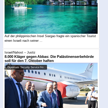
Auf der philippinischen Insel Siargao fragte ein spanischer Tourist
einen Israeli nach seiner ...
Israel/Nahost -- Justiz
8.000 Kläger gegen Abbas: Die Palästinenserbehörde
soll für den 7. Oktober haften
Diplomatic Security Service fro...