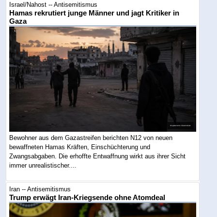
Israel/Nahost -- Antisemitismus
Hamas rekrutiert junge Männer und jagt Kritiker in
Gaza
Bewohner aus dem Gazastreifen berichten N12 von neuen
bewaffneten Hamas Kräften, Einschüchterung und
Zwangsabgaben. Die erhoffte Entwaffnung wirkt aus ihrer Sicht
immer unrealistischer....
Iran -- Antisemitismus
Trump erwägt Iran-Kriegsende ohne Atomdeal