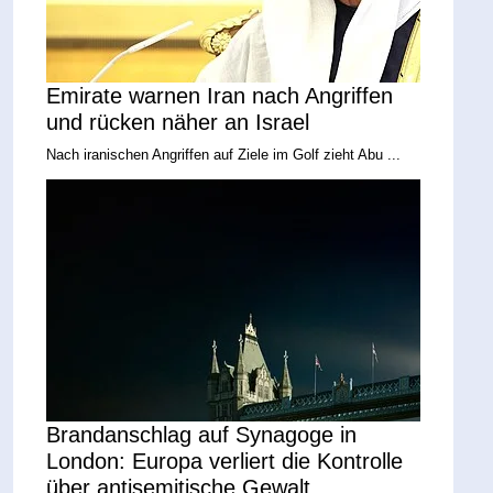
Emirate warnen Iran nach Angriffen
und rücken näher an Israel
Nach iranischen Angriffen auf Ziele im Golf zieht Abu ...
Brandanschlag auf Synagoge in
London: Europa verliert die Kontrolle
über antisemitische Gewalt