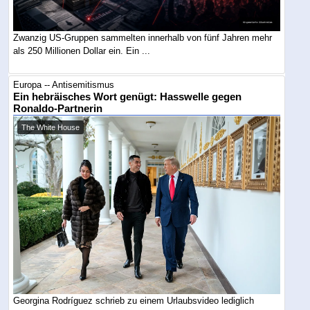
Zwanzig US-Gruppen sammelten innerhalb von fünf Jahren mehr
als 250 Millionen Dollar ein. Ein ...
Europa -- Antisemitismus
Ein hebräisches Wort genügt: Hasswelle gegen
Ronaldo-Partnerin
The White House
Georgina Rodríguez schrieb zu einem Urlaubsvideo lediglich