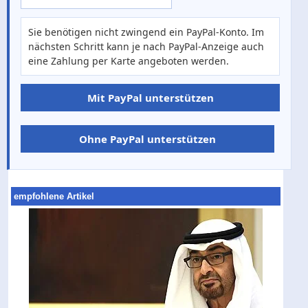
Sie benötigen nicht zwingend ein PayPal-Konto. Im
nächsten Schritt kann je nach PayPal-Anzeige auch
eine Zahlung per Karte angeboten werden.
Mit PayPal unterstützen
Ohne PayPal unterstützen
empfohlene Artikel