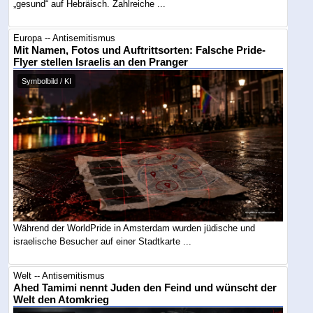
„gesund“ auf Hebräisch. Zahlreiche ...
Europa -- Antisemitismus
Mit Namen, Fotos und Auftrittsorten: Falsche Pride-
Flyer stellen Israelis an den Pranger
Symbolbild / KI
Während der WorldPride in Amsterdam wurden jüdische und
israelische Besucher auf einer Stadtkarte ...
Welt -- Antisemitismus
Ahed Tamimi nennt Juden den Feind und wünscht der
Welt den Atomkrieg