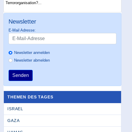
Terrororganisation?...
Newsletter
E-Mail Adresse:
Newsletter anmelden
Newsletter abmelden
Senden
THEMEN DES TAGES
ISRAEL
GAZA