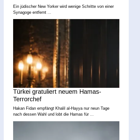
Ein jüdischer New Yorker wird wenige Schritte von einer
Synagoge entfernt ...
Türkei gratuliert neuem Hamas-
Terrorchef
Hakan Fidan empfängt Khalil al-Hayya nur neun Tage
nach dessen Wahl und lobt die Hamas für ...