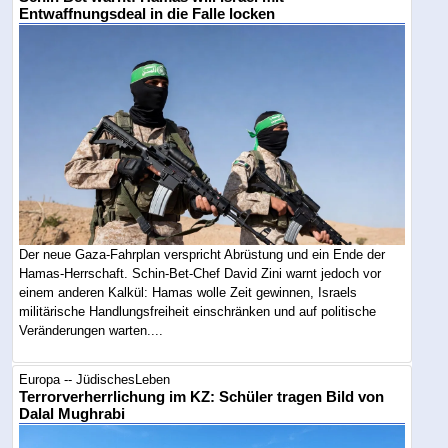
Entwaffnungsdeal in die Falle locken
Der neue Gaza-Fahrplan verspricht Abrüstung und ein Ende der
Hamas-Herrschaft. Schin-Bet-Chef David Zini warnt jedoch vor
einem anderen Kalkül: Hamas wolle Zeit gewinnen, Israels
militärische Handlungsfreiheit einschränken und auf politische
Veränderungen warten....
Europa -- JüdischesLeben
Terrorverherrlichung im KZ: Schüler tragen Bild von
Dalal Mughrabi