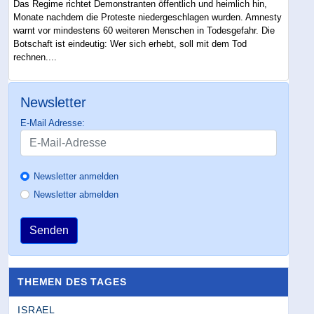
Das Regime richtet Demonstranten öffentlich und heimlich hin,
Monate nachdem die Proteste niedergeschlagen wurden. Amnesty
warnt vor mindestens 60 weiteren Menschen in Todesgefahr. Die
Botschaft ist eindeutig: Wer sich erhebt, soll mit dem Tod
rechnen....
Newsletter
E-Mail Adresse:
Newsletter anmelden
Newsletter abmelden
Senden
THEMEN DES TAGES
ISRAEL