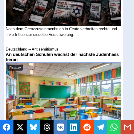
Nach dem Grenzzusammenbruch in Ceuta verbreiten rechte und
linke Influencer dieselbe Verschwörung: ...
Deutschland -- Antisemitismus
An deutschen Schulen wächst der nächste Judenhass
heran
Pixabay