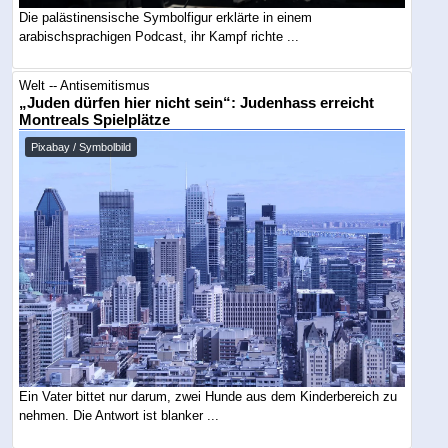
Die palästinensische Symbolfigur erklärte in einem
arabischsprachigen Podcast, ihr Kampf richte ...
Welt -- Antisemitismus
„Juden dürfen hier nicht sein“: Judenhass erreicht
Montreals Spielplätze
Pixabay / Symbolbild
Ein Vater bittet nur darum, zwei Hunde aus dem Kinderbereich zu
nehmen. Die Antwort ist blanker ...