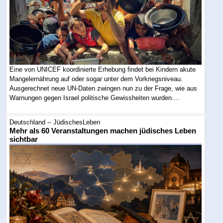
Eine von UNICEF koordinierte Erhebung findet bei Kindern akute
Mangelernährung auf oder sogar unter dem Vorkriegsniveau.
Ausgerechnet neue UN-Daten zwingen nun zu der Frage, wie aus
Warnungen gegen Israel politische Gewissheiten wurden....
Deutschland -- JüdischesLeben
Mehr als 60 Veranstaltungen machen jüdisches Leben
sichtbar