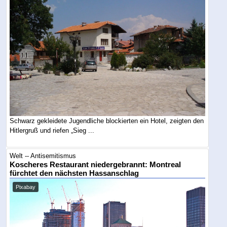
Schwarz gekleidete Jugendliche blockierten ein Hotel, zeigten den
Hitlergruß und riefen „Sieg ...
Welt -- Antisemitismus
Koscheres Restaurant niedergebrannt: Montreal
fürchtet den nächsten Hassanschlag
Pixabay