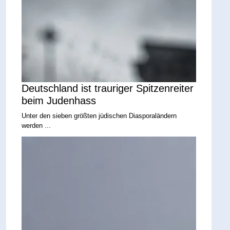
Deutschland ist trauriger Spitzenreiter
beim Judenhass
Unter den sieben größten jüdischen Diasporaländern
werden ...