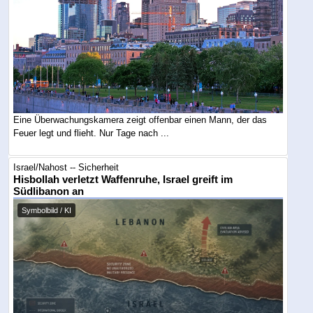
Eine Überwachungskamera zeigt offenbar einen Mann, der das
Feuer legt und flieht. Nur Tage nach ...
Israel/Nahost -- Sicherheit
Hisbollah verletzt Waffenruhe, Israel greift im
Südlibanon an
Symbolbild / KI