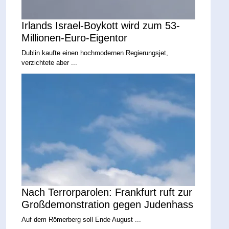
Irlands Israel-Boykott wird zum 53-
Millionen-Euro-Eigentor
Dublin kaufte einen hochmodernen Regierungsjet,
verzichtete aber ...
Nach Terrorparolen: Frankfurt ruft zur
Großdemonstration gegen Judenhass
Auf dem Römerberg soll Ende August ...