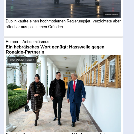
Dublin kaufte einen hochmodernen Regierungsjet, verzichtete aber
offenbar aus politischen Gründen ...
Europa -- Antisemitismus
Ein hebräisches Wort genügt: Hasswelle gegen
Ronaldo-Partnerin
The White House