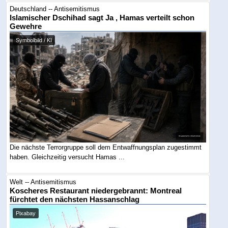
Deutschland -- Antisemitismus
Islamischer Dschihad sagt Ja , Hamas verteilt schon
Gewehre
Symbolbild / KI
Die nächste Terrorgruppe soll dem Entwaffnungsplan zugestimmt
haben. Gleichzeitig versucht Hamas ...
Welt -- Antisemitismus
Koscheres Restaurant niedergebrannt: Montreal
fürchtet den nächsten Hassanschlag
Pixabay