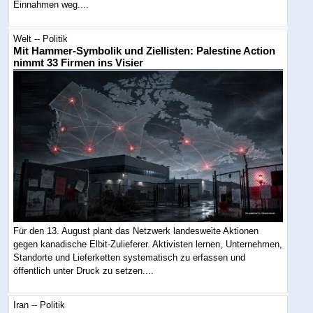
Einnahmen weg....
Welt -- Politik
Mit Hammer-Symbolik und Ziellisten: Palestine Action
nimmt 33 Firmen ins Visier
Für den 13. August plant das Netzwerk landesweite Aktionen
gegen kanadische Elbit-Zulieferer. Aktivisten lernen, Unternehmen,
Standorte und Lieferketten systematisch zu erfassen und
öffentlich unter Druck zu setzen....
Iran -- Politik