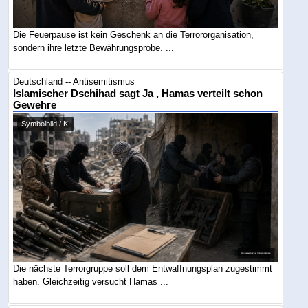
Die Feuerpause ist kein Geschenk an die Terrororganisation,
sondern ihre letzte Bewährungsprobe. ...
Deutschland -- Antisemitismus
Islamischer Dschihad sagt Ja , Hamas verteilt schon
Gewehre
Symbolbild / KI
Die nächste Terrorgruppe soll dem Entwaffnungsplan zugestimmt
haben. Gleichzeitig versucht Hamas ...