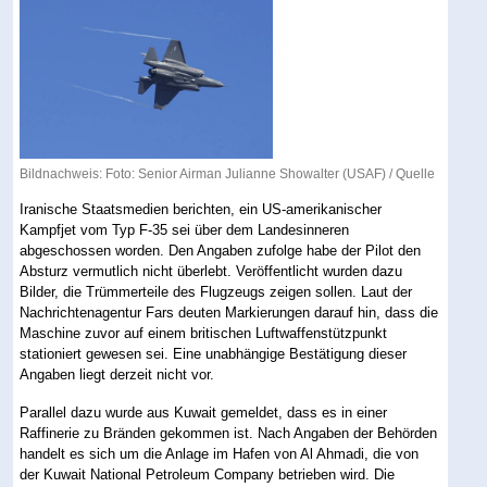
Bildnachweis: Foto: Senior Airman Julianne Showalter (USAF) /
Quelle
Iranische Staatsmedien berichten, ein US-amerikanischer
Kampfjet vom Typ F-35 sei über dem Landesinneren
abgeschossen worden. Den Angaben zufolge habe der Pilot den
Absturz vermutlich nicht überlebt. Veröffentlicht wurden dazu
Bilder, die Trümmerteile des Flugzeugs zeigen sollen. Laut der
Nachrichtenagentur Fars deuten Markierungen darauf hin, dass die
Maschine zuvor auf einem britischen Luftwaffenstützpunkt
stationiert gewesen sei. Eine unabhängige Bestätigung dieser
Angaben liegt derzeit nicht vor.
Parallel dazu wurde aus Kuwait gemeldet, dass es in einer
Raffinerie zu Bränden gekommen ist. Nach Angaben der Behörden
handelt es sich um die Anlage im Hafen von Al Ahmadi, die von
der Kuwait National Petroleum Company betrieben wird. Die