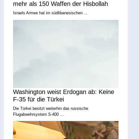
mehr als 150 Waffen der Hisbollah
Israels Armee hat im südlibanesischen ...
Washington weist Erdogan ab: Keine
F-35 für die Türkei
Die Türkei besitzt weiterhin das russische
Flugabwehrsystem S-400 ...