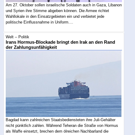
Am 27. Oktober sollen israelische Soldaten auch in Gaza, Libanon
und Syrien ihre Stimme abgeben können. Die Armee richtet
Wahllokale in den Einsatzgebieten ein und verbietet jede
politische Einflussnahme in Uniform....
Welt -- Politik
Irans Hormus-Blockade bringt den Irak an den Rand
der Zahlungsunfähigkeit
Bagdad kann zahlreichen Staatsbediensteten ihre Juli-Gehälter
nicht pünktlich zahlen. Während Teheran die Straße von Hormus
als Waffe einsetzt, brechen dem ölreichen Nachbarland die