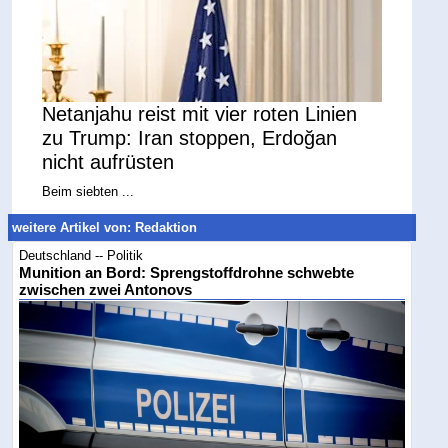
Netanjahu reist mit vier roten Linien
zu Trump: Iran stoppen, Erdoğan
nicht aufrüsten
Beim siebten ...
weitere Artikel von: Redaktion
Deutschland -- Politik
Munition an Bord: Sprengstoffdrohne schwebte
zwischen zwei Antonovs