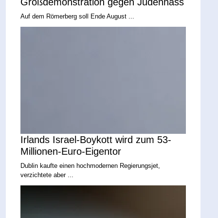
Großdemonstration gegen Judenhass
Auf dem Römerberg soll Ende August ...
Irlands Israel-Boykott wird zum 53-
Millionen-Euro-Eigentor
Dublin kaufte einen hochmodernen Regierungsjet,
verzichtete aber ...