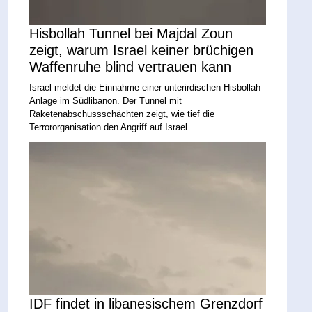
Hisbollah Tunnel bei Majdal Zoun
zeigt, warum Israel keiner brüchigen
Waffenruhe blind vertrauen kann
Israel meldet die Einnahme einer unterirdischen Hisbollah
Anlage im Südlibanon. Der Tunnel mit
Raketenabschussschächten zeigt, wie tief die
Terrororganisation den Angriff auf Israel ...
IDF findet in libanesischem Grenzdorf