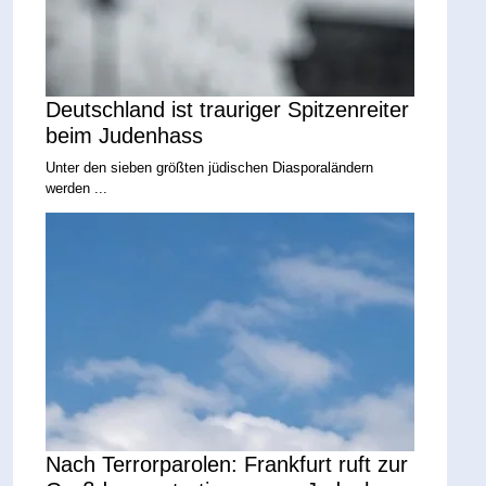
Deutschland ist trauriger Spitzenreiter
beim Judenhass
Unter den sieben größten jüdischen Diasporaländern
werden ...
Nach Terrorparolen: Frankfurt ruft zur