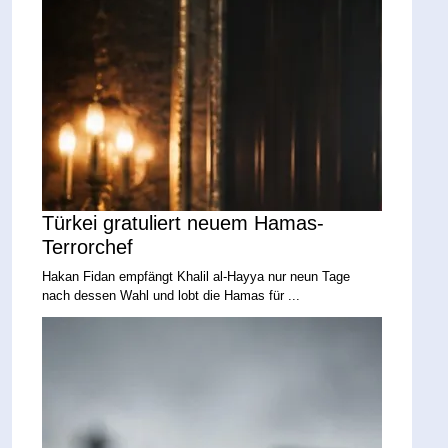
Türkei gratuliert neuem Hamas-
Terrorchef
Hakan Fidan empfängt Khalil al-Hayya nur neun Tage
nach dessen Wahl und lobt die Hamas für ...