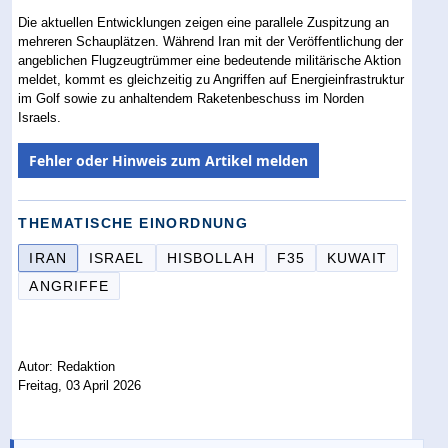
Die aktuellen Entwicklungen zeigen eine parallele Zuspitzung an
mehreren Schauplätzen. Während Iran mit der Veröffentlichung der
angeblichen Flugzeugtrümmer eine bedeutende militärische Aktion
meldet, kommt es gleichzeitig zu Angriffen auf Energieinfrastruktur
im Golf sowie zu anhaltendem Raketenbeschuss im Norden
Israels.
Fehler oder Hinweis zum Artikel melden
THEMATISCHE EINORDNUNG
IRAN
ISRAEL
HISBOLLAH
F35
KUWAIT
ANGRIFFE
Autor: Redaktion
Freitag, 03 April 2026