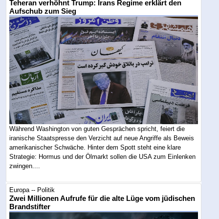
Teheran verhöhnt Trump: Irans Regime erklärt den
Aufschub zum Sieg
Während Washington von guten Gesprächen spricht, feiert die
iranische Staatspresse den Verzicht auf neue Angriffe als Beweis
amerikanischer Schwäche. Hinter dem Spott steht eine klare
Strategie: Hormus und der Ölmarkt sollen die USA zum Einlenken
zwingen....
Europa -- Politik
Zwei Millionen Aufrufe für die alte Lüge vom jüdischen
Brandstifter