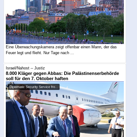
Eine Überwachungskamera zeigt offenbar einen Mann, der das
Feuer legt und flieht. Nur Tage nach ...
Israel/Nahost -- Justiz
8.000 Kläger gegen Abbas: Die Palästinenserbehörde
soll für den 7. Oktober haften
Diplomatic Security Service fro...