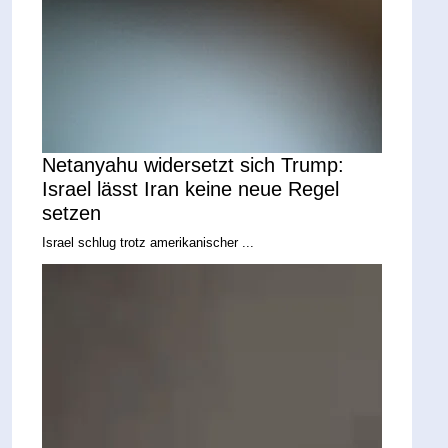
Netanyahu widersetzt sich Trump:
Israel lässt Iran keine neue Regel
setzen
Israel schlug trotz amerikanischer ...