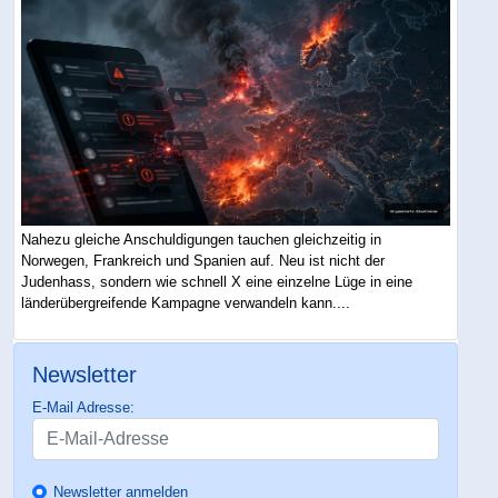
Nahezu gleiche Anschuldigungen tauchen gleichzeitig in
Norwegen, Frankreich und Spanien auf. Neu ist nicht der
Judenhass, sondern wie schnell X eine einzelne Lüge in eine
länderübergreifende Kampagne verwandeln kann....
Newsletter
E-Mail Adresse:
Newsletter anmelden