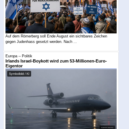
Auf dem Römerberg soll Ende August ein sichtbares Zeichen
gegen Judenhass gesetzt werden. Nach ...
Europa -- Politik
Irlands Israel-Boykott wird zum 53-Millionen-Euro-
Eigentor
Symbolbild / KI