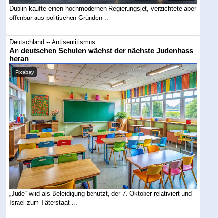
Dublin kaufte einen hochmodernen Regierungsjet, verzichtete aber
offenbar aus politischen Gründen ...
Deutschland -- Antisemitismus
An deutschen Schulen wächst der nächste Judenhass
heran
Pixabay
„Jude“ wird als Beleidigung benutzt, der 7. Oktober relativiert und
Israel zum Täterstaat ...