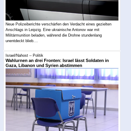
Neue Polizeiberichte verschärfen den Verdacht eines gezielten
Anschlags in Leipzig. Eine ukrainische Antonov war mit
Militärmunition beladen, während die Drohne stundenlang
unentdeckt blieb....
Israel/Nahost -- Politik
Wahlurnen an drei Fronten: Israel lässt Soldaten in
Gaza, Libanon und Syrien abstimmen