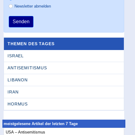
Newsletter abmelden
Senden
THEMEN DES TAGES
ISRAEL
ANTISEMITISMUS
LIBANON
IRAN
HORMUS
meistgelesene Artikel der letzten 7 Tage
USA -- Antisemitismus