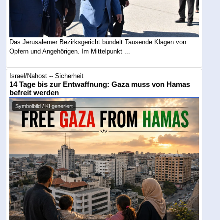
Das Jerusalemer Bezirksgericht bündelt Tausende Klagen von
Opfern und Angehörigen. Im Mittelpunkt ...
Israel/Nahost -- Sicherheit
14 Tage bis zur Entwaffnung: Gaza muss von Hamas
befreit werden
Symbolbild / KI generiert