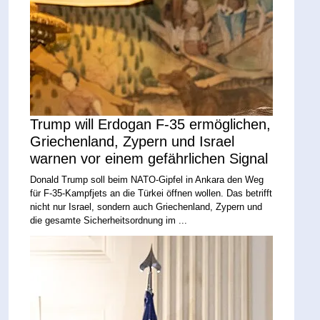
Trump will Erdogan F-35 ermöglichen,
Griechenland, Zypern und Israel
warnen vor einem gefährlichen Signal
Donald Trump soll beim NATO-Gipfel in Ankara den Weg
für F-35-Kampfjets an die Türkei öffnen wollen. Das betrifft
nicht nur Israel, sondern auch Griechenland, Zypern und
die gesamte Sicherheitsordnung im ...