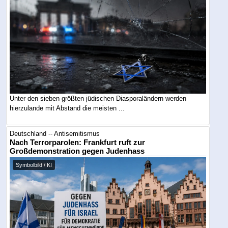
Unter den sieben größten jüdischen Diasporaländern werden
hierzulande mit Abstand die meisten ...
Deutschland -- Antisemitismus
Nach Terrorparolen: Frankfurt ruft zur
Großdemonstration gegen Judenhass
Symbolbild / KI