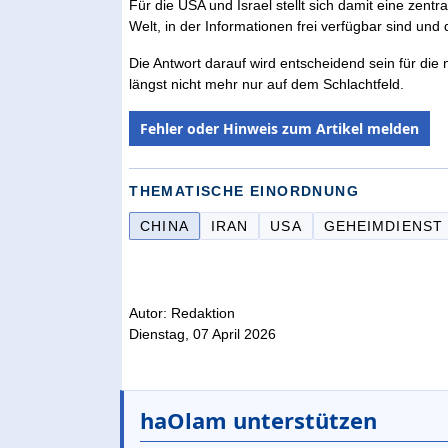
Für die USA und Israel stellt sich damit eine zent
Welt, in der Informationen frei verfügbar sind un
Die Antwort darauf wird entscheidend sein für die 
längst nicht mehr nur auf dem Schlachtfeld.
Fehler oder Hinweis zum Artikel melden
THEMATISCHE EINORDNUNG
CHINA
IRAN
USA
GEHEIMDIENST
Autor: Redaktion
Dienstag, 07 April 2026
haOlam unterstützen