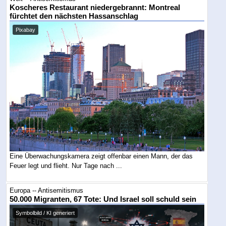
Koscheres Restaurant niedergebrannt: Montreal
fürchtet den nächsten Hassanschlag
Pixabay
Eine Überwachungskamera zeigt offenbar einen Mann, der das
Feuer legt und flieht. Nur Tage nach ...
Europa -- Antisemitismus
50.000 Migranten, 67 Tote: Und Israel soll schuld sein
Symbolbild / KI generiert