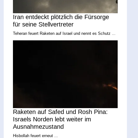
Iran entdeckt plötzlich die Fürsorge
für seine Stellvertreter
Teheran feuert Raketen auf Israel und nennt es Schutz ...
Raketen auf Safed und Rosh Pina:
Israels Norden lebt weiter im
Ausnahmezustand
Hisbollah feuert erneut ...