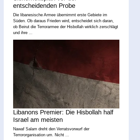
entscheidenden Probe
Die libanesische Armee übernimmt erste Gebiete im
Süden. Ob daraus Frieden wird, entscheidet sich daran,
ob Beirut die Terrorarmee der Hisbollah wirklich zerschlägt
und ihre ...
Libanons Premier: Die Hisbollah half
Israel am meisten
Nawaf Salam dreht den Verratsvorwurf der
Terrororganisation um. Nicht ...