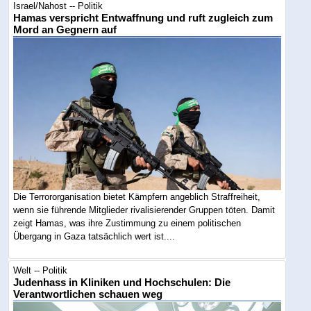
Israel/Nahost -- Politik
Hamas verspricht Entwaffnung und ruft zugleich zum
Mord an Gegnern auf
Die Terrororganisation bietet Kämpfern angeblich Straffreiheit,
wenn sie führende Mitglieder rivalisierender Gruppen töten. Damit
zeigt Hamas, was ihre Zustimmung zu einem politischen
Übergang in Gaza tatsächlich wert ist....
Welt -- Politik
Judenhass in Kliniken und Hochschulen: Die
Verantwortlichen schauen weg