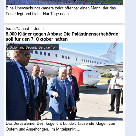
Eine Überwachungskamera zeigt offenbar einen Mann, der das
Feuer legt und flieht. Nur Tage nach ...
Israel/Nahost -- Justiz
8.000 Kläger gegen Abbas: Die Palästinenserbehörde
soll für den 7. Oktober haften
Diplomatic Security Service fro...
Das Jerusalemer Bezirksgericht bündelt Tausende Klagen von
Opfern und Angehörigen. Im Mittelpunkt ...