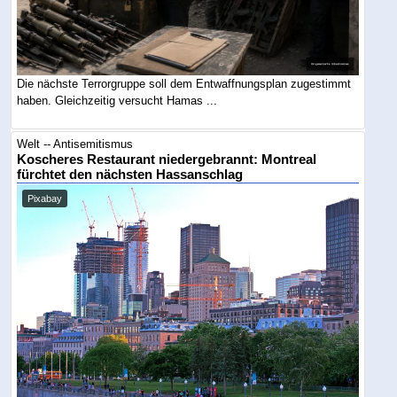
Die nächste Terrorgruppe soll dem Entwaffnungsplan zugestimmt
haben. Gleichzeitig versucht Hamas ...
Welt -- Antisemitismus
Koscheres Restaurant niedergebrannt: Montreal
fürchtet den nächsten Hassanschlag
Pixabay