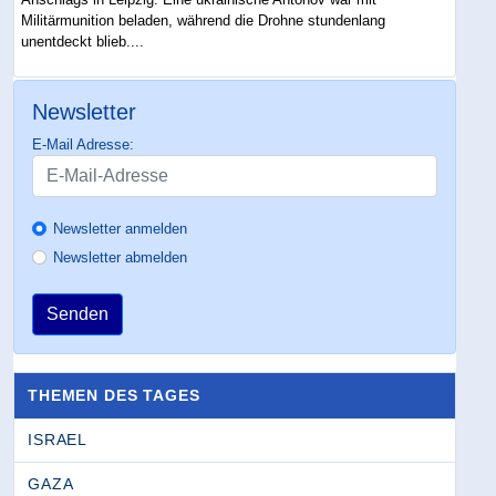
Militärmunition beladen, während die Drohne stundenlang
unentdeckt blieb....
Newsletter
E-Mail Adresse:
Newsletter anmelden
Newsletter abmelden
Senden
THEMEN DES TAGES
ISRAEL
GAZA