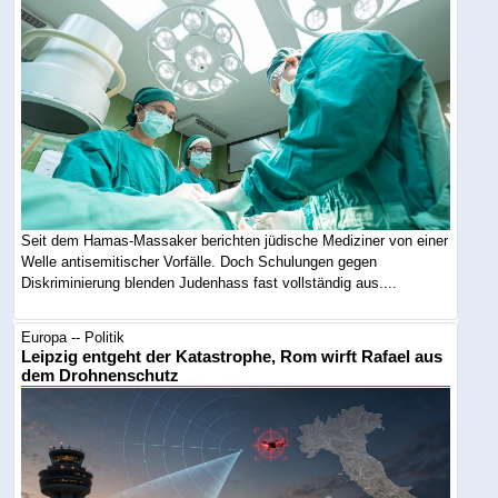
Seit dem Hamas-Massaker berichten jüdische Mediziner von einer
Welle antisemitischer Vorfälle. Doch Schulungen gegen
Diskriminierung blenden Judenhass fast vollständig aus....
Europa -- Politik
Leipzig entgeht der Katastrophe, Rom wirft Rafael aus
dem Drohnenschutz