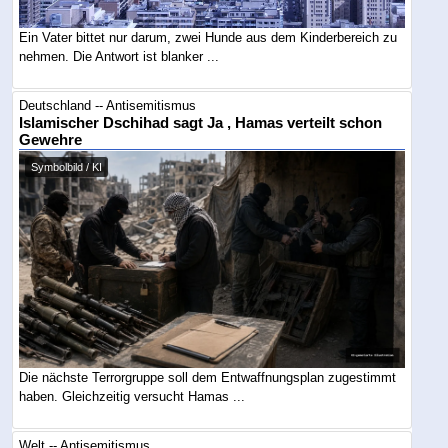
Ein Vater bittet nur darum, zwei Hunde aus dem Kinderbereich zu
nehmen. Die Antwort ist blanker ...
Deutschland -- Antisemitismus
Islamischer Dschihad sagt Ja , Hamas verteilt schon
Gewehre
Symbolbild / KI
Die nächste Terrorgruppe soll dem Entwaffnungsplan zugestimmt
haben. Gleichzeitig versucht Hamas ...
Welt -- Antisemitismus