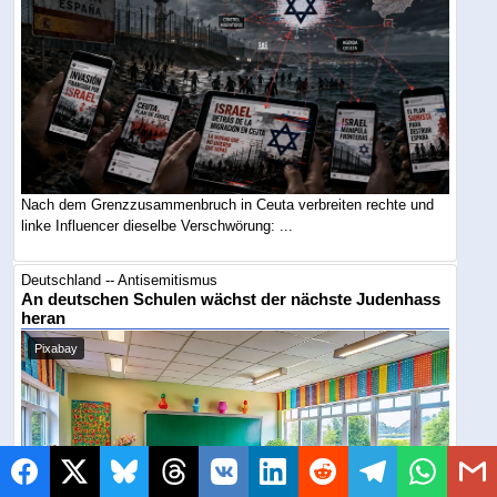
Nach dem Grenzzusammenbruch in Ceuta verbreiten rechte und
linke Influencer dieselbe Verschwörung: ...
Deutschland -- Antisemitismus
An deutschen Schulen wächst der nächste Judenhass
heran
Pixabay