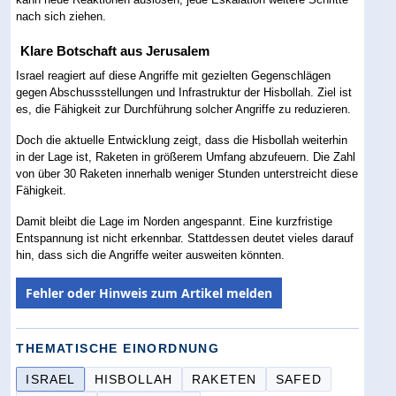
nach sich ziehen.
Klare Botschaft aus Jerusalem
Israel reagiert auf diese Angriffe mit gezielten Gegenschlägen
gegen Abschussstellungen und Infrastruktur der Hisbollah. Ziel ist
es, die Fähigkeit zur Durchführung solcher Angriffe zu reduzieren.
Doch die aktuelle Entwicklung zeigt, dass die Hisbollah weiterhin
in der Lage ist, Raketen in größerem Umfang abzufeuern. Die Zahl
von über 30 Raketen innerhalb weniger Stunden unterstreicht diese
Fähigkeit.
Damit bleibt die Lage im Norden angespannt. Eine kurzfristige
Entspannung ist nicht erkennbar. Stattdessen deutet vieles darauf
hin, dass sich die Angriffe weiter ausweiten könnten.
Fehler oder Hinweis zum Artikel melden
THEMATISCHE EINORDNUNG
ISRAEL
HISBOLLAH
RAKETEN
SAFED