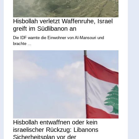
Hisbollah verletzt Waffenruhe, Israel
greift im Südlibanon an
Die IDF warnte die Einwohner von Al-Mansouri und
brachte ...
Hisbollah entwaffnen oder kein
israelischer Rückzug: Libanons
Sicherheitsplan vor der