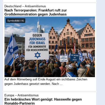
Deutschland -- Antisemitismus
Nach Terrorparolen: Frankfurt ruft zur
Großdemonstration gegen Judenhass
Symbolbild / KI
Auf dem Römerberg soll Ende August ein sichtbares Zeichen
gegen Judenhass gesetzt werden. Nach ...
Europa -- Antisemitismus
Ein hebräisches Wort genügt: Hasswelle gegen
Ronaldo-Partnerin