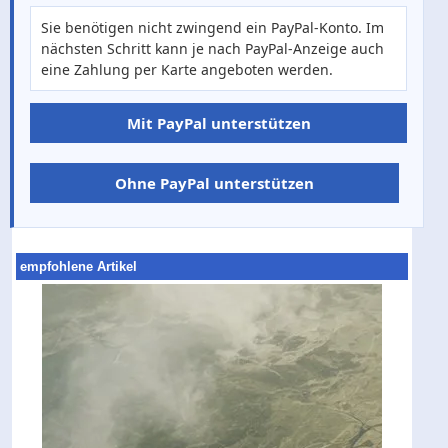
Sie benötigen nicht zwingend ein PayPal-Konto. Im
nächsten Schritt kann je nach PayPal-Anzeige auch
eine Zahlung per Karte angeboten werden.
Mit PayPal unterstützen
Ohne PayPal unterstützen
empfohlene Artikel