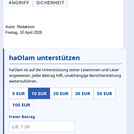
ANGRIFF
SICHERHEIT
Autor: Redaktion
Freitag, 10 April 2026
haOlam unterstützen
haOlam ist auf die Unterstützung seiner Leserinnen und Leser
angewiesen. Jeder Beitrag hilft, unabhängige Berichterstattung
weiterzuführen.
5 EUR
10 EUR
20 EUR
30 EUR
50 EUR
100 EUR
Freier Betrag