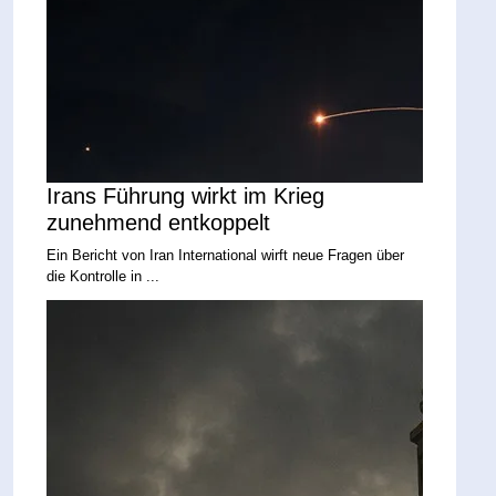
Irans Führung wirkt im Krieg
zunehmend entkoppelt
Ein Bericht von Iran International wirft neue Fragen über
die Kontrolle in ...