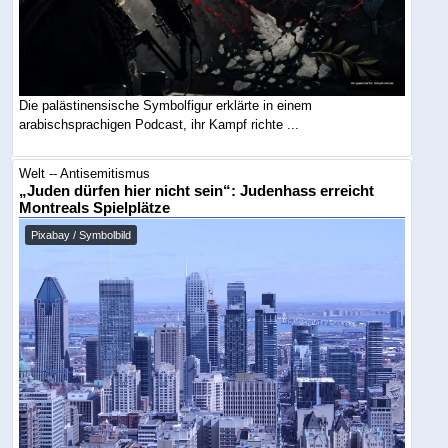
Die palästinensische Symbolfigur erklärte in einem
arabischsprachigen Podcast, ihr Kampf richte ...
Welt -- Antisemitismus
„Juden dürfen hier nicht sein“: Judenhass erreicht
Montreals Spielplätze
Pixabay / Symbolbild