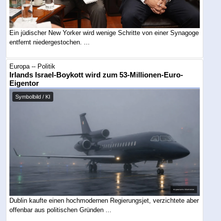
Ein jüdischer New Yorker wird wenige Schritte von einer Synagoge
entfernt niedergestochen. ...
Europa -- Politik
Irlands Israel-Boykott wird zum 53-Millionen-Euro-
Eigentor
Symbolbild / KI
Dublin kaufte einen hochmodernen Regierungsjet, verzichtete aber
offenbar aus politischen Gründen ...