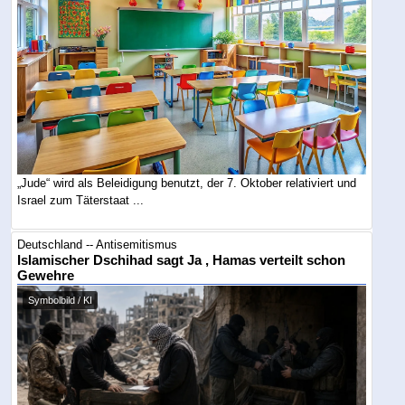
„Jude“ wird als Beleidigung benutzt, der 7. Oktober relativiert und
Israel zum Täterstaat ...
Deutschland -- Antisemitismus
Islamischer Dschihad sagt Ja , Hamas verteilt schon
Gewehre
Symbolbild / KI