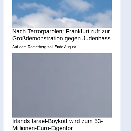
Nach Terrorparolen: Frankfurt ruft zur
Großdemonstration gegen Judenhass
Auf dem Römerberg soll Ende August ...
Irlands Israel-Boykott wird zum 53-
Millionen-Euro-Eigentor