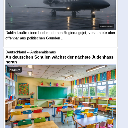
Dublin kaufte einen hochmodernen Regierungsjet, verzichtete aber
offenbar aus politischen Gründen ...
Deutschland -- Antisemitismus
An deutschen Schulen wächst der nächste Judenhass
heran
Pixabay