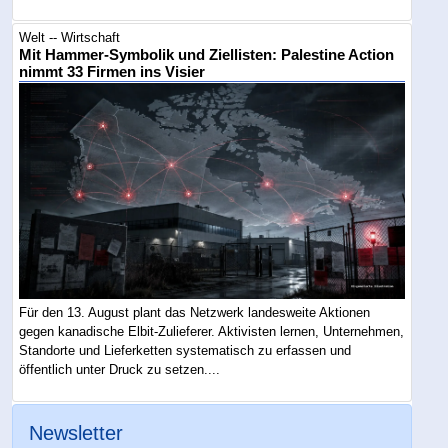
Welt -- Wirtschaft
Mit Hammer-Symbolik und Ziellisten: Palestine Action
nimmt 33 Firmen ins Visier
Für den 13. August plant das Netzwerk landesweite Aktionen
gegen kanadische Elbit-Zulieferer. Aktivisten lernen, Unternehmen,
Standorte und Lieferketten systematisch zu erfassen und
öffentlich unter Druck zu setzen....
Newsletter