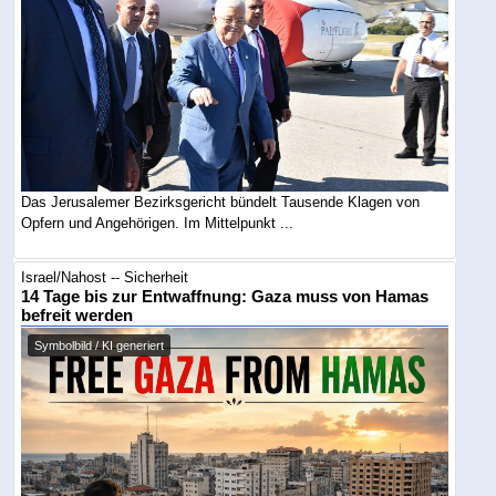
Das Jerusalemer Bezirksgericht bündelt Tausende Klagen von
Opfern und Angehörigen. Im Mittelpunkt ...
Israel/Nahost -- Sicherheit
14 Tage bis zur Entwaffnung: Gaza muss von Hamas
befreit werden
Symbolbild / KI generiert