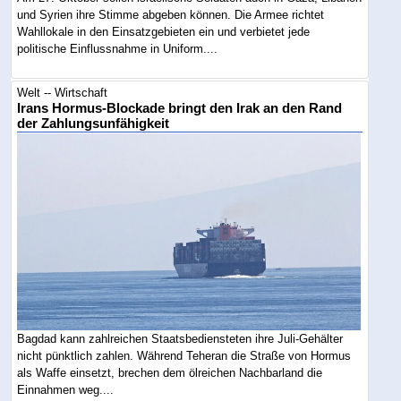
und Syrien ihre Stimme abgeben können. Die Armee richtet
Wahllokale in den Einsatzgebieten ein und verbietet jede
politische Einflussnahme in Uniform....
Welt -- Wirtschaft
Irans Hormus-Blockade bringt den Irak an den Rand
der Zahlungsunfähigkeit
Bagdad kann zahlreichen Staatsbediensteten ihre Juli-Gehälter
nicht pünktlich zahlen. Während Teheran die Straße von Hormus
als Waffe einsetzt, brechen dem ölreichen Nachbarland die
Einnahmen weg....