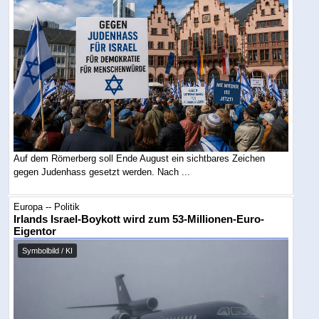
Auf dem Römerberg soll Ende August ein sichtbares Zeichen
gegen Judenhass gesetzt werden. Nach ...
Europa -- Politik
Irlands Israel-Boykott wird zum 53-Millionen-Euro-
Eigentor
Symbolbild / KI