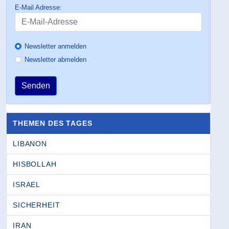
E-Mail Adresse:
Newsletter anmelden
Newsletter abmelden
Senden
THEMEN DES TAGES
LIBANON
HISBOLLAH
ISRAEL
SICHERHEIT
IRAN