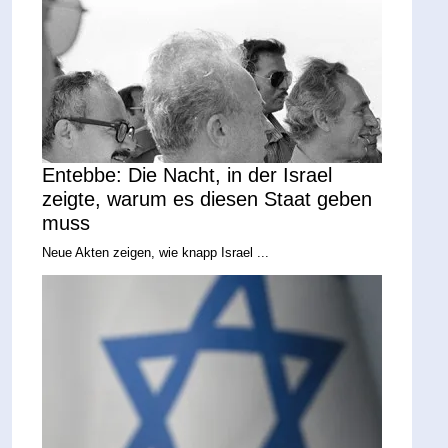
Entebbe: Die Nacht, in der Israel
zeigte, warum es diesen Staat geben
muss
Neue Akten zeigen, wie knapp Israel ...