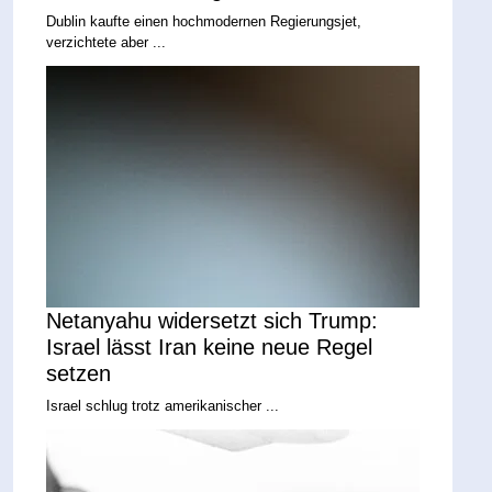
Dublin kaufte einen hochmodernen Regierungsjet,
verzichtete aber ...
Netanyahu widersetzt sich Trump:
Israel lässt Iran keine neue Regel
setzen
Israel schlug trotz amerikanischer ...