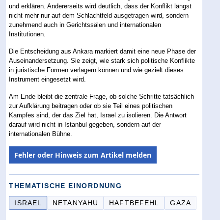
und erklären. Andererseits wird deutlich, dass der Konflikt längst
nicht mehr nur auf dem Schlachtfeld ausgetragen wird, sondern
zunehmend auch in Gerichtssälen und internationalen
Institutionen.
Die Entscheidung aus Ankara markiert damit eine neue Phase der
Auseinandersetzung. Sie zeigt, wie stark sich politische Konflikte
in juristische Formen verlagern können und wie gezielt dieses
Instrument eingesetzt wird.
Am Ende bleibt die zentrale Frage, ob solche Schritte tatsächlich
zur Aufklärung beitragen oder ob sie Teil eines politischen
Kampfes sind, der das Ziel hat, Israel zu isolieren. Die Antwort
darauf wird nicht in Istanbul gegeben, sondern auf der
internationalen Bühne.
Fehler oder Hinweis zum Artikel melden
THEMATISCHE EINORDNUNG
ISRAEL
NETANYAHU
HAFTBEFEHL
GAZA