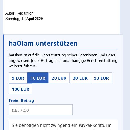
Autor: Redaktion
Sonntag, 12 April 2026
haOlam unterstützen
haOlam ist auf die Unterstützung seiner Leserinnen und Leser
angewiesen. Jeder Beitrag hilft, unabhängige Berichterstattung
weiterzuführen.
5 EUR
10 EUR
20 EUR
30 EUR
50 EUR
100 EUR
Freier Betrag
Sie benötigen nicht zwingend ein PayPal-Konto. Im