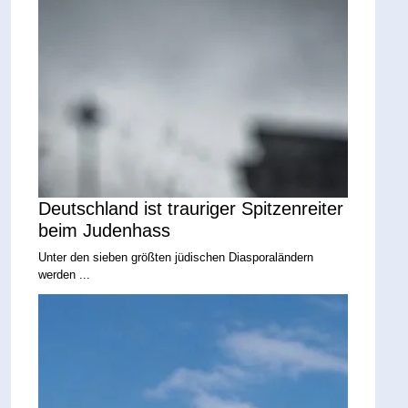
Deutschland ist trauriger Spitzenreiter
beim Judenhass
Unter den sieben größten jüdischen Diasporaländern
werden ...