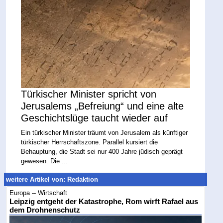
Türkischer Minister spricht von
Jerusalems „Befreiung“ und eine alte
Geschichtslüge taucht wieder auf
Ein türkischer Minister träumt von Jerusalem als künftiger
türkischer Herrschaftszone. Parallel kursiert die
Behauptung, die Stadt sei nur 400 Jahre jüdisch geprägt
gewesen. Die ...
weitere Artikel von: Redaktion
Europa -- Wirtschaft
Leipzig entgeht der Katastrophe, Rom wirft Rafael aus
dem Drohnenschutz