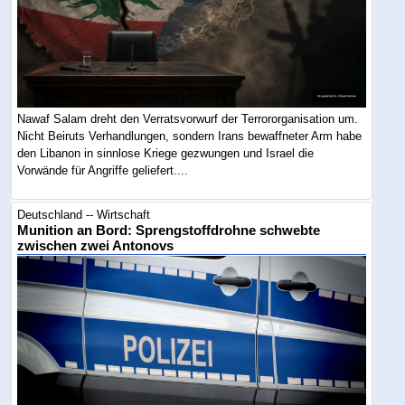
Nawaf Salam dreht den Verratsvorwurf der Terrororganisation um.
Nicht Beiruts Verhandlungen, sondern Irans bewaffneter Arm habe
den Libanon in sinnlose Kriege gezwungen und Israel die
Vorwände für Angriffe geliefert....
Deutschland -- Wirtschaft
Munition an Bord: Sprengstoffdrohne schwebte
zwischen zwei Antonovs