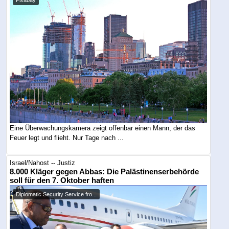
Eine Überwachungskamera zeigt offenbar einen Mann, der das
Feuer legt und flieht. Nur Tage nach ...
Israel/Nahost -- Justiz
8.000 Kläger gegen Abbas: Die Palästinenserbehörde
soll für den 7. Oktober haften
Diplomatic Security Service fro...