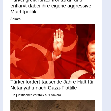
entlarvt dabei ihre eigene aggressive
Machtpolitik
Ankara ...
Türkei fordert tausende Jahre Haft für
Netanyahu nach Gaza-Flottille
Ein juristischer Vorstoß aus Ankara ...