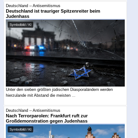
Deutschland -- Antisemitismus
Deutschland ist trauriger Spitzenreiter beim
Judenhass
Symbolbild / KI
Unter den sieben größten jüdischen Diasporaländern werden
hierzulande mit Abstand die meisten ...
Deutschland -- Antisemitismus
Nach Terrorparolen: Frankfurt ruft zur
Großdemonstration gegen Judenhass
Symbolbild / KI