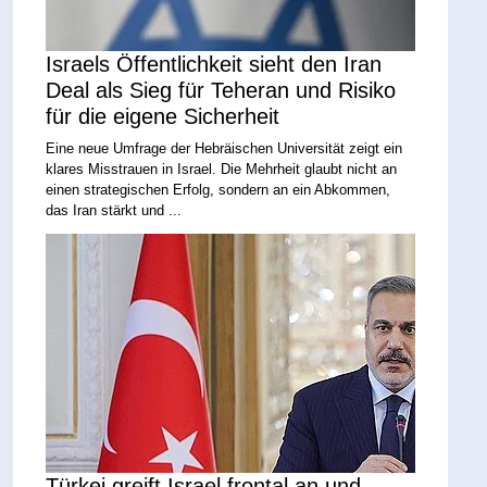
Israels Öffentlichkeit sieht den Iran
Deal als Sieg für Teheran und Risiko
für die eigene Sicherheit
Eine neue Umfrage der Hebräischen Universität zeigt ein
klares Misstrauen in Israel. Die Mehrheit glaubt nicht an
einen strategischen Erfolg, sondern an ein Abkommen,
das Iran stärkt und ...
Türkei greift Israel frontal an und