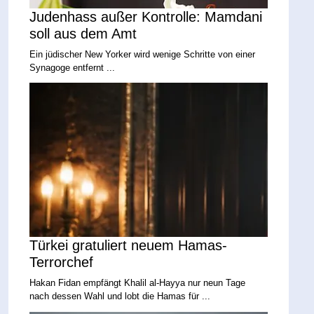
Judenhass außer Kontrolle: Mamdani
soll aus dem Amt
Ein jüdischer New Yorker wird wenige Schritte von einer
Synagoge entfernt ...
Türkei gratuliert neuem Hamas-
Terrorchef
Hakan Fidan empfängt Khalil al-Hayya nur neun Tage
nach dessen Wahl und lobt die Hamas für ...