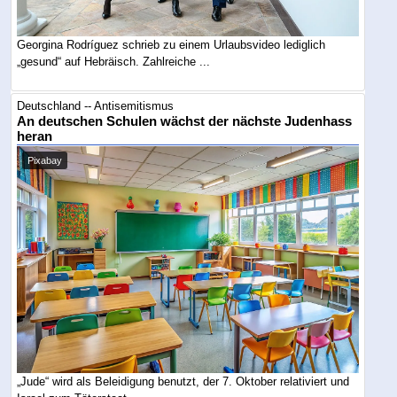
Georgina Rodríguez schrieb zu einem Urlaubsvideo lediglich
„gesund“ auf Hebräisch. Zahlreiche ...
Deutschland -- Antisemitismus
An deutschen Schulen wächst der nächste Judenhass
heran
Pixabay
„Jude“ wird als Beleidigung benutzt, der 7. Oktober relativiert und