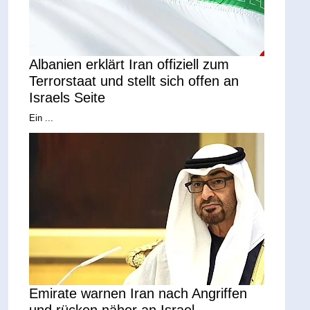
Albanien erklärt Iran offiziell zum
Terrorstaat und stellt sich offen an
Israels Seite
Ein ...
Emirate warnen Iran nach Angriffen