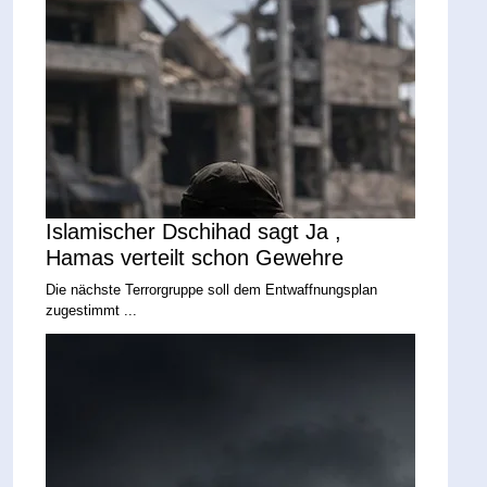
Islamischer Dschihad sagt Ja ,
Hamas verteilt schon Gewehre
Die nächste Terrorgruppe soll dem Entwaffnungsplan
zugestimmt ...