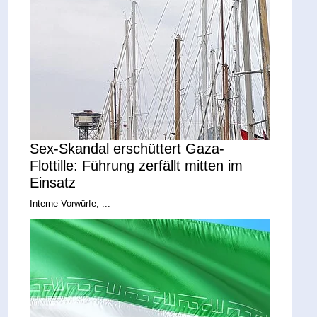
Sex-Skandal erschüttert Gaza-
Flottille: Führung zerfällt mitten im
Einsatz
Interne Vorwürfe, ...