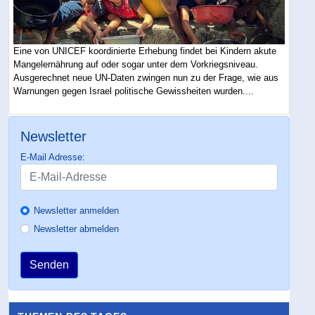
Eine von UNICEF koordinierte Erhebung findet bei Kindern akute
Mangelernährung auf oder sogar unter dem Vorkriegsniveau.
Ausgerechnet neue UN-Daten zwingen nun zu der Frage, wie aus
Warnungen gegen Israel politische Gewissheiten wurden....
Newsletter
E-Mail Adresse:
Newsletter anmelden
Newsletter abmelden
Senden