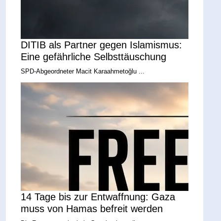
DITIB als Partner gegen Islamismus:
Eine gefährliche Selbsttäuschung
SPD-Abgeordneter Macit Karaahmetoğlu ...
14 Tage bis zur Entwaffnung: Gaza
muss von Hamas befreit werden