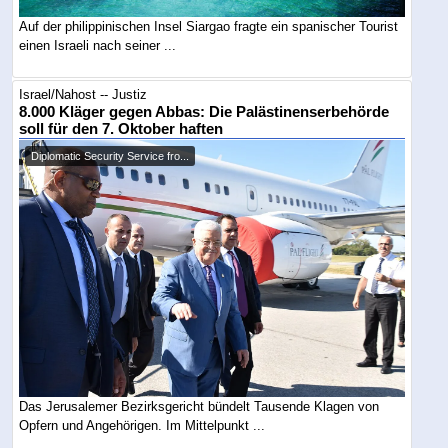
Auf der philippinischen Insel Siargao fragte ein spanischer Tourist
einen Israeli nach seiner ...
Israel/Nahost -- Justiz
8.000 Kläger gegen Abbas: Die Palästinenserbehörde
soll für den 7. Oktober haften
Diplomatic Security Service fro...
Das Jerusalemer Bezirksgericht bündelt Tausende Klagen von
Opfern und Angehörigen. Im Mittelpunkt ...