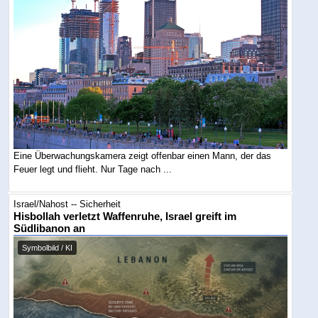
Eine Überwachungskamera zeigt offenbar einen Mann, der das
Feuer legt und flieht. Nur Tage nach ...
Israel/Nahost -- Sicherheit
Hisbollah verletzt Waffenruhe, Israel greift im
Südlibanon an
Symbolbild / KI