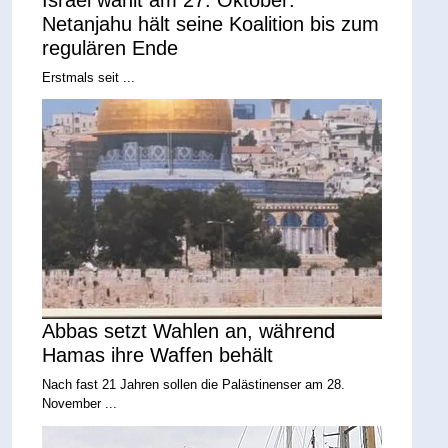
Israel wählt am 27. Oktober:
Netanjahu hält seine Koalition bis zum
regulären Ende
Erstmals seit ...
Abbas setzt Wahlen an, während
Hamas ihre Waffen behält
Nach fast 21 Jahren sollen die Palästinenser am 28.
November ...