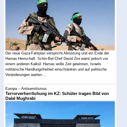
Der neue Gaza-Fahrplan verspricht Abrüstung und ein Ende der
Hamas-Herrschaft. Schin-Bet-Chef David Zini warnt jedoch vor
einem anderen Kalkül: Hamas wolle Zeit gewinnen, Israels
militärische Handlungsfreiheit einschränken und auf politische
Veränderungen warten....
Europa -- Antisemitismus
Terrorverherrlichung im KZ: Schüler tragen Bild von
Dalal Mughrabi