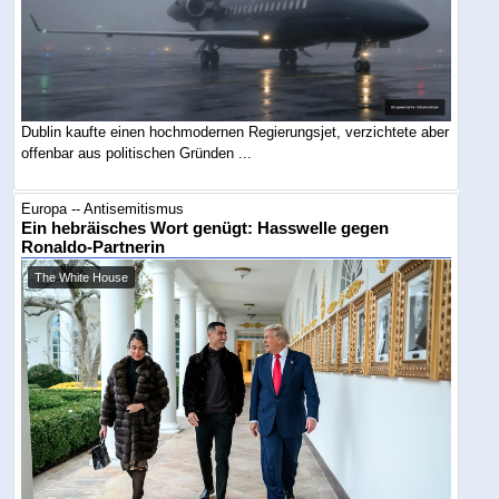
Dublin kaufte einen hochmodernen Regierungsjet, verzichtete aber
offenbar aus politischen Gründen ...
Europa -- Antisemitismus
Ein hebräisches Wort genügt: Hasswelle gegen
Ronaldo-Partnerin
The White House