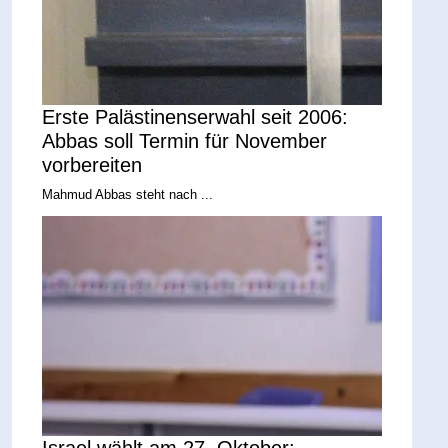
Erste Palästinenserwahl seit 2006:
Abbas soll Termin für November
vorbereiten
Mahmud Abbas steht nach ...