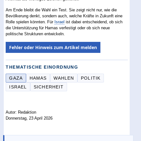
Am Ende bleibt die Wahl ein Test. Sie zeigt nicht nur, wie die
Bevölkerung denkt, sondern auch, welche Kräfte in Zukunft eine
Rolle spielen könnten. Für
Israel
ist dabei entscheidend, ob sich
die Unterstützung für Hamas verfestigt oder ob sich neue
politische Strukturen entwickeln.
Fehler oder Hinweis zum Artikel melden
THEMATISCHE EINORDNUNG
GAZA
HAMAS
WAHLEN
POLITIK
ISRAEL
SICHERHEIT
Autor: Redaktion
Donnerstag, 23 April 2026