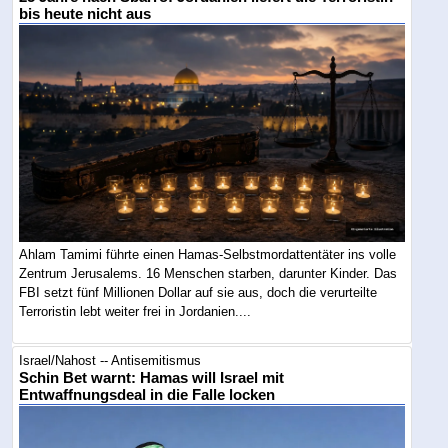
bis heute nicht aus
Ahlam Tamimi führte einen Hamas-Selbstmordattentäter ins volle
Zentrum Jerusalems. 16 Menschen starben, darunter Kinder. Das
FBI setzt fünf Millionen Dollar auf sie aus, doch die verurteilte
Terroristin lebt weiter frei in Jordanien....
Israel/Nahost -- Antisemitismus
Schin Bet warnt: Hamas will Israel mit
Entwaffnungsdeal in die Falle locken