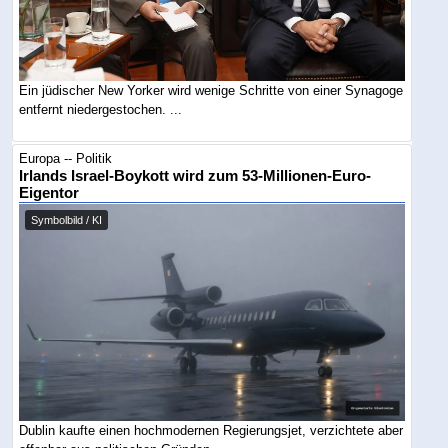
Ein jüdischer New Yorker wird wenige Schritte von einer Synagoge
entfernt niedergestochen. ...
Europa -- Politik
Irlands Israel-Boykott wird zum 53-Millionen-Euro-
Eigentor
Symbolbild / KI
Dublin kaufte einen hochmodernen Regierungsjet, verzichtete aber