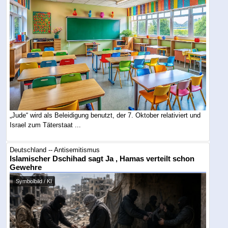
„Jude“ wird als Beleidigung benutzt, der 7. Oktober relativiert und
Israel zum Täterstaat ...
Deutschland -- Antisemitismus
Islamischer Dschihad sagt Ja , Hamas verteilt schon
Gewehre
Symbolbild / KI