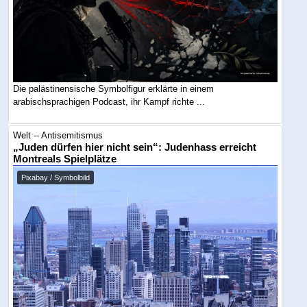
Die palästinensische Symbolfigur erklärte in einem
arabischsprachigen Podcast, ihr Kampf richte ...
Welt -- Antisemitismus
„Juden dürfen hier nicht sein“: Judenhass erreicht
Montreals Spielplätze
Pixabay / Symbolbild