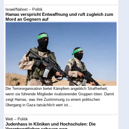
Israel/Nahost -- Politik
Hamas verspricht Entwaffnung und ruft zugleich zum
Mord an Gegnern auf
Die Terrororganisation bietet Kämpfern angeblich Straffreiheit,
wenn sie führende Mitglieder rivalisierender Gruppen töten. Damit
zeigt Hamas, was ihre Zustimmung zu einem politischen
Übergang in Gaza tatsächlich wert ist....
Welt -- Politik
Judenhass in Kliniken und Hochschulen: Die