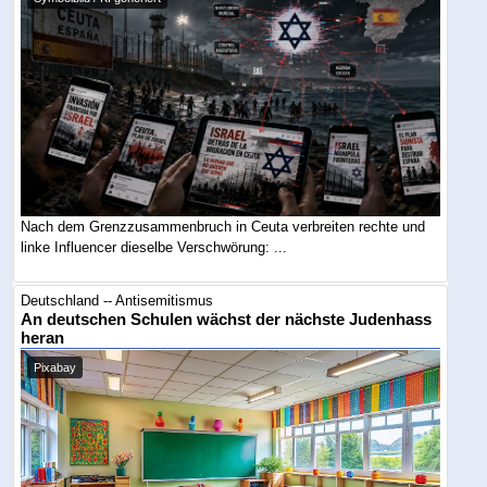
Nach dem Grenzzusammenbruch in Ceuta verbreiten rechte und
linke Influencer dieselbe Verschwörung: ...
Deutschland -- Antisemitismus
An deutschen Schulen wächst der nächste Judenhass
heran
Pixabay