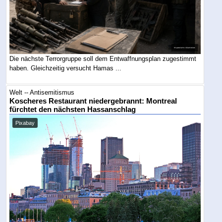
Die nächste Terrorgruppe soll dem Entwaffnungsplan zugestimmt
haben. Gleichzeitig versucht Hamas ...
Welt -- Antisemitismus
Koscheres Restaurant niedergebrannt: Montreal
fürchtet den nächsten Hassanschlag
Pixabay