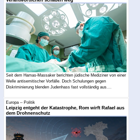
Verantwortlichen schauen weg
Seit dem Hamas-Massaker berichten jüdische Mediziner von einer
Welle antisemitischer Vorfälle. Doch Schulungen gegen
Diskriminierung blenden Judenhass fast vollständig aus....
Europa -- Politik
Leipzig entgeht der Katastrophe, Rom wirft Rafael aus
dem Drohnenschutz