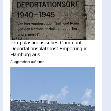
Pro-palästinensisches Camp auf
Deportationsplatz löst Empörung in
Hamburg aus
Ausgerechnet auf einer ...