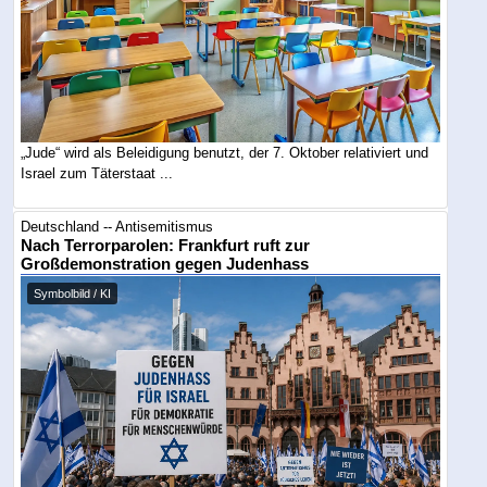
„Jude“ wird als Beleidigung benutzt, der 7. Oktober relativiert und
Israel zum Täterstaat ...
Deutschland -- Antisemitismus
Nach Terrorparolen: Frankfurt ruft zur
Großdemonstration gegen Judenhass
Symbolbild / KI