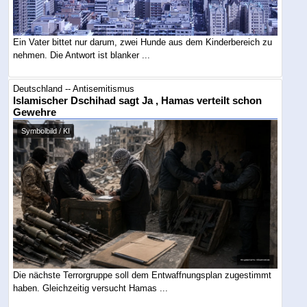
Ein Vater bittet nur darum, zwei Hunde aus dem Kinderbereich zu
nehmen. Die Antwort ist blanker ...
Deutschland -- Antisemitismus
Islamischer Dschihad sagt Ja , Hamas verteilt schon
Gewehre
Symbolbild / KI
Die nächste Terrorgruppe soll dem Entwaffnungsplan zugestimmt
haben. Gleichzeitig versucht Hamas ...