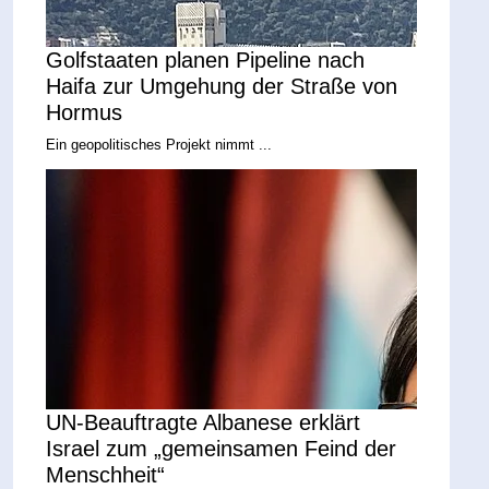
Golfstaaten planen Pipeline nach
Haifa zur Umgehung der Straße von
Hormus
Ein geopolitisches Projekt nimmt ...
UN-Beauftragte Albanese erklärt
Israel zum „gemeinsamen Feind der
Menschheit“