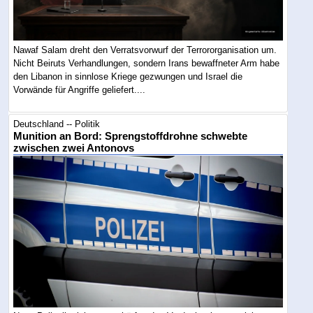
Nawaf Salam dreht den Verratsvorwurf der Terrororganisation um.
Nicht Beiruts Verhandlungen, sondern Irans bewaffneter Arm habe
den Libanon in sinnlose Kriege gezwungen und Israel die
Vorwände für Angriffe geliefert....
Deutschland -- Politik
Munition an Bord: Sprengstoffdrohne schwebte
zwischen zwei Antonovs