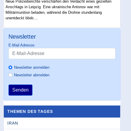
Neue Polizeiberichte verschärfen den Verdacht eines gezielten
Anschlags in Leipzig. Eine ukrainische Antonov war mit
Militärmunition beladen, während die Drohne stundenlang
unentdeckt blieb....
Newsletter
E-Mail Adresse:
Newsletter anmelden
Newsletter abmelden
Senden
THEMEN DES TAGES
IRAN