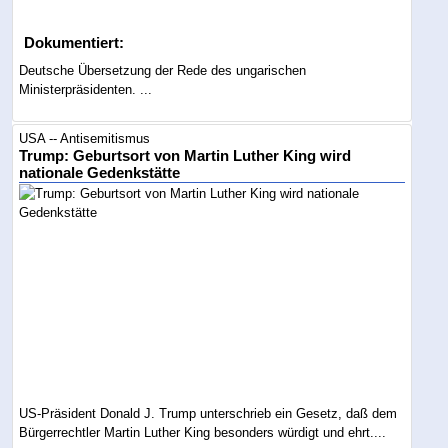
Dokumentiert:
Deutsche Übersetzung der Rede des ungarischen
Ministerpräsidenten. ...
USA -- Antisemitismus
Trump: Geburtsort von Martin Luther King wird
nationale Gedenkstätte
US-Präsident Donald J. Trump unterschrieb ein Gesetz, daß dem
Bürgerrechtler Martin Luther King besonders würdigt und ehrt....