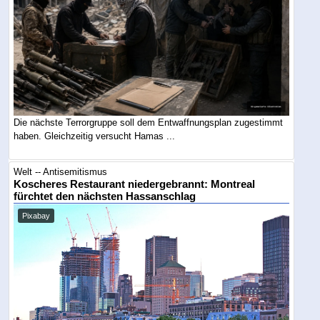
Die nächste Terrorgruppe soll dem Entwaffnungsplan zugestimmt
haben. Gleichzeitig versucht Hamas ...
Welt -- Antisemitismus
Koscheres Restaurant niedergebrannt: Montreal
fürchtet den nächsten Hassanschlag
Pixabay