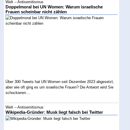
Welt -- Antisemitismus
Doppelmoral bei UN Women: Warum israelische
Frauen scheinbar nicht zählen
Über 300 Tweets hat UN Women seit Dezember 2023 abgesetzt,
aber wie oft ging es um israelische Frauen? Die Antwort wird Sie
schockieren....
Welt -- Antisemitismus
Wikipedia-Gründer: Musk liegt falsch bei Twitter