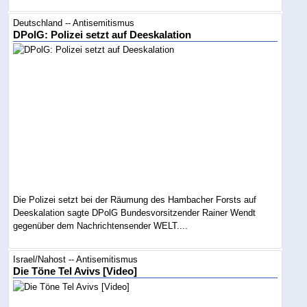
Deutschland -- Antisemitismus
DPolG: Polizei setzt auf Deeskalation
Die Polizei setzt bei der Räumung des Hambacher Forsts auf
Deeskalation sagte DPolG Bundesvorsitzender Rainer Wendt
gegenüber dem Nachrichtensender WELT....
Israel/Nahost -- Antisemitismus
Die Töne Tel Avivs [Video]