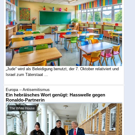
„Jude“ wird als Beleidigung benutzt, der 7. Oktober relativiert und
Israel zum Täterstaat ...
Europa -- Antisemitismus
Ein hebräisches Wort genügt: Hasswelle gegen
Ronaldo-Partnerin
The White House