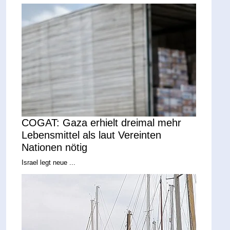
COGAT: Gaza erhielt dreimal mehr
Lebensmittel als laut Vereinten
Nationen nötig
Israel legt neue ...