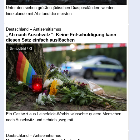
Unter den sieben größten jüdischen Diasporaländern werden
hierzulande mit Abstand die meisten ...
Deutschland -- Antisemitismus
„Ab nach Auschwitz“: Keine Entschuldigung kann
diesen Satz einfach auslöschen
Symbolbild / KI
Ein Gastwirt aus Leinefelde-Worbis wünschte queere Menschen
nach Auschwitz und schrieb „weg mit ...
Deutschland -- Antisemitismus