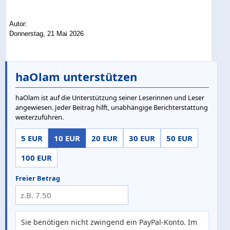
Autor:
Donnerstag, 21 Mai 2026
haOlam unterstützen
haOlam ist auf die Unterstützung seiner Leserinnen und Leser
angewiesen. Jeder Beitrag hilft, unabhängige Berichterstattung
weiterzuführen.
5 EUR
10 EUR
20 EUR
30 EUR
50 EUR
100 EUR
Freier Betrag
Sie benötigen nicht zwingend ein PayPal-Konto. Im