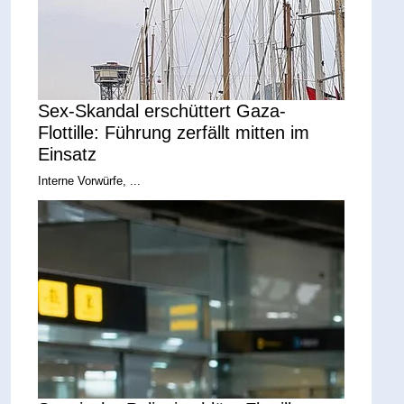
Sex-Skandal erschüttert Gaza-
Flottille: Führung zerfällt mitten im
Einsatz
Interne Vorwürfe, ...