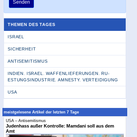
Senden
THEMEN DES TAGES
ISRAEL
SICHERHEIT
ANTISEMITISMUS
INDIEN. ISRAEL. WAFFENLIEFERUNGEN. RU­
ESTUNGSINDUSTRIE. AMNESTY. VERTEIDIGUNG
USA
meistgelesene Artikel der letzten 7 Tage
USA -- Antisemitismus
Judenhass außer Kontrolle: Mamdani soll aus dem
Amt