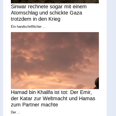
Sinwar rechnete sogar mit einem
Atomschlag und schickte Gaza
trotzdem in den Krieg
Ein handschriftlicher ...
Hamad bin Khalifa ist tot: Der Emir,
der Katar zur Weltmacht und Hamas
zum Partner machte
Der ...