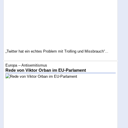
„Twitter hat ein echtes Problem mit Trolling und Missbrauch“...
Europa -- Antisemitismus
Rede von Viktor Orban im EU-Parlament