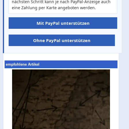
nächsten Schritt kann je nach PayPal-Anzeige auch
eine Zahlung per Karte angeboten werden.
Mit PayPal unterstützen
Ohne PayPal unterstützen
empfohlene Artikel