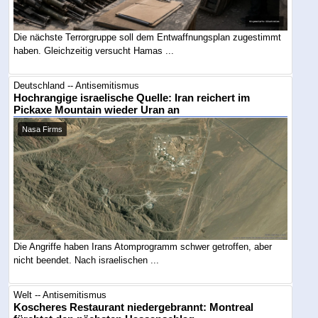
Die nächste Terrorgruppe soll dem Entwaffnungsplan zugestimmt
haben. Gleichzeitig versucht Hamas ...
Deutschland -- Antisemitismus
Hochrangige israelische Quelle: Iran reichert im
Pickaxe Mountain wieder Uran an
Nasa Firms
Die Angriffe haben Irans Atomprogramm schwer getroffen, aber
nicht beendet. Nach israelischen ...
Welt -- Antisemitismus
Koscheres Restaurant niedergebrannt: Montreal