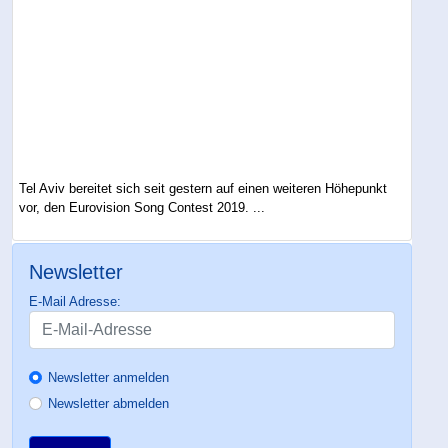
Tel Aviv bereitet sich seit gestern auf einen weiteren Höhepunkt
vor, den Eurovision Song Contest 2019. ...
Newsletter
E-Mail Adresse:
Newsletter anmelden
Newsletter abmelden