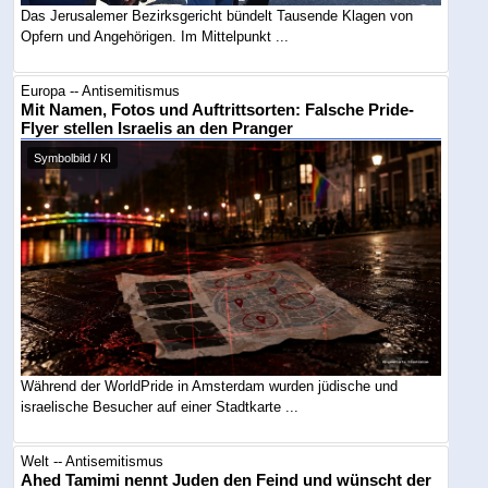
Das Jerusalemer Bezirksgericht bündelt Tausende Klagen von
Opfern und Angehörigen. Im Mittelpunkt ...
Europa -- Antisemitismus
Mit Namen, Fotos und Auftrittsorten: Falsche Pride-
Flyer stellen Israelis an den Pranger
Symbolbild / KI
Während der WorldPride in Amsterdam wurden jüdische und
israelische Besucher auf einer Stadtkarte ...
Welt -- Antisemitismus
Ahed Tamimi nennt Juden den Feind und wünscht der