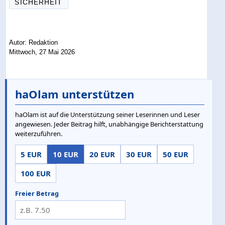
SICHERHEIT
Autor: Redaktion
Mittwoch, 27 Mai 2026
haOlam unterstützen
haOlam ist auf die Unterstützung seiner Leserinnen und Leser
angewiesen. Jeder Beitrag hilft, unabhängige Berichterstattung
weiterzuführen.
5 EUR
10 EUR
20 EUR
30 EUR
50 EUR
100 EUR
Freier Betrag