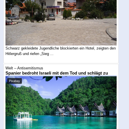
Schwarz gekleidete Jugendliche blockierten ein Hotel, zeigten den
Hitlergruß und riefen „Sieg ...
Welt -- Antisemitismus
Spanier bedroht Israeli mit dem Tod und schlägt zu
Pixabay