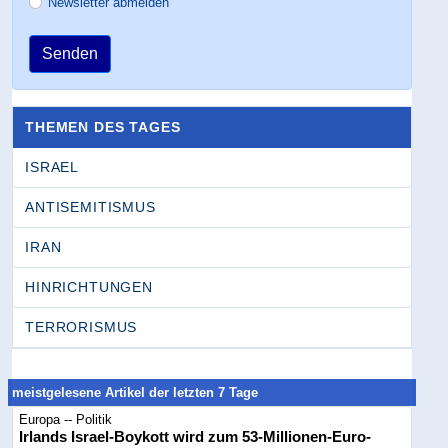
Newsletter abmelden
Senden
THEMEN DES TAGES
ISRAEL
ANTISEMITISMUS
IRAN
HINRICHTUNGEN
TERRORISMUS
meistgelesene Artikel der letzten 7 Tage
Europa -- Politik
Irlands Israel-Boykott wird zum 53-Millionen-Euro-