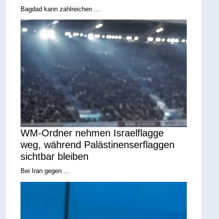
Bagdad kann zahlreichen ...
WM-Ordner nehmen Israelflagge
weg, während Palästinenserflaggen
sichtbar bleiben
Bei Iran gegen ...