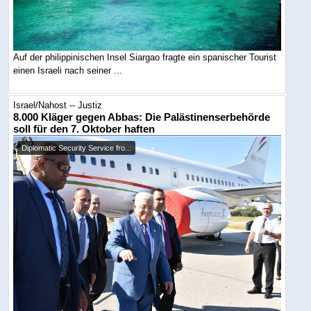
Auf der philippinischen Insel Siargao fragte ein spanischer Tourist
einen Israeli nach seiner ...
Israel/Nahost -- Justiz
8.000 Kläger gegen Abbas: Die Palästinenserbehörde
soll für den 7. Oktober haften
Diplomatic Security Service fro...