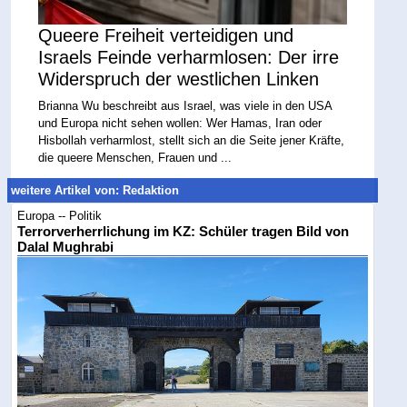
Queere Freiheit verteidigen und
Israels Feinde verharmlosen: Der irre
Widerspruch der westlichen Linken
Brianna Wu beschreibt aus Israel, was viele in den USA
und Europa nicht sehen wollen: Wer Hamas, Iran oder
Hisbollah verharmlost, stellt sich an die Seite jener Kräfte,
die queere Menschen, Frauen und ...
weitere Artikel von: Redaktion
Europa -- Politik
Terrorverherrlichung im KZ: Schüler tragen Bild von
Dalal Mughrabi