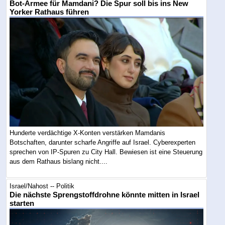
Bot-Armee für Mamdani? Die Spur soll bis ins New
Yorker Rathaus führen
Hunderte verdächtige X-Konten verstärken Mamdanis
Botschaften, darunter scharfe Angriffe auf Israel. Cyberexperten
sprechen von IP-Spuren zu City Hall. Bewiesen ist eine Steuerung
aus dem Rathaus bislang nicht....
Israel/Nahost -- Politik
Die nächste Sprengstoffdrohne könnte mitten in Israel
starten