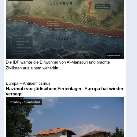
Die IDF warnte die Einwohner von Al-Mansouri und brachte
Zivilisten aus einem weiterhin ...
Europa -- Antisemitismus
Nazimob vor jüdischem Ferienlager: Europa hat wieder
versagt
Pixabay / Symbolbild