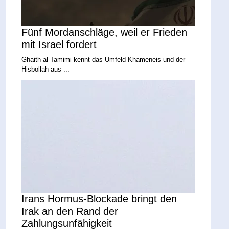
Fünf Mordanschläge, weil er Frieden
mit Israel fordert
Ghaith al-Tamimi kennt das Umfeld Khameneis und der
Hisbollah aus ...
Irans Hormus-Blockade bringt den
Irak an den Rand der
Zahlungsunfähigkeit