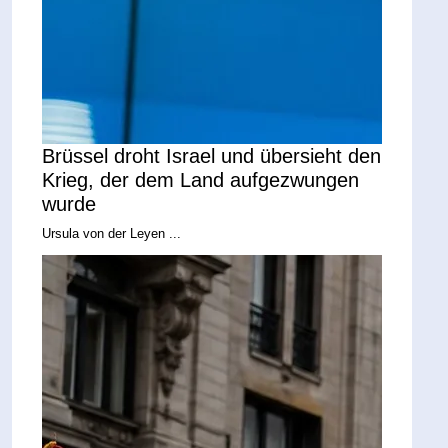
Brüssel droht Israel und übersieht den
Krieg, der dem Land aufgezwungen
wurde
Ursula von der Leyen ...