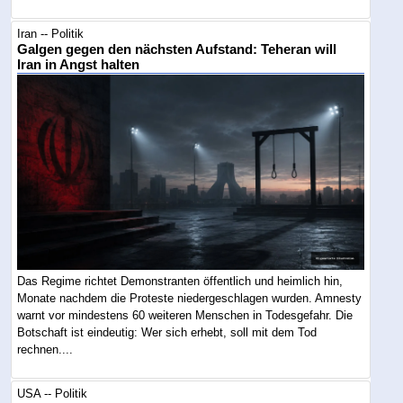
Iran -- Politik
Galgen gegen den nächsten Aufstand: Teheran will
Iran in Angst halten
Das Regime richtet Demonstranten öffentlich und heimlich hin,
Monate nachdem die Proteste niedergeschlagen wurden. Amnesty
warnt vor mindestens 60 weiteren Menschen in Todesgefahr. Die
Botschaft ist eindeutig: Wer sich erhebt, soll mit dem Tod
rechnen....
USA -- Politik