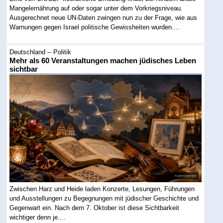
Mangelernährung auf oder sogar unter dem Vorkriegsniveau.
Ausgerechnet neue UN-Daten zwingen nun zu der Frage, wie aus
Warnungen gegen Israel politische Gewissheiten wurden....
Deutschland -- Politik
Mehr als 60 Veranstaltungen machen jüdisches Leben
sichtbar
Zwischen Harz und Heide laden Konzerte, Lesungen, Führungen
und Ausstellungen zu Begegnungen mit jüdischer Geschichte und
Gegenwart ein. Nach dem 7. Oktober ist diese Sichtbarkeit
wichtiger denn je....