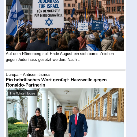
Auf dem Römerberg soll Ende August ein sichtbares Zeichen
gegen Judenhass gesetzt werden. Nach ...
Europa -- Antisemitismus
Ein hebräisches Wort genügt: Hasswelle gegen
Ronaldo-Partnerin
The White House