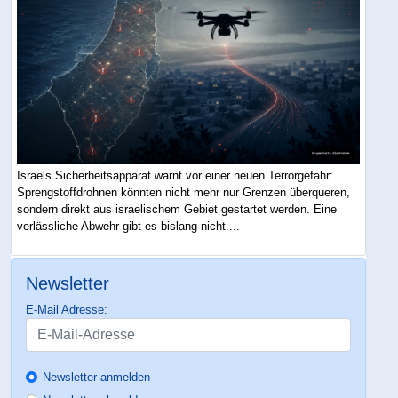
Israels Sicherheitsapparat warnt vor einer neuen Terrorgefahr:
Sprengstoffdrohnen könnten nicht mehr nur Grenzen überqueren,
sondern direkt aus israelischem Gebiet gestartet werden. Eine
verlässliche Abwehr gibt es bislang nicht....
Newsletter
E-Mail Adresse:
Newsletter anmelden