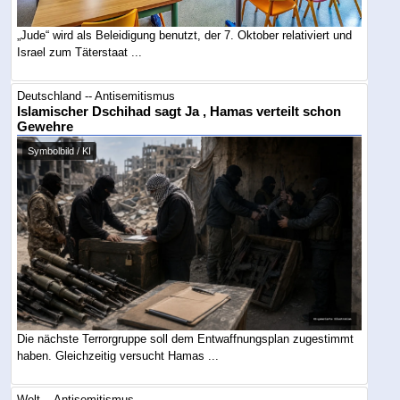
„Jude“ wird als Beleidigung benutzt, der 7. Oktober relativiert und
Israel zum Täterstaat ...
Deutschland -- Antisemitismus
Islamischer Dschihad sagt Ja , Hamas verteilt schon
Gewehre
Symbolbild / KI
Die nächste Terrorgruppe soll dem Entwaffnungsplan zugestimmt
haben. Gleichzeitig versucht Hamas ...
Welt -- Antisemitismus