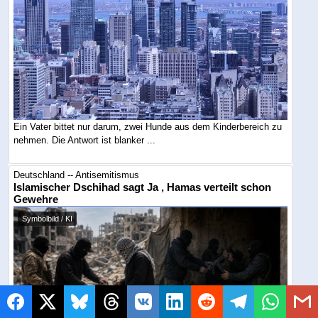
Ein Vater bittet nur darum, zwei Hunde aus dem Kinderbereich zu
nehmen. Die Antwort ist blanker ...
Deutschland -- Antisemitismus
Islamischer Dschihad sagt Ja , Hamas verteilt schon
Gewehre
Symbolbild / KI